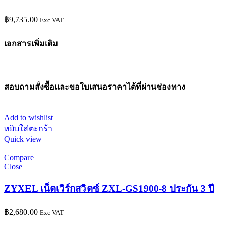
฿
9,735.00
Exc VAT
เอกสารเพิ่มเติม
สอบถามสั่งซื้อและขอใบเสนอราคาได้ที่ผ่านช่องทาง
Add to wishlist
หยิบใส่ตะกร้า
Quick view
Compare
Close
ZYXEL เน็ตเวิร์กสวิตซ์ ZXL-GS1900-8 ประกัน 3 ปี
฿
2,680.00
Exc VAT