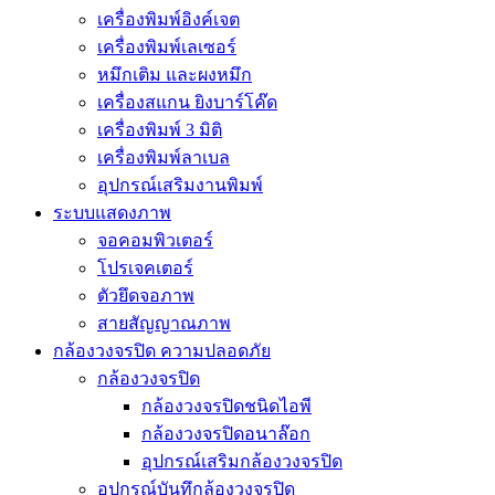
เครื่องพิมพ์อิงค์เจต
เครื่องพิมพ์เลเซอร์
หมึกเติม และผงหมึก
เครื่องสแกน ยิงบาร์โค๊ด
เครื่องพิมพ์ 3 มิติ
เครื่องพิมพ์ลาเบล
อุปกรณ์เสริมงานพิมพ์
ระบบแสดงภาพ
จอคอมพิวเตอร์
โปรเจคเตอร์
ตัวยึดจอภาพ
สายสัญญาณภาพ
กล้องวงจรปิด ความปลอดภัย
กล้องวงจรปิด
กล้องวงจรปิดชนิดไอพี
กล้องวงจรปิดอนาล๊อก
อุปกรณ์เสริมกล้องวงจรปิด
อุปกรณ์บันทึกล้องวงจรปิด