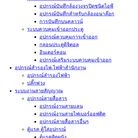
อุปกรณ์บันทึกล้องวงจรปิดชนิดไอพี
อุปกรณ์บันทึกสำหรับกล้องอนาล๊อก
การบันทึกบนคลาวน์
ระบบควบคุมเข้าออกประตู
อุปกรณ์ควบคุมการเข้่าออก
กลอนประตูดิจิตอล
อินเตอร์คอม
อุปกรณ์เสริมระบบควบคุมเข้าออก
อุปกรณ์สำรองไฟ-ไฟฟ้าสำนักงาน
อุปกรณ์สำรองไฟฟ้า
ปลั๊กพ่วง
ระบบงานสายสัญญาณ
อุปกรณ์สายสื่อสาร
อุปกรณ์งานสายแลน
อุปกรณ์งานสายไฟเบอร์ออฟติค
อุปกรณ์สายสื่อสารอื่นๆ
ตู้แรค ตู้ใส่อุปกรณ์
ตู้แรคติดผนัง