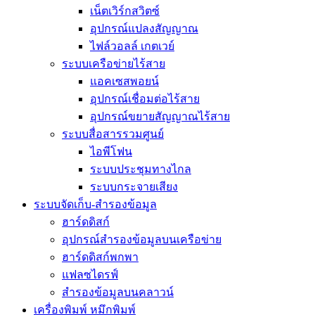
เน็ตเวิร์กสวิตซ์
อุปกรณ์แปลงสัญญาณ
ไฟล์วอลล์ เกตเวย์
ระบบเครือข่ายไร้สาย
แอคเซสพอยน์
อุปกรณ์เชื่อมต่อไร้สาย
อุปกรณ์ขยายสัญญาณไร้สาย
ระบบสื่อสารรวมศูนย์
ไอพีโฟน
ระบบประชุมทางไกล
ระบบกระจายเสียง
ระบบจัดเก็บ-สำรองข้อมูล
ฮาร์ดดิสก์
อุปกรณ์สำรองข้อมูลบนเครือข่าย
ฮาร์ดดิสก์พกพา
แฟลซไดรฟ์
สำรองข้อมูลบนคลาวน์
เครื่องพิมพ์ หมึกพิมพ์