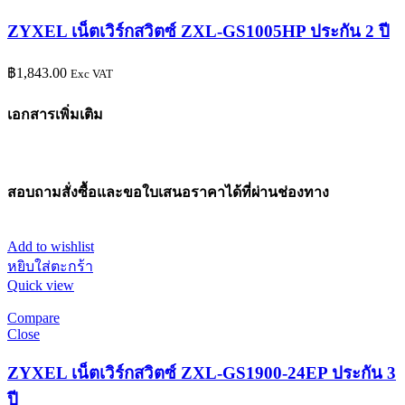
ZYXEL เน็ตเวิร์กสวิตซ์ ZXL-GS1005HP ประกัน 2 ปี
฿
1,843.00
Exc VAT
เอกสารเพิ่มเติม
สอบถามสั่งซื้อและขอใบเสนอราคาได้ที่ผ่านช่องทาง
Add to wishlist
หยิบใส่ตะกร้า
Quick view
Compare
Close
ZYXEL เน็ตเวิร์กสวิตซ์ ZXL-GS1900-24EP ประกัน 3
ปี