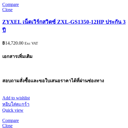
Compare
Close
ZYXEL เน็ตเวิร์กสวิตซ์ ZXL-GS1350-12HP ประกัน 3
ปี
฿
14,720.00
Exc VAT
เอกสารเพิ่มเติม
สอบถามสั่งซื้อและขอใบเสนอราคาได้ที่ผ่านช่องทาง
Add to wishlist
หยิบใส่ตะกร้า
Quick view
Compare
Close