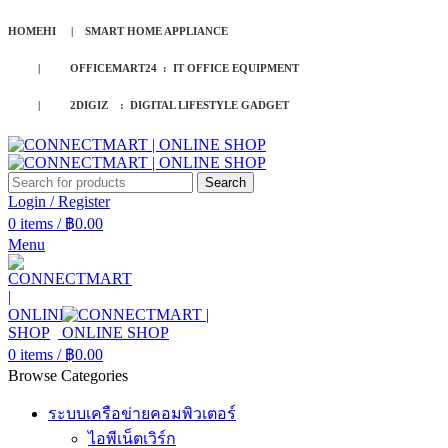
HOMEHI | SMART HOME APPLIANCE
| OFFICEMART24 : IT OFFICE EQUIPMENT
| 2DIGIZ : DIGITAL LIFESTYLE GADGET
Search
Login / Register
0
items
/
฿
0.00
Menu
0
items
/
฿
0.00
Browse Categories
ระบบเครือข่ายคอมพิวเตอร์
ไอพีเน็ตเวิร์ก