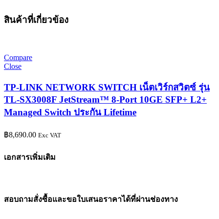
สินค้าที่เกี่ยวข้อง
Compare
Close
TP-LINK NETWORK SWITCH เน็ตเวิร์กสวิตซ์ รุ่น
TL-SX3008F JetStream™ 8-Port 10GE SFP+ L2+
Managed Switch ประกัน Lifetime
฿
8,690.00
Exc VAT
เอกสารเพิ่มเติม
สอบถามสั่งซื้อและขอใบเสนอราคาได้ที่ผ่านช่องทาง