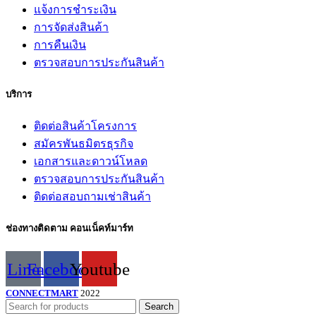
แจ้งการชำระเงิน
การจัดส่งสินค้า
การคืนเงิน
ตรวจสอบการประกันสินค้า
บริการ
ติดต่อสินค้าโครงการ
สมัครพันธมิตรธุรกิจ
เอกสารและดาวน์โหลด
ตรวจสอบการประกันสินค้า
ติดต่อสอบถามเช่าสินค้า
ช่องทางติดตาม คอนเน็คท์มาร์ท
Line
Facebook
Youtube
CONNECTMART
2022
Search