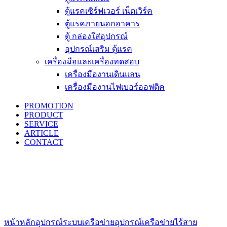
ตู้แรคเซิร์ฟเวอร์ เน็ตเวิร์ค
ตู้แรคภายนอกอาคาร
ตู้ กล่องใส่อุปกรณ์
อุปกรณ์เสริม ตู้แรค
เครื่องมือและเครื่องทดสอบ
เครื่องมืองานเดินแลน
เครื่องมืองานไฟเบอร์ออฟติค
PROMOTION
PRODUCT
SERVICE
ARTICLE
CONTACT
Click to enlarge
หน้าหลัก
อุปกรณ์ระบบเครือข่าย
อุปกรณ์เครือข่ายไร้สาย