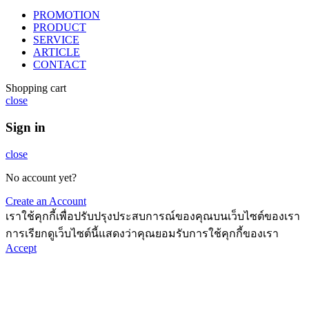
PROMOTION
PRODUCT
SERVICE
ARTICLE
CONTACT
Shopping cart
close
Sign in
close
No account yet?
Create an Account
เราใช้คุกกี้เพื่อปรับปรุงประสบการณ์ของคุณบนเว็บไซต์ของเรา
การเรียกดูเว็บไซต์นี้แสดงว่าคุณยอมรับการใช้คุกกี้ของเรา
Accept