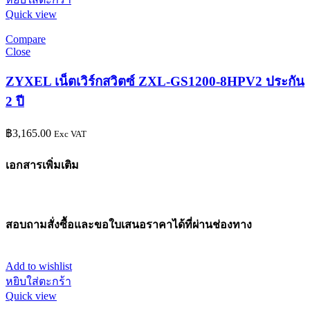
Quick view
Compare
Close
ZYXEL เน็ตเวิร์กสวิตซ์ ZXL-GS1200-8HPV2 ประกัน
2 ปี
฿
3,165.00
Exc VAT
เอกสารเพิ่มเติม
สอบถามสั่งซื้อและขอใบเสนอราคาได้ที่ผ่านช่องทาง
Add to wishlist
หยิบใส่ตะกร้า
Quick view