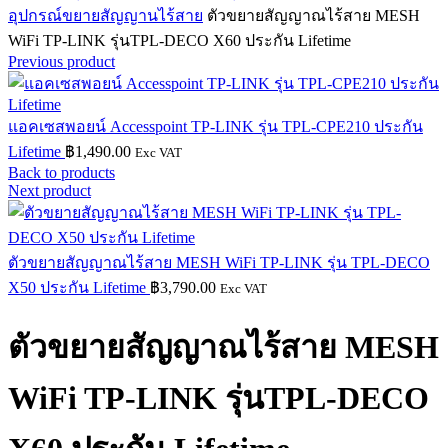
อุปกรณ์ขยายสัญญานไร้สาย
ตัวขยายสัญญาณไร้สาย MESH
WiFi TP-LINK รุ่นTPL-DECO X60 ประกัน Lifetime
Previous product
แอคเซสพอยน์ Accesspoint TP-LINK รุ่น TPL-CPE210 ประกัน
Lifetime
฿
1,490.00
Exc VAT
Back to products
Next product
ตัวขยายสัญญาณไร้สาย MESH WiFi TP-LINK รุ่น TPL-DECO
X50 ประกัน Lifetime
฿
3,790.00
Exc VAT
ตัวขยายสัญญาณไร้สาย MESH
WiFi TP-LINK รุ่นTPL-DECO