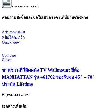
สอบถามสั่งซื้อและขอใบเสนอราคาได้ที่ผ่านช่องทาง
Add to wishlist
หยิบใส่ตะกร้า
Quick view
Compare
Close
ขาแขวนทีวีติดผนัง TV Wallmount ยี่ห้อ
MANHATTAN รุ่น 461702 รองรับจอ 45″ – 70″
ประกัน Lifetime
฿
2,690.00
Exc VAT
เอกสารเพิ่มเติม