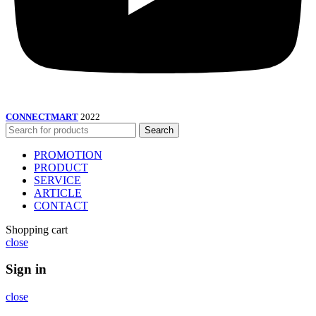
CONNECTMART
2022
Search
PROMOTION
PRODUCT
SERVICE
ARTICLE
CONTACT
Shopping cart
close
Sign in
close