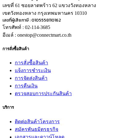
เลขที่ 61 ซอยลาดพร้าว 62 แขวงวังทองหลาง
เขตวังทองหลาง กรุงเทพมหานคร 10310
เลขที่ผู้เสียภาษี : 0105558110162
โทรศัพท์ : 02-114-3685
อีเมล์ : onestop@connectmart.co.th
การสั่งซื้อสินค้า
การสั่งซื้อสินค้า
แจ้งการชำระเงิน
การจัดส่งสินค้า
การคืนเงิน
ตรวจสอบการประกันสินค้า
บริการ
ติดต่อสินค้าโครงการ
สมัครพันธมิตรธุรกิจ
เอกสารและดาวน์โหลด