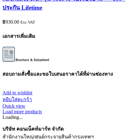
ประกัน Lifetime
฿
930.00
Exc VAT
เอกสารเพิ่มเติม
สอบถามสั่งซื้อและขอใบเสนอราคาได้ที่ผ่านช่องทาง
Add to wishlist
หยิบใส่ตะกร้า
Quick view
Load more products
Loading...
บริษัท คอนเน็คท์มาร์ท จำกัด
สำนักงานใหญ่/ศูนย์กระจายสินค้ากรุงเทพฯ