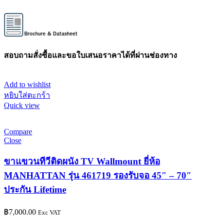
สอบถามสั่งซื้อและขอใบเสนอราคาได้ที่ผ่านช่องทาง
Add to wishlist
หยิบใส่ตะกร้า
Quick view
Compare
Close
ขาแขวนทีวีติดผนัง TV Wallmount ยี่ห้อ
MANHATTAN รุ่น 461719 รองรับจอ 45″ – 70″
ประกัน Lifetime
฿
7,000.00
Exc VAT