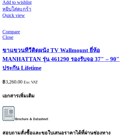
Add to wishlist
หยิบใส่ตะกร้า
Quick view
Compare
Close
ขาแขวนทีวีติดผนัง TV Wallmount ยี่ห้อ
MANHATTAN รุ่น 461290 รองรับจอ 37″ – 90″
ประกัน Lifetime
฿
3,260.00
Exc VAT
เอกสารเพิ่มเติม
สอบถามสั่งซื้อและขอใบเสนอราคาได้ที่ผ่านช่องทาง