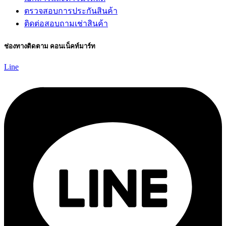
ตรวจสอบการประกันสินค้า
ติดต่อสอบถามเช่าสินค้า
ช่องทางติดตาม คอนเน็คท์มาร์ท
Line