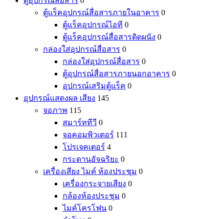
ตู้อุปกรณ์สื่อสาร
0
ตู้แร็คอุปกรณ์สื่อสารภายในอาคาร
0
ตู้แร็คอุปกรณ์ไอที
0
ตู้แร็คอุปกรณ์สื่อสารติดผนัง
0
กล่องใส่อุปกรณ์สื่อสาร
0
กล่องใส่อุปกรณ์สื่อสาร
0
ตู้อุปกรณ์สื่อสารภายนอกอาคาร
0
อุปกรณ์เสริมตู้แร็ค
0
อุปกรณ์แสดงผล เสียง
145
จอภาพ
115
สมาร์ททีวี
0
จอคอมพิวเตอร์
111
โปรเจคเตอร์
4
กระดานอัจฉริยะ
0
เครื่องเสียง ไมค์ ห้องประชุม
0
เครื่องกระจายเสียง
0
กล้องห้องประชุม
0
ไมค์โครโฟน
0