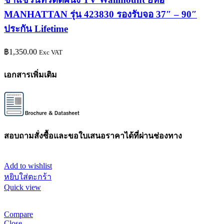
MANHATTAN รุ่น 423830 รองรับจอ 37″ – 90″
ประกัน Lifetime
฿
1,350.00
Exc VAT
เอกสารเพิ่มเติม
สอบถามสั่งซื้อและขอใบเสนอราคาได้ที่ผ่านช่องทาง
Add to wishlist
หยิบใส่ตะกร้า
Quick view
Compare
Close