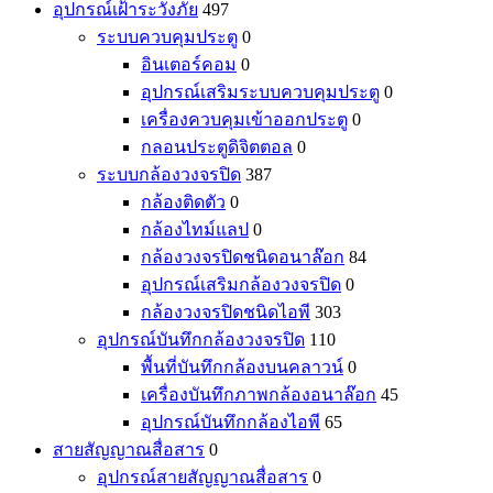
อุปกรณ์เฝ้าระวังภัย
497
ระบบควบคุมประตู
0
อินเตอร์คอม
0
อุปกรณ์เสริมระบบควบคุมประตู
0
เครื่องควบคุมเข้าออกประตู
0
กลอนประตูดิจิตตอล
0
ระบบกล้องวงจรปิด
387
กล้องติดตัว
0
กล้องไทม์แลป
0
กล้องวงจรปิดชนิดอนาล๊อก
84
อุปกรณ์เสริมกล้องวงจรปิด
0
กล้องวงจรปิดชนิดไอพี
303
อุปกรณ์บันทึกกล้องวงจรปิด
110
พื้นที่บันทึกกล้องบนคลาวน์
0
เครื่องบันทึกภาพกล้องอนาล๊อก
45
อุปกรณ์บันทึกกล้องไอพี
65
สายสัญญาณสื่อสาร
0
อุปกรณ์สายสัญญาณสื่อสาร
0