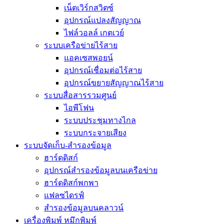
เน็ตเวิร์กสวิตซ์
อุปกรณ์แปลงสัญญาณ
ไฟล์วอลล์ เกตเวย์
ระบบเครือข่ายไร้สาย
แอคเซสพอยน์
อุปกรณ์เชื่อมต่อไร้สาย
อุปกรณ์ขยายสัญญาณไร้สาย
ระบบสื่อสารรวมศูนย์
ไอพีโฟน
ระบบประชุมทางไกล
ระบบกระจายเสียง
ระบบจัดเก็บ-สำรองข้อมูล
ฮาร์ดดิสก์
อุปกรณ์สำรองข้อมูลบนเครือข่าย
ฮาร์ดดิสก์พกพา
แฟลซไดรฟ์
สำรองข้อมูลบนคลาวน์
เครื่องพิมพ์ หมึกพิมพ์