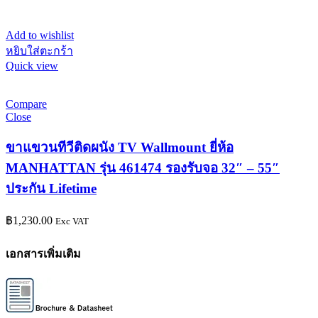
Add to wishlist
หยิบใส่ตะกร้า
Quick view
Compare
Close
ขาแขวนทีวีติดผนัง TV Wallmount ยี่ห้อ
MANHATTAN รุ่น 461474 รองรับจอ 32″ – 55″
ประกัน Lifetime
฿
1,230.00
Exc VAT
เอกสารเพิ่มเติม