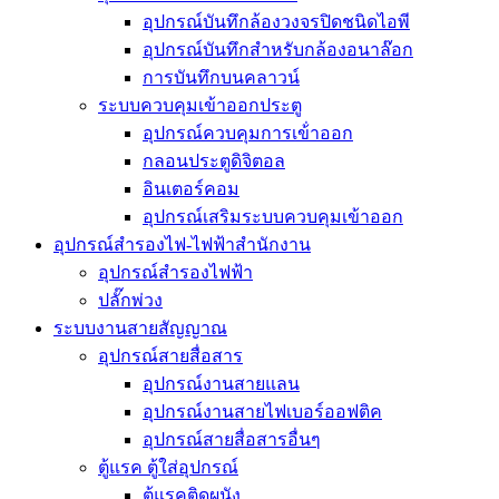
อุปกรณ์บันทึกล้องวงจรปิดชนิดไอพี
อุปกรณ์บันทึกสำหรับกล้องอนาล๊อก
การบันทึกบนคลาวน์
ระบบควบคุมเข้าออกประตู
อุปกรณ์ควบคุมการเข้่าออก
กลอนประตูดิจิตอล
อินเตอร์คอม
อุปกรณ์เสริมระบบควบคุมเข้าออก
อุปกรณ์สำรองไฟ-ไฟฟ้าสำนักงาน
อุปกรณ์สำรองไฟฟ้า
ปลั๊กพ่วง
ระบบงานสายสัญญาณ
อุปกรณ์สายสื่อสาร
อุปกรณ์งานสายแลน
อุปกรณ์งานสายไฟเบอร์ออฟติค
อุปกรณ์สายสื่อสารอื่นๆ
ตู้แรค ตู้ใส่อุปกรณ์
ตู้แรคติดผนัง