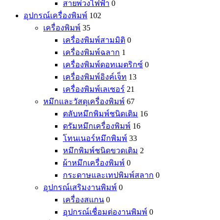
สายพ่วงไฟฟ้า
0
อุปกรณ์เครื่องพิมพ์
102
เครื่องพิมพ์
35
เครื่องพิมพ์สามมิติ
0
เครื่องพิมพ์ฉลาก
1
เครื่องพิมพ์ดอทเมตริกซ์
0
เครื่องพิมพ์อิงค์เจ็ท
13
เครื่องพิมพ์เลเซอร์
21
หมึกและวัสดุเครื่องพิมพ์
67
ตลับหมึกพิมพ์ชนิดเติม
16
ดรัมหมึกเครื่องพิมพ์
16
โทนเนอร์หมึกพิมพ์
33
หมึกพิมพ์ชนิดขวดเติม
2
ผ้าหมึกเครื่องพิมพ์
0
กระดาษและเทปพิมพ์สลาก
0
อุปกรณ์เสริมงานพิมพ์
0
เครื่องสแกน
0
อุปกรณ์เชื่อมต่องานพิมพ์
0