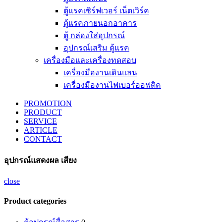
ตู้แรคเซิร์ฟเวอร์ เน็ตเวิร์ค
ตู้แรคภายนอกอาคาร
ตู้ กล่องใส่อุปกรณ์
อุปกรณ์เสริม ตู้แรค
เครื่องมือและเครื่องทดสอบ
เครื่องมืองานเดินแลน
เครื่องมืองานไฟเบอร์ออฟติค
PROMOTION
PRODUCT
SERVICE
ARTICLE
CONTACT
อุปกรณ์แสดงผล เสียง
close
Product categories