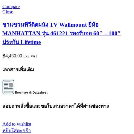
Compare
Close
ขาแขวนทีวีติดผนัง TV Wallmount ยี่ห้อ
MANHATTAN รุ่น 461221 รองรับจอ 60″ – 100″
ประกัน Lifetime
฿
4,430.00
Exc VAT
เอกสารเพิ่มเติม
สอบถามสั่งซื้อและขอใบเสนอราคาได้ที่ผ่านช่องทาง
Add to wishlist
หยิบใส่ตะกร้า