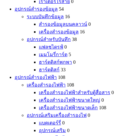
เราเตอร์ไร้สาย
0
อุปกรณ์สำรองข้อมูล
54
ระบบบันทึกข้อมูล
16
สำรองข้อมูลบนคลาวน์
0
เครื่องสำรองข้อมูล
16
อุปกรณ์สำหรับบันทึก
38
แฟลชไดรฟ์
0
เมมโมรี่การ์ด
5
ฮาร์ดดิสก์พกพา
0
ฮาร์ดดิสก์
33
อุปกรณ์สำรองไฟฟ้า
108
เครื่องสำรองไฟฟ้า
108
เครื่องสำรองไฟฟ้าสำหรับตู้สื่อสาร
0
เครื่องสำรองไฟฟ้าขนาดใหญ่
0
เครื่องสำรองไฟฟ้าขนาดเล็ก
108
อุปกรณ์เสริมเครื่องสำรองไฟ
0
แบตเตอร์รี่
0
อุปกรณ์เสริม
0