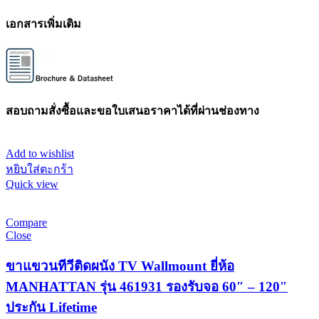
เอกสารเพิ่มเติม
สอบถามสั่งซื้อและขอใบเสนอราคาได้ที่ผ่านช่องทาง
Add to wishlist
หยิบใส่ตะกร้า
Quick view
Compare
Close
ขาแขวนทีวีติดผนัง TV Wallmount ยี่ห้อ
MANHATTAN รุ่น 461931 รองรับจอ 60″ – 120″
ประกัน Lifetime