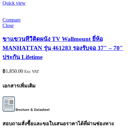
Quick view
Compare
Close
ขาแขวนทีวีติดผนัง TV Wallmount ยี่ห้อ
MANHATTAN รุ่น 461283 รองรับจอ 37″ – 70″
ประกัน Lifetime
฿
1,850.00
Exc VAT
เอกสารเพิ่มเติม
สอบถามสั่งซื้อและขอใบเสนอราคาได้ที่ผ่านช่องทาง