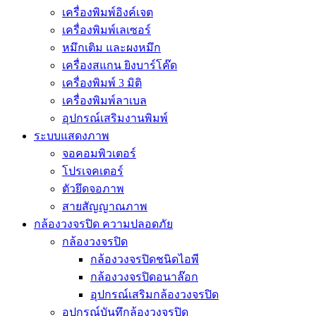
เครื่องพิมพ์อิงค์เจต
เครื่องพิมพ์เลเซอร์
หมึกเติม และผงหมึก
เครื่องสแกน ยิงบาร์โค๊ด
เครื่องพิมพ์ 3 มิติ
เครื่องพิมพ์ลาเบล
อุปกรณ์เสริมงานพิมพ์
ระบบแสดงภาพ
จอคอมพิวเตอร์
โปรเจคเตอร์
ตัวยึดจอภาพ
สายสัญญาณภาพ
กล้องวงจรปิด ความปลอดภัย
กล้องวงจรปิด
กล้องวงจรปิดชนิดไอพี
กล้องวงจรปิดอนาล๊อก
อุปกรณ์เสริมกล้องวงจรปิด
อุปกรณ์บันทึกล้องวงจรปิด