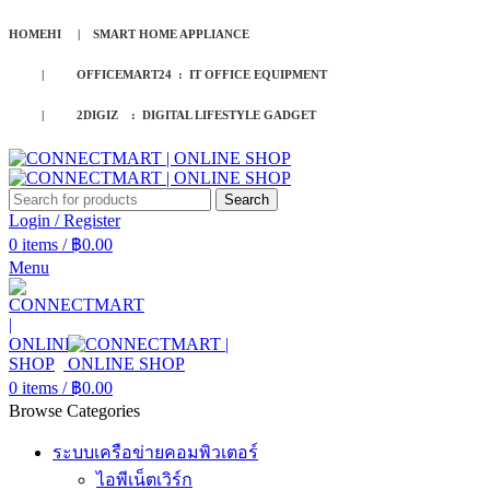
HOMEHI | SMART HOME APPLIANCE
| OFFICEMART24 : IT OFFICE EQUIPMENT
| 2DIGIZ : DIGITAL LIFESTYLE GADGET
Search
Login / Register
0
items
/
฿
0.00
Menu
0
items
/
฿
0.00
Browse Categories
ระบบเครือข่ายคอมพิวเตอร์
ไอพีเน็ตเวิร์ก