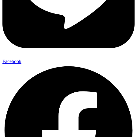
Facebook