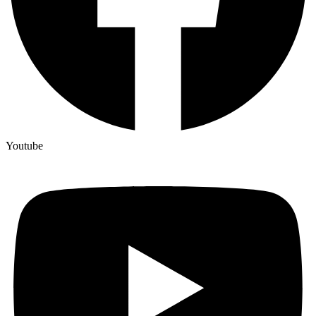
Youtube