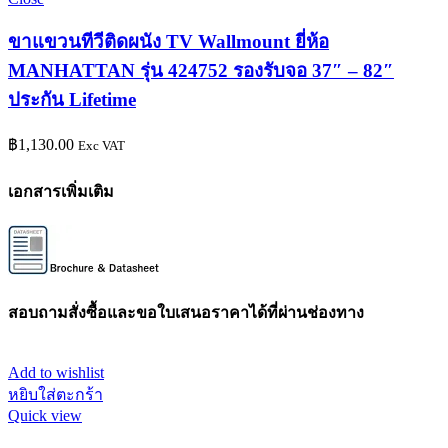
ขาแขวนทีวีติดผนัง TV Wallmount ยี่ห้อ
MANHATTAN รุ่น 424752 รองรับจอ 37″ – 82″
ประกัน Lifetime
฿
1,130.00
Exc VAT
เอกสารเพิ่มเติม
สอบถามสั่งซื้อและขอใบเสนอราคาได้ที่ผ่านช่องทาง
Add to wishlist
หยิบใส่ตะกร้า
Quick view