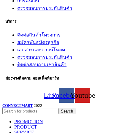
การคืนเงิน
ตรวจสอบการประกันสินค้า
บริการ
ติดต่อสินค้าโครงการ
สมัครพันธมิตรธุรกิจ
เอกสารและดาวน์โหลด
ตรวจสอบการประกันสินค้า
ติดต่อสอบถามเช่าสินค้า
ช่องทางติดตาม คอนเน็คท์มาร์ท
Line
Facebook
Youtube
CONNECTMART
2022
Search
PROMOTION
PRODUCT
SERVICE