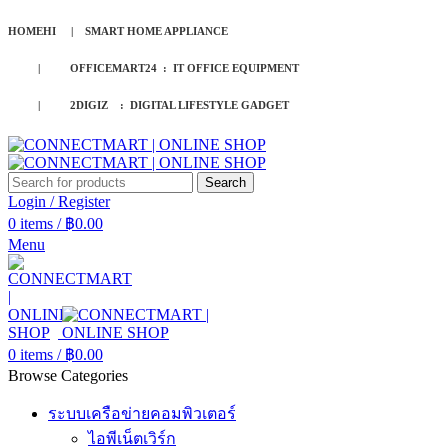
HOMEHI | SMART HOME APPLIANCE
| OFFICEMART24 : IT OFFICE EQUIPMENT
| 2DIGIZ : DIGITAL LIFESTYLE GADGET
Search
Login / Register
0
items
/
฿
0.00
Menu
0
items
/
฿
0.00
Browse Categories
ระบบเครือข่ายคอมพิวเตอร์
ไอพีเน็ตเวิร์ก