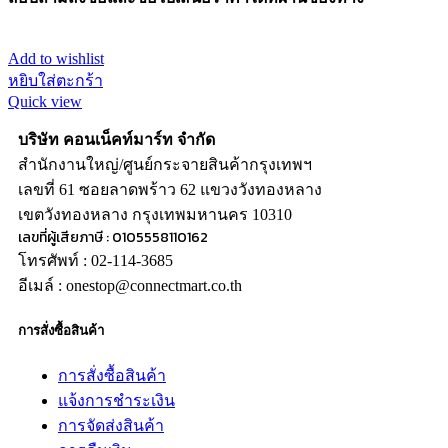
Add to wishlist
หยิบใส่ตะกร้า
Quick view
บริษัท คอนเน็คท์มาร์ท จำกัด
สำนักงานใหญ่/ศูนย์กระจายสินค้ากรุงเทพฯ
เลขที่ 61 ซอยลาดพร้าว 62 แขวงวังทองหลาง
เขตวังทองหลาง กรุงเทพมหานคร 10310
เลขที่ผู้เสียภาษี : 0105558110162
โทรศัพท์ : 02-114-3685
อีเมล์ : onestop@connectmart.co.th
การสั่งซื้อสินค้า
การสั่งซื้อสินค้า
แจ้งการชำระเงิน
การจัดส่งสินค้า