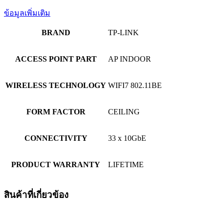
ข้อมูลเพิ่มเติม
BRAND
TP-LINK
ACCESS POINT PART
AP INDOOR
WIRELESS TECHNOLOGY
WIFI7 802.11BE
FORM FACTOR
CEILING
CONNECTIVITY
33 x 10GbE
PRODUCT WARRANTY
LIFETIME
สินค้าที่เกี่ยวข้อง