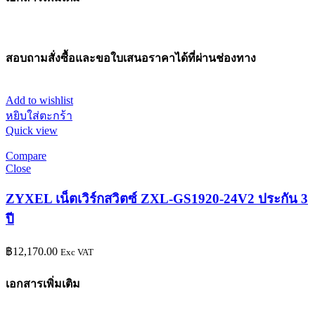
สอบถามสั่งซื้อและขอใบเสนอราคาได้ที่ผ่านช่องทาง
Add to wishlist
หยิบใส่ตะกร้า
Quick view
Compare
Close
ZYXEL เน็ตเวิร์กสวิตซ์ ZXL-GS1920-24V2 ประกัน 3
ปี
฿
12,170.00
Exc VAT
เอกสารเพิ่มเติม