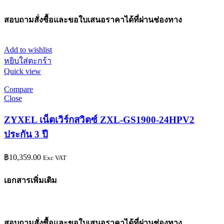
สอบถามสั่งซื้อและขอใบเสนอราคาได้ที่ผ่านช่องทาง
Add to wishlist
หยิบใส่ตะกร้า
Quick view
Compare
Close
ZYXEL เน็ตเวิร์กสวิตซ์ ZXL-GS1900-24HPV2
ประกัน 3 ปี
฿
10,359.00
Exc VAT
เอกสารเพิ่มเติม
สอบถามสั่งซื้อและขอใบเสนอราคาได้ที่ผ่านช่องทาง