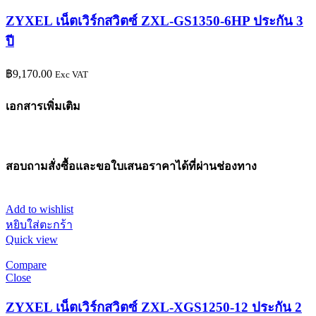
ZYXEL เน็ตเวิร์กสวิตซ์ ZXL-GS1350-6HP ประกัน 3
ปี
฿
9,170.00
Exc VAT
เอกสารเพิ่มเติม
สอบถามสั่งซื้อและขอใบเสนอราคาได้ที่ผ่านช่องทาง
Add to wishlist
หยิบใส่ตะกร้า
Quick view
Compare
Close
ZYXEL เน็ตเวิร์กสวิตซ์ ZXL-XGS1250-12 ประกัน 2