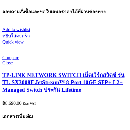
สอบถามสั่งซื้อและขอใบเสนอราคาได้ที่ผ่านช่องทาง
Add to wishlist
หยิบใส่ตะกร้า
Quick view
Compare
Close
TP-LINK NETWORK SWITCH เน็ตเวิร์กสวิตซ์ รุ่น
TL-SX3008F JetStream™ 8-Port 10GE SFP+ L2+
Managed Switch ประกัน Lifetime
฿
8,690.00
Exc VAT
เอกสารเพิ่มเติม