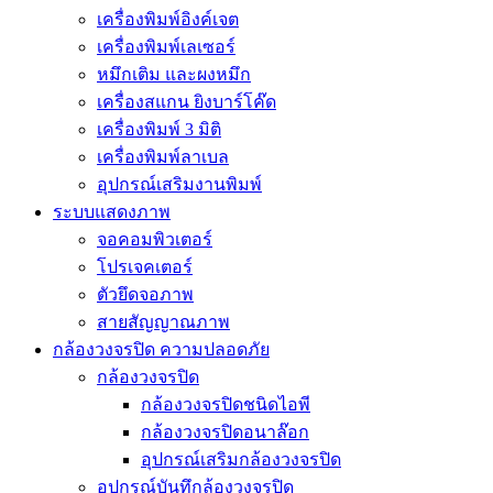
เครื่องพิมพ์อิงค์เจต
เครื่องพิมพ์เลเซอร์
หมึกเติม และผงหมึก
เครื่องสแกน ยิงบาร์โค๊ด
เครื่องพิมพ์ 3 มิติ
เครื่องพิมพ์ลาเบล
อุปกรณ์เสริมงานพิมพ์
ระบบแสดงภาพ
จอคอมพิวเตอร์
โปรเจคเตอร์
ตัวยึดจอภาพ
สายสัญญาณภาพ
กล้องวงจรปิด ความปลอดภัย
กล้องวงจรปิด
กล้องวงจรปิดชนิดไอพี
กล้องวงจรปิดอนาล๊อก
อุปกรณ์เสริมกล้องวงจรปิด
อุปกรณ์บันทึกล้องวงจรปิด