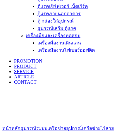
ตู้แรคเซิร์ฟเวอร์ เน็ตเวิร์ค
ตู้แรคภายนอกอาคาร
ตู้ กล่องใส่อุปกรณ์
อุปกรณ์เสริม ตู้แรค
เครื่องมือและเครื่องทดสอบ
เครื่องมืองานเดินแลน
เครื่องมืองานไฟเบอร์ออฟติค
PROMOTION
PRODUCT
SERVICE
ARTICLE
CONTACT
Click to enlarge
หน้าหลัก
อุปกรณ์ระบบเครือข่าย
อุปกรณ์เครือข่ายไร้สาย