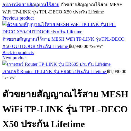
อุปกรณ์ขยายสัญญานไร้สาย
ตัวขยายสัญญาณไร้สาย MESH
WiFi TP-LINK รุ่น TPL-DECO X50 ประกัน Lifetime
Previous product
ตัวขยายสัญญาณไร้สาย MESH WiFi TP-LINK รุ่นTPL-DECO
X50-OUTDOOR ประกัน Lifetime
฿
3,990.00
Exc VAT
Back to products
Next product
เราเตอร์ Router TP-LINK รุ่น ER605 ประกัน Lifetime
฿
1,990.00
Exc VAT
ตัวขยายสัญญาณไร้สาย MESH
WiFi TP-LINK รุ่น TPL-DECO
X50 ประกัน Lifetime