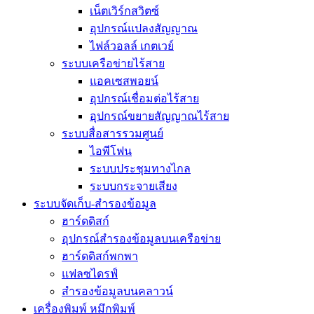
เน็ตเวิร์กสวิตซ์
อุปกรณ์แปลงสัญญาณ
ไฟล์วอลล์ เกตเวย์
ระบบเครือข่ายไร้สาย
แอคเซสพอยน์
อุปกรณ์เชื่อมต่อไร้สาย
อุปกรณ์ขยายสัญญาณไร้สาย
ระบบสื่อสารรวมศูนย์
ไอพีโฟน
ระบบประชุมทางไกล
ระบบกระจายเสียง
ระบบจัดเก็บ-สำรองข้อมูล
ฮาร์ดดิสก์
อุปกรณ์สำรองข้อมูลบนเครือข่าย
ฮาร์ดดิสก์พกพา
แฟลซไดรฟ์
สำรองข้อมูลบนคลาวน์
เครื่องพิมพ์ หมึกพิมพ์