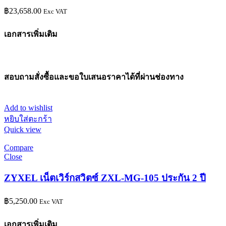
฿
23,658.00
Exc VAT
เอกสารเพิ่มเติม
สอบถามสั่งซื้อและขอใบเสนอราคาได้ที่ผ่านช่องทาง
Add to wishlist
หยิบใส่ตะกร้า
Quick view
Compare
Close
ZYXEL เน็ตเวิร์กสวิตซ์ ZXL-MG-105 ประกัน 2 ปี
฿
5,250.00
Exc VAT
เอกสารเพิ่มเติม