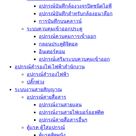
อุปกรณ์บันทึกล้องวงจรปิดชนิดไอพี
อุปกรณ์บันทึกสำหรับกล้องอนาล๊อก
การบันทึกบนคลาวน์
ระบบควบคุมเข้าออกประตู
อุปกรณ์ควบคุมการเข้่าออก
กลอนประตูดิจิตอล
อินเตอร์คอม
อุปกรณ์เสริมระบบควบคุมเข้าออก
อุปกรณ์สำรองไฟ-ไฟฟ้าสำนักงาน
อุปกรณ์สำรองไฟฟ้า
ปลั๊กพ่วง
ระบบงานสายสัญญาณ
อุปกรณ์สายสื่อสาร
อุปกรณ์งานสายแลน
อุปกรณ์งานสายไฟเบอร์ออฟติค
อุปกรณ์สายสื่อสารอื่นๆ
ตู้แรค ตู้ใส่อุปกรณ์
ตู้แรคติดผนัง