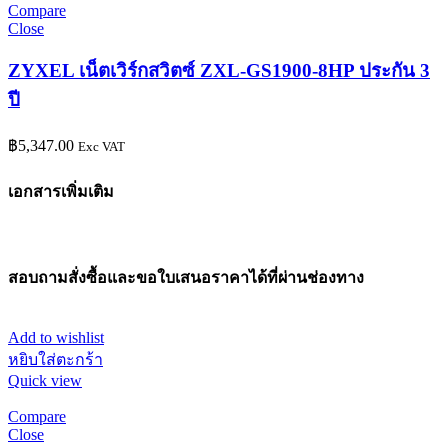
Compare
Close
ZYXEL เน็ตเวิร์กสวิตซ์ ZXL-GS1900-8HP ประกัน 3
ปี
฿
5,347.00
Exc VAT
เอกสารเพิ่มเติม
สอบถามสั่งซื้อและขอใบเสนอราคาได้ที่ผ่านช่องทาง
Add to wishlist
หยิบใส่ตะกร้า
Quick view
Compare
Close