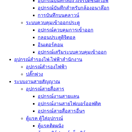
อุปกรณ์บันทึกล้องวงจรปิดชนิดไอพี
อุปกรณ์บันทึกสำหรับกล้องอนาล๊อก
การบันทึกบนคลาวน์
ระบบควบคุมเข้าออกประตู
อุปกรณ์ควบคุมการเข้่าออก
กลอนประตูดิจิตอล
อินเตอร์คอม
อุปกรณ์เสริมระบบควบคุมเข้าออก
อุปกรณ์สำรองไฟ-ไฟฟ้าสำนักงาน
อุปกรณ์สำรองไฟฟ้า
ปลั๊กพ่วง
ระบบงานสายสัญญาณ
อุปกรณ์สายสื่อสาร
อุปกรณ์งานสายแลน
อุปกรณ์งานสายไฟเบอร์ออฟติค
อุปกรณ์สายสื่อสารอื่นๆ
ตู้แรค ตู้ใส่อุปกรณ์
ตู้แรคติดผนัง