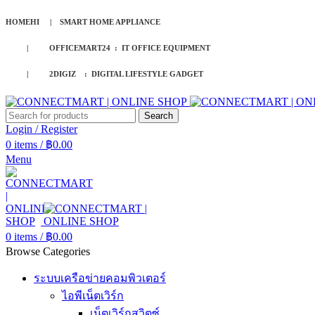
HOMEHI | SMART HOME APPLIANCE
| OFFICEMART24 : IT OFFICE EQUIPMENT
| 2DIGIZ : DIGITAL LIFESTYLE GADGET
Search
Login / Register
0
items
/
฿
0.00
Menu
0
items
/
฿
0.00
Browse Categories
ระบบเครือข่ายคอมพิวเตอร์
ไอพีเน็ตเวิร์ก
เน็ตเวิร์กสวิตซ์