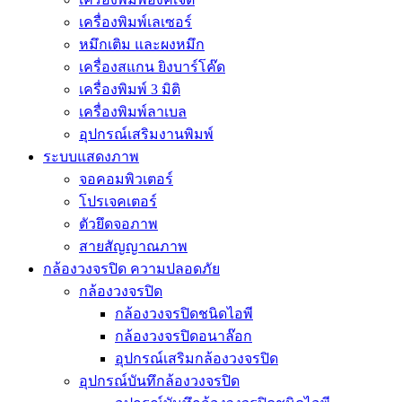
เครื่องพิมพ์เลเซอร์
หมึกเติม และผงหมึก
เครื่องสแกน ยิงบาร์โค๊ด
เครื่องพิมพ์ 3 มิติ
เครื่องพิมพ์ลาเบล
อุปกรณ์เสริมงานพิมพ์
ระบบแสดงภาพ
จอคอมพิวเตอร์
โปรเจคเตอร์
ตัวยึดจอภาพ
สายสัญญาณภาพ
กล้องวงจรปิด ความปลอดภัย
กล้องวงจรปิด
กล้องวงจรปิดชนิดไอพี
กล้องวงจรปิดอนาล๊อก
อุปกรณ์เสริมกล้องวงจรปิด
อุปกรณ์บันทึกล้องวงจรปิด