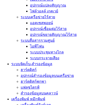
อุปกรณ์แปลงสัญญาณ
ไฟล์วอลล์ เกตเวย์
ระบบเครือข่ายไร้สาย
แอคเซสพอยน์
อุปกรณ์เชื่อมต่อไร้สาย
อุปกรณ์ขยายสัญญาณไร้สาย
ระบบสื่อสารรวมศูนย์
ไอพีโฟน
ระบบประชุมทางไกล
ระบบกระจายเสียง
ระบบจัดเก็บ-สำรองข้อมูล
ฮาร์ดดิสก์
อุปกรณ์สำรองข้อมูลบนเครือข่าย
ฮาร์ดดิสก์พกพา
แฟลซไดรฟ์
สำรองข้อมูลบนคลาวน์
เครื่องพิมพ์ หมึกพิมพ์
เครื่องพิมพ์อิงค์เจต