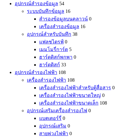
อุปกรณ์สำรองข้อมูล
54
ระบบบันทึกข้อมูล
16
สำรองข้อมูลบนคลาวน์
0
เครื่องสำรองข้อมูล
16
อุปกรณ์สำหรับบันทึก
38
แฟลชไดรฟ์
0
เมมโมรี่การ์ด
5
ฮาร์ดดิสก์พกพา
0
ฮาร์ดดิสก์
33
อุปกรณ์สำรองไฟฟ้า
108
เครื่องสำรองไฟฟ้า
108
เครื่องสำรองไฟฟ้าสำหรับตู้สื่อสาร
0
เครื่องสำรองไฟฟ้าขนาดใหญ่
0
เครื่องสำรองไฟฟ้าขนาดเล็ก
108
อุปกรณ์เสริมเครื่องสำรองไฟ
0
แบตเตอร์รี่
0
อุปกรณ์เสริม
0
สายพ่วงไฟฟ้า
0