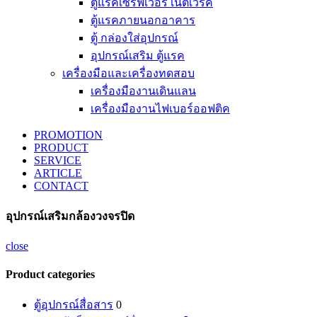
ตู้แรคเซิร์ฟเวอร์ เน็ตเวิร์ค
ตู้แรคภายนอกอาคาร
ตู้ กล่องใส่อุปกรณ์
อุปกรณ์เสริม ตู้แรค
เครื่องมือและเครื่องทดสอบ
เครื่องมืองานเดินแลน
เครื่องมืองานไฟเบอร์ออฟติค
PROMOTION
PRODUCT
SERVICE
ARTICLE
CONTACT
อุปกรณ์เสริมกล้องวงจรปิด
close
Product categories
ตู้อุปกรณ์สื่อสาร
0