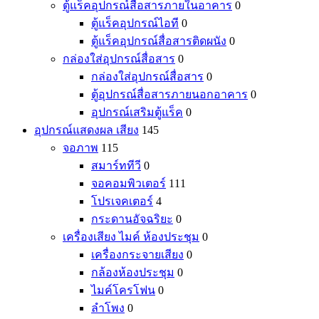
ตู้แร็คอุปกรณ์สื่อสารภายในอาคาร
0
ตู้แร็คอุปกรณ์ไอที
0
ตู้แร็คอุปกรณ์สื่อสารติดผนัง
0
กล่องใส่อุปกรณ์สื่อสาร
0
กล่องใส่อุปกรณ์สื่อสาร
0
ตู้อุปกรณ์สื่อสารภายนอกอาคาร
0
อุปกรณ์เสริมตู้แร็ค
0
อุปกรณ์แสดงผล เสียง
145
จอภาพ
115
สมาร์ททีวี
0
จอคอมพิวเตอร์
111
โปรเจคเตอร์
4
กระดานอัจฉริยะ
0
เครื่องเสียง ไมค์ ห้องประชุม
0
เครื่องกระจายเสียง
0
กล้องห้องประชุม
0
ไมค์โครโฟน
0
ลำโพง
0