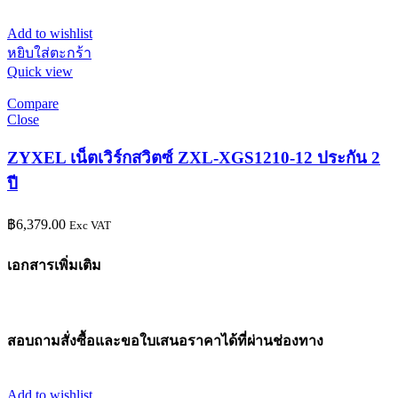
Add to wishlist
หยิบใส่ตะกร้า
Quick view
Compare
Close
ZYXEL เน็ตเวิร์กสวิตซ์ ZXL-XGS1210-12 ประกัน 2
ปี
฿
6,379.00
Exc VAT
เอกสารเพิ่มเติม
สอบถามสั่งซื้อและขอใบเสนอราคาได้ที่ผ่านช่องทาง
Add to wishlist