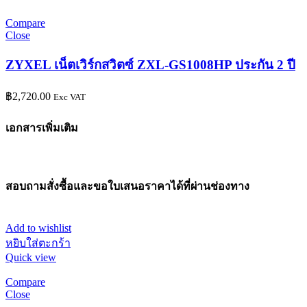
Compare
Close
ZYXEL เน็ตเวิร์กสวิตซ์ ZXL-GS1008HP ประกัน 2 ปี
฿
2,720.00
Exc VAT
เอกสารเพิ่มเติม
สอบถามสั่งซื้อและขอใบเสนอราคาได้ที่ผ่านช่องทาง
Add to wishlist
หยิบใส่ตะกร้า
Quick view
Compare
Close