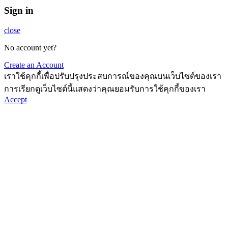
Sign in
close
No account yet?
Create an Account
เราใช้คุกกี้เพื่อปรับปรุงประสบการณ์ของคุณบนเว็บไซต์ของเรา
การเรียกดูเว็บไซต์นี้แสดงว่าคุณยอมรับการใช้คุกกี้ของเรา
Accept