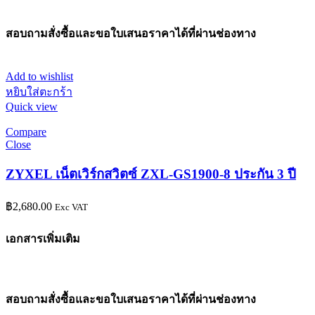
สอบถามสั่งซื้อและขอใบเสนอราคาได้ที่ผ่านช่องทาง
Add to wishlist
หยิบใส่ตะกร้า
Quick view
Compare
Close
ZYXEL เน็ตเวิร์กสวิตซ์ ZXL-GS1900-8 ประกัน 3 ปี
฿
2,680.00
Exc VAT
เอกสารเพิ่มเติม
สอบถามสั่งซื้อและขอใบเสนอราคาได้ที่ผ่านช่องทาง