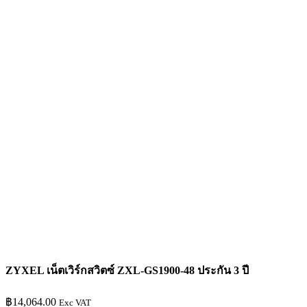
ZYXEL เน็ตเวิร์กสวิตซ์ ZXL-GS1900-48 ประกัน 3 ปี
฿
14,064.00
Exc VAT