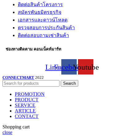
ติดต่อสินค้าโครงการ
สมัครพันธมิตรธุรกิจ
เอกสารและดาวน์โหลด
ตรวจสอบการประกันสินค้า
ติดต่อสอบถามเช่าสินค้า
ช่องทางติดตาม คอนเน็คท์มาร์ท
Line
Facebook
Youtube
CONNECTMART
2022
Search
PROMOTION
PRODUCT
SERVICE
ARTICLE
CONTACT
Shopping cart
close