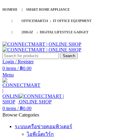
HOMEHI | SMART HOME APPLIANCE
| OFFICEMART24 : IT OFFICE EQUIPMENT
| 2DIGIZ : DIGITAL LIFESTYLE GADGET
Search
Login / Register
0
items
/
฿
0.00
Menu
0
items
/
฿
0.00
Browse Categories
ระบบเครือข่ายคอมพิวเตอร์
ไอพีเน็ตเวิร์ก