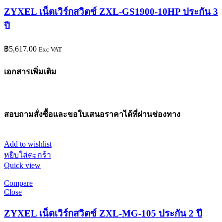
ZYXEL เน็ตเวิร์กสวิตซ์ ZXL-GS1900-10HP ประกัน 3
ปี
฿
5,617.00
Exc VAT
เอกสารเพิ่มเติม
สอบถามสั่งซื้อและขอใบเสนอราคาได้ที่ผ่านช่องทาง
Add to wishlist
หยิบใส่ตะกร้า
Quick view
Compare
Close
ZYXEL เน็ตเวิร์กสวิตซ์ ZXL-MG-105 ประกัน 2 ปี