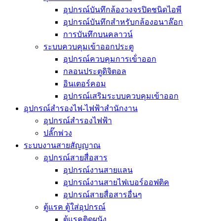
อุปกรณ์บันทึกล้องวงจรปิดชนิดไอพี
อุปกรณ์บันทึกสำหรับกล้องอนาล๊อก
การบันทึกบนคลาวน์
ระบบควบคุมเข้าออกประตู
อุปกรณ์ควบคุมการเข้่าออก
กลอนประตูดิจิตอล
อินเตอร์คอม
อุปกรณ์เสริมระบบควบคุมเข้าออก
อุปกรณ์สำรองไฟ-ไฟฟ้าสำนักงาน
อุปกรณ์สำรองไฟฟ้า
ปลั๊กพ่วง
ระบบงานสายสัญญาณ
อุปกรณ์สายสื่อสาร
อุปกรณ์งานสายแลน
อุปกรณ์งานสายไฟเบอร์ออฟติค
อุปกรณ์สายสื่อสารอื่นๆ
ตู้แรค ตู้ใส่อุปกรณ์
ตู้แรคติดผนัง