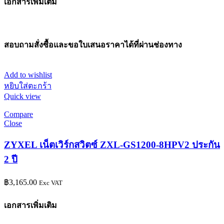
เอกสารเพิ่มเติม
สอบถามสั่งซื้อและขอใบเสนอราคาได้ที่ผ่านช่องทาง
Add to wishlist
หยิบใส่ตะกร้า
Quick view
Compare
Close
ZYXEL เน็ตเวิร์กสวิตซ์ ZXL-GS1200-8HPV2 ประกัน
2 ปี
฿
3,165.00
Exc VAT
เอกสารเพิ่มเติม