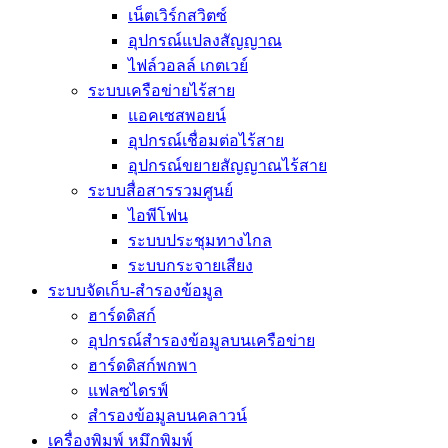
เน็ตเวิร์กสวิตซ์
อุปกรณ์แปลงสัญญาณ
ไฟล์วอลล์ เกตเวย์
ระบบเครือข่ายไร้สาย
แอคเซสพอยน์
อุปกรณ์เชื่อมต่อไร้สาย
อุปกรณ์ขยายสัญญาณไร้สาย
ระบบสื่อสารรวมศูนย์
ไอพีโฟน
ระบบประชุมทางไกล
ระบบกระจายเสียง
ระบบจัดเก็บ-สำรองข้อมูล
ฮาร์ดดิสก์
อุปกรณ์สำรองข้อมูลบนเครือข่าย
ฮาร์ดดิสก์พกพา
แฟลซไดรฟ์
สำรองข้อมูลบนคลาวน์
เครื่องพิมพ์ หมึกพิมพ์