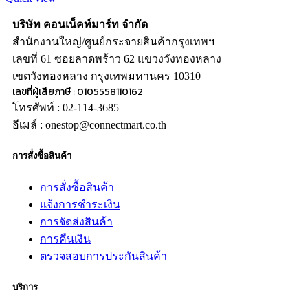
บริษัท คอนเน็คท์มาร์ท จำกัด
สำนักงานใหญ่/ศูนย์กระจายสินค้ากรุงเทพฯ
เลขที่ 61 ซอยลาดพร้าว 62 แขวงวังทองหลาง
เขตวังทองหลาง กรุงเทพมหานคร 10310
เลขที่ผู้เสียภาษี : 0105558110162
โทรศัพท์ : 02-114-3685
อีเมล์ : onestop@connectmart.co.th
การสั่งซื้อสินค้า
การสั่งซื้อสินค้า
แจ้งการชำระเงิน
การจัดส่งสินค้า
การคืนเงิน
ตรวจสอบการประกันสินค้า
บริการ