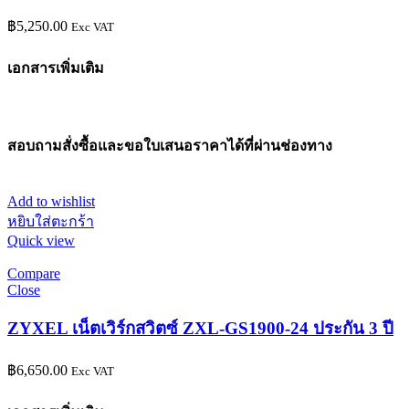
฿
5,250.00
Exc VAT
เอกสารเพิ่มเติม
สอบถามสั่งซื้อและขอใบเสนอราคาได้ที่ผ่านช่องทาง
Add to wishlist
หยิบใส่ตะกร้า
Quick view
Compare
Close
ZYXEL เน็ตเวิร์กสวิตซ์ ZXL-GS1900-24 ประกัน 3 ปี
฿
6,650.00
Exc VAT