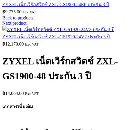
ZYXEL เน็ตเวิร์กสวิตซ์ ZXL-GS1900-24EP ประกัน 3 ปี
฿
9,735.00
Exc VAT
Back to products
Next product
ZYXEL เน็ตเวิร์กสวิตซ์ ZXL-GS1920-24V2 ประกัน 3 ปี
฿
12,170.00
Exc VAT
ZYXEL เน็ตเวิร์กสวิตซ์ ZXL-
GS1900-48 ประกัน 3 ปี
฿
14,064.00
Exc VAT
เอกสารเพิ่มเติม