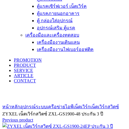
ตู้แรคเซิร์ฟเวอร์ เน็ตเวิร์ค
ตู้แรคภายนอกอาคาร
ตู้ กล่องใส่อุปกรณ์
อุปกรณ์เสริม ตู้แรค
เครื่องมือและเครื่องทดสอบ
เครื่องมืองานเดินแลน
เครื่องมืองานไฟเบอร์ออฟติค
PROMOTION
PRODUCT
SERVICE
ARTICLE
CONTACT
Click to enlarge
หน้าหลัก
อุปกรณ์ระบบเครือข่าย
ไอพีเน็ตเวิร์ก
เน็ตเวิร์กสวิตซ์
ZYXEL เน็ตเวิร์กสวิตซ์ ZXL-GS1900-48 ประกัน 3 ปี
Previous product