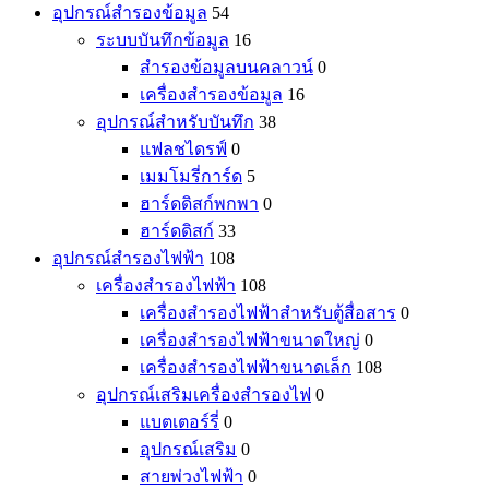
อุปกรณ์สำรองข้อมูล
54
ระบบบันทึกข้อมูล
16
สำรองข้อมูลบนคลาวน์
0
เครื่องสำรองข้อมูล
16
อุปกรณ์สำหรับบันทึก
38
แฟลชไดรฟ์
0
เมมโมรี่การ์ด
5
ฮาร์ดดิสก์พกพา
0
ฮาร์ดดิสก์
33
อุปกรณ์สำรองไฟฟ้า
108
เครื่องสำรองไฟฟ้า
108
เครื่องสำรองไฟฟ้าสำหรับตู้สื่อสาร
0
เครื่องสำรองไฟฟ้าขนาดใหญ่
0
เครื่องสำรองไฟฟ้าขนาดเล็ก
108
อุปกรณ์เสริมเครื่องสำรองไฟ
0
แบตเตอร์รี่
0
อุปกรณ์เสริม
0
สายพ่วงไฟฟ้า
0