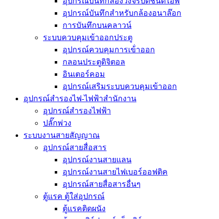
อุปกรณ์บันทึกล้องวงจรปิดชนิดไอพี
อุปกรณ์บันทึกสำหรับกล้องอนาล๊อก
การบันทึกบนคลาวน์
ระบบควบคุมเข้าออกประตู
อุปกรณ์ควบคุมการเข้่าออก
กลอนประตูดิจิตอล
อินเตอร์คอม
อุปกรณ์เสริมระบบควบคุมเข้าออก
อุปกรณ์สำรองไฟ-ไฟฟ้าสำนักงาน
อุปกรณ์สำรองไฟฟ้า
ปลั๊กพ่วง
ระบบงานสายสัญญาณ
อุปกรณ์สายสื่อสาร
อุปกรณ์งานสายแลน
อุปกรณ์งานสายไฟเบอร์ออฟติค
อุปกรณ์สายสื่อสารอื่นๆ
ตู้แรค ตู้ใส่อุปกรณ์
ตู้แรคติดผนัง