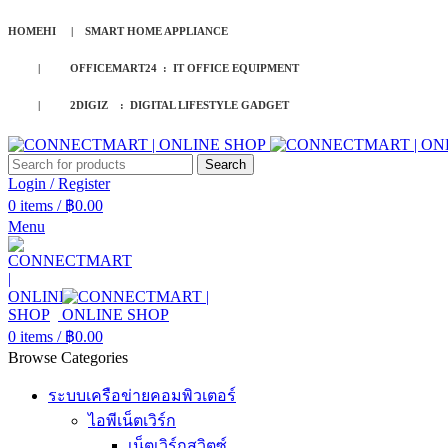
HOMEHI | SMART HOME APPLIANCE
| OFFICEMART24 : IT OFFICE EQUIPMENT
| 2DIGIZ : DIGITAL LIFESTYLE GADGET
Search
Login / Register
0
items
/
฿
0.00
Menu
0
items
/
฿
0.00
Browse Categories
ระบบเครือข่ายคอมพิวเตอร์
ไอพีเน็ตเวิร์ก
เน็ตเวิร์กสวิตซ์