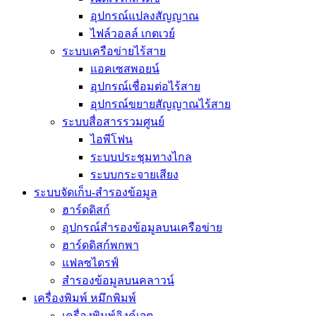
อุปกรณ์แปลงสัญญาณ
ไฟล์วอลล์ เกตเวย์
ระบบเครือข่ายไร้สาย
แอคเซสพอยน์
อุปกรณ์เชื่อมต่อไร้สาย
อุปกรณ์ขยายสัญญาณไร้สาย
ระบบสื่อสารรวมศูนย์
ไอพีโฟน
ระบบประชุมทางไกล
ระบบกระจายเสียง
ระบบจัดเก็บ-สำรองข้อมูล
ฮาร์ดดิสก์
อุปกรณ์สำรองข้อมูลบนเครือข่าย
ฮาร์ดดิสก์พกพา
แฟลซไดรฟ์
สำรองข้อมูลบนคลาวน์
เครื่องพิมพ์ หมึกพิมพ์
เครื่องพิมพ์อิงค์เจต