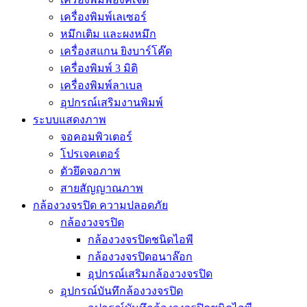
เครื่องพิมพ์เลเซอร์
หมึกเติม และผงหมึก
เครื่องสแกน ยิงบาร์โค๊ด
เครื่องพิมพ์ 3 มิติ
เครื่องพิมพ์ลาเบล
อุปกรณ์เสริมงานพิมพ์
ระบบแสดงภาพ
จอคอมพิวเตอร์
โปรเจคเตอร์
ตัวยึดจอภาพ
สายสัญญาณภาพ
กล้องวงจรปิด ความปลอดภัย
กล้องวงจรปิด
กล้องวงจรปิดชนิดไอพี
กล้องวงจรปิดอนาล๊อก
อุปกรณ์เสริมกล้องวงจรปิด
อุปกรณ์บันทึกล้องวงจรปิด