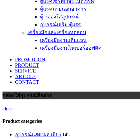
ตู้แรคเซิร์ฟเวอร์ เน็ตเวิร์ค
ตู้แรคภายนอกอาคาร
ตู้ กล่องใส่อุปกรณ์
อุปกรณ์เสริม ตู้แรค
เครื่องมือและเครื่องทดสอบ
เครื่องมืองานเดินแลน
เครื่องมืองานไฟเบอร์ออฟติค
PROMOTION
PRODUCT
SERVICE
ARTICLE
CONTACT
กล่องใส่อุปกรณ์สื่อสาร
close
Product categories
อุปกรณ์แสดงผล เสียง
145