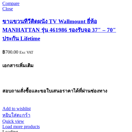
Compare
Close
ขาแขวนทีวีติดผนัง TV Wallmount ยี่ห้อ
MANHATTAN รุ่น 461986 รองรับจอ 37″ – 70″
ประกัน Lifetime
฿
700.00
Exc VAT
เอกสารเพิ่มเติม
สอบถามสั่งซื้อและขอใบเสนอราคาได้ที่ผ่านช่องทาง
Add to wishlist
หยิบใส่ตะกร้า
Quick view
Load more products
Loading...