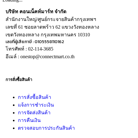
บริษัท คอนเน็คท์มาร์ท จำกัด
สำนักงานใหญ่/ศูนย์กระจายสินค้ากรุงเทพฯ
เลขที่ 61 ซอยลาดพร้าว 62 แขวงวังทองหลาง
เขตวังทองหลาง กรุงเทพมหานคร 10310
เลขที่ผู้เสียภาษี : 0105558110162
โทรศัพท์ : 02-114-3685
อีเมล์ : onestop@connectmart.co.th
การสั่งซื้อสินค้า
การสั่งซื้อสินค้า
แจ้งการชำระเงิน
การจัดส่งสินค้า
การคืนเงิน
ตรวจสอบการประกันสินค้า