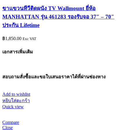
ขาแขวนทีวีติดผนัง TV Wallmount ยี่ห้อ
MANHATTAN รุ่น 461283 รองรับจอ 37″ – 70″
ประกัน Lifetime
฿
1,850.00
Exc VAT
เอกสารเพิ่มเติม
สอบถามสั่งซื้อและขอใบเสนอราคาได้ที่ผ่านช่องทาง
Add to wishlist
หยิบใส่ตะกร้า
Quick view
Compare
Close