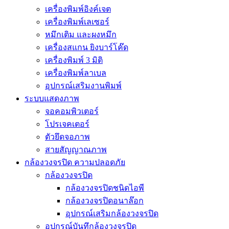
เครื่องพิมพ์อิงค์เจต
เครื่องพิมพ์เลเซอร์
หมึกเติม และผงหมึก
เครื่องสแกน ยิงบาร์โค๊ด
เครื่องพิมพ์ 3 มิติ
เครื่องพิมพ์ลาเบล
อุปกรณ์เสริมงานพิมพ์
ระบบแสดงภาพ
จอคอมพิวเตอร์
โปรเจคเตอร์
ตัวยึดจอภาพ
สายสัญญาณภาพ
กล้องวงจรปิด ความปลอดภัย
กล้องวงจรปิด
กล้องวงจรปิดชนิดไอพี
กล้องวงจรปิดอนาล๊อก
อุปกรณ์เสริมกล้องวงจรปิด
อุปกรณ์บันทึกล้องวงจรปิด