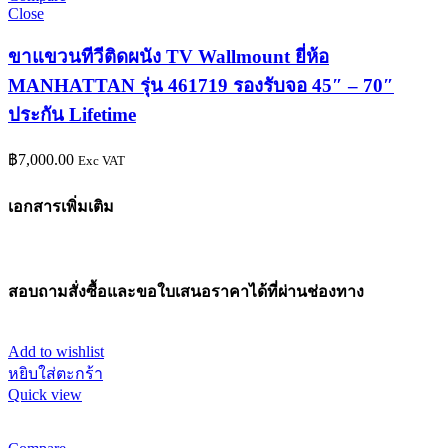
Close
ขาแขวนทีวีติดผนัง TV Wallmount ยี่ห้อ
MANHATTAN รุ่น 461719 รองรับจอ 45″ – 70″
ประกัน Lifetime
฿
7,000.00
Exc VAT
เอกสารเพิ่มเติม
สอบถามสั่งซื้อและขอใบเสนอราคาได้ที่ผ่านช่องทาง
Add to wishlist
หยิบใส่ตะกร้า
Quick view