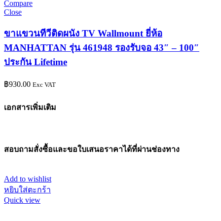
Compare
Close
ขาแขวนทีวีติดผนัง TV Wallmount ยี่ห้อ
MANHATTAN รุ่น 461948 รองรับจอ 43″ – 100″
ประกัน Lifetime
฿
930.00
Exc VAT
เอกสารเพิ่มเติม
สอบถามสั่งซื้อและขอใบเสนอราคาได้ที่ผ่านช่องทาง
Add to wishlist
หยิบใส่ตะกร้า
Quick view