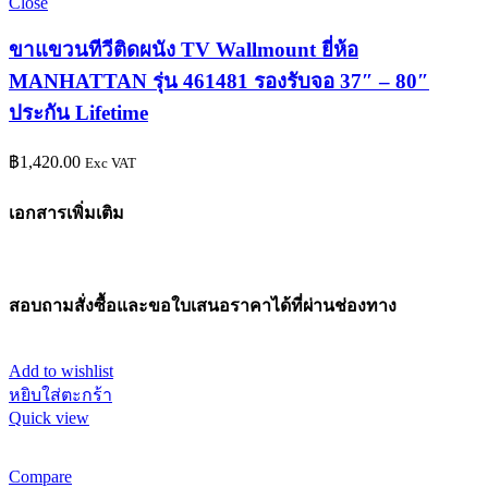
Close
ขาแขวนทีวีติดผนัง TV Wallmount ยี่ห้อ
MANHATTAN รุ่น 461481 รองรับจอ 37″ – 80″
ประกัน Lifetime
฿
1,420.00
Exc VAT
เอกสารเพิ่มเติม
สอบถามสั่งซื้อและขอใบเสนอราคาได้ที่ผ่านช่องทาง
Add to wishlist
หยิบใส่ตะกร้า
Quick view
Compare