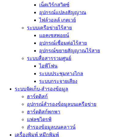
เน็ตเวิร์กสวิตซ์
อุปกรณ์แปลงสัญญาณ
ไฟล์วอลล์ เกตเวย์
ระบบเครือข่ายไร้สาย
แอคเซสพอยน์
อุปกรณ์เชื่อมต่อไร้สาย
อุปกรณ์ขยายสัญญาณไร้สาย
ระบบสื่อสารรวมศูนย์
ไอพีโฟน
ระบบประชุมทางไกล
ระบบกระจายเสียง
ระบบจัดเก็บ-สำรองข้อมูล
ฮาร์ดดิสก์
อุปกรณ์สำรองข้อมูลบนเครือข่าย
ฮาร์ดดิสก์พกพา
แฟลซไดรฟ์
สำรองข้อมูลบนคลาวน์
เครื่องพิมพ์ หมึกพิมพ์