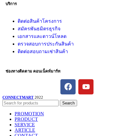
บริการ
ติดต่อสินค้าโครงการ
สมัครพันธมิตรธุรกิจ
เอกสารและดาวน์โหลด
ตรวจสอบการประกันสินค้า
ติดต่อสอบถามเช่าสินค้า
ช่องทางติดตาม คอนเน็คท์มาร์ท
CONNECTMART
2022
Search
PROMOTION
PRODUCT
SERVICE
ARTICLE
CONTACT