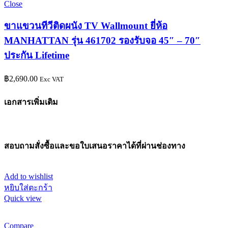
Close
ขาแขวนทีวีติดผนัง TV Wallmount ยี่ห้อ
MANHATTAN รุ่น 461702 รองรับจอ 45″ – 70″
ประกัน Lifetime
฿
2,690.00
Exc VAT
เอกสารเพิ่มเติม
สอบถามสั่งซื้อและขอใบเสนอราคาได้ที่ผ่านช่องทาง
Add to wishlist
หยิบใส่ตะกร้า
Quick view
Compare