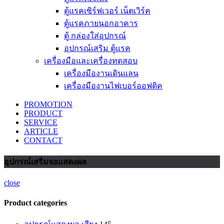
ตู้แรคเซิร์ฟเวอร์ เน็ตเวิร์ค
ตู้แรคภายนอกอาคาร
ตู้ กล่องใส่อุปกรณ์
อุปกรณ์เสริม ตู้แรค
เครื่องมือและเครื่องทดสอบ
เครื่องมืองานเดินแลน
เครื่องมืองานไฟเบอร์ออฟติค
PROMOTION
PRODUCT
SERVICE
ARTICLE
CONTACT
อุปกรณ์เสริมจอแสดงผล
close
Product categories