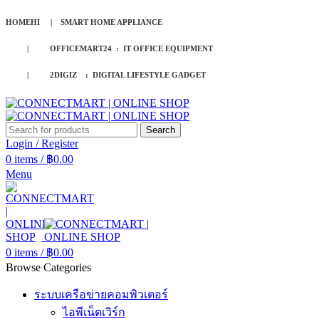
HOMEHI | SMART HOME APPLIANCE
| OFFICEMART24 : IT OFFICE EQUIPMENT
| 2DIGIZ : DIGITAL LIFESTYLE GADGET
Search
Login / Register
0
items
/
฿
0.00
Menu
0
items
/
฿
0.00
Browse Categories
ระบบเครือข่ายคอมพิวเตอร์
ไอพีเน็ตเวิร์ก