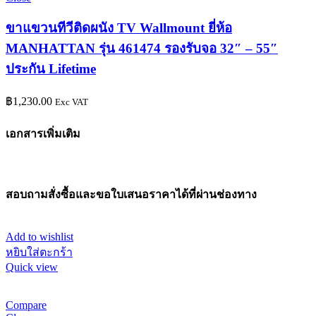
ขาแขวนทีวีติดผนัง TV Wallmount ยี่ห้อ
MANHATTAN รุ่น 461474 รองรับจอ 32″ – 55″
ประกัน Lifetime
฿
1,230.00
Exc VAT
เอกสารเพิ่มเติม
สอบถามสั่งซื้อและขอใบเสนอราคาได้ที่ผ่านช่องทาง
Add to wishlist
หยิบใส่ตะกร้า
Quick view
Compare