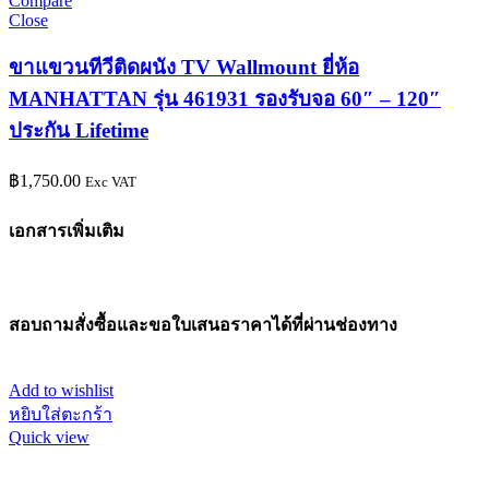
Compare
Close
ขาแขวนทีวีติดผนัง TV Wallmount ยี่ห้อ
MANHATTAN รุ่น 461931 รองรับจอ 60″ – 120″
ประกัน Lifetime
฿
1,750.00
Exc VAT
เอกสารเพิ่มเติม
สอบถามสั่งซื้อและขอใบเสนอราคาได้ที่ผ่านช่องทาง
Add to wishlist
หยิบใส่ตะกร้า
Quick view