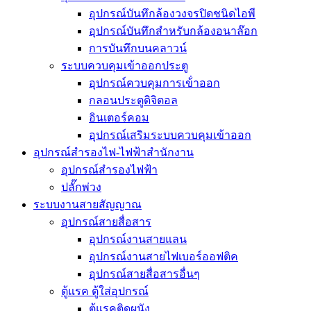
อุปกรณ์บันทึกล้องวงจรปิดชนิดไอพี
อุปกรณ์บันทึกสำหรับกล้องอนาล๊อก
การบันทึกบนคลาวน์
ระบบควบคุมเข้าออกประตู
อุปกรณ์ควบคุมการเข้่าออก
กลอนประตูดิจิตอล
อินเตอร์คอม
อุปกรณ์เสริมระบบควบคุมเข้าออก
อุปกรณ์สำรองไฟ-ไฟฟ้าสำนักงาน
อุปกรณ์สำรองไฟฟ้า
ปลั๊กพ่วง
ระบบงานสายสัญญาณ
อุปกรณ์สายสื่อสาร
อุปกรณ์งานสายแลน
อุปกรณ์งานสายไฟเบอร์ออฟติค
อุปกรณ์สายสื่อสารอื่นๆ
ตู้แรค ตู้ใส่อุปกรณ์
ตู้แรคติดผนัง