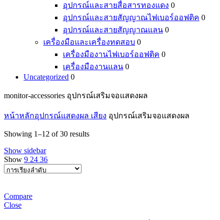
อุปกรณ์และสายสื่อสารทองแดง
0
อุปกรณ์และสายสัญญาณไฟเบอร์ออฟติค
0
อุปกรณ์และสายสัญญาณแลน
0
เครื่องมือและเครื่องทดสอบ
0
เครื่องมืองานไฟเบอร์ออฟติค
0
เครื่องมืองานแลน
0
Uncategorized
0
monitor-accessories อุปกรณ์เสริมจอแสดงผล
หน้าหลัก
อุปกรณ์แสดงผล เสียง
อุปกรณ์เสริมจอแสดงผล
Showing 1–12 of 30 results
Show sidebar
Show
9
24
36
Compare
Close