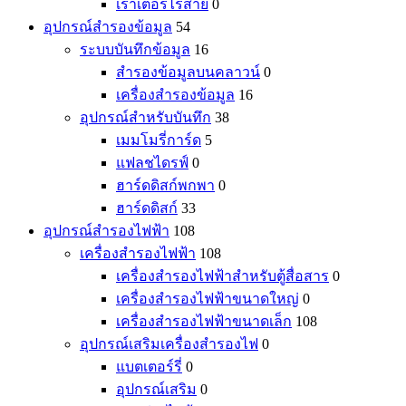
เราเตอร์ไร้สาย
0
อุปกรณ์สำรองข้อมูล
54
ระบบบันทึกข้อมูล
16
สำรองข้อมูลบนคลาวน์
0
เครื่องสำรองข้อมูล
16
อุปกรณ์สำหรับบันทึก
38
เมมโมรี่การ์ด
5
แฟลชไดรฟ์
0
ฮาร์ดดิสก์พกพา
0
ฮาร์ดดิสก์
33
อุปกรณ์สำรองไฟฟ้า
108
เครื่องสำรองไฟฟ้า
108
เครื่องสำรองไฟฟ้าสำหรับตู้สื่อสาร
0
เครื่องสำรองไฟฟ้าขนาดใหญ่
0
เครื่องสำรองไฟฟ้าขนาดเล็ก
108
อุปกรณ์เสริมเครื่องสำรองไฟ
0
แบตเตอร์รี่
0
อุปกรณ์เสริม
0