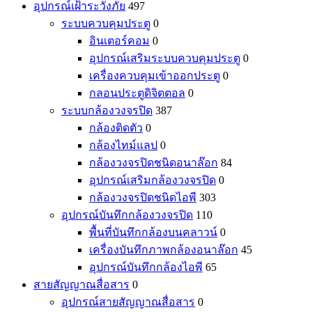
อุปกรณ์เฝ้าระวังภัย
497
ระบบควบคุมประตู
0
อินเตอร์คอม
0
อุปกรณ์เสริมระบบควบคุมประตู
0
เครื่องควบคุมเข้าออกประตู
0
กลอนประตูดิจิตตอล
0
ระบบกล้องวงจรปิด
387
กล้องติดตัว
0
กล้องไทม์แลป
0
กล้องวงจรปิดชนิดอนาล๊อก
84
อุปกรณ์เสริมกล้องวงจรปิด
0
กล้องวงจรปิดชนิดไอพี
303
อุปกรณ์บันทึกกล้องวงจรปิด
110
พื้นที่บันทึกกล้องบนคลาวน์
0
เครื่องบันทึกภาพกล้องอนาล๊อก
45
อุปกรณ์บันทึกกล้องไอพี
65
สายสัญญาณสื่อสาร
0
อุปกรณ์สายสัญญาณสื่อสาร
0