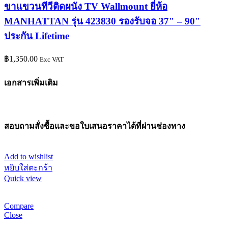
ขาแขวนทีวีติดผนัง TV Wallmount ยี่ห้อ
MANHATTAN รุ่น 423830 รองรับจอ 37″ – 90″
ประกัน Lifetime
฿
1,350.00
Exc VAT
เอกสารเพิ่มเติม
สอบถามสั่งซื้อและขอใบเสนอราคาได้ที่ผ่านช่องทาง
Add to wishlist
หยิบใส่ตะกร้า
Quick view
Compare
Close