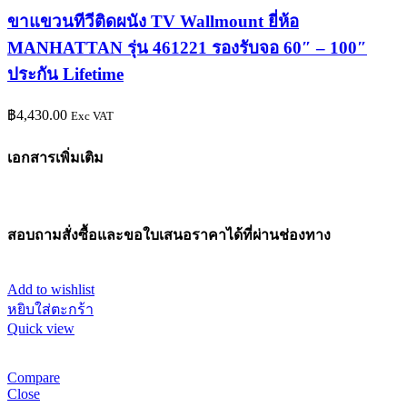
ขาแขวนทีวีติดผนัง TV Wallmount ยี่ห้อ
MANHATTAN รุ่น 461221 รองรับจอ 60″ – 100″
ประกัน Lifetime
฿
4,430.00
Exc VAT
เอกสารเพิ่มเติม
สอบถามสั่งซื้อและขอใบเสนอราคาได้ที่ผ่านช่องทาง
Add to wishlist
หยิบใส่ตะกร้า
Quick view
Compare
Close