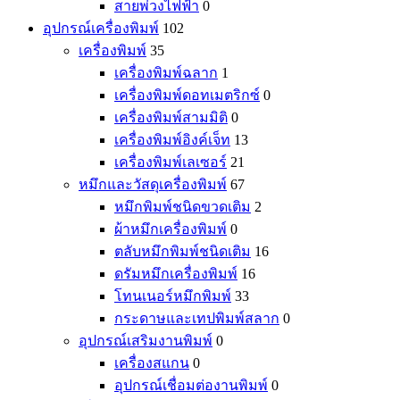
สายพ่วงไฟฟ้า
0
อุปกรณ์เครื่องพิมพ์
102
เครื่องพิมพ์
35
เครื่องพิมพ์ฉลาก
1
เครื่องพิมพ์ดอทเมตริกซ์
0
เครื่องพิมพ์สามมิติ
0
เครื่องพิมพ์อิงค์เจ็ท
13
เครื่องพิมพ์เลเซอร์
21
หมึกและวัสดุเครื่องพิมพ์
67
หมึกพิมพ์ชนิดขวดเติม
2
ผ้าหมึกเครื่องพิมพ์
0
ตลับหมึกพิมพ์ชนิดเติม
16
ดรัมหมึกเครื่องพิมพ์
16
โทนเนอร์หมึกพิมพ์
33
กระดาษและเทปพิมพ์สลาก
0
อุปกรณ์เสริมงานพิมพ์
0
เครื่องสแกน
0
อุปกรณ์เชื่อมต่องานพิมพ์
0