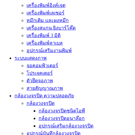
เครื่องพิมพ์อิงค์เจต
เครื่องพิมพ์เลเซอร์
หมึกเติม และผงหมึก
เครื่องสแกน ยิงบาร์โค๊ด
เครื่องพิมพ์ 3 มิติ
เครื่องพิมพ์ลาเบล
อุปกรณ์เสริมงานพิมพ์
ระบบแสดงภาพ
จอคอมพิวเตอร์
โปรเจคเตอร์
ตัวยึดจอภาพ
สายสัญญาณภาพ
กล้องวงจรปิด ความปลอดภัย
กล้องวงจรปิด
กล้องวงจรปิดชนิดไอพี
กล้องวงจรปิดอนาล๊อก
อุปกรณ์เสริมกล้องวงจรปิด
อุปกรณ์บันทึกล้องวงจรปิด