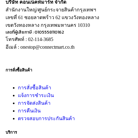
บริษัท คอนเน็คท์มาร์ท จำกัด
สำนักงานใหญ่/ศูนย์กระจายสินค้ากรุงเทพฯ
เลขที่ 61 ซอยลาดพร้าว 62 แขวงวังทองหลาง
เขตวังทองหลาง กรุงเทพมหานคร 10310
เลขที่ผู้เสียภาษี : 0105558110162
โทรศัพท์ : 02-114-3685
อีเมล์ : onestop@connectmart.co.th
การสั่งซื้อสินค้า
การสั่งซื้อสินค้า
แจ้งการชำระเงิน
การจัดส่งสินค้า
การคืนเงิน
ตรวจสอบการประกันสินค้า
บริการ