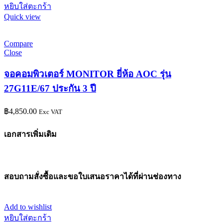
หยิบใส่ตะกร้า
Quick view
Compare
Close
จอคอมพิวเตอร์ MONITOR ยี่ห้อ AOC รุ่น
27G11E/67 ประกัน 3 ปี
฿
4,850.00
Exc VAT
เอกสารเพิ่มเติม
สอบถามสั่งซื้อและขอใบเสนอราคาได้ที่ผ่านช่องทาง
Add to wishlist
หยิบใส่ตะกร้า