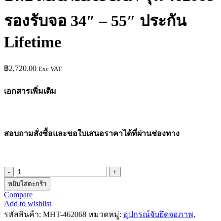
รองรับจอ 34″ – 55″ ประกัน
Lifetime
฿
2,720.00
Exc VAT
เอกสารเพิ่มเติม
สอบถามสั่งซื้อและขอใบเสนอราคาได้ที่ผ่านช่องทาง
หยิบใส่ตะกร้า
Compare
Add to wishlist
รหัสสินค้า:
MHT-462068
หมวดหมู่:
อุปกรณ์จับยึดจอภาพ
,