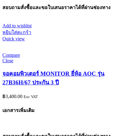
สอบถามสั่งซื้อและขอใบเสนอราคาได้ที่ผ่านช่องทาง
Add to wishlist
หยิบใส่ตะกร้า
Quick view
Compare
Close
จอคอมพิวเตอร์ MONITOR ยี่ห้อ AOC รุ่น
27B36H/67 ประกัน 3 ปี
฿
3,400.00
Exc VAT
เอกสารเพิ่มเติม