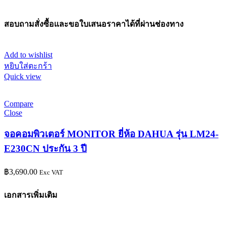
สอบถามสั่งซื้อและขอใบเสนอราคาได้ที่ผ่านช่องทาง
Add to wishlist
หยิบใส่ตะกร้า
Quick view
Compare
Close
จอคอมพิวเตอร์ MONITOR ยี่ห้อ DAHUA รุ่น LM24-
E230CN ประกัน 3 ปี
฿
3,690.00
Exc VAT
เอกสารเพิ่มเติม