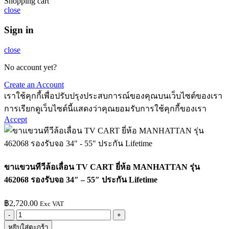
Shopping cart
close
Sign in
close
No account yet?
Create an Account
เราใช้คุกกี้เพื่อปรับปรุงประสบการณ์ของคุณบนเว็บไซต์ของเรา
การเรียกดูเว็บไซต์นี้แสดงว่าคุณยอมรับการใช้คุกกี้ของเรา
Accept
ขาแขวนทีวีล้อเลื่อน TV CART ยี่ห้อ MANHATTAN รุ่น
462068 รองรับจอ 34″ – 55″ ประกัน Lifetime
฿
2,720.00
Exc VAT
หยิบใส่ตะกร้า