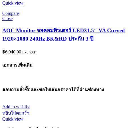
Quick view
Compare
Close
AOC Monitor จอคอมพิวเตอร์ LED31.5″ VA Curved
1920×1080 240Hz BK&RD ประกัน 3 ปี
฿
6,940.00
Exc VAT
เอกสารเพิ่มเติม
สอบถามสั่งซื้อและขอใบเสนอราคาได้ที่ผ่านช่องทาง
Add to wishlist
หยิบใส่ตะกร้า
Quick view