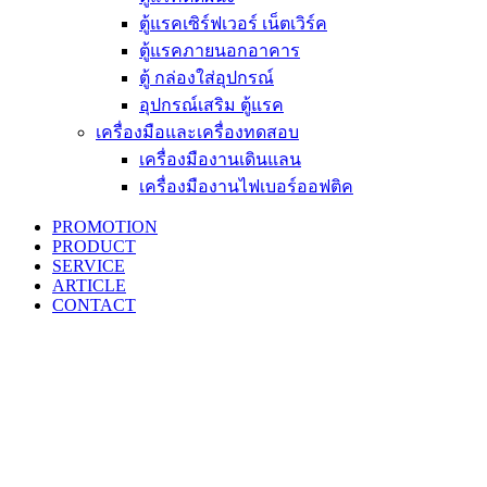
ตู้แรคเซิร์ฟเวอร์ เน็ตเวิร์ค
ตู้แรคภายนอกอาคาร
ตู้ กล่องใส่อุปกรณ์
อุปกรณ์เสริม ตู้แรค
เครื่องมือและเครื่องทดสอบ
เครื่องมืองานเดินแลน
เครื่องมืองานไฟเบอร์ออฟติค
PROMOTION
PRODUCT
SERVICE
ARTICLE
CONTACT