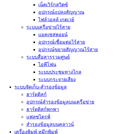
เน็ตเวิร์กสวิตซ์
อุปกรณ์แปลงสัญญาณ
ไฟล์วอลล์ เกตเวย์
ระบบเครือข่ายไร้สาย
แอคเซสพอยน์
อุปกรณ์เชื่อมต่อไร้สาย
อุปกรณ์ขยายสัญญาณไร้สาย
ระบบสื่อสารรวมศูนย์
ไอพีโฟน
ระบบประชุมทางไกล
ระบบกระจายเสียง
ระบบจัดเก็บ-สำรองข้อมูล
ฮาร์ดดิสก์
อุปกรณ์สำรองข้อมูลบนเครือข่าย
ฮาร์ดดิสก์พกพา
แฟลซไดรฟ์
สำรองข้อมูลบนคลาวน์
เครื่องพิมพ์ หมึกพิมพ์