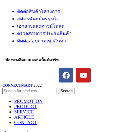
ติดต่อสินค้าโครงการ
สมัครพันธมิตรธุรกิจ
เอกสารและดาวน์โหลด
ตรวจสอบการประกันสินค้า
ติดต่อสอบถามเช่าสินค้า
ช่องทางติดตาม คอนเน็คท์มาร์ท
CONNECTMART
2022
Search
PROMOTION
PRODUCT
SERVICE
ARTICLE
CONTACT