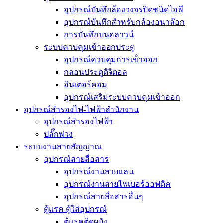
อุปกรณ์บันทึกล้องวงจรปิดชนิดไอพี
อุปกรณ์บันทึกสำหรับกล้องอนาล๊อก
การบันทึกบนคลาวน์
ระบบควบคุมเข้าออกประตู
อุปกรณ์ควบคุมการเข้่าออก
กลอนประตูดิจิตอล
อินเตอร์คอม
อุปกรณ์เสริมระบบควบคุมเข้าออก
อุปกรณ์สำรองไฟ-ไฟฟ้าสำนักงาน
อุปกรณ์สำรองไฟฟ้า
ปลั๊กพ่วง
ระบบงานสายสัญญาณ
อุปกรณ์สายสื่อสาร
อุปกรณ์งานสายแลน
อุปกรณ์งานสายไฟเบอร์ออฟติค
อุปกรณ์สายสื่อสารอื่นๆ
ตู้แรค ตู้ใส่อุปกรณ์
ตู้แรคติดผนัง