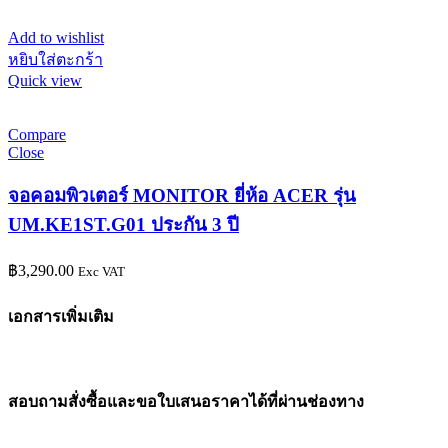
Add to wishlist
หยิบใส่ตะกร้า
Quick view
Compare
Close
จอคอมพิวเตอร์ MONITOR ยี่ห้อ ACER รุ่น
UM.KE1ST.G01 ประกัน 3 ปี
฿
3,290.00
Exc VAT
เอกสารเพิ่มเติม
สอบถามสั่งซื้อและขอใบเสนอราคาได้ที่ผ่านช่องทาง