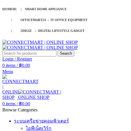
HOMEHI | SMART HOME APPLIANCE
| OFFICEMART24 : IT OFFICE EQUIPMENT
| 2DIGIZ : DIGITAL LIFESTYLE GADGET
Search
Login / Register
0
items
/
฿
0.00
Menu
0
items
/
฿
0.00
Browse Categories
ระบบเครือข่ายคอมพิวเตอร์
ไอพีเน็ตเวิร์ก