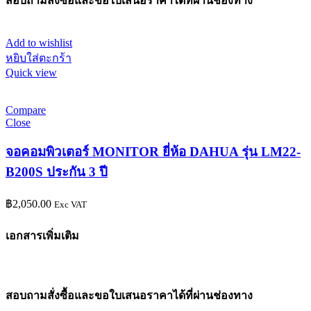
สอบถามสั่งซื้อและขอใบเสนอราคาได้ที่ผ่านช่องทาง
Add to wishlist
หยิบใส่ตะกร้า
Quick view
Compare
Close
จอคอมพิวเตอร์ MONITOR ยี่ห้อ DAHUA รุ่น LM22-
B200S ประกัน 3 ปี
฿
2,050.00
Exc VAT
เอกสารเพิ่มเติม
สอบถามสั่งซื้อและขอใบเสนอราคาได้ที่ผ่านช่องทาง