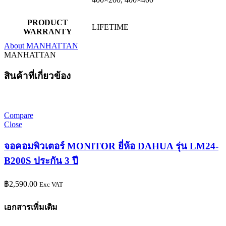
PRODUCT
LIFETIME
WARRANTY
About MANHATTAN
MANHATTAN
สินค้าที่เกี่ยวข้อง
Compare
Close
จอคอมพิวเตอร์ MONITOR ยี่ห้อ DAHUA รุ่น LM24-
B200S ประกัน 3 ปี
฿
2,590.00
Exc VAT
เอกสารเพิ่มเติม