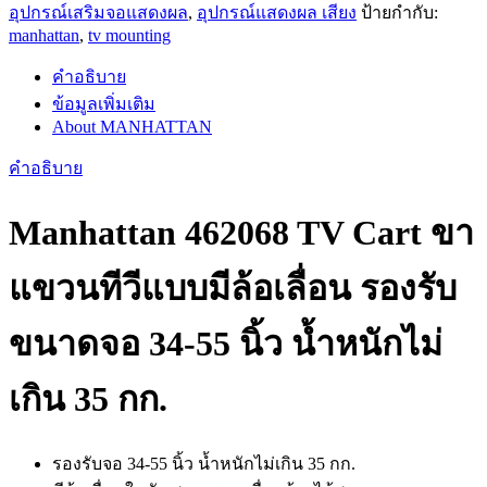
อุปกรณ์เสริมจอแสดงผล
,
อุปกรณ์แสดงผล เสียง
ป้ายกำกับ:
manhattan
,
tv mounting
คำอธิบาย
ข้อมูลเพิ่มเติม
About MANHATTAN
คำอธิบาย
Manhattan 462068 TV Cart ขา
แขวนทีวีแบบมีล้อเลื่อน รองรับ
ขนาดจอ 34-55 นิ้ว น้ำหนักไม่
เกิน 35 กก.
รองรับจอ 34-55 นิ้ว น้ำหนักไม่เกิน 35 กก.