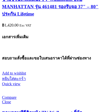
MANHATTAN รุ่น 461481 รองรับจอ 37″ – 80″
ประกัน Lifetime
฿
1,420.00
Exc VAT
เอกสารเพิ่มเติม
สอบถามสั่งซื้อและขอใบเสนอราคาได้ที่ผ่านช่องทาง
Add to wishlist
หยิบใส่ตะกร้า
Quick view
Compare
Close