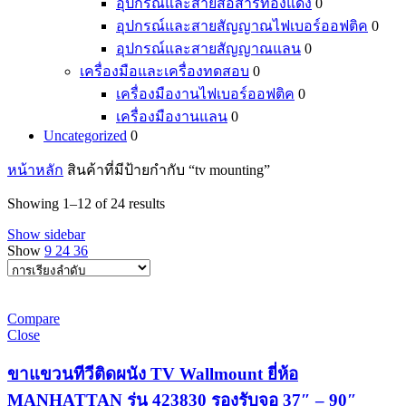
อุปกรณ์และสายสื่อสารทองแดง
0
อุปกรณ์และสายสัญญาณไฟเบอร์ออฟติค
0
อุปกรณ์และสายสัญญาณแลน
0
เครื่องมือและเครื่องทดสอบ
0
เครื่องมืองานไฟเบอร์ออฟติค
0
เครื่องมืองานแลน
0
Uncategorized
0
หน้าหลัก
สินค้าที่มีป้ายกำกับ “tv mounting”
Showing 1–12 of 24 results
Show sidebar
Show
9
24
36
Compare
Close
ขาแขวนทีวีติดผนัง TV Wallmount ยี่ห้อ
MANHATTAN รุ่น 423830 รองรับจอ 37″ – 90″