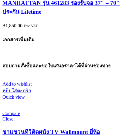
MANHATTAN รุ่น 461283 รองรับจอ 37″ – 70″
ประกัน Lifetime
฿
1,850.00
Exc VAT
เอกสารเพิ่มเติม
สอบถามสั่งซื้อและขอใบเสนอราคาได้ที่ผ่านช่องทาง
Add to wishlist
หยิบใส่ตะกร้า
Quick view
Compare
Close
ขาแขวนทีวีติดผนัง TV Wallmount ยี่ห้อ