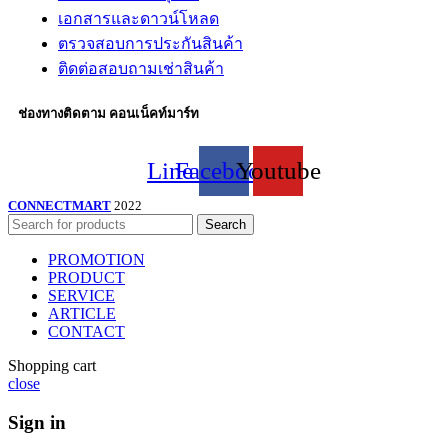
เอกสารและดาวน์โหลด
ตรวจสอบการประกันสินค้า
ติดต่อสอบถามเช่าสินค้า
ช่องทางติดตาม คอนเน็คท์มาร์ท
Line
Facebook
Youtube
CONNECTMART
2022
Search
PROMOTION
PRODUCT
SERVICE
ARTICLE
CONTACT
Shopping cart
close
Sign in