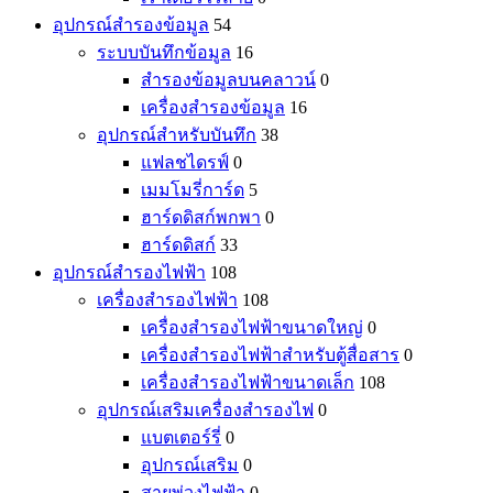
อุปกรณ์สำรองข้อมูล
54
ระบบบันทึกข้อมูล
16
สำรองข้อมูลบนคลาวน์
0
เครื่องสำรองข้อมูล
16
อุปกรณ์สำหรับบันทึก
38
แฟลชไดรฟ์
0
เมมโมรี่การ์ด
5
ฮาร์ดดิสก์พกพา
0
ฮาร์ดดิสก์
33
อุปกรณ์สำรองไฟฟ้า
108
เครื่องสำรองไฟฟ้า
108
เครื่องสำรองไฟฟ้าขนาดใหญ่
0
เครื่องสำรองไฟฟ้าสำหรับตู้สื่อสาร
0
เครื่องสำรองไฟฟ้าขนาดเล็ก
108
อุปกรณ์เสริมเครื่องสำรองไฟ
0
แบตเตอร์รี่
0
อุปกรณ์เสริม
0
สายพ่วงไฟฟ้า
0