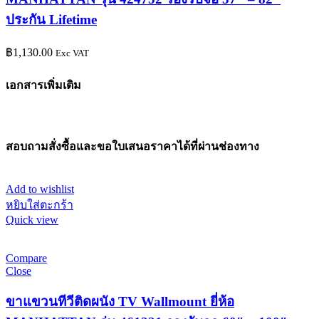
ประกัน Lifetime
฿
1,130.00
Exc VAT
เอกสารเพิ่มเติม
สอบถามสั่งซื้อและขอใบเสนอราคาได้ที่ผ่านช่องทาง
Add to wishlist
หยิบใส่ตะกร้า
Quick view
Compare
Close
ขาแขวนทีวีติดผนัง TV Wallmount ยี่ห้อ