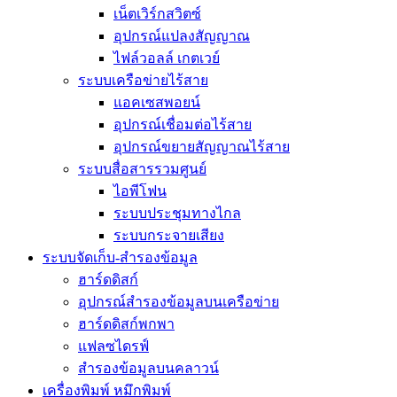
เน็ตเวิร์กสวิตซ์
อุปกรณ์แปลงสัญญาณ
ไฟล์วอลล์ เกตเวย์
ระบบเครือข่ายไร้สาย
แอคเซสพอยน์
อุปกรณ์เชื่อมต่อไร้สาย
อุปกรณ์ขยายสัญญาณไร้สาย
ระบบสื่อสารรวมศูนย์
ไอพีโฟน
ระบบประชุมทางไกล
ระบบกระจายเสียง
ระบบจัดเก็บ-สำรองข้อมูล
ฮาร์ดดิสก์
อุปกรณ์สำรองข้อมูลบนเครือข่าย
ฮาร์ดดิสก์พกพา
แฟลซไดรฟ์
สำรองข้อมูลบนคลาวน์
เครื่องพิมพ์ หมึกพิมพ์