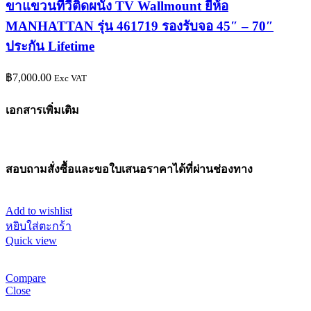
ขาแขวนทีวีติดผนัง TV Wallmount ยี่ห้อ
MANHATTAN รุ่น 461719 รองรับจอ 45″ – 70″
ประกัน Lifetime
฿
7,000.00
Exc VAT
เอกสารเพิ่มเติม
สอบถามสั่งซื้อและขอใบเสนอราคาได้ที่ผ่านช่องทาง
Add to wishlist
หยิบใส่ตะกร้า
Quick view
Compare
Close