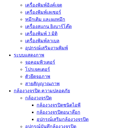
เครื่องพิมพ์อิงค์เจต
เครื่องพิมพ์เลเซอร์
หมึกเติม และผงหมึก
เครื่องสแกน ยิงบาร์โค๊ด
เครื่องพิมพ์ 3 มิติ
เครื่องพิมพ์ลาเบล
อุปกรณ์เสริมงานพิมพ์
ระบบแสดงภาพ
จอคอมพิวเตอร์
โปรเจคเตอร์
ตัวยึดจอภาพ
สายสัญญาณภาพ
กล้องวงจรปิด ความปลอดภัย
กล้องวงจรปิด
กล้องวงจรปิดชนิดไอพี
กล้องวงจรปิดอนาล๊อก
อุปกรณ์เสริมกล้องวงจรปิด
อุปกรณ์บันทึกล้องวงจรปิด