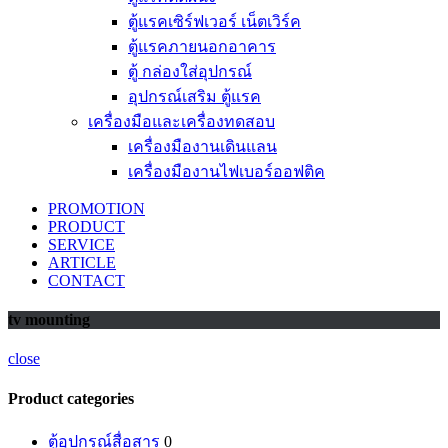
ตู้แรคเซิร์ฟเวอร์ เน็ตเวิร์ค
ตู้แรคภายนอกอาคาร
ตู้ กล่องใส่อุปกรณ์
อุปกรณ์เสริม ตู้แรค
เครื่องมือและเครื่องทดสอบ
เครื่องมืองานเดินแลน
เครื่องมืองานไฟเบอร์ออฟติค
PROMOTION
PRODUCT
SERVICE
ARTICLE
CONTACT
tv mounting
close
Product categories
ตู้อุปกรณ์สื่อสาร
0