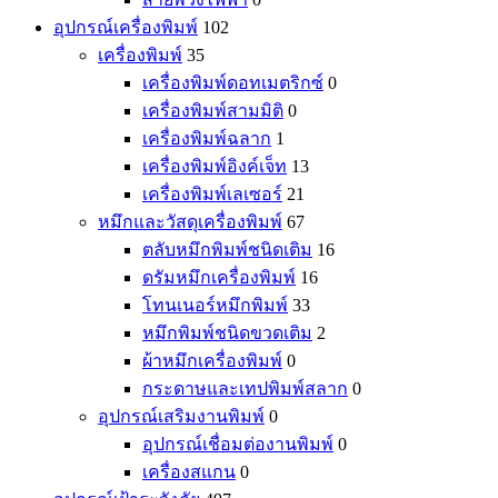
อุปกรณ์เครื่องพิมพ์
102
เครื่องพิมพ์
35
เครื่องพิมพ์ดอทเมตริกซ์
0
เครื่องพิมพ์สามมิติ
0
เครื่องพิมพ์ฉลาก
1
เครื่องพิมพ์อิงค์เจ็ท
13
เครื่องพิมพ์เลเซอร์
21
หมึกและวัสดุเครื่องพิมพ์
67
ตลับหมึกพิมพ์ชนิดเติม
16
ดรัมหมึกเครื่องพิมพ์
16
โทนเนอร์หมึกพิมพ์
33
หมึกพิมพ์ชนิดขวดเติม
2
ผ้าหมึกเครื่องพิมพ์
0
กระดาษและเทปพิมพ์สลาก
0
อุปกรณ์เสริมงานพิมพ์
0
อุปกรณ์เชื่อมต่องานพิมพ์
0
เครื่องสแกน
0