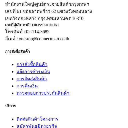
สำนักงานใหญ่/ศูนย์กระจายสินค้ากรุงเทพฯ
เลขที่ 61 ซอยลาดพร้าว 62 แขวงวังทองหลาง
เขตวังทองหลาง กรุงเทพมหานคร 10310
เลขที่ผู้เสียภาษี : 0105558110162
โทรศัพท์ : 02-114-3685
อีเมล์ : onestop@connectmart.co.th
การสั่งซื้อสินค้า
การสั่งซื้อสินค้า
แจ้งการชำระเงิน
การจัดส่งสินค้า
การคืนเงิน
ตรวจสอบการประกันสินค้า
บริการ
ติดต่อสินค้าโครงการ
สมัครพันธมิตรธุรกิจ