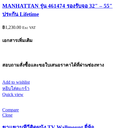
MANHATTAN รุ่น 461474 รองรับจอ 32″ – 55″
ประกัน Lifetime
฿
1,230.00
Exc VAT
เอกสารเพิ่มเติม
สอบถามสั่งซื้อและขอใบเสนอราคาได้ที่ผ่านช่องทาง
Add to wishlist
หยิบใส่ตะกร้า
Quick view
Compare
Close
ขาแขวนทีวีติดผนัง TV Wallmount ยี่ห้อ