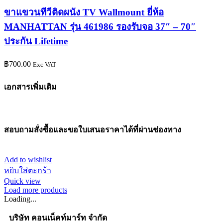
ขาแขวนทีวีติดผนัง TV Wallmount ยี่ห้อ
MANHATTAN รุ่น 461986 รองรับจอ 37″ – 70″
ประกัน Lifetime
฿
700.00
Exc VAT
เอกสารเพิ่มเติม
สอบถามสั่งซื้อและขอใบเสนอราคาได้ที่ผ่านช่องทาง
Add to wishlist
หยิบใส่ตะกร้า
Quick view
Load more products
Loading...
บริษัท คอนเน็คท์มาร์ท จำกัด