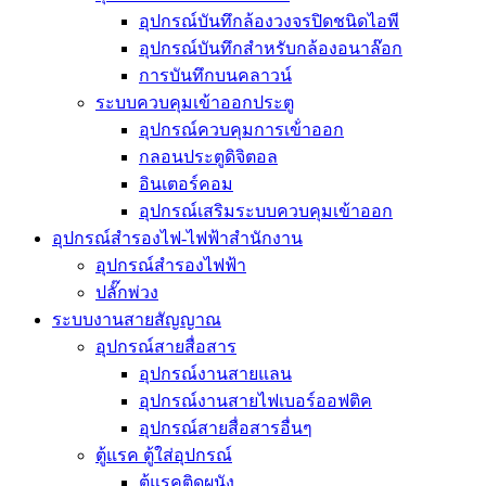
อุปกรณ์บันทึกล้องวงจรปิดชนิดไอพี
อุปกรณ์บันทึกสำหรับกล้องอนาล๊อก
การบันทึกบนคลาวน์
ระบบควบคุมเข้าออกประตู
อุปกรณ์ควบคุมการเข้่าออก
กลอนประตูดิจิตอล
อินเตอร์คอม
อุปกรณ์เสริมระบบควบคุมเข้าออก
อุปกรณ์สำรองไฟ-ไฟฟ้าสำนักงาน
อุปกรณ์สำรองไฟฟ้า
ปลั๊กพ่วง
ระบบงานสายสัญญาณ
อุปกรณ์สายสื่อสาร
อุปกรณ์งานสายแลน
อุปกรณ์งานสายไฟเบอร์ออฟติค
อุปกรณ์สายสื่อสารอื่นๆ
ตู้แรค ตู้ใส่อุปกรณ์
ตู้แรคติดผนัง