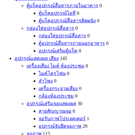
ตู้แร็คอุปกรณ์สื่อสารภายในอาคาร
0
ตู้แร็คอุปกรณ์ไอที
0
ตู้แร็คอุปกรณ์สื่อสารติดผนัง
0
กล่องใส่อุปกรณ์สื่อสาร
0
กล่องใส่อุปกรณ์สื่อสาร
0
ตู้อุปกรณ์สื่อสารภายนอกอาคาร
0
อุปกรณ์เสริมตู้แร็ค
0
อุปกรณ์แสดงผล เสียง
145
เครื่องเสียง ไมค์ ห้องประชุม
0
ไมค์โครโฟน
0
ลำโพง
0
เครื่องกระจายเสียง
0
กล้องห้องประชุม
0
อุปกรณ์เสริมจอแสดงผล
30
สายสัญญาณจอ
0
จอรับภาพโปรเจคเตอร์
1
อุปกรณ์จับยึดจอภาพ
29
จอภาพ
115