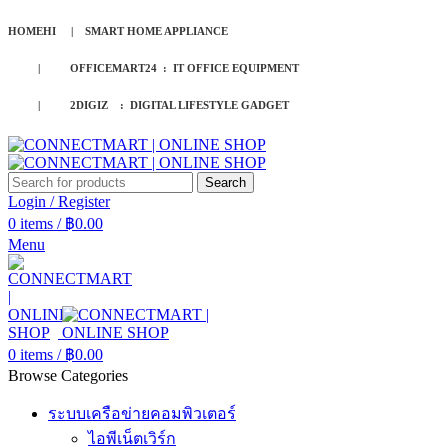
HOMEHI | SMART HOME APPLIANCE
| OFFICEMART24 : IT OFFICE EQUIPMENT
| 2DIGIZ : DIGITAL LIFESTYLE GADGET
Search
Login / Register
0
items
/
฿
0.00
Menu
0
items
/
฿
0.00
Browse Categories
ระบบเครือข่ายคอมพิวเตอร์
ไอพีเน็ตเวิร์ก