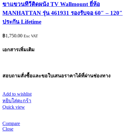
ขาแขวนทีวีติดผนัง TV Wallmount ยี่ห้อ
MANHATTAN รุ่น 461931 รองรับจอ 60″ – 120″
ประกัน Lifetime
฿
1,750.00
Exc VAT
เอกสารเพิ่มเติม
สอบถามสั่งซื้อและขอใบเสนอราคาได้ที่ผ่านช่องทาง
Add to wishlist
หยิบใส่ตะกร้า
Quick view
Compare
Close