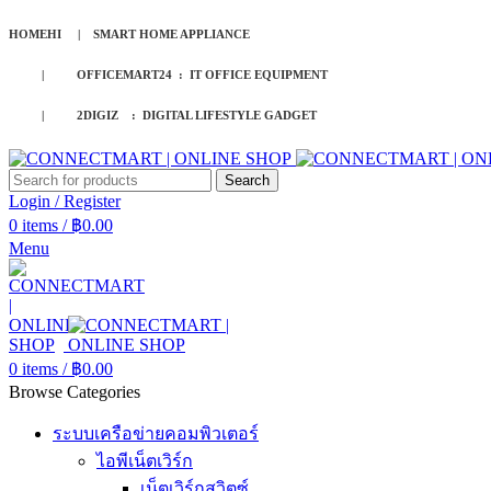
HOMEHI | SMART HOME APPLIANCE
| OFFICEMART24 : IT OFFICE EQUIPMENT
| 2DIGIZ : DIGITAL LIFESTYLE GADGET
Search
Login / Register
0
items
/
฿
0.00
Menu
0
items
/
฿
0.00
Browse Categories
ระบบเครือข่ายคอมพิวเตอร์
ไอพีเน็ตเวิร์ก
เน็ตเวิร์กสวิตซ์