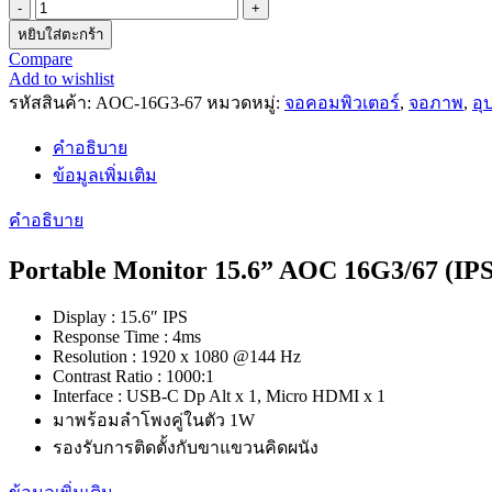
หยิบใส่ตะกร้า
Compare
Add to wishlist
รหัสสินค้า:
AOC-16G3-67
หมวดหมู่:
จอคอมพิวเตอร์
,
จอภาพ
,
อุ
คำอธิบาย
ข้อมูลเพิ่มเติม
คำอธิบาย
Portable Monitor 15.6” AOC 16G3/67 (IP
Display : 15.6″ IPS
Response Time : 4ms
Resolution : 1920 x 1080 @144 Hz
Contrast Ratio : 1000:1
Interface : USB-C Dp Alt x 1, Micro HDMI x 1
มาพร้อมลำโพงคู่ในตัว 1W
รองรับการติดตั้งกับขาแขวนคิดผนัง