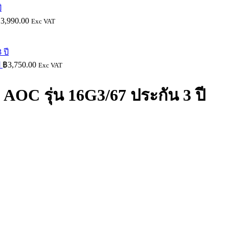
฿
3,990.00
Exc VAT
ี
฿
3,750.00
Exc VAT
AOC รุ่น 16G3/67 ประกัน 3 ปี