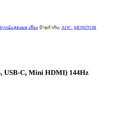
ปกรณ์แสดงผล เสียง
ป้ายกำกับ:
AOC
,
MONITOR
S, USB-C, Mini HDMI) 144Hz