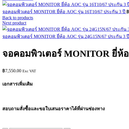
จอคอมพิวเตอร์ MONITOR ยี่ห้อ AOC รุ่น 16T10/67 ประกัน 3 ปี
Back to products
Next product
จอคอมพิวเตอร์ MONITOR ยี่ห้อ AOC รุ่น 24G15N/67 ประกัน 3 ป
จอคอมพิวเตอร์ MONITOR ยี่ห้อ 
฿
7,550.00
Exc VAT
เอกสารเพิ่มเติม
สอบถามสั่งซื้อและขอใบเสนอราคาได้ที่ผ่านช่องทาง