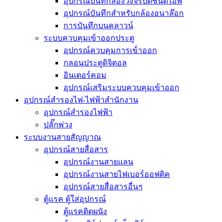
อุปกรณ์บันทึกล้องวงจรปิดชนิดไอพี
อุปกรณ์บันทึกสำหรับกล้องอนาล๊อก
การบันทึกบนคลาวน์
ระบบควบคุมเข้าออกประตู
อุปกรณ์ควบคุมการเข้่าออก
กลอนประตูดิจิตอล
อินเตอร์คอม
อุปกรณ์เสริมระบบควบคุมเข้าออก
อุปกรณ์สำรองไฟ-ไฟฟ้าสำนักงาน
อุปกรณ์สำรองไฟฟ้า
ปลั๊กพ่วง
ระบบงานสายสัญญาณ
อุปกรณ์สายสื่อสาร
อุปกรณ์งานสายแลน
อุปกรณ์งานสายไฟเบอร์ออฟติค
อุปกรณ์สายสื่อสารอื่นๆ
ตู้แรค ตู้ใส่อุปกรณ์
ตู้แรคติดผนัง