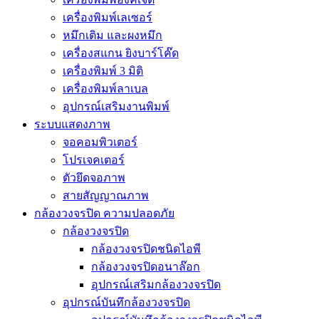
เครื่องพิมพ์เลเซอร์
หมึกเติม และผงหมึก
เครื่องสแกน ยิงบาร์โค๊ด
เครื่องพิมพ์ 3 มิติ
เครื่องพิมพ์ลาเบล
อุปกรณ์เสริมงานพิมพ์
ระบบแสดงภาพ
จอคอมพิวเตอร์
โปรเจคเตอร์
ตัวยึดจอภาพ
สายสัญญาณภาพ
กล้องวงจรปิด ความปลอดภัย
กล้องวงจรปิด
กล้องวงจรปิดชนิดไอพี
กล้องวงจรปิดอนาล๊อก
อุปกรณ์เสริมกล้องวงจรปิด
อุปกรณ์บันทึกล้องวงจรปิด