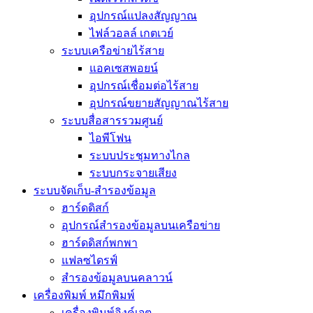
อุปกรณ์แปลงสัญญาณ
ไฟล์วอลล์ เกตเวย์
ระบบเครือข่ายไร้สาย
แอคเซสพอยน์
อุปกรณ์เชื่อมต่อไร้สาย
อุปกรณ์ขยายสัญญาณไร้สาย
ระบบสื่อสารรวมศูนย์
ไอพีโฟน
ระบบประชุมทางไกล
ระบบกระจายเสียง
ระบบจัดเก็บ-สำรองข้อมูล
ฮาร์ดดิสก์
อุปกรณ์สำรองข้อมูลบนเครือข่าย
ฮาร์ดดิสก์พกพา
แฟลซไดรฟ์
สำรองข้อมูลบนคลาวน์
เครื่องพิมพ์ หมึกพิมพ์
เครื่องพิมพ์อิงค์เจต