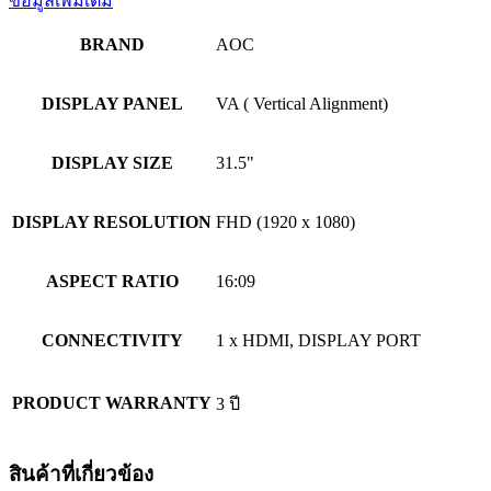
ข้อมูลเพิ่มเติม
BRAND
AOC
DISPLAY PANEL
VA ( Vertical Alignment)
DISPLAY SIZE
31.5"
DISPLAY RESOLUTION
FHD (1920 x 1080)
ASPECT RATIO
16:09
CONNECTIVITY
1 x HDMI, DISPLAY PORT
PRODUCT WARRANTY
3 ปี
สินค้าที่เกี่ยวข้อง