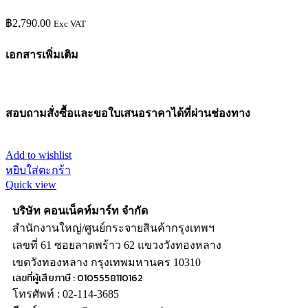
฿
2,790.00
Exc VAT
เอกสารเพิ่มเติม
สอบถามสั่งซื้อและขอใบเสนอราคาได้ที่ผ่านช่องทาง
Add to wishlist
หยิบใส่ตะกร้า
Quick view
บริษัท คอนเน็คท์มาร์ท จำกัด
สำนักงานใหญ่/ศูนย์กระจายสินค้ากรุงเทพฯ
เลขที่ 61 ซอยลาดพร้าว 62 แขวงวังทองหลาง
เขตวังทองหลาง กรุงเทพมหานคร 10310
เลขที่ผู้เสียภาษี : 0105558110162
โทรศัพท์ : 02-114-3685