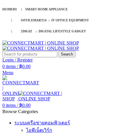
HOMEHI | SMART HOME APPLIANCE
| OFFICEMART24 : IT OFFICE EQUIPMENT
| 2DIGIZ : DIGITAL LIFESTYLE GADGET
Search
Login / Register
0
items
/
฿
0.00
Menu
0
items
/
฿
0.00
Browse Categories
ระบบเครือข่ายคอมพิวเตอร์
ไอพีเน็ตเวิร์ก