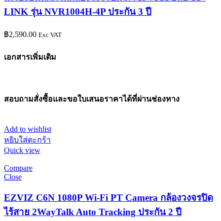
LINK รุ่น NVR1004H-4P ประกัน 3 ปี
฿
2,590.00
Exc VAT
เอกสารเพิ่มเติม
สอบถามสั่งซื้อและขอใบเสนอราคาได้ที่ผ่านช่องทาง
Add to wishlist
หยิบใส่ตะกร้า
Quick view
Compare
Close
EZVIZ C6N 1080P Wi-Fi PT Camera กล้องวงจรปิด
ไร้สาย 2WayTalk Auto Tracking ประกัน 2 ปี