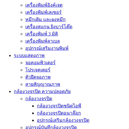
เครื่องพิมพ์อิงค์เจต
เครื่องพิมพ์เลเซอร์
หมึกเติม และผงหมึก
เครื่องสแกน ยิงบาร์โค๊ด
เครื่องพิมพ์ 3 มิติ
เครื่องพิมพ์ลาเบล
อุปกรณ์เสริมงานพิมพ์
ระบบแสดงภาพ
จอคอมพิวเตอร์
โปรเจคเตอร์
ตัวยึดจอภาพ
สายสัญญาณภาพ
กล้องวงจรปิด ความปลอดภัย
กล้องวงจรปิด
กล้องวงจรปิดชนิดไอพี
กล้องวงจรปิดอนาล๊อก
อุปกรณ์เสริมกล้องวงจรปิด
อุปกรณ์บันทึกล้องวงจรปิด