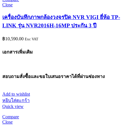
Close
เครื่องบันทึกภาพกล้องวงจรปิด NVR VIGI ยี่ห้อ TP-
LINK รุ่น NVR2016H-16MP ประกัน 3 ปี
฿
10,590.00
Exc VAT
เอกสารเพิ่มเติม
สอบถามสั่งซื้อและขอใบเสนอราคาได้ที่ผ่านช่องทาง
Add to wishlist
หยิบใส่ตะกร้า
Quick view
Compare
Close