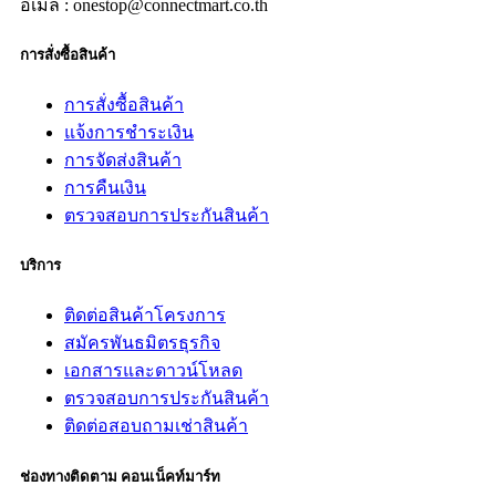
อีเมล์ : onestop@connectmart.co.th
การสั่งซื้อสินค้า
การสั่งซื้อสินค้า
แจ้งการชำระเงิน
การจัดส่งสินค้า
การคืนเงิน
ตรวจสอบการประกันสินค้า
บริการ
ติดต่อสินค้าโครงการ
สมัครพันธมิตรธุรกิจ
เอกสารและดาวน์โหลด
ตรวจสอบการประกันสินค้า
ติดต่อสอบถามเช่าสินค้า
ช่องทางติดตาม คอนเน็คท์มาร์ท