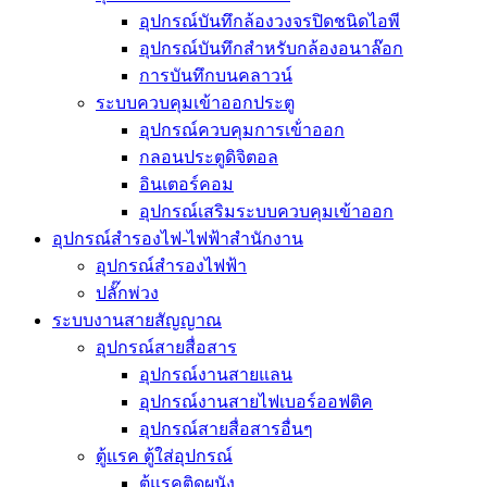
อุปกรณ์บันทึกล้องวงจรปิดชนิดไอพี
อุปกรณ์บันทึกสำหรับกล้องอนาล๊อก
การบันทึกบนคลาวน์
ระบบควบคุมเข้าออกประตู
อุปกรณ์ควบคุมการเข้่าออก
กลอนประตูดิจิตอล
อินเตอร์คอม
อุปกรณ์เสริมระบบควบคุมเข้าออก
อุปกรณ์สำรองไฟ-ไฟฟ้าสำนักงาน
อุปกรณ์สำรองไฟฟ้า
ปลั๊กพ่วง
ระบบงานสายสัญญาณ
อุปกรณ์สายสื่อสาร
อุปกรณ์งานสายแลน
อุปกรณ์งานสายไฟเบอร์ออฟติค
อุปกรณ์สายสื่อสารอื่นๆ
ตู้แรค ตู้ใส่อุปกรณ์
ตู้แรคติดผนัง