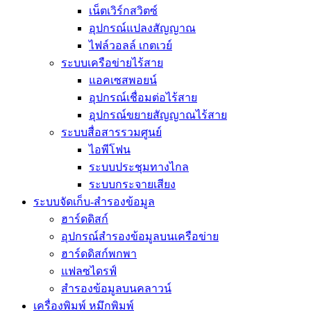
เน็ตเวิร์กสวิตซ์
อุปกรณ์แปลงสัญญาณ
ไฟล์วอลล์ เกตเวย์
ระบบเครือข่ายไร้สาย
แอคเซสพอยน์
อุปกรณ์เชื่อมต่อไร้สาย
อุปกรณ์ขยายสัญญาณไร้สาย
ระบบสื่อสารรวมศูนย์
ไอพีโฟน
ระบบประชุมทางไกล
ระบบกระจายเสียง
ระบบจัดเก็บ-สำรองข้อมูล
ฮาร์ดดิสก์
อุปกรณ์สำรองข้อมูลบนเครือข่าย
ฮาร์ดดิสก์พกพา
แฟลซไดรฟ์
สำรองข้อมูลบนคลาวน์
เครื่องพิมพ์ หมึกพิมพ์