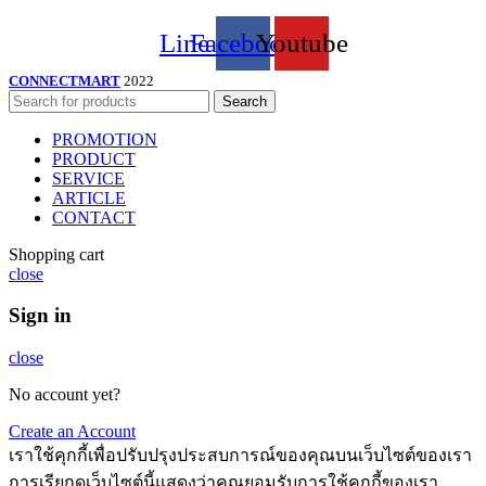
Line
Facebook
Youtube
CONNECTMART
2022
Search
PROMOTION
PRODUCT
SERVICE
ARTICLE
CONTACT
Shopping cart
close
Sign in
close
No account yet?
Create an Account
เราใช้คุกกี้เพื่อปรับปรุงประสบการณ์ของคุณบนเว็บไซต์ของเรา
การเรียกดูเว็บไซต์นี้แสดงว่าคุณยอมรับการใช้คุกกี้ของเรา