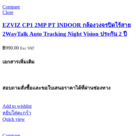
Compare
Close
EZVIZ CP1 2MP PT INDOOR กล้องวงจรปิดไร้สาย
2WayTalk Auto Tracking Night Vision ประกัน 2 ปี
฿
990.00
Exc VAT
เอกสารเพิ่มเติม
สอบถามสั่งซื้อและขอใบเสนอราคาได้ที่ผ่านช่องทาง
Add to wishlist
หยิบใส่ตะกร้า
Quick view
Compare