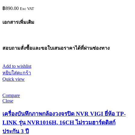
฿
890.00
Exc VAT
เอกสารเพิ่มเติม
สอบถามสั่งซื้อและขอใบเสนอราคาได้ที่ผ่านช่องทาง
Add to wishlist
หยิบใส่ตะกร้า
Quick view
Compare
Close
เครื่องบันทึกภาพกล้องวงจรปิด NVR VIGI ยี่ห้อ TP-
LINK รุ่น NVR1016H, 16CH ไม่รวมฮาร์ดดิสก์
ประกัน 3 ปี