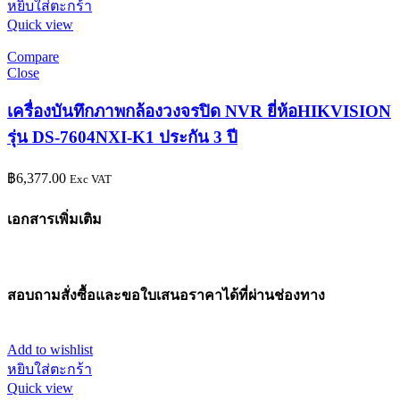
หยิบใส่ตะกร้า
Quick view
Compare
Close
เครื่องบันทึกภาพกล้องวงจรปิด NVR ยี่ห้อHIKVISION
รุ่น DS-7604NXI-K1 ประกัน 3 ปี
฿
6,377.00
Exc VAT
เอกสารเพิ่มเติม
สอบถามสั่งซื้อและขอใบเสนอราคาได้ที่ผ่านช่องทาง
Add to wishlist
หยิบใส่ตะกร้า
Quick view