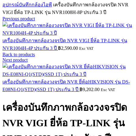
อุปกรณ์บันทึกกล้องไอพี
เครื่องบันทึกภาพกล้องวงจรปิด NVR
VIGI ยี่ห้อ TP-LINK รุ่น NVR1008H-8P ประกัน 3 ปี
Previous product
เครื่องบันทึกภาพกล้องวงจรปิด NVR VIGI ยี่ห้อ TP-LINK รุ่น
NVR1004H-4P ประกัน 3 ปี
฿
2,590.00
Exc VAT
Back to products
Next product
เครื่องบันทึกภาพกล้องวงจรปิด NVR ยี่ห้อHIKVISION รุ่น DS-
E08NI-Q1(STD)(SSD 1T) ประกัน 3 ปี
฿
9,202.00
Exc VAT
เครื่องบันทึกภาพกล้องวงจรปิด
NVR VIGI ยี่ห้อ TP-LINK รุ่น