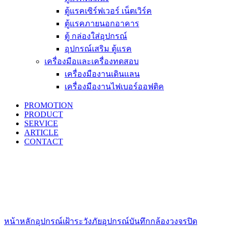
ตู้แรคเซิร์ฟเวอร์ เน็ตเวิร์ค
ตู้แรคภายนอกอาคาร
ตู้ กล่องใส่อุปกรณ์
อุปกรณ์เสริม ตู้แรค
เครื่องมือและเครื่องทดสอบ
เครื่องมืองานเดินแลน
เครื่องมืองานไฟเบอร์ออฟติค
PROMOTION
PRODUCT
SERVICE
ARTICLE
CONTACT
Click to enlarge
หน้าหลัก
อุปกรณ์เฝ้าระวังภัย
อุปกรณ์บันทึกกล้องวงจรปิด