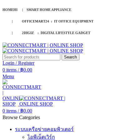
HOMEHI | SMART HOME APPLIANCE
| OFFICEMART24 : IT OFFICE EQUIPMENT
| 2DIGIZ : DIGITAL LIFESTYLE GADGET
Search
Login / Register
0
items
/
฿
0.00
Menu
0
items
/
฿
0.00
Browse Categories
ระบบเครือข่ายคอมพิวเตอร์
ไอพีเน็ตเวิร์ก