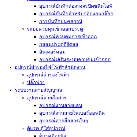
อุปกรณ์บันทึกล้องวงจรปิดชนิดไอพี
อุปกรณ์บันทึกสำหรับกล้องอนาล๊อก
การบันทึกบนคลาวน์
ระบบควบคุมเข้าออกประตู
อุปกรณ์ควบคุมการเข้่าออก
กลอนประตูดิจิตอล
อินเตอร์คอม
อุปกรณ์เสริมระบบควบคุมเข้าออก
อุปกรณ์สำรองไฟ-ไฟฟ้าสำนักงาน
อุปกรณ์สำรองไฟฟ้า
ปลั๊กพ่วง
ระบบงานสายสัญญาณ
อุปกรณ์สายสื่อสาร
อุปกรณ์งานสายแลน
อุปกรณ์งานสายไฟเบอร์ออฟติค
อุปกรณ์สายสื่อสารอื่นๆ
ตู้แรค ตู้ใส่อุปกรณ์
ตู้แรคติดผนัง