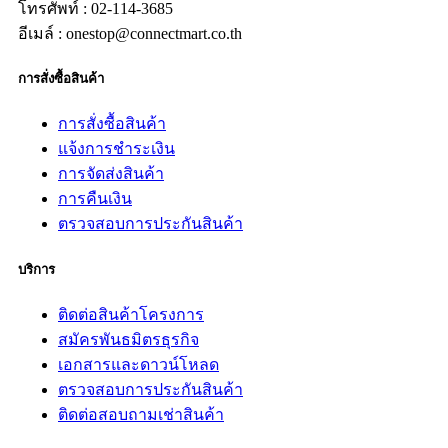
โทรศัพท์ : 02-114-3685
อีเมล์ : onestop@connectmart.co.th
การสั่งซื้อสินค้า
การสั่งซื้อสินค้า
แจ้งการชำระเงิน
การจัดส่งสินค้า
การคืนเงิน
ตรวจสอบการประกันสินค้า
บริการ
ติดต่อสินค้าโครงการ
สมัครพันธมิตรธุรกิจ
เอกสารและดาวน์โหลด
ตรวจสอบการประกันสินค้า
ติดต่อสอบถามเช่าสินค้า