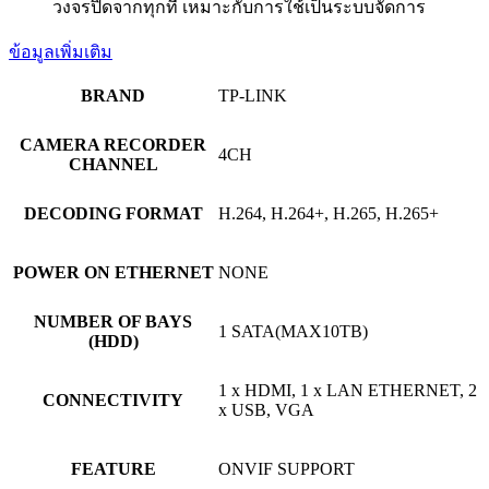
วงจรปิดจากทุกที่ เหมาะกับการใช้เป็นระบบจัดการ
ข้อมูลเพิ่มเติม
BRAND
TP-LINK
CAMERA RECORDER
4CH
CHANNEL
DECODING FORMAT
H.264, H.264+, H.265, H.265+
POWER ON ETHERNET
NONE
NUMBER OF BAYS
1 SATA(MAX10TB)
(HDD)
1 x HDMI, 1 x LAN ETHERNET, 2
CONNECTIVITY
x USB, VGA
FEATURE
ONVIF SUPPORT