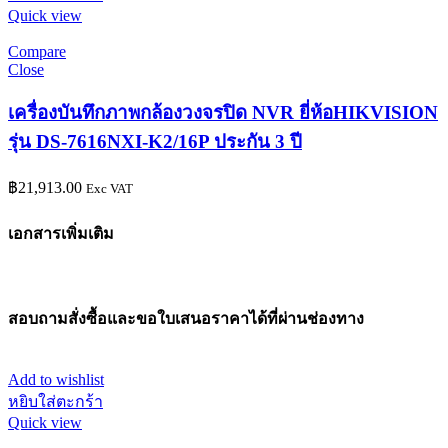
Quick view
Compare
Close
เครื่องบันทึกภาพกล้องวงจรปิด NVR ยี่ห้อHIKVISION
รุ่น DS-7616NXI-K2/16P ประกัน 3 ปี
฿
21,913.00
Exc VAT
เอกสารเพิ่มเติม
สอบถามสั่งซื้อและขอใบเสนอราคาได้ที่ผ่านช่องทาง
Add to wishlist
หยิบใส่ตะกร้า
Quick view