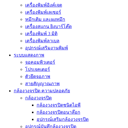
เครื่องพิมพ์อิงค์เจต
เครื่องพิมพ์เลเซอร์
หมึกเติม และผงหมึก
เครื่องสแกน ยิงบาร์โค๊ด
เครื่องพิมพ์ 3 มิติ
เครื่องพิมพ์ลาเบล
อุปกรณ์เสริมงานพิมพ์
ระบบแสดงภาพ
จอคอมพิวเตอร์
โปรเจคเตอร์
ตัวยึดจอภาพ
สายสัญญาณภาพ
กล้องวงจรปิด ความปลอดภัย
กล้องวงจรปิด
กล้องวงจรปิดชนิดไอพี
กล้องวงจรปิดอนาล๊อก
อุปกรณ์เสริมกล้องวงจรปิด
อุปกรณ์บันทึกล้องวงจรปิด