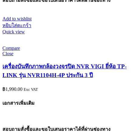
สอบถามสั่งซื้อและขอใบเสนอราคาได้ที่ผ่านช่องทาง
Add to wishlist
หยิบใส่ตะกร้า
Quick view
Compare
Close
เครื่องบันทึกภาพกล้องวงจรปิด NVR VIGI ยี่ห้อ TP-
LINK รุ่น NVR1104H-4P ประกัน 3 ปี
฿
1,990.00
Exc VAT
เอกสารเพิ่มเติม
สอบถามสั่งซื้อและขอใบเสนอราคาได้ที่ผ่านช่องทาง