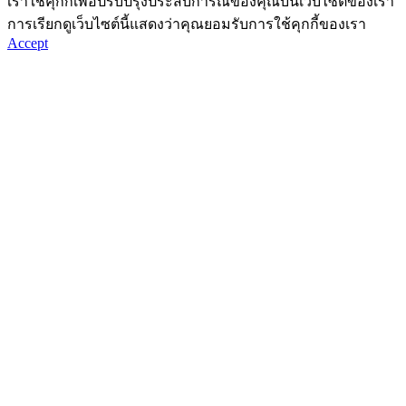
เราใช้คุกกี้เพื่อปรับปรุงประสบการณ์ของคุณบนเว็บไซต์ของเรา
การเรียกดูเว็บไซต์นี้แสดงว่าคุณยอมรับการใช้คุกกี้ของเรา
Accept