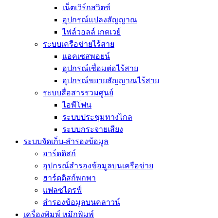
เน็ตเวิร์กสวิตซ์
อุปกรณ์แปลงสัญญาณ
ไฟล์วอลล์ เกตเวย์
ระบบเครือข่ายไร้สาย
แอคเซสพอยน์
อุปกรณ์เชื่อมต่อไร้สาย
อุปกรณ์ขยายสัญญาณไร้สาย
ระบบสื่อสารรวมศูนย์
ไอพีโฟน
ระบบประชุมทางไกล
ระบบกระจายเสียง
ระบบจัดเก็บ-สำรองข้อมูล
ฮาร์ดดิสก์
อุปกรณ์สำรองข้อมูลบนเครือข่าย
ฮาร์ดดิสก์พกพา
แฟลซไดรฟ์
สำรองข้อมูลบนคลาวน์
เครื่องพิมพ์ หมึกพิมพ์