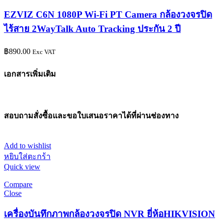
EZVIZ C6N 1080P Wi-Fi PT Camera กล้องวงจรปิด
ไร้สาย 2WayTalk Auto Tracking ประกัน 2 ปี
฿
890.00
Exc VAT
เอกสารเพิ่มเติม
สอบถามสั่งซื้อและขอใบเสนอราคาได้ที่ผ่านช่องทาง
Add to wishlist
หยิบใส่ตะกร้า
Quick view
Compare
Close
เครื่องบันทึกภาพกล้องวงจรปิด NVR ยี่ห้อHIKVISION