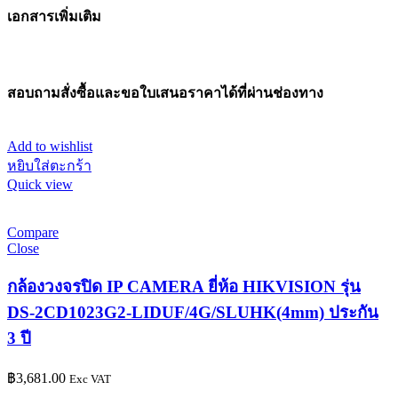
เอกสารเพิ่มเติม
สอบถามสั่งซื้อและขอใบเสนอราคาได้ที่ผ่านช่องทาง
Add to wishlist
หยิบใส่ตะกร้า
Quick view
Compare
Close
กล้องวงจรปิด IP CAMERA ยี่ห้อ HIKVISION รุ่น
DS-2CD1023G2-LIDUF/4G/SLUHK(4mm) ประกัน
3 ปี
฿
3,681.00
Exc VAT