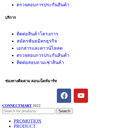
ตรวจสอบการประกันสินค้า
บริการ
ติดต่อสินค้าโครงการ
สมัครพันธมิตรธุรกิจ
เอกสารและดาวน์โหลด
ตรวจสอบการประกันสินค้า
ติดต่อสอบถามเช่าสินค้า
ช่องทางติดตาม คอนเน็คท์มาร์ท
CONNECTMART
2022
Search
PROMOTION
PRODUCT