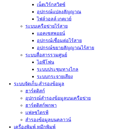
เน็ตเวิร์กสวิตซ์
อุปกรณ์แปลงสัญญาณ
ไฟล์วอลล์ เกตเวย์
ระบบเครือข่ายไร้สาย
แอคเซสพอยน์
อุปกรณ์เชื่อมต่อไร้สาย
อุปกรณ์ขยายสัญญาณไร้สาย
ระบบสื่อสารรวมศูนย์
ไอพีโฟน
ระบบประชุมทางไกล
ระบบกระจายเสียง
ระบบจัดเก็บ-สำรองข้อมูล
ฮาร์ดดิสก์
อุปกรณ์สำรองข้อมูลบนเครือข่าย
ฮาร์ดดิสก์พกพา
แฟลซไดรฟ์
สำรองข้อมูลบนคลาวน์
เครื่องพิมพ์ หมึกพิมพ์