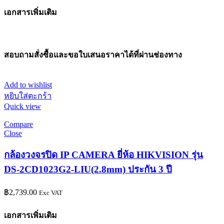
เอกสารเพิ่มเติม
สอบถามสั่งซื้อและขอใบเสนอราคาได้ที่ผ่านช่องทาง
Add to wishlist
หยิบใส่ตะกร้า
Quick view
Compare
Close
กล้องวงจรปิด IP CAMERA ยี่ห้อ HIKVISION รุ่น
DS-2CD1023G2-LIU(2.8mm) ประกัน 3 ปี
฿
2,739.00
Exc VAT
เอกสารเพิ่มเติม