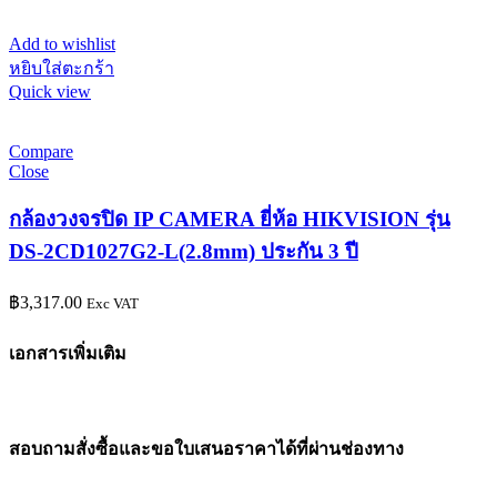
Add to wishlist
หยิบใส่ตะกร้า
Quick view
Compare
Close
กล้องวงจรปิด IP CAMERA ยี่ห้อ HIKVISION รุ่น
DS-2CD1027G2-L(2.8mm) ประกัน 3 ปี
฿
3,317.00
Exc VAT
เอกสารเพิ่มเติม
สอบถามสั่งซื้อและขอใบเสนอราคาได้ที่ผ่านช่องทาง