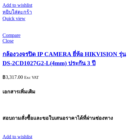
Add to wishlist
หยิบใส่ตะกร้า
Quick view
Compare
Close
กล้องวงจรปิด IP CAMERA ยี่ห้อ HIKVISION รุ่น
DS-2CD1027G2-L(4mm) ประกัน 3 ปี
฿
3,317.00
Exc VAT
เอกสารเพิ่มเติม
สอบถามสั่งซื้อและขอใบเสนอราคาได้ที่ผ่านช่องทาง
Add to wishlist