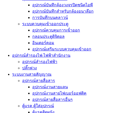
อุปกรณ์บันทึกล้องวงจรปิดชนิดไอพี
อุปกรณ์บันทึกสำหรับกล้องอนาล๊อก
การบันทึกบนคลาวน์
ระบบควบคุมเข้าออกประตู
อุปกรณ์ควบคุมการเข้่าออก
กลอนประตูดิจิตอล
อินเตอร์คอม
อุปกรณ์เสริมระบบควบคุมเข้าออก
อุปกรณ์สำรองไฟ-ไฟฟ้าสำนักงาน
อุปกรณ์สำรองไฟฟ้า
ปลั๊กพ่วง
ระบบงานสายสัญญาณ
อุปกรณ์สายสื่อสาร
อุปกรณ์งานสายแลน
อุปกรณ์งานสายไฟเบอร์ออฟติค
อุปกรณ์สายสื่อสารอื่นๆ
ตู้แรค ตู้ใส่อุปกรณ์
ตู้แรคติดผนัง