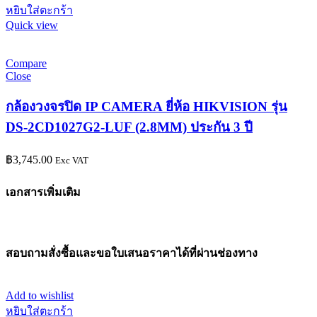
หยิบใส่ตะกร้า
Quick view
Compare
Close
กล้องวงจรปิด IP CAMERA ยี่ห้อ HIKVISION รุ่น
DS-2CD1027G2-LUF (2.8MM) ประกัน 3 ปี
฿
3,745.00
Exc VAT
เอกสารเพิ่มเติม
สอบถามสั่งซื้อและขอใบเสนอราคาได้ที่ผ่านช่องทาง
Add to wishlist
หยิบใส่ตะกร้า