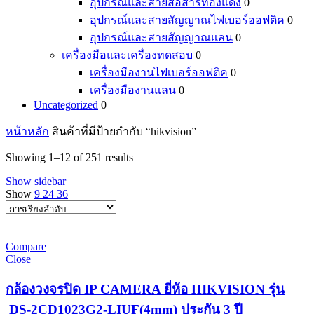
อุปกรณ์และสายสื่อสารทองแดง
0
อุปกรณ์และสายสัญญาณไฟเบอร์ออฟติค
0
อุปกรณ์และสายสัญญาณแลน
0
เครื่องมือและเครื่องทดสอบ
0
เครื่องมืองานไฟเบอร์ออฟติค
0
เครื่องมืองานแลน
0
Uncategorized
0
หน้าหลัก
สินค้าที่มีป้ายกำกับ “hikvision”
Showing 1–12 of 251 results
Show sidebar
Show
9
24
36
Compare
Close
กล้องวงจรปิด IP CAMERA ยี่ห้อ HIKVISION รุ่น
DS-2CD1023G2-LIUF(4mm) ประกัน 3 ปี