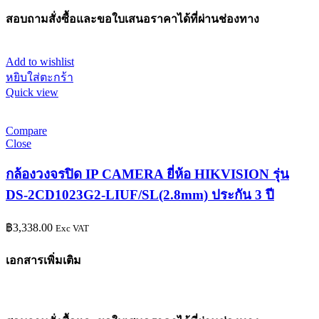
สอบถามสั่งซื้อและขอใบเสนอราคาได้ที่ผ่านช่องทาง
Add to wishlist
หยิบใส่ตะกร้า
Quick view
Compare
Close
กล้องวงจรปิด IP CAMERA ยี่ห้อ HIKVISION รุ่น
DS-2CD1023G2-LIUF/SL(2.8mm) ประกัน 3 ปี
฿
3,338.00
Exc VAT
เอกสารเพิ่มเติม