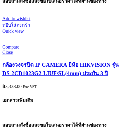
สอบถามสั่งซื้อและขอใบเสนอราคาได้ที่ผ่านช่องทาง
Add to wishlist
หยิบใส่ตะกร้า
Quick view
Compare
Close
กล้องวงจรปิด IP CAMERA ยี่ห้อ HIKVISION รุ่น
DS-2CD1023G2-LIUF/SL(4mm) ประกัน 3 ปี
฿
3,338.00
Exc VAT
เอกสารเพิ่มเติม
สอบถามสั่งซื้อและขอใบเสนอราคาได้ที่ผ่านช่องทาง