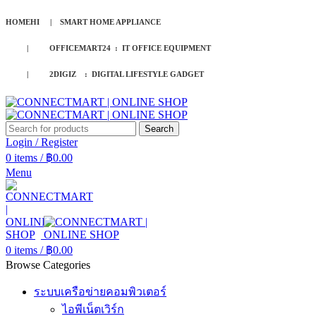
HOMEHI | SMART HOME APPLIANCE
| OFFICEMART24 : IT OFFICE EQUIPMENT
| 2DIGIZ : DIGITAL LIFESTYLE GADGET
Search
Login / Register
0
items
/
฿
0.00
Menu
0
items
/
฿
0.00
Browse Categories
ระบบเครือข่ายคอมพิวเตอร์
ไอพีเน็ตเวิร์ก