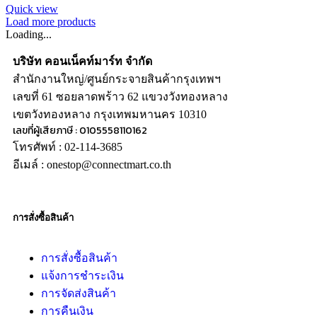
Quick view
Load more products
Loading...
บริษัท คอนเน็คท์มาร์ท จำกัด
สำนักงานใหญ่/ศูนย์กระจายสินค้ากรุงเทพฯ
เลขที่ 61 ซอยลาดพร้าว 62 แขวงวังทองหลาง
เขตวังทองหลาง กรุงเทพมหานคร 10310
เลขที่ผู้เสียภาษี : 0105558110162
โทรศัพท์ : 02-114-3685
อีเมล์ : onestop@connectmart.co.th
การสั่งซื้อสินค้า
การสั่งซื้อสินค้า
แจ้งการชำระเงิน
การจัดส่งสินค้า
การคืนเงิน