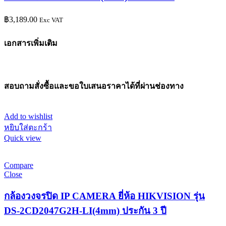
฿
3,189.00
Exc VAT
เอกสารเพิ่มเติม
สอบถามสั่งซื้อและขอใบเสนอราคาได้ที่ผ่านช่องทาง
Add to wishlist
หยิบใส่ตะกร้า
Quick view
Compare
Close
กล้องวงจรปิด IP CAMERA ยี่ห้อ HIKVISION รุ่น
DS-2CD2047G2H-LI(4mm) ประกัน 3 ปี