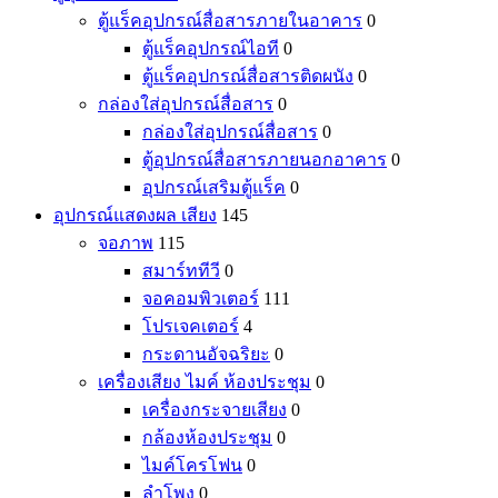
ตู้แร็คอุปกรณ์สื่อสารภายในอาคาร
0
ตู้แร็คอุปกรณ์ไอที
0
ตู้แร็คอุปกรณ์สื่อสารติดผนัง
0
กล่องใส่อุปกรณ์สื่อสาร
0
กล่องใส่อุปกรณ์สื่อสาร
0
ตู้อุปกรณ์สื่อสารภายนอกอาคาร
0
อุปกรณ์เสริมตู้แร็ค
0
อุปกรณ์แสดงผล เสียง
145
จอภาพ
115
สมาร์ททีวี
0
จอคอมพิวเตอร์
111
โปรเจคเตอร์
4
กระดานอัจฉริยะ
0
เครื่องเสียง ไมค์ ห้องประชุม
0
เครื่องกระจายเสียง
0
กล้องห้องประชุม
0
ไมค์โครโฟน
0
ลำโพง
0