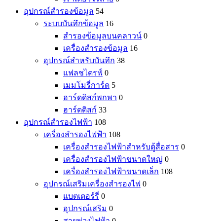
อุปกรณ์สำรองข้อมูล
54
ระบบบันทึกข้อมูล
16
สำรองข้อมูลบนคลาวน์
0
เครื่องสำรองข้อมูล
16
อุปกรณ์สำหรับบันทึก
38
แฟลชไดรฟ์
0
เมมโมรี่การ์ด
5
ฮาร์ดดิสก์พกพา
0
ฮาร์ดดิสก์
33
อุปกรณ์สำรองไฟฟ้า
108
เครื่องสำรองไฟฟ้า
108
เครื่องสำรองไฟฟ้าสำหรับตู้สื่อสาร
0
เครื่องสำรองไฟฟ้าขนาดใหญ่
0
เครื่องสำรองไฟฟ้าขนาดเล็ก
108
อุปกรณ์เสริมเครื่องสำรองไฟ
0
แบตเตอร์รี่
0
อุปกรณ์เสริม
0
สายพ่วงไฟฟ้า
0