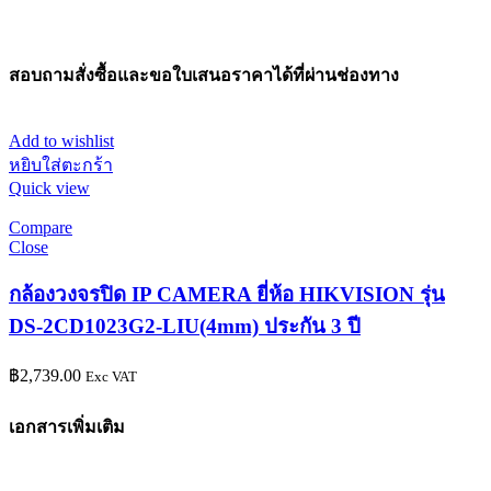
สอบถามสั่งซื้อและขอใบเสนอราคาได้ที่ผ่านช่องทาง
Add to wishlist
หยิบใส่ตะกร้า
Quick view
Compare
Close
กล้องวงจรปิด IP CAMERA ยี่ห้อ HIKVISION รุ่น
DS-2CD1023G2-LIU(4mm) ประกัน 3 ปี
฿
2,739.00
Exc VAT
เอกสารเพิ่มเติม