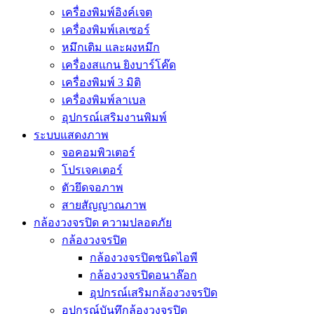
เครื่องพิมพ์อิงค์เจต
เครื่องพิมพ์เลเซอร์
หมึกเติม และผงหมึก
เครื่องสแกน ยิงบาร์โค๊ด
เครื่องพิมพ์ 3 มิติ
เครื่องพิมพ์ลาเบล
อุปกรณ์เสริมงานพิมพ์
ระบบแสดงภาพ
จอคอมพิวเตอร์
โปรเจคเตอร์
ตัวยึดจอภาพ
สายสัญญาณภาพ
กล้องวงจรปิด ความปลอดภัย
กล้องวงจรปิด
กล้องวงจรปิดชนิดไอพี
กล้องวงจรปิดอนาล๊อก
อุปกรณ์เสริมกล้องวงจรปิด
อุปกรณ์บันทึกล้องวงจรปิด