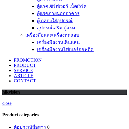
ตู้แรคเซิร์ฟเวอร์ เน็ตเวิร์ค
ตู้แรคภายนอกอาคาร
ตู้ กล่องใส่อุปกรณ์
อุปกรณ์เสริม ตู้แรค
เครื่องมือและเครื่องทดสอบ
เครื่องมืองานเดินแลน
เครื่องมืองานไฟเบอร์ออฟติค
PROMOTION
PRODUCT
SERVICE
ARTICLE
CONTACT
hikvision
close
Product categories
ตู้อุปกรณ์สื่อสาร
0