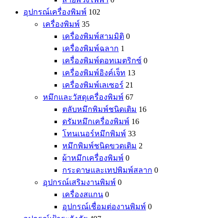
อุปกรณ์เครื่องพิมพ์
102
เครื่องพิมพ์
35
เครื่องพิมพ์สามมิติ
0
เครื่องพิมพ์ฉลาก
1
เครื่องพิมพ์ดอทเมตริกซ์
0
เครื่องพิมพ์อิงค์เจ็ท
13
เครื่องพิมพ์เลเซอร์
21
หมึกและวัสดุเครื่องพิมพ์
67
ตลับหมึกพิมพ์ชนิดเติม
16
ดรัมหมึกเครื่องพิมพ์
16
โทนเนอร์หมึกพิมพ์
33
หมึกพิมพ์ชนิดขวดเติม
2
ผ้าหมึกเครื่องพิมพ์
0
กระดาษและเทปพิมพ์สลาก
0
อุปกรณ์เสริมงานพิมพ์
0
เครื่องสแกน
0
อุปกรณ์เชื่อมต่องานพิมพ์
0