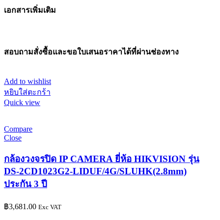
เอกสารเพิ่มเติม
สอบถามสั่งซื้อและขอใบเสนอราคาได้ที่ผ่านช่องทาง
Add to wishlist
หยิบใส่ตะกร้า
Quick view
Compare
Close
กล้องวงจรปิด IP CAMERA ยี่ห้อ HIKVISION รุ่น
DS-2CD1023G2-LIDUF/4G/SLUHK(2.8mm)
ประกัน 3 ปี
฿
3,681.00
Exc VAT