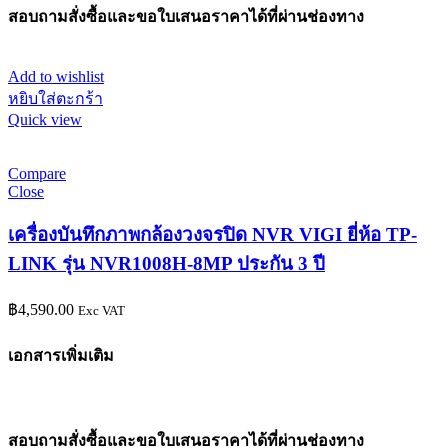
สอบถามสั่งซื้อและขอใบเสนอราคาได้ที่ผ่านช่องทาง
Add to wishlist
หยิบใส่ตะกร้า
Quick view
Compare
Close
เครื่องบันทึกภาพกล้องวงจรปิด NVR VIGI ยี่ห้อ TP-
LINK รุ่น NVR1008H-8MP ประกัน 3 ปี
฿
4,590.00
Exc VAT
เอกสารเพิ่มเติม
สอบถามสั่งซื้อและขอใบเสนอราคาได้ที่ผ่านช่องทาง