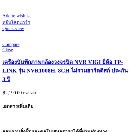
Add to wishlist
หยิบใส่ตะกร้า
Quick view
Compare
Close
เครื่องบันทึกภาพกล้องวงจรปิด NVR VIGI ยี่ห้อ TP-
LINK รุ่น NVR1008H, 8CH ไม่รวมฮาร์ดดิสก์ ประกัน
3 ปี
฿
2,190.00
Exc VAT
เอกสารเพิ่มเติม
สอบถามสั่งซื้อและขอใบเสนอราคาได้ที่ผ่านช่องทาง