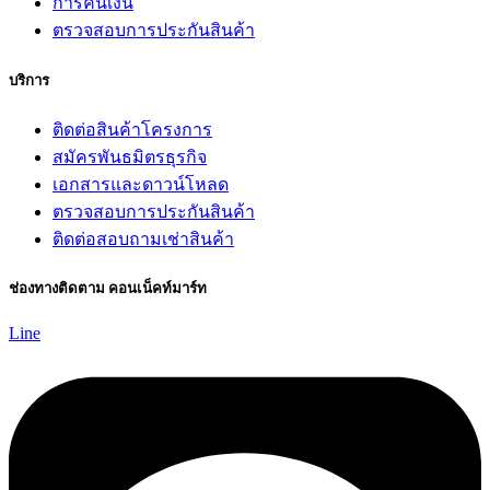
การคืนเงิน
ตรวจสอบการประกันสินค้า
บริการ
ติดต่อสินค้าโครงการ
สมัครพันธมิตรธุรกิจ
เอกสารและดาวน์โหลด
ตรวจสอบการประกันสินค้า
ติดต่อสอบถามเช่าสินค้า
ช่องทางติดตาม คอนเน็คท์มาร์ท
Line