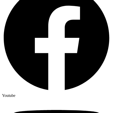
Youtube