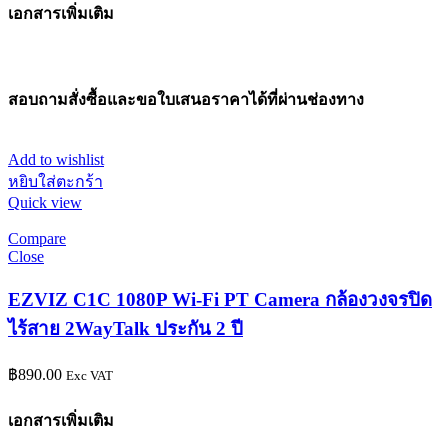
เอกสารเพิ่มเติม
สอบถามสั่งซื้อและขอใบเสนอราคาได้ที่ผ่านช่องทาง
Add to wishlist
หยิบใส่ตะกร้า
Quick view
Compare
Close
EZVIZ C1C 1080P Wi-Fi PT Camera กล้องวงจรปิด
ไร้สาย 2WayTalk ประกัน 2 ปี
฿
890.00
Exc VAT
เอกสารเพิ่มเติม