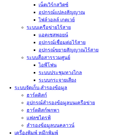
เน็ตเวิร์กสวิตซ์
อุปกรณ์แปลงสัญญาณ
ไฟล์วอลล์ เกตเวย์
ระบบเครือข่ายไร้สาย
แอคเซสพอยน์
อุปกรณ์เชื่อมต่อไร้สาย
อุปกรณ์ขยายสัญญาณไร้สาย
ระบบสื่อสารรวมศูนย์
ไอพีโฟน
ระบบประชุมทางไกล
ระบบกระจายเสียง
ระบบจัดเก็บ-สำรองข้อมูล
ฮาร์ดดิสก์
อุปกรณ์สำรองข้อมูลบนเครือข่าย
ฮาร์ดดิสก์พกพา
แฟลซไดรฟ์
สำรองข้อมูลบนคลาวน์
เครื่องพิมพ์ หมึกพิมพ์