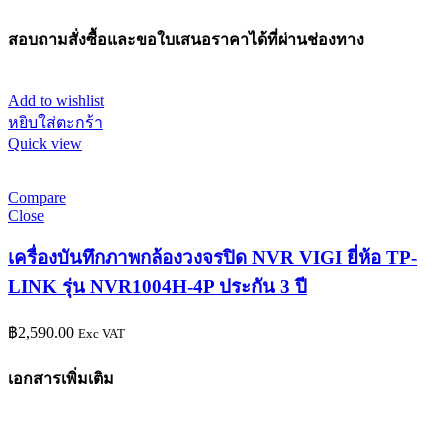
สอบถามสั่งซื้อและขอใบเสนอราคาได้ที่ผ่านช่องทาง
Add to wishlist
หยิบใส่ตะกร้า
Quick view
Compare
Close
เครื่องบันทึกภาพกล้องวงจรปิด NVR VIGI ยี่ห้อ TP-
LINK รุ่น NVR1004H-4P ประกัน 3 ปี
฿
2,590.00
Exc VAT
เอกสารเพิ่มเติม