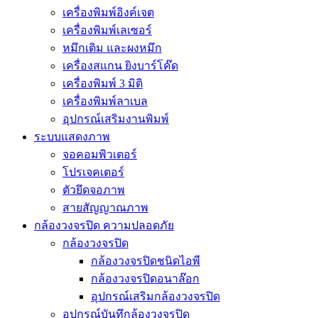
เครื่องพิมพ์อิงค์เจต
เครื่องพิมพ์เลเซอร์
หมึกเติม และผงหมึก
เครื่องสแกน ยิงบาร์โค๊ด
เครื่องพิมพ์ 3 มิติ
เครื่องพิมพ์ลาเบล
อุปกรณ์เสริมงานพิมพ์
ระบบแสดงภาพ
จอคอมพิวเตอร์
โปรเจคเตอร์
ตัวยึดจอภาพ
สายสัญญาณภาพ
กล้องวงจรปิด ความปลอดภัย
กล้องวงจรปิด
กล้องวงจรปิดชนิดไอพี
กล้องวงจรปิดอนาล๊อก
อุปกรณ์เสริมกล้องวงจรปิด
อุปกรณ์บันทึกล้องวงจรปิด