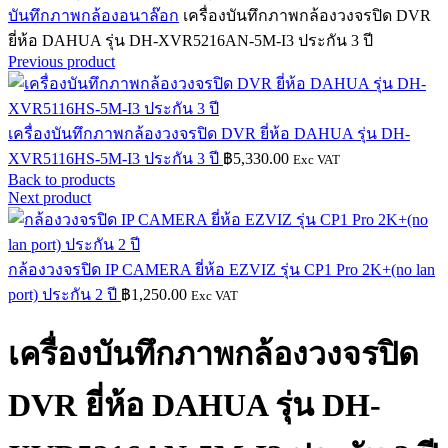
บันทึกภาพกล้องอนาล๊อก
เครื่องบันทึกภาพกล้องวงจรปิด DVR
ยี่ห้อ DAHUA รุ่น DH-XVR5216AN-5M-I3 ประกัน 3 ปี
Previous product
เครื่องบันทึกภาพกล้องวงจรปิด DVR ยี่ห้อ DAHUA รุ่น DH-
XVR5116HS-5M-I3 ประกัน 3 ปี
฿
5,330.00
Exc VAT
Back to products
Next product
กล้องวงจรปิด IP CAMERA ยี่ห้อ EZVIZ รุ่น CP1 Pro 2K+(no lan
port) ประกัน 2 ปี
฿
1,250.00
Exc VAT
เครื่องบันทึกภาพกล้องวงจรปิด
DVR ยี่ห้อ DAHUA รุ่น DH-