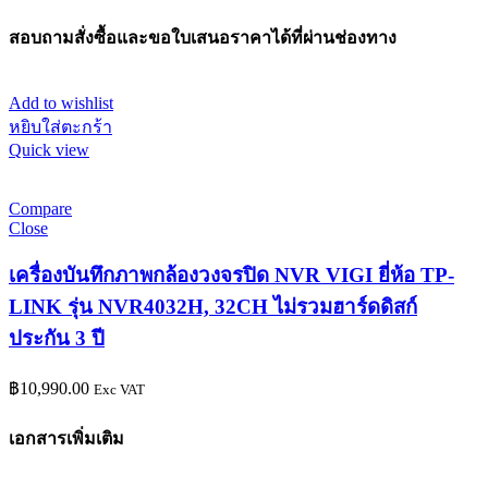
สอบถามสั่งซื้อและขอใบเสนอราคาได้ที่ผ่านช่องทาง
Add to wishlist
หยิบใส่ตะกร้า
Quick view
Compare
Close
เครื่องบันทึกภาพกล้องวงจรปิด NVR VIGI ยี่ห้อ TP-
LINK รุ่น NVR4032H, 32CH ไม่รวมฮาร์ดดิสก์
ประกัน 3 ปี
฿
10,990.00
Exc VAT
เอกสารเพิ่มเติม