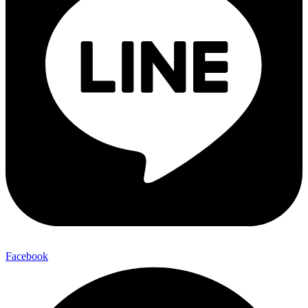
Facebook