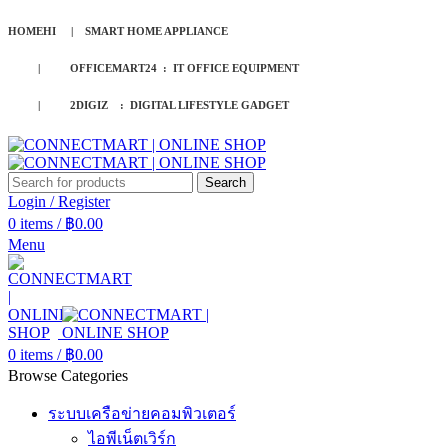
HOMEHI | SMART HOME APPLIANCE
| OFFICEMART24 : IT OFFICE EQUIPMENT
| 2DIGIZ : DIGITAL LIFESTYLE GADGET
Search
Login / Register
0
items
/
฿
0.00
Menu
0
items
/
฿
0.00
Browse Categories
ระบบเครือข่ายคอมพิวเตอร์
ไอพีเน็ตเวิร์ก