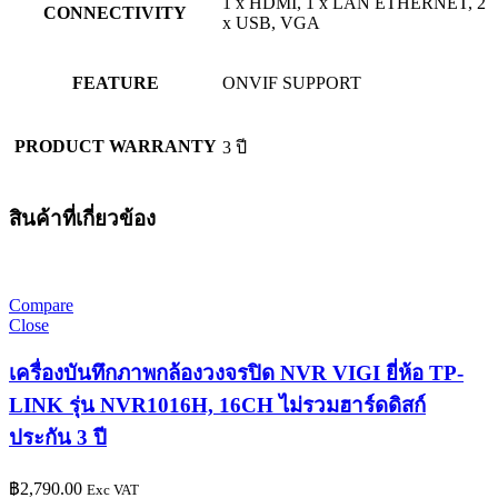
1 x HDMI, 1 x LAN ETHERNET, 2
CONNECTIVITY
x USB, VGA
FEATURE
ONVIF SUPPORT
PRODUCT WARRANTY
3 ปี
สินค้าที่เกี่ยวข้อง
Compare
Close
เครื่องบันทึกภาพกล้องวงจรปิด NVR VIGI ยี่ห้อ TP-
LINK รุ่น NVR1016H, 16CH ไม่รวมฮาร์ดดิสก์
ประกัน 3 ปี
฿
2,790.00
Exc VAT