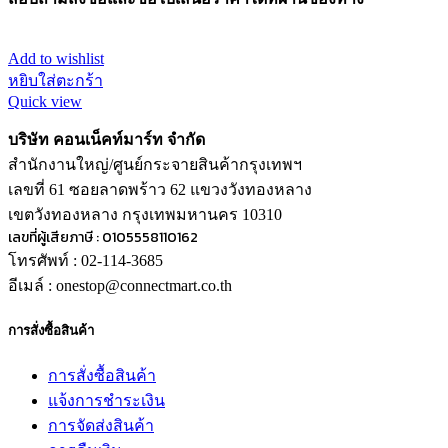
Add to wishlist
หยิบใส่ตะกร้า
Quick view
บริษัท คอนเน็คท์มาร์ท จำกัด
สำนักงานใหญ่/ศูนย์กระจายสินค้ากรุงเทพฯ
เลขที่ 61 ซอยลาดพร้าว 62 แขวงวังทองหลาง
เขตวังทองหลาง กรุงเทพมหานคร 10310
เลขที่ผู้เสียภาษี : 0105558110162
โทรศัพท์ : 02-114-3685
อีเมล์ : onestop@connectmart.co.th
การสั่งซื้อสินค้า
การสั่งซื้อสินค้า
แจ้งการชำระเงิน
การจัดส่งสินค้า