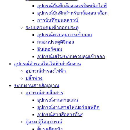
อุปกรณ์บันทึกล้องวงจรปิดชนิดไอพี
อุปกรณ์บันทึกสำหรับกล้องอนาล๊อก
การบันทึกบนคลาวน์
ระบบควบคุมเข้าออกประตู
อุปกรณ์ควบคุมการเข้่าออก
กลอนประตูดิจิตอล
อินเตอร์คอม
อุปกรณ์เสริมระบบควบคุมเข้าออก
อุปกรณ์สำรองไฟ-ไฟฟ้าสำนักงาน
อุปกรณ์สำรองไฟฟ้า
ปลั๊กพ่วง
ระบบงานสายสัญญาณ
อุปกรณ์สายสื่อสาร
อุปกรณ์งานสายแลน
อุปกรณ์งานสายไฟเบอร์ออฟติค
อุปกรณ์สายสื่อสารอื่นๆ
ตู้แรค ตู้ใส่อุปกรณ์
ตู้แรคติดผนัง