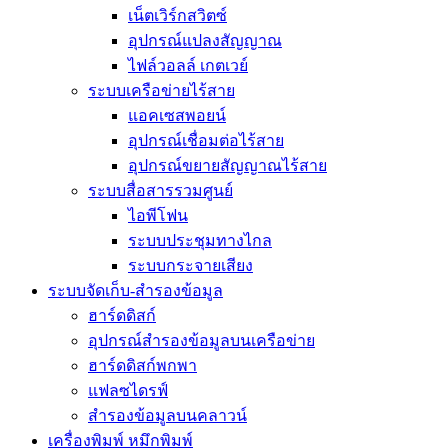
เน็ตเวิร์กสวิตซ์
อุปกรณ์แปลงสัญญาณ
ไฟล์วอลล์ เกตเวย์
ระบบเครือข่ายไร้สาย
แอคเซสพอยน์
อุปกรณ์เชื่อมต่อไร้สาย
อุปกรณ์ขยายสัญญาณไร้สาย
ระบบสื่อสารรวมศูนย์
ไอพีโฟน
ระบบประชุมทางไกล
ระบบกระจายเสียง
ระบบจัดเก็บ-สำรองข้อมูล
ฮาร์ดดิสก์
อุปกรณ์สำรองข้อมูลบนเครือข่าย
ฮาร์ดดิสก์พกพา
แฟลซไดรฟ์
สำรองข้อมูลบนคลาวน์
เครื่องพิมพ์ หมึกพิมพ์