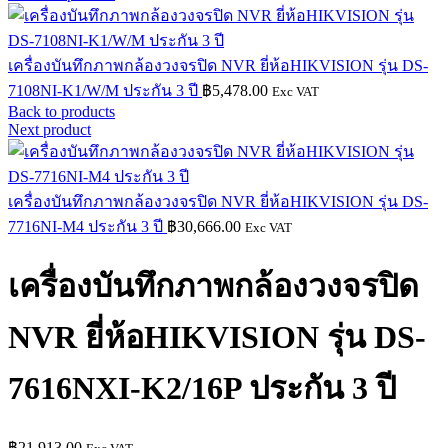
เครื่องบันทึกภาพกล้องวงจรปิด NVR ยี่ห้อHIKVISION รุ่น DS-
7108NI-K1/W/M ประกัน 3 ปี
฿
5,478.00
Exc VAT
Back to products
Next product
เครื่องบันทึกภาพกล้องวงจรปิด NVR ยี่ห้อHIKVISION รุ่น DS-
7716NI-M4 ประกัน 3 ปี
฿
30,666.00
Exc VAT
เครื่องบันทึกภาพกล้องวงจรปิด
NVR ยี่ห้อHIKVISION รุ่น DS-
7616NXI-K2/16P ประกัน 3 ปี
฿
21,913.00