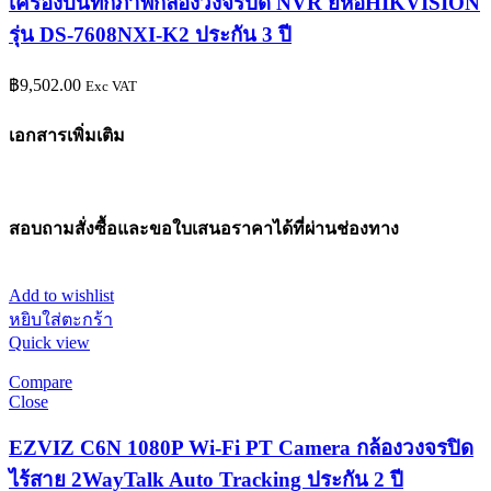
เครื่องบันทึกภาพกล้องวงจรปิด NVR ยี่ห้อHIKVISION
รุ่น DS-7608NXI-K2 ประกัน 3 ปี
฿
9,502.00
Exc VAT
เอกสารเพิ่มเติม
สอบถามสั่งซื้อและขอใบเสนอราคาได้ที่ผ่านช่องทาง
Add to wishlist
หยิบใส่ตะกร้า
Quick view
Compare
Close
EZVIZ C6N 1080P Wi-Fi PT Camera กล้องวงจรปิด
ไร้สาย 2WayTalk Auto Tracking ประกัน 2 ปี