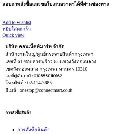
สอบถามสั่งซื้อและขอใบเสนอราคาได้ที่ผ่านช่องทาง
Add to wishlist
หยิบใส่ตะกร้า
Quick view
บริษัท คอนเน็คท์มาร์ท จำกัด
สำนักงานใหญ่/ศูนย์กระจายสินค้ากรุงเทพฯ
เลขที่ 61 ซอยลาดพร้าว 62 แขวงวังทองหลาง
เขตวังทองหลาง กรุงเทพมหานคร 10310
เลขที่ผู้เสียภาษี : 0105558110162
โทรศัพท์ : 02-114-3685
อีเมล์ : onestop@connectmart.co.th
การสั่งซื้อสินค้า
การสั่งซื้อสินค้า