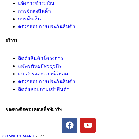
แจ้งการชำระเงิน
การจัดส่งสินค้า
การคืนเงิน
ตรวจสอบการประกันสินค้า
บริการ
ติดต่อสินค้าโครงการ
สมัครพันธมิตรธุรกิจ
เอกสารและดาวน์โหลด
ตรวจสอบการประกันสินค้า
ติดต่อสอบถามเช่าสินค้า
ช่องทางติดตาม คอนเน็คท์มาร์ท
CONNECTMART
2022