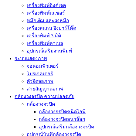
เครื่องพิมพ์อิงค์เจต
เครื่องพิมพ์เลเซอร์
หมึกเติม และผงหมึก
เครื่องสแกน ยิงบาร์โค๊ด
เครื่องพิมพ์ 3 มิติ
เครื่องพิมพ์ลาเบล
อุปกรณ์เสริมงานพิมพ์
ระบบแสดงภาพ
จอคอมพิวเตอร์
โปรเจคเตอร์
ตัวยึดจอภาพ
สายสัญญาณภาพ
กล้องวงจรปิด ความปลอดภัย
กล้องวงจรปิด
กล้องวงจรปิดชนิดไอพี
กล้องวงจรปิดอนาล๊อก
อุปกรณ์เสริมกล้องวงจรปิด
อุปกรณ์บันทึกล้องวงจรปิด