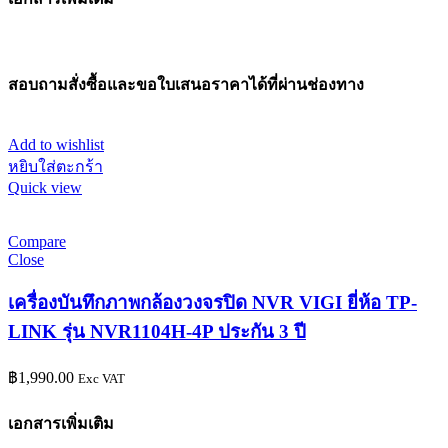
สอบถามสั่งซื้อและขอใบเสนอราคาได้ที่ผ่านช่องทาง
Add to wishlist
หยิบใส่ตะกร้า
Quick view
Compare
Close
เครื่องบันทึกภาพกล้องวงจรปิด NVR VIGI ยี่ห้อ TP-
LINK รุ่น NVR1104H-4P ประกัน 3 ปี
฿
1,990.00
Exc VAT
เอกสารเพิ่มเติม