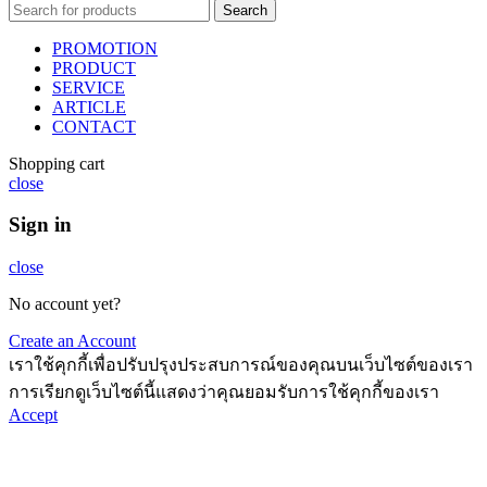
Search
PROMOTION
PRODUCT
SERVICE
ARTICLE
CONTACT
Shopping cart
close
Sign in
close
No account yet?
Create an Account
เราใช้คุกกี้เพื่อปรับปรุงประสบการณ์ของคุณบนเว็บไซต์ของเรา
การเรียกดูเว็บไซต์นี้แสดงว่าคุณยอมรับการใช้คุกกี้ของเรา
Accept