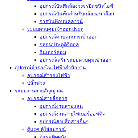
อุปกรณ์บันทึกล้องวงจรปิดชนิดไอพี
อุปกรณ์บันทึกสำหรับกล้องอนาล๊อก
การบันทึกบนคลาวน์
ระบบควบคุมเข้าออกประตู
อุปกรณ์ควบคุมการเข้่าออก
กลอนประตูดิจิตอล
อินเตอร์คอม
อุปกรณ์เสริมระบบควบคุมเข้าออก
อุปกรณ์สำรองไฟ-ไฟฟ้าสำนักงาน
อุปกรณ์สำรองไฟฟ้า
ปลั๊กพ่วง
ระบบงานสายสัญญาณ
อุปกรณ์สายสื่อสาร
อุปกรณ์งานสายแลน
อุปกรณ์งานสายไฟเบอร์ออฟติค
อุปกรณ์สายสื่อสารอื่นๆ
ตู้แรค ตู้ใส่อุปกรณ์
ตู้แรคติดผนัง