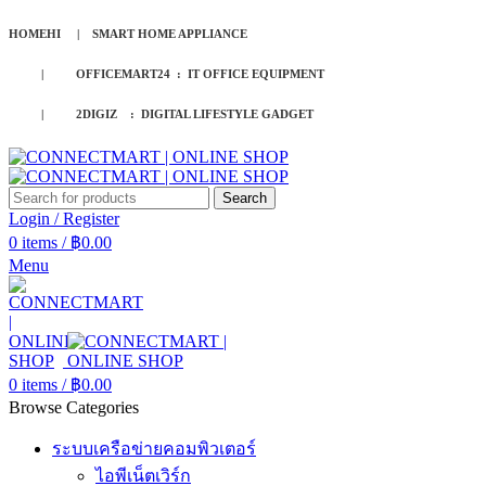
HOMEHI | SMART HOME APPLIANCE
| OFFICEMART24 : IT OFFICE EQUIPMENT
| 2DIGIZ : DIGITAL LIFESTYLE GADGET
Search
Login / Register
0
items
/
฿
0.00
Menu
0
items
/
฿
0.00
Browse Categories
ระบบเครือข่ายคอมพิวเตอร์
ไอพีเน็ตเวิร์ก