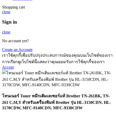
Shopping cart
close
Sign in
close
No account yet?
Create an Account
เราใช้คุกกี้เพื่อปรับปรุงประสบการณ์ของคุณบนเว็บไซต์ของเรา
การเรียกดูเว็บไซต์นี้แสดงว่าคุณยอมรับการใช้คุกกี้ของเรา
Accept
โทนเนอร์ Toner หมึกเติมเลเซอร์แท้ Brother TN-261BK, TN-
261 C,M,Y สำหรับเครื่องพิมพ์ Brother รุ่น HL-3150CDN, HL-
3170CDW, MFC-9140CDN, MFC-9330CDW