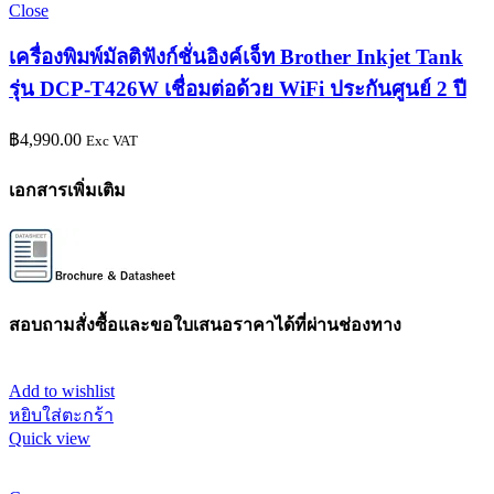
Close
เครื่องพิมพ์มัลติฟังก์ชั่นอิงค์เจ็ท Brother Inkjet Tank
รุ่น DCP-T426W เชื่อมต่อด้วย WiFi ประกันศูนย์ 2 ปี
฿
4,990.00
Exc VAT
เอกสารเพิ่มเติม
สอบถามสั่งซื้อและขอใบเสนอราคาได้ที่ผ่านช่องทาง
Add to wishlist
หยิบใส่ตะกร้า
Quick view