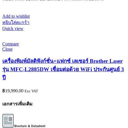
Add to wishlist
หยิบใส่ตะกร้า
Quick view
Compare
Close
เครื่องพิมพ์มัลติฟังก์ชั่น+แฟกซ์ เลเซอร์ Brother Laser
รุ่น MFC-L2885DW เชื่อมต่อด้วย WiFi ประกันศูนย์ 3
ปี
฿
19,990.00
Exc VAT
เอกสารเพิ่มเติม