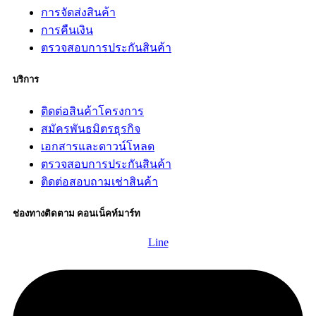
การจัดส่งสินค้า
การคืนเงิน
ตรวจสอบการประกันสินค้า
บริการ
ติดต่อสินค้าโครงการ
สมัครพันธมิตรธุรกิจ
เอกสารและดาวน์โหลด
ตรวจสอบการประกันสินค้า
ติดต่อสอบถามเช่าสินค้า
ช่องทางติดตาม คอนเน็คท์มาร์ท
Line