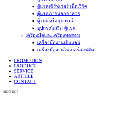
ตู้แรคเซิร์ฟเวอร์ เน็ตเวิร์ค
ตู้แรคภายนอกอาคาร
ตู้ กล่องใส่อุปกรณ์
อุปกรณ์เสริม ตู้แรค
เครื่องมือและเครื่องทดสอบ
เครื่องมืองานเดินแลน
เครื่องมืองานไฟเบอร์ออฟติค
PROMOTION
PRODUCT
SERVICE
ARTICLE
CONTACT
Sold out