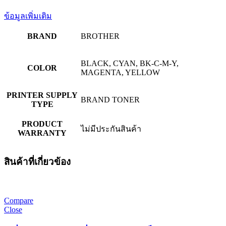
3150CDN,
HL-
ข้อมูลเพิ่มเติม
3170CDW,
MFC-
BRAND
BROTHER
9140CDN,
MFC-
9330CDW
BLACK, CYAN, BK-C-M-Y,
ชิ้น
COLOR
MAGENTA, YELLOW
PRINTER SUPPLY
BRAND TONER
TYPE
PRODUCT
ไม่มีประกันสินค้า
WARRANTY
สินค้าที่เกี่ยวข้อง
Compare
Close