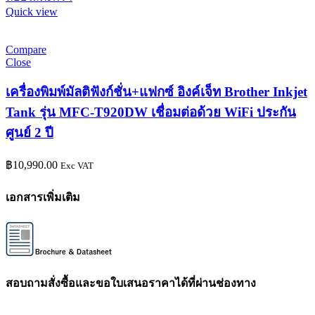
Quick view
Compare
Close
เครื่องพิมพ์มัลติฟังก์ชั่น+แฟกซ์ อิงค์เจ็ท Brother Inkjet
Tank รุ่น MFC-T920DW เชื่อมต่อด้วย WiFi ประกัน
ศูนย์ 2 ปี
฿
10,990.00
Exc VAT
เอกสารเพิ่มเติม
สอบถามสั่งซื้อและขอใบเสนอราคาได้ที่ผ่านช่องทาง