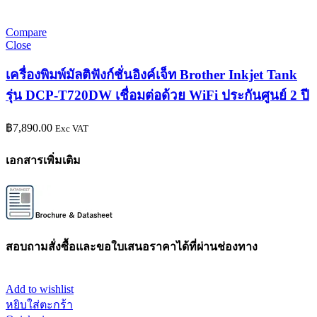
Compare
Close
เครื่องพิมพ์มัลติฟังก์ชั่นอิงค์เจ็ท Brother Inkjet Tank
รุ่น DCP-T720DW เชื่อมต่อด้วย WiFi ประกันศูนย์ 2 ปี
฿
7,890.00
Exc VAT
เอกสารเพิ่มเติม
สอบถามสั่งซื้อและขอใบเสนอราคาได้ที่ผ่านช่องทาง
Add to wishlist
หยิบใส่ตะกร้า