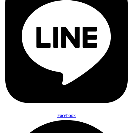
Facebook