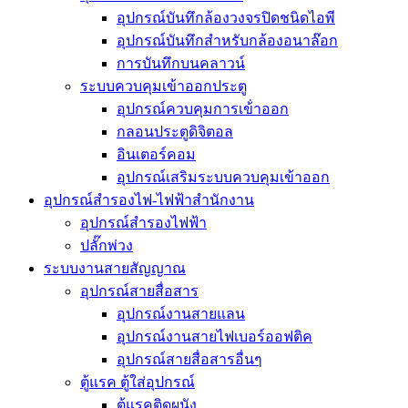
อุปกรณ์บันทึกล้องวงจรปิดชนิดไอพี
อุปกรณ์บันทึกสำหรับกล้องอนาล๊อก
การบันทึกบนคลาวน์
ระบบควบคุมเข้าออกประตู
อุปกรณ์ควบคุมการเข้่าออก
กลอนประตูดิจิตอล
อินเตอร์คอม
อุปกรณ์เสริมระบบควบคุมเข้าออก
อุปกรณ์สำรองไฟ-ไฟฟ้าสำนักงาน
อุปกรณ์สำรองไฟฟ้า
ปลั๊กพ่วง
ระบบงานสายสัญญาณ
อุปกรณ์สายสื่อสาร
อุปกรณ์งานสายแลน
อุปกรณ์งานสายไฟเบอร์ออฟติค
อุปกรณ์สายสื่อสารอื่นๆ
ตู้แรค ตู้ใส่อุปกรณ์
ตู้แรคติดผนัง