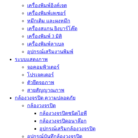
เครื่องพิมพ์อิงค์เจต
เครื่องพิมพ์เลเซอร์
หมึกเติม และผงหมึก
เครื่องสแกน ยิงบาร์โค๊ด
เครื่องพิมพ์ 3 มิติ
เครื่องพิมพ์ลาเบล
อุปกรณ์เสริมงานพิมพ์
ระบบแสดงภาพ
จอคอมพิวเตอร์
โปรเจคเตอร์
ตัวยึดจอภาพ
สายสัญญาณภาพ
กล้องวงจรปิด ความปลอดภัย
กล้องวงจรปิด
กล้องวงจรปิดชนิดไอพี
กล้องวงจรปิดอนาล๊อก
อุปกรณ์เสริมกล้องวงจรปิด
อุปกรณ์บันทึกล้องวงจรปิด