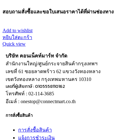
สอบถามสั่งซื้อและขอใบเสนอราคาได้ที่ผ่านช่องทาง
Add to wishlist
หยิบใส่ตะกร้า
Quick view
บริษัท คอนเน็คท์มาร์ท จำกัด
สำนักงานใหญ่/ศูนย์กระจายสินค้ากรุงเทพฯ
เลขที่ 61 ซอยลาดพร้าว 62 แขวงวังทองหลาง
เขตวังทองหลาง กรุงเทพมหานคร 10310
เลขที่ผู้เสียภาษี : 0105558110162
โทรศัพท์ : 02-114-3685
อีเมล์ : onestop@connectmart.co.th
การสั่งซื้อสินค้า
การสั่งซื้อสินค้า
แจ้งการชำระเงิน