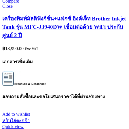
Compare
Close
เครื่องพิมพ์มัลติฟังก์ชั่น+แฟกซ์ อิงค์เจ็ท Brother Inkjet
Tank รุ่น MFC-J3940DW เชื่อมต่อด้วย WiFi ประกัน
ศูนย์ 2 ปี
฿
18,990.00
Exc VAT
เอกสารเพิ่มเติม
สอบถามสั่งซื้อและขอใบเสนอราคาได้ที่ผ่านช่องทาง
Add to wishlist
หยิบใส่ตะกร้า
Quick view