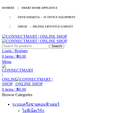
HOMEHI | SMART HOME APPLIANCE
| OFFICEMART24 : IT OFFICE EQUIPMENT
| 2DIGIZ : DIGITAL LIFESTYLE GADGET
Search
Login / Register
0
items
/
฿
0.00
Menu
0
items
/
฿
0.00
Browse Categories
ระบบเครือข่ายคอมพิวเตอร์
ไอพีเน็ตเวิร์ก