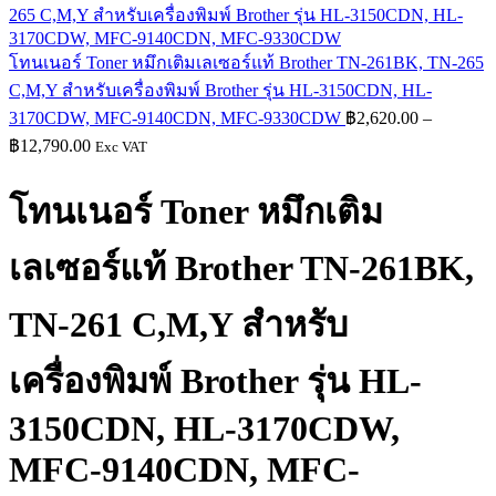
โทนเนอร์ Toner หมึกเติมเลเซอร์แท้ Brother TN-261BK, TN-265
C,M,Y สำหรับเครื่องพิมพ์ Brother รุ่น HL-3150CDN, HL-
3170CDW, MFC-9140CDN, MFC-9330CDW
฿
2,620.00
–
Price
฿
12,790.00
Exc VAT
range:
฿2,620.00
โทนเนอร์ Toner หมึกเติม
through
฿12,790.00
เลเซอร์แท้ Brother TN-261BK,
TN-261 C,M,Y สำหรับ
เครื่องพิมพ์ Brother รุ่น HL-
3150CDN, HL-3170CDW,
MFC-9140CDN, MFC-