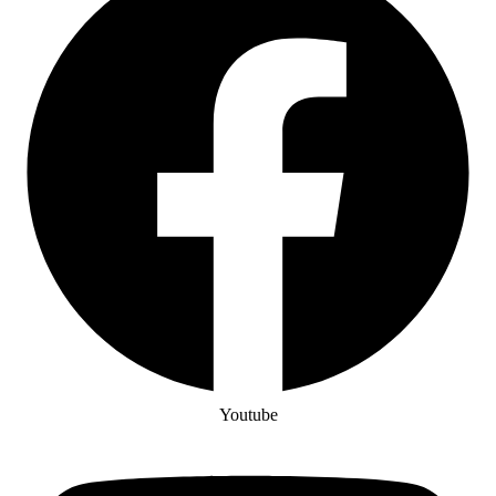
Youtube