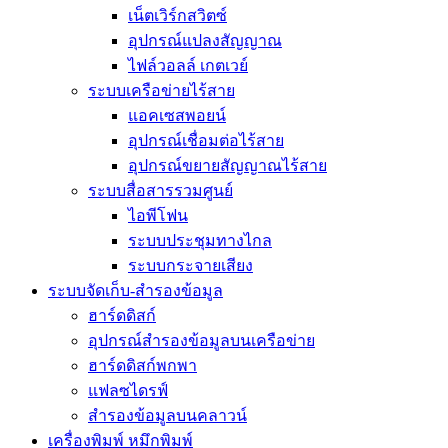
เน็ตเวิร์กสวิตซ์
อุปกรณ์แปลงสัญญาณ
ไฟล์วอลล์ เกตเวย์
ระบบเครือข่ายไร้สาย
แอคเซสพอยน์
อุปกรณ์เชื่อมต่อไร้สาย
อุปกรณ์ขยายสัญญาณไร้สาย
ระบบสื่อสารรวมศูนย์
ไอพีโฟน
ระบบประชุมทางไกล
ระบบกระจายเสียง
ระบบจัดเก็บ-สำรองข้อมูล
ฮาร์ดดิสก์
อุปกรณ์สำรองข้อมูลบนเครือข่าย
ฮาร์ดดิสก์พกพา
แฟลซไดรฟ์
สำรองข้อมูลบนคลาวน์
เครื่องพิมพ์ หมึกพิมพ์