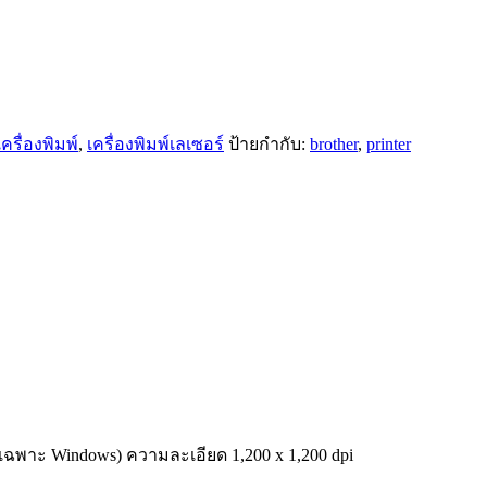
เครื่องพิมพ์
,
เครื่องพิมพ์เลเซอร์
ป้ายกำกับ:
brother
,
printer
เฉพาะ Windows) ความละเอียด 1,200 x 1,200 dpi