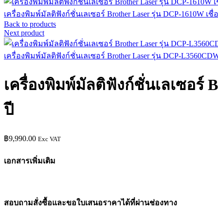
เครื่องพิมพ์มัลติฟังก์ชั่นเลเซอร์ Brother Laser รุ่น DCP-1610W เชื
Back to products
Next product
เครื่องพิมพ์มัลติฟังก์ชั่นเลเซอร์ Brother Laser รุ่น DCP-L3560CDW
เครื่องพิมพ์มัลติฟังก์ชั่นเลเซอร
ปี
฿
9,990.00
Exc VAT
เอกสารเพิ่มเติม
สอบถามสั่งซื้อและขอใบเสนอราคาได้ที่ผ่านช่องทาง