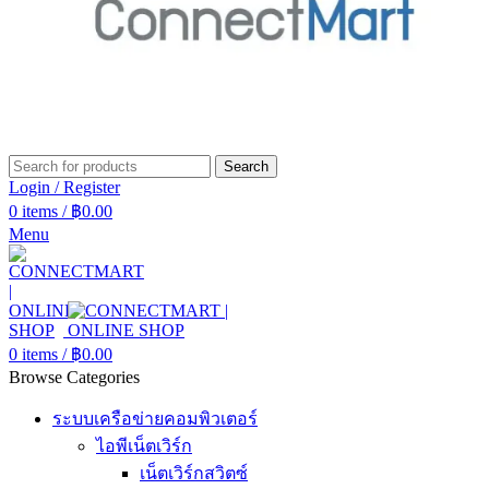
Search
Login / Register
0
items
/
฿
0.00
Menu
0
items
/
฿
0.00
Browse Categories
ระบบเครือข่ายคอมพิวเตอร์
ไอพีเน็ตเวิร์ก
เน็ตเวิร์กสวิตซ์