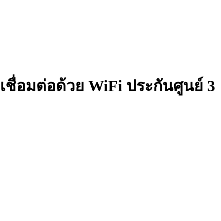
เชื่อมต่อด้วย WiFi ประกันศูนย์ 3