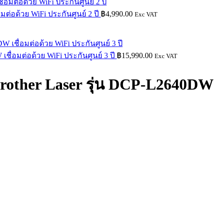
่อมต่อด้วย WiFi ประกันศูนย์ 2 ปี
฿
4,990.00
Exc VAT
 เชื่อมต่อด้วย WiFi ประกันศูนย์ 3 ปี
฿
15,990.00
Exc VAT
์ Brother Laser รุ่น DCP-L2640DW 