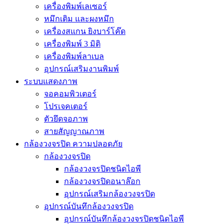
เครื่องพิมพ์เลเซอร์
หมึกเติม และผงหมึก
เครื่องสแกน ยิงบาร์โค๊ด
เครื่องพิมพ์ 3 มิติ
เครื่องพิมพ์ลาเบล
อุปกรณ์เสริมงานพิมพ์
ระบบแสดงภาพ
จอคอมพิวเตอร์
โปรเจคเตอร์
ตัวยึดจอภาพ
สายสัญญาณภาพ
กล้องวงจรปิด ความปลอดภัย
กล้องวงจรปิด
กล้องวงจรปิดชนิดไอพี
กล้องวงจรปิดอนาล๊อก
อุปกรณ์เสริมกล้องวงจรปิด
อุปกรณ์บันทึกล้องวงจรปิด
อุปกรณ์บันทึกล้องวงจรปิดชนิดไอพี