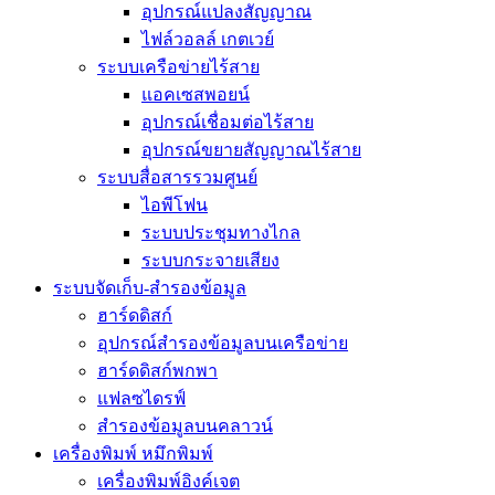
อุปกรณ์แปลงสัญญาณ
ไฟล์วอลล์ เกตเวย์
ระบบเครือข่ายไร้สาย
แอคเซสพอยน์
อุปกรณ์เชื่อมต่อไร้สาย
อุปกรณ์ขยายสัญญาณไร้สาย
ระบบสื่อสารรวมศูนย์
ไอพีโฟน
ระบบประชุมทางไกล
ระบบกระจายเสียง
ระบบจัดเก็บ-สำรองข้อมูล
ฮาร์ดดิสก์
อุปกรณ์สำรองข้อมูลบนเครือข่าย
ฮาร์ดดิสก์พกพา
แฟลซไดรฟ์
สำรองข้อมูลบนคลาวน์
เครื่องพิมพ์ หมึกพิมพ์
เครื่องพิมพ์อิงค์เจต