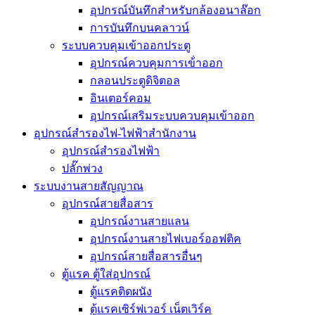
อุปกรณ์บันทึกสำหรับกล้องอนาล๊อก
การบันทึกบนคลาวน์
ระบบควบคุมเข้าออกประตู
อุปกรณ์ควบคุมการเข้่าออก
กลอนประตูดิจิตอล
อินเตอร์คอม
อุปกรณ์เสริมระบบควบคุมเข้าออก
อุปกรณ์สำรองไฟ-ไฟฟ้าสำนักงาน
อุปกรณ์สำรองไฟฟ้า
ปลั๊กพ่วง
ระบบงานสายสัญญาณ
อุปกรณ์สายสื่อสาร
อุปกรณ์งานสายแลน
อุปกรณ์งานสายไฟเบอร์ออฟติค
อุปกรณ์สายสื่อสารอื่นๆ
ตู้แรค ตู้ใส่อุปกรณ์
ตู้แรคติดผนัง
ตู้แรคเซิร์ฟเวอร์ เน็ตเวิร์ค