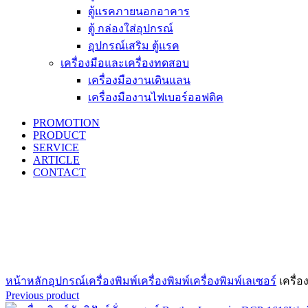
ตู้แรคภายนอกอาคาร
ตู้ กล่องใส่อุปกรณ์
อุปกรณ์เสริม ตู้แรค
เครื่องมือและเครื่องทดสอบ
เครื่องมืองานเดินแลน
เครื่องมืองานไฟเบอร์ออฟติค
PROMOTION
PRODUCT
SERVICE
ARTICLE
CONTACT
Click to enlarge
หน้าหลัก
อุปกรณ์เครื่องพิมพ์
เครื่องพิมพ์
เครื่องพิมพ์เลเซอร์
เครื่อ
Previous product