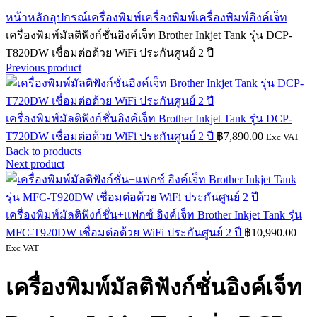
Click to enlarge
หน้าหลัก
อุปกรณ์เครื่องพิมพ์
เครื่องพิมพ์
เครื่องพิมพ์อิงค์เจ็ท
เครื่องพิมพ์มัลติฟังก์ชั่นอิงค์เจ็ท Brother Inkjet Tank รุ่น DCP-
T820DW เชื่อมต่อด้วย WiFi ประกันศูนย์ 2 ปี
Previous product
เครื่องพิมพ์มัลติฟังก์ชั่นอิงค์เจ็ท Brother Inkjet Tank รุ่น DCP-
T720DW เชื่อมต่อด้วย WiFi ประกันศูนย์ 2 ปี
฿
7,890.00
Exc VAT
Back to products
Next product
เครื่องพิมพ์มัลติฟังก์ชั่น+แฟกซ์ อิงค์เจ็ท Brother Inkjet Tank รุ่น
MFC-T920DW เชื่อมต่อด้วย WiFi ประกันศูนย์ 2 ปี
฿
10,990.00
Exc VAT
เครื่องพิมพ์มัลติฟังก์ชั่นอิงค์เจ็ท