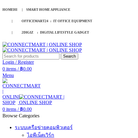
HOMEHI | SMART HOME APPLIANCE
| OFFICEMART24 : IT OFFICE EQUIPMENT
| 2DIGIZ : DIGITAL LIFESTYLE GADGET
Search
Login / Register
0
items
/
฿
0.00
Menu
0
items
/
฿
0.00
Browse Categories
ระบบเครือข่ายคอมพิวเตอร์
ไอพีเน็ตเวิร์ก