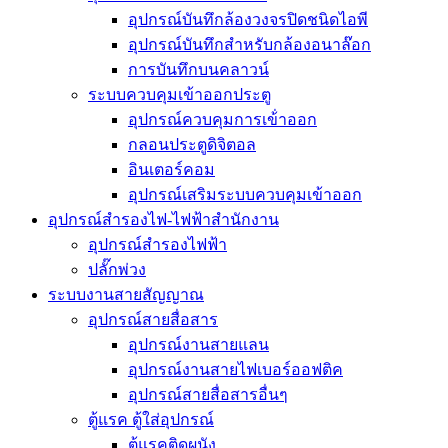
อุปกรณ์บันทึกล้องวงจรปิดชนิดไอพี
อุปกรณ์บันทึกสำหรับกล้องอนาล๊อก
การบันทึกบนคลาวน์
ระบบควบคุมเข้าออกประตู
อุปกรณ์ควบคุมการเข้่าออก
กลอนประตูดิจิตอล
อินเตอร์คอม
อุปกรณ์เสริมระบบควบคุมเข้าออก
อุปกรณ์สำรองไฟ-ไฟฟ้าสำนักงาน
อุปกรณ์สำรองไฟฟ้า
ปลั๊กพ่วง
ระบบงานสายสัญญาณ
อุปกรณ์สายสื่อสาร
อุปกรณ์งานสายแลน
อุปกรณ์งานสายไฟเบอร์ออฟติค
อุปกรณ์สายสื่อสารอื่นๆ
ตู้แรค ตู้ใส่อุปกรณ์
ตู้แรคติดผนัง