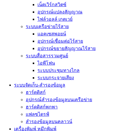
เน็ตเวิร์กสวิตซ์
อุปกรณ์แปลงสัญญาณ
ไฟล์วอลล์ เกตเวย์
ระบบเครือข่ายไร้สาย
แอคเซสพอยน์
อุปกรณ์เชื่อมต่อไร้สาย
อุปกรณ์ขยายสัญญาณไร้สาย
ระบบสื่อสารรวมศูนย์
ไอพีโฟน
ระบบประชุมทางไกล
ระบบกระจายเสียง
ระบบจัดเก็บ-สำรองข้อมูล
ฮาร์ดดิสก์
อุปกรณ์สำรองข้อมูลบนเครือข่าย
ฮาร์ดดิสก์พกพา
แฟลซไดรฟ์
สำรองข้อมูลบนคลาวน์
เครื่องพิมพ์ หมึกพิมพ์