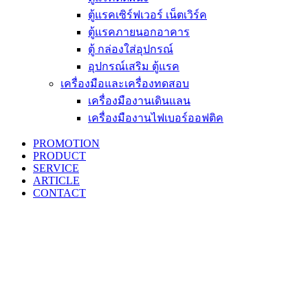
ตู้แรคเซิร์ฟเวอร์ เน็ตเวิร์ค
ตู้แรคภายนอกอาคาร
ตู้ กล่องใส่อุปกรณ์
อุปกรณ์เสริม ตู้แรค
เครื่องมือและเครื่องทดสอบ
เครื่องมืองานเดินแลน
เครื่องมืองานไฟเบอร์ออฟติค
PROMOTION
PRODUCT
SERVICE
ARTICLE
CONTACT