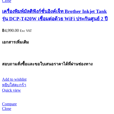
Close
เครื่องพิมพ์มัลติฟังก์ชั่นอิงค์เจ็ท Brother Inkjet Tank
รุ่น DCP-T420W เชื่อมต่อด้วย WiFi ประกันศูนย์ 2 ปี
฿
4,990.00
Exc VAT
เอกสารเพิ่มเติม
สอบถามสั่งซื้อและขอใบเสนอราคาได้ที่ผ่านช่องทาง
Add to wishlist
หยิบใส่ตะกร้า
Quick view
Compare
Close