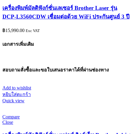
เครื่องพิมพ์มัลติฟังก์ชั่นเลเซอร์ Brother Laser รุ่น
DCP-L3560CDW เชื่อมต่อด้วย WiFi ประกันศูนย์ 3 ปี
฿
15,990.00
Exc VAT
เอกสารเพิ่มเติม
สอบถามสั่งซื้อและขอใบเสนอราคาได้ที่ผ่านช่องทาง
Add to wishlist
หยิบใส่ตะกร้า
Quick view
Compare
Close