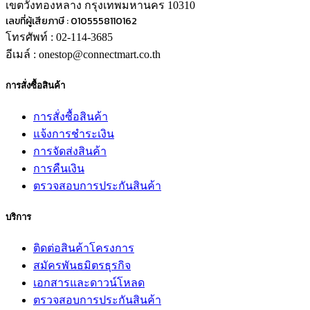
เขตวังทองหลาง กรุงเทพมหานคร 10310
เลขที่ผู้เสียภาษี : 0105558110162
โทรศัพท์ : 02-114-3685
อีเมล์ : onestop@connectmart.co.th
การสั่งซื้อสินค้า
การสั่งซื้อสินค้า
แจ้งการชำระเงิน
การจัดส่งสินค้า
การคืนเงิน
ตรวจสอบการประกันสินค้า
บริการ
ติดต่อสินค้าโครงการ
สมัครพันธมิตรธุรกิจ
เอกสารและดาวน์โหลด
ตรวจสอบการประกันสินค้า