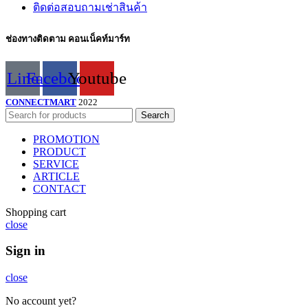
ติดต่อสอบถามเช่าสินค้า
ช่องทางติดตาม คอนเน็คท์มาร์ท
Line
Facebook
Youtube
CONNECTMART
2022
Search
PROMOTION
PRODUCT
SERVICE
ARTICLE
CONTACT
Shopping cart
close
Sign in
close
No account yet?