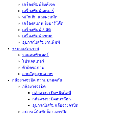
เครื่องพิมพ์อิงค์เจต
เครื่องพิมพ์เลเซอร์
หมึกเติม และผงหมึก
เครื่องสแกน ยิงบาร์โค๊ด
เครื่องพิมพ์ 3 มิติ
เครื่องพิมพ์ลาเบล
อุปกรณ์เสริมงานพิมพ์
ระบบแสดงภาพ
จอคอมพิวเตอร์
โปรเจคเตอร์
ตัวยึดจอภาพ
สายสัญญาณภาพ
กล้องวงจรปิด ความปลอดภัย
กล้องวงจรปิด
กล้องวงจรปิดชนิดไอพี
กล้องวงจรปิดอนาล๊อก
อุปกรณ์เสริมกล้องวงจรปิด
อุปกรณ์บันทึกล้องวงจรปิด