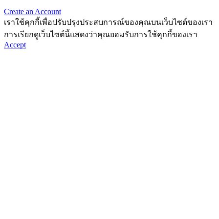
Create an Account
เราใช้คุกกี้เพื่อปรับปรุงประสบการณ์ของคุณบนเว็บไซต์ของเรา
การเรียกดูเว็บไซต์นี้แสดงว่าคุณยอมรับการใช้คุกกี้ของเรา
Accept