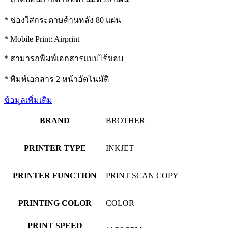
* ช่องใส่กระดาษด้านหลัง 80 แผ่น
* Mobile Print: Airprint
* สามารถพิมพ์เอกสารแบบไร้ขอบ
* พิมพ์เอกสาร 2 หน้าอัตโนมัติ
ข้อมูลเพิ่มเติม
BRAND
BROTHER
PRINTER TYPE
INKJET
PRINTER FUNCTION
PRINT SCAN COPY
PRINTING COLOR
COLOR
PRINT SPEED