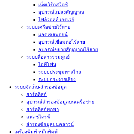
เน็ตเวิร์กสวิตซ์
อุปกรณ์แปลงสัญญาณ
ไฟล์วอลล์ เกตเวย์
ระบบเครือข่ายไร้สาย
แอคเซสพอยน์
อุปกรณ์เชื่อมต่อไร้สาย
อุปกรณ์ขยายสัญญาณไร้สาย
ระบบสื่อสารรวมศูนย์
ไอพีโฟน
ระบบประชุมทางไกล
ระบบกระจายเสียง
ระบบจัดเก็บ-สำรองข้อมูล
ฮาร์ดดิสก์
อุปกรณ์สำรองข้อมูลบนเครือข่าย
ฮาร์ดดิสก์พกพา
แฟลซไดรฟ์
สำรองข้อมูลบนคลาวน์
เครื่องพิมพ์ หมึกพิมพ์