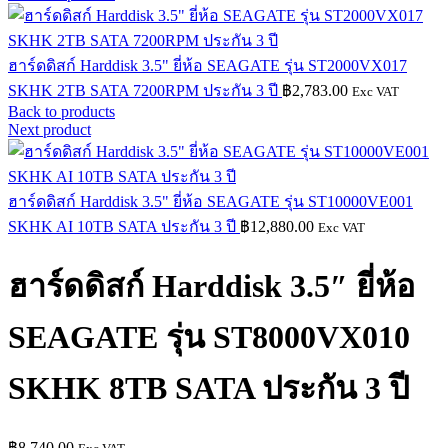
ฮาร์ดดิสก์ Harddisk 3.5" ยี่ห้อ SEAGATE รุ่น ST2000VX017
SKHK 2TB SATA 7200RPM ประกัน 3 ปี
฿
2,783.00
Exc VAT
Back to products
Next product
ฮาร์ดดิสก์ Harddisk 3.5" ยี่ห้อ SEAGATE รุ่น ST10000VE001
SKHK AI 10TB SATA ประกัน 3 ปี
฿
12,880.00
Exc VAT
ฮาร์ดดิสก์ Harddisk 3.5″ ยี่ห้อ
SEAGATE รุ่น ST8000VX010
SKHK 8TB SATA ประกัน 3 ปี
฿
8,740.00