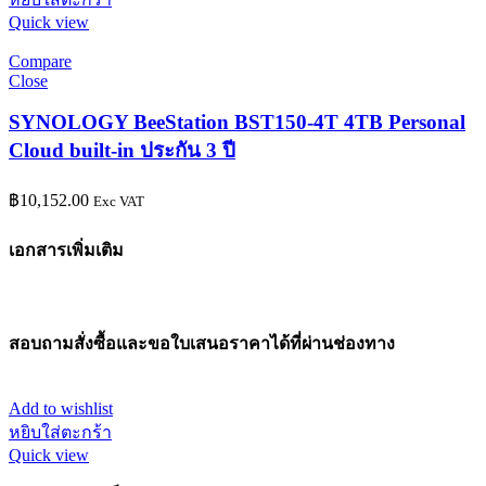
Quick view
Compare
Close
SYNOLOGY BeeStation BST150-4T 4TB Personal
Cloud built-in ประกัน 3 ปี
฿
10,152.00
Exc VAT
เอกสารเพิ่มเติม
สอบถามสั่งซื้อและขอใบเสนอราคาได้ที่ผ่านช่องทาง
Add to wishlist
หยิบใส่ตะกร้า
Quick view