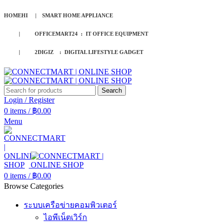
HOMEHI | SMART HOME APPLIANCE
| OFFICEMART24 : IT OFFICE EQUIPMENT
| 2DIGIZ : DIGITAL LIFESTYLE GADGET
Search
Login / Register
0
items
/
฿
0.00
Menu
0
items
/
฿
0.00
Browse Categories
ระบบเครือข่ายคอมพิวเตอร์
ไอพีเน็ตเวิร์ก