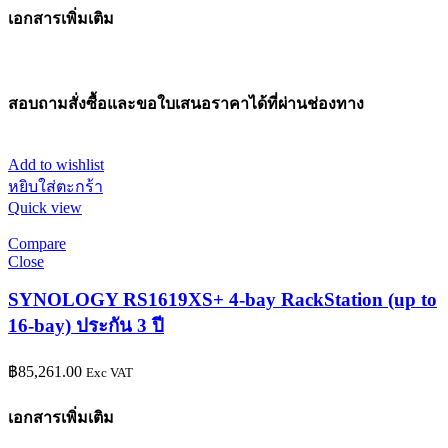
เอกสารเพิ่มเติม
สอบถามสั่งซื้อและขอใบเสนอราคาได้ที่ผ่านช่องทาง
Add to wishlist
หยิบใส่ตะกร้า
Quick view
Compare
Close
SYNOLOGY RS1619XS+ 4-bay RackStation (up to
16-bay) ประกัน 3 ปี
฿
85,261.00
Exc VAT
เอกสารเพิ่มเติม