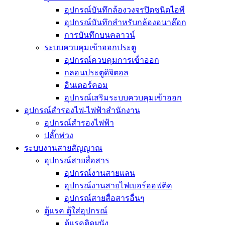
อุปกรณ์บันทึกล้องวงจรปิดชนิดไอพี
อุปกรณ์บันทึกสำหรับกล้องอนาล๊อก
การบันทึกบนคลาวน์
ระบบควบคุมเข้าออกประตู
อุปกรณ์ควบคุมการเข้่าออก
กลอนประตูดิจิตอล
อินเตอร์คอม
อุปกรณ์เสริมระบบควบคุมเข้าออก
อุปกรณ์สำรองไฟ-ไฟฟ้าสำนักงาน
อุปกรณ์สำรองไฟฟ้า
ปลั๊กพ่วง
ระบบงานสายสัญญาณ
อุปกรณ์สายสื่อสาร
อุปกรณ์งานสายแลน
อุปกรณ์งานสายไฟเบอร์ออฟติค
อุปกรณ์สายสื่อสารอื่นๆ
ตู้แรค ตู้ใส่อุปกรณ์
ตู้แรคติดผนัง