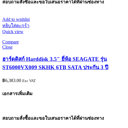
สอบถามสั่งซื้อและขอใบเสนอราคาได้ที่ผ่านช่องทาง
Add to wishlist
หยิบใส่ตะกร้า
Quick view
Compare
Close
ฮาร์ดดิสก์ Harddisk 3.5″ ยี่ห้อ SEAGATE รุ่น
ST6000VX009 SKHK 6TB SATA ประกัน 3 ปี
฿
6,383.00
Exc VAT
เอกสารเพิ่มเติม
สอบถามสั่งซื้อและขอใบเสนอราคาได้ที่ผ่านช่องทาง