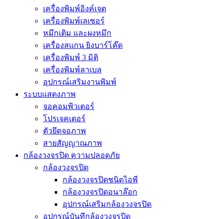
เครื่องพิมพ์อิงค์เจต
เครื่องพิมพ์เลเซอร์
หมึกเติม และผงหมึก
เครื่องสแกน ยิงบาร์โค๊ด
เครื่องพิมพ์ 3 มิติ
เครื่องพิมพ์ลาเบล
อุปกรณ์เสริมงานพิมพ์
ระบบแสดงภาพ
จอคอมพิวเตอร์
โปรเจคเตอร์
ตัวยึดจอภาพ
สายสัญญาณภาพ
กล้องวงจรปิด ความปลอดภัย
กล้องวงจรปิด
กล้องวงจรปิดชนิดไอพี
กล้องวงจรปิดอนาล๊อก
อุปกรณ์เสริมกล้องวงจรปิด
อุปกรณ์บันทึกล้องวงจรปิด