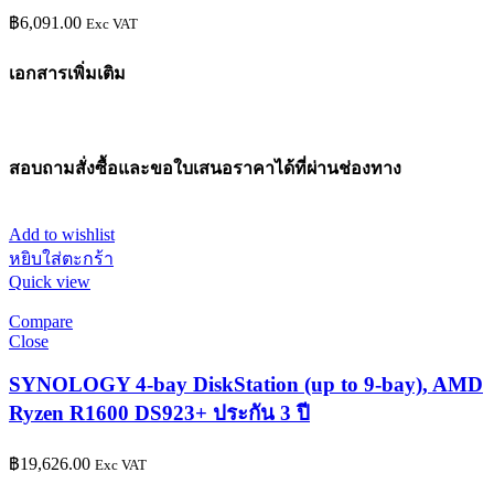
฿
6,091.00
Exc VAT
เอกสารเพิ่มเติม
สอบถามสั่งซื้อและขอใบเสนอราคาได้ที่ผ่านช่องทาง
Add to wishlist
หยิบใส่ตะกร้า
Quick view
Compare
Close
SYNOLOGY 4-bay DiskStation (up to 9-bay), AMD
Ryzen R1600 DS923+ ประกัน 3 ปี
฿
19,626.00
Exc VAT