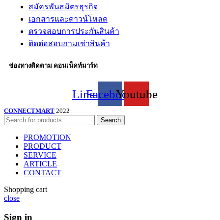
สมัครพันธมิตรธุรกิจ
เอกสารและดาวน์โหลด
ตรวจสอบการประกันสินค้า
ติดต่อสอบถามเช่าสินค้า
ช่องทางติดตาม คอนเน็คท์มาร์ท
Line
Facebook
Youtube
CONNECTMART
2022
Search
PROMOTION
PRODUCT
SERVICE
ARTICLE
CONTACT
Shopping cart
close
Sign in