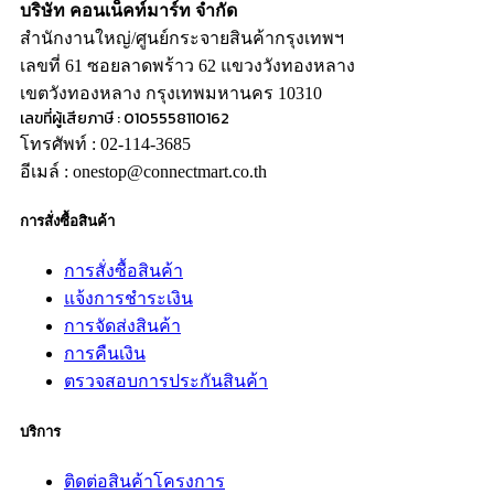
บริษัท คอนเน็คท์มาร์ท จำกัด
สำนักงานใหญ่/ศูนย์กระจายสินค้ากรุงเทพฯ
เลขที่ 61 ซอยลาดพร้าว 62 แขวงวังทองหลาง
เขตวังทองหลาง กรุงเทพมหานคร 10310
เลขที่ผู้เสียภาษี : 0105558110162
โทรศัพท์ : 02-114-3685
อีเมล์ : onestop@connectmart.co.th
การสั่งซื้อสินค้า
การสั่งซื้อสินค้า
แจ้งการชำระเงิน
การจัดส่งสินค้า
การคืนเงิน
ตรวจสอบการประกันสินค้า
บริการ
ติดต่อสินค้าโครงการ