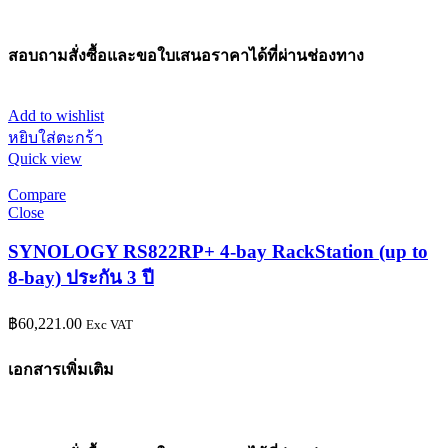
สอบถามสั่งซื้อและขอใบเสนอราคาได้ที่ผ่านช่องทาง
Add to wishlist
หยิบใส่ตะกร้า
Quick view
Compare
Close
SYNOLOGY RS822RP+ 4-bay RackStation (up to
8-bay) ประกัน 3 ปี
฿
60,221.00
Exc VAT
เอกสารเพิ่มเติม