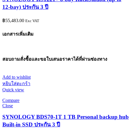
12-bay) ประกัน 3 ปี
฿
55,483.00
Exc VAT
เอกสารเพิ่มเติม
สอบถามสั่งซื้อและขอใบเสนอราคาได้ที่ผ่านช่องทาง
Add to wishlist
หยิบใส่ตะกร้า
Quick view
Compare
Close
SYNOLOGY BDS70-1T 1 TB Personal backup hub
Built-in SSD ประกัน 3 ปี