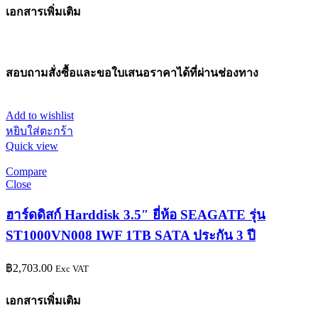
เอกสารเพิ่มเติม
สอบถามสั่งซื้อและขอใบเสนอราคาได้ที่ผ่านช่องทาง
Add to wishlist
หยิบใส่ตะกร้า
Quick view
Compare
Close
ฮาร์ดดิสก์ Harddisk 3.5″ ยี่ห้อ SEAGATE รุ่น
ST1000VN008 IWF 1TB SATA ประกัน 3 ปี
฿
2,703.00
Exc VAT
เอกสารเพิ่มเติม