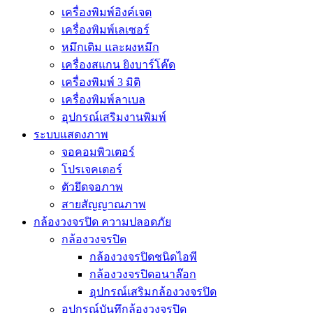
เครื่องพิมพ์อิงค์เจต
เครื่องพิมพ์เลเซอร์
หมึกเติม และผงหมึก
เครื่องสแกน ยิงบาร์โค๊ด
เครื่องพิมพ์ 3 มิติ
เครื่องพิมพ์ลาเบล
อุปกรณ์เสริมงานพิมพ์
ระบบแสดงภาพ
จอคอมพิวเตอร์
โปรเจคเตอร์
ตัวยึดจอภาพ
สายสัญญาณภาพ
กล้องวงจรปิด ความปลอดภัย
กล้องวงจรปิด
กล้องวงจรปิดชนิดไอพี
กล้องวงจรปิดอนาล๊อก
อุปกรณ์เสริมกล้องวงจรปิด
อุปกรณ์บันทึกล้องวงจรปิด