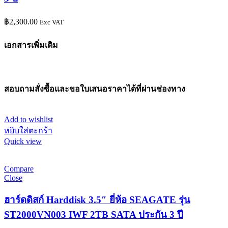
฿
2,300.00
Exc VAT
เอกสารเพิ่มเติม
สอบถามสั่งซื้อและขอใบเสนอราคาได้ที่ผ่านช่องทาง
Add to wishlist
หยิบใส่ตะกร้า
Quick view
Compare
Close
ฮาร์ดดิสก์ Harddisk 3.5″ ยี่ห้อ SEAGATE รุ่น
ST2000VN003 IWF 2TB SATA ประกัน 3 ปี