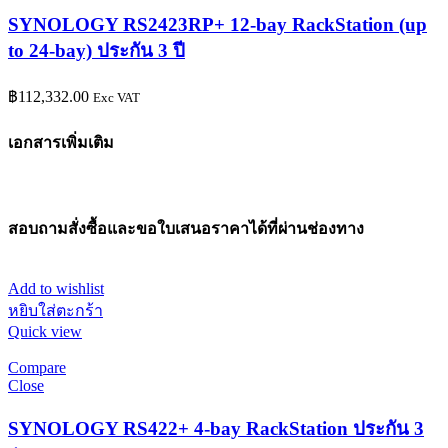
SYNOLOGY RS2423RP+ 12-bay RackStation (up
to 24-bay) ประกัน 3 ปี
฿
112,332.00
Exc VAT
เอกสารเพิ่มเติม
สอบถามสั่งซื้อและขอใบเสนอราคาได้ที่ผ่านช่องทาง
Add to wishlist
หยิบใส่ตะกร้า
Quick view
Compare
Close
SYNOLOGY RS422+ 4-bay RackStation ประกัน 3