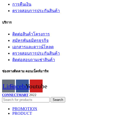
การคืนเงิน
ตรวจสอบการประกันสินค้า
บริการ
ติดต่อสินค้าโครงการ
สมัครพันธมิตรธุรกิจ
เอกสารและดาวน์โหลด
ตรวจสอบการประกันสินค้า
ติดต่อสอบถามเช่าสินค้า
ช่องทางติดตาม คอนเน็คท์มาร์ท
Line
Facebook
Youtube
CONNECTMART
2022
Search
PROMOTION
PRODUCT