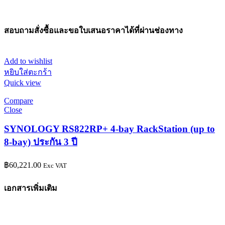
สอบถามสั่งซื้อและขอใบเสนอราคาได้ที่ผ่านช่องทาง
Add to wishlist
หยิบใส่ตะกร้า
Quick view
Compare
Close
SYNOLOGY RS822RP+ 4-bay RackStation (up to
8-bay) ประกัน 3 ปี
฿
60,221.00
Exc VAT
เอกสารเพิ่มเติม