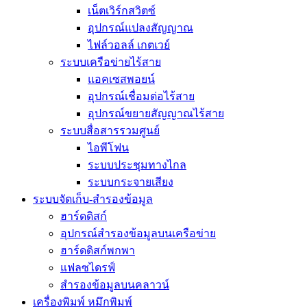
เน็ตเวิร์กสวิตซ์
อุปกรณ์แปลงสัญญาณ
ไฟล์วอลล์ เกตเวย์
ระบบเครือข่ายไร้สาย
แอคเซสพอยน์
อุปกรณ์เชื่อมต่อไร้สาย
อุปกรณ์ขยายสัญญาณไร้สาย
ระบบสื่อสารรวมศูนย์
ไอพีโฟน
ระบบประชุมทางไกล
ระบบกระจายเสียง
ระบบจัดเก็บ-สำรองข้อมูล
ฮาร์ดดิสก์
อุปกรณ์สำรองข้อมูลบนเครือข่าย
ฮาร์ดดิสก์พกพา
แฟลซไดรฟ์
สำรองข้อมูลบนคลาวน์
เครื่องพิมพ์ หมึกพิมพ์