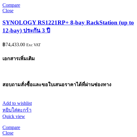
Compare
Close
SYNOLOGY RS1221RP+ 8-bay RackStation (up to
12-bay) ประกัน 3 ปี
฿
74,433.00
Exc VAT
เอกสารเพิ่มเติม
สอบถามสั่งซื้อและขอใบเสนอราคาได้ที่ผ่านช่องทาง
Add to wishlist
หยิบใส่ตะกร้า
Quick view
Compare
Close