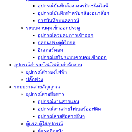
อุปกรณ์บันทึกล้องวงจรปิดชนิดไอพี
อุปกรณ์บันทึกสำหรับกล้องอนาล๊อก
การบันทึกบนคลาวน์
ระบบควบคุมเข้าออกประตู
อุปกรณ์ควบคุมการเข้่าออก
กลอนประตูดิจิตอล
อินเตอร์คอม
อุปกรณ์เสริมระบบควบคุมเข้าออก
อุปกรณ์สำรองไฟ-ไฟฟ้าสำนักงาน
อุปกรณ์สำรองไฟฟ้า
ปลั๊กพ่วง
ระบบงานสายสัญญาณ
อุปกรณ์สายสื่อสาร
อุปกรณ์งานสายแลน
อุปกรณ์งานสายไฟเบอร์ออฟติค
อุปกรณ์สายสื่อสารอื่นๆ
ตู้แรค ตู้ใส่อุปกรณ์
ตู้แรคติดผนัง