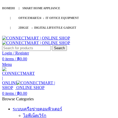
HOMEHI | SMART HOME APPLIANCE
| OFFICEMART24 : IT OFFICE EQUIPMENT
| 2DIGIZ : DIGITAL LIFESTYLE GADGET
Search
Login / Register
0
items
/
฿
0.00
Menu
0
items
/
฿
0.00
Browse Categories
ระบบเครือข่ายคอมพิวเตอร์
ไอพีเน็ตเวิร์ก