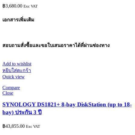
฿
3,680.00
Exc VAT
เอกสารเพิ่มเติม
สอบถามสั่งซื้อและขอใบเสนอราคาได้ที่ผ่านช่องทาง
Add to wishlist
หยิบใส่ตะกร้า
Quick view
Compare
Close
SYNOLOGY DS1821+ 8-bay DiskStation (up to 18-
bay) ประกัน 3 ปี
฿
43,855.00
Exc VAT