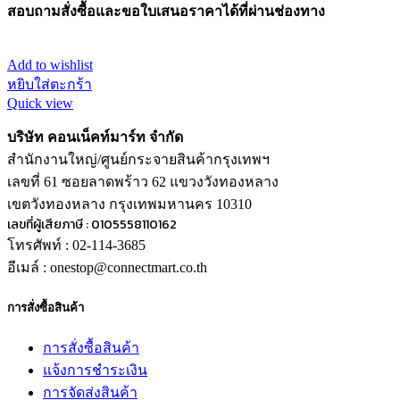
สอบถามสั่งซื้อและขอใบเสนอราคาได้ที่ผ่านช่องทาง
Add to wishlist
หยิบใส่ตะกร้า
Quick view
บริษัท คอนเน็คท์มาร์ท จำกัด
สำนักงานใหญ่/ศูนย์กระจายสินค้ากรุงเทพฯ
เลขที่ 61 ซอยลาดพร้าว 62 แขวงวังทองหลาง
เขตวังทองหลาง กรุงเทพมหานคร 10310
เลขที่ผู้เสียภาษี : 0105558110162
โทรศัพท์ : 02-114-3685
อีเมล์ : onestop@connectmart.co.th
การสั่งซื้อสินค้า
การสั่งซื้อสินค้า
แจ้งการชำระเงิน
การจัดส่งสินค้า