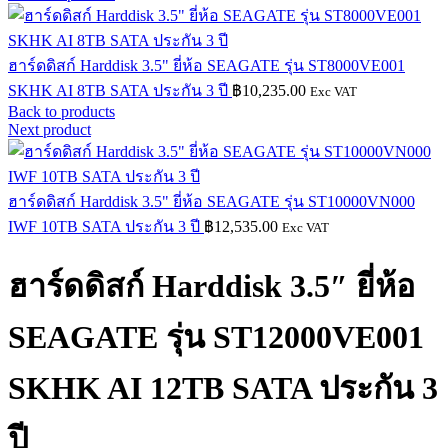
ฮาร์ดดิสก์ Harddisk 3.5" ยี่ห้อ SEAGATE รุ่น ST8000VE001
SKHK AI 8TB SATA ประกัน 3 ปี
฿
10,235.00
Exc VAT
Back to products
Next product
ฮาร์ดดิสก์ Harddisk 3.5" ยี่ห้อ SEAGATE รุ่น ST10000VN000
IWF 10TB SATA ประกัน 3 ปี
฿
12,535.00
Exc VAT
ฮาร์ดดิสก์ Harddisk 3.5″ ยี่ห้อ
SEAGATE รุ่น ST12000VE001
SKHK AI 12TB SATA ประกัน 3
ปี