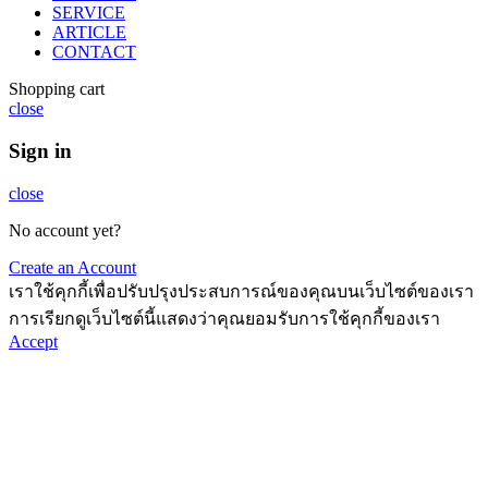
SERVICE
ARTICLE
CONTACT
Shopping cart
close
Sign in
close
No account yet?
Create an Account
เราใช้คุกกี้เพื่อปรับปรุงประสบการณ์ของคุณบนเว็บไซต์ของเรา
การเรียกดูเว็บไซต์นี้แสดงว่าคุณยอมรับการใช้คุกกี้ของเรา
Accept