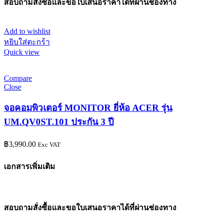
สอบถามสั่งซื้อและขอใบเสนอราคาได้ที่ผ่านช่องทาง
Add to wishlist
หยิบใส่ตะกร้า
Quick view
Compare
Close
จอคอมพิวเตอร์ MONITOR ยี่ห้อ ACER รุ่น
UM.QV0ST.101 ประกัน 3 ปี
฿
3,990.00
Exc VAT
เอกสารเพิ่มเติม
สอบถามสั่งซื้อและขอใบเสนอราคาได้ที่ผ่านช่องทาง