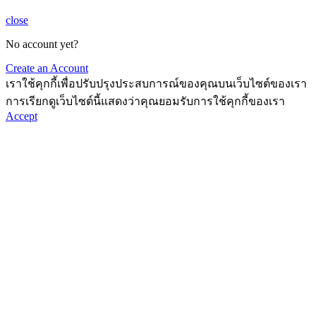
close
No account yet?
Create an Account
เราใช้คุกกี้เพื่อปรับปรุงประสบการณ์ของคุณบนเว็บไซต์ของเรา
การเรียกดูเว็บไซต์นี้แสดงว่าคุณยอมรับการใช้คุกกี้ของเรา
Accept