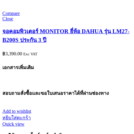
Compare
Close
จอคอมพิวเตอร์ MONITOR ยี่ห้อ DAHUA รุ่น LM27-
B200S ประกัน 3 ปี
฿
3,390.00
Exc VAT
เอกสารเพิ่มเติม
สอบถามสั่งซื้อและขอใบเสนอราคาได้ที่ผ่านช่องทาง
Add to wishlist
หยิบใส่ตะกร้า
Quick view