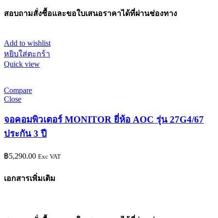
สอบถามสั่งซื้อและขอใบเสนอราคาได้ที่ผ่านช่องทาง
Add to wishlist
หยิบใส่ตะกร้า
Quick view
Compare
Close
จอคอมพิวเตอร์ MONITOR ยี่ห้อ AOC รุ่น 27G4/67
ประกัน 3 ปี
฿
5,290.00
Exc VAT
เอกสารเพิ่มเติม