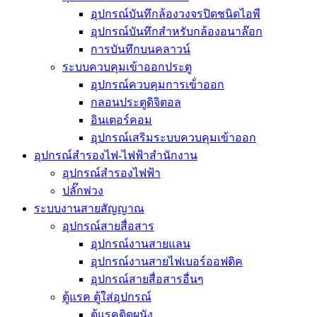
อุปกรณ์บันทึกล้องวงจรปิดชนิดไอพี
อุปกรณ์บันทึกสำหรับกล้องอนาล๊อก
การบันทึกบนคลาวน์
ระบบควบคุมเข้าออกประตู
อุปกรณ์ควบคุมการเข้่าออก
กลอนประตูดิจิตอล
อินเตอร์คอม
อุปกรณ์เสริมระบบควบคุมเข้าออก
อุปกรณ์สำรองไฟ-ไฟฟ้าสำนักงาน
อุปกรณ์สำรองไฟฟ้า
ปลั๊กพ่วง
ระบบงานสายสัญญาณ
อุปกรณ์สายสื่อสาร
อุปกรณ์งานสายแลน
อุปกรณ์งานสายไฟเบอร์ออฟติค
อุปกรณ์สายสื่อสารอื่นๆ
ตู้แรค ตู้ใส่อุปกรณ์
ตู้แรคติดผนัง