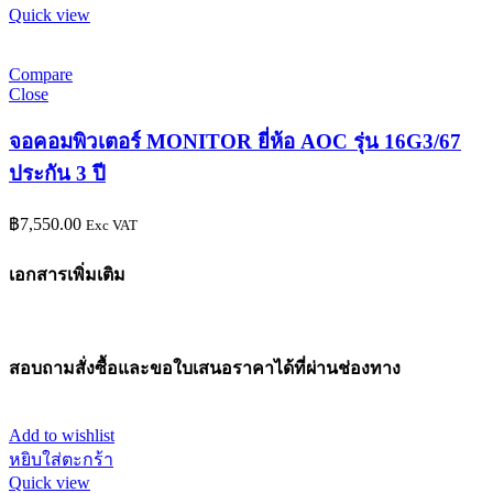
Quick view
Compare
Close
จอคอมพิวเตอร์ MONITOR ยี่ห้อ AOC รุ่น 16G3/67
ประกัน 3 ปี
฿
7,550.00
Exc VAT
เอกสารเพิ่มเติม
สอบถามสั่งซื้อและขอใบเสนอราคาได้ที่ผ่านช่องทาง
Add to wishlist
หยิบใส่ตะกร้า
Quick view