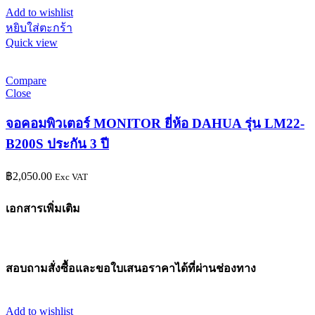
Add to wishlist
หยิบใส่ตะกร้า
Quick view
Compare
Close
จอคอมพิวเตอร์ MONITOR ยี่ห้อ DAHUA รุ่น LM22-
B200S ประกัน 3 ปี
฿
2,050.00
Exc VAT
เอกสารเพิ่มเติม
สอบถามสั่งซื้อและขอใบเสนอราคาได้ที่ผ่านช่องทาง
Add to wishlist