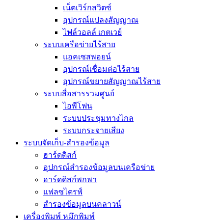
เน็ตเวิร์กสวิตซ์
อุปกรณ์แปลงสัญญาณ
ไฟล์วอลล์ เกตเวย์
ระบบเครือข่ายไร้สาย
แอคเซสพอยน์
อุปกรณ์เชื่อมต่อไร้สาย
อุปกรณ์ขยายสัญญาณไร้สาย
ระบบสื่อสารรวมศูนย์
ไอพีโฟน
ระบบประชุมทางไกล
ระบบกระจายเสียง
ระบบจัดเก็บ-สำรองข้อมูล
ฮาร์ดดิสก์
อุปกรณ์สำรองข้อมูลบนเครือข่าย
ฮาร์ดดิสก์พกพา
แฟลซไดรฟ์
สำรองข้อมูลบนคลาวน์
เครื่องพิมพ์ หมึกพิมพ์