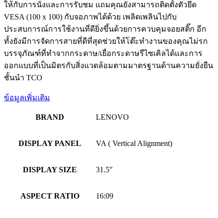
ให้กับการนั่งและการรับชม แถมคุณยังสามารถติดตั้งตัวยึด
VESA (100 x 100) กับจอภาพได้ด้วย เพลิดเพลินไปกับ
ประสบการณ์การใช้งานที่ดียิ่งขึ้นด้วยการควบคุมจอยสติ๊ก อีก
ทั้งยังมีการจัดการสายที่ดีที่สุดช่วยให้โต๊ะทำงานของคุณไม่รก
บรรจุภัณฑ์ที่ทำจากกระดาษ/เยื่อกระดาษรีไซเคิลได้และการ
ออกแบบที่เป็นมิตรกับสิ่งแวดล้อมตามมาตรฐานด้านความยั่งยืน
ชั้นนำ TCO
ข้อมูลเพิ่มเติม
BRAND
LENOVO
DISPLAY PANEL
VA ( Vertical Alignment)
DISPLAY SIZE
31.5"
ASPECT RATIO
16:09