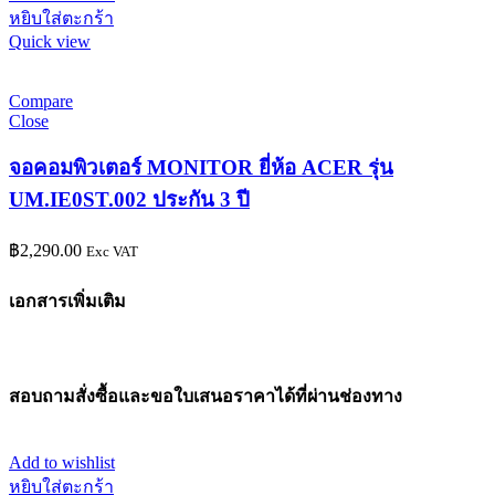
หยิบใส่ตะกร้า
Quick view
Compare
Close
จอคอมพิวเตอร์ MONITOR ยี่ห้อ ACER รุ่น
UM.IE0ST.002 ประกัน 3 ปี
฿
2,290.00
Exc VAT
เอกสารเพิ่มเติม
สอบถามสั่งซื้อและขอใบเสนอราคาได้ที่ผ่านช่องทาง
Add to wishlist
หยิบใส่ตะกร้า