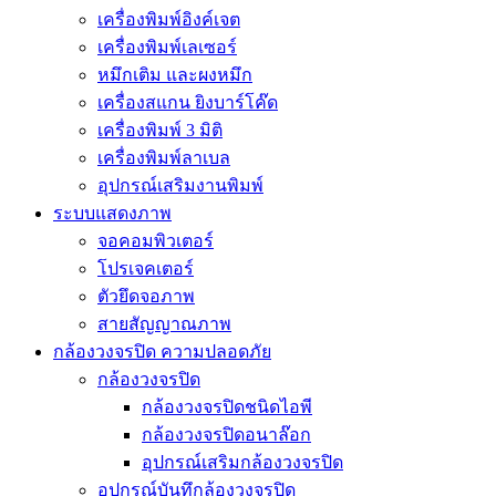
เครื่องพิมพ์อิงค์เจต
เครื่องพิมพ์เลเซอร์
หมึกเติม และผงหมึก
เครื่องสแกน ยิงบาร์โค๊ด
เครื่องพิมพ์ 3 มิติ
เครื่องพิมพ์ลาเบล
อุปกรณ์เสริมงานพิมพ์
ระบบแสดงภาพ
จอคอมพิวเตอร์
โปรเจคเตอร์
ตัวยึดจอภาพ
สายสัญญาณภาพ
กล้องวงจรปิด ความปลอดภัย
กล้องวงจรปิด
กล้องวงจรปิดชนิดไอพี
กล้องวงจรปิดอนาล๊อก
อุปกรณ์เสริมกล้องวงจรปิด
อุปกรณ์บันทึกล้องวงจรปิด