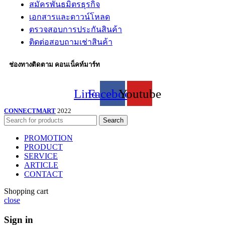
สมัครพันธมิตรธุรกิจ
เอกสารและดาวน์โหลด
ตรวจสอบการประกันสินค้า
ติดต่อสอบถามเช่าสินค้า
ช่องทางติดตาม คอนเน็คท์มาร์ท
Line
Facebook
Youtube
CONNECTMART
2022
Search
PROMOTION
PRODUCT
SERVICE
ARTICLE
CONTACT
Shopping cart
close
Sign in