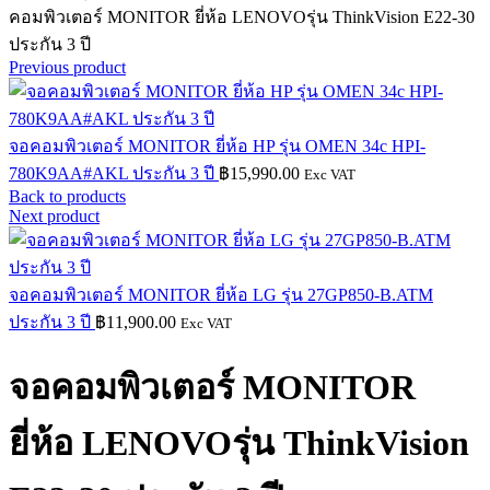
คอมพิวเตอร์ MONITOR ยี่ห้อ LENOVOรุ่น ThinkVision E22-30
ประกัน 3 ปี
Previous product
จอคอมพิวเตอร์ MONITOR ยี่ห้อ HP รุ่น OMEN 34c HPI-
780K9AA#AKL ประกัน 3 ปี
฿
15,990.00
Exc VAT
Back to products
Next product
จอคอมพิวเตอร์ MONITOR ยี่ห้อ LG รุ่น 27GP850-B.ATM
ประกัน 3 ปี
฿
11,900.00
Exc VAT
จอคอมพิวเตอร์ MONITOR
ยี่ห้อ LENOVOรุ่น ThinkVision