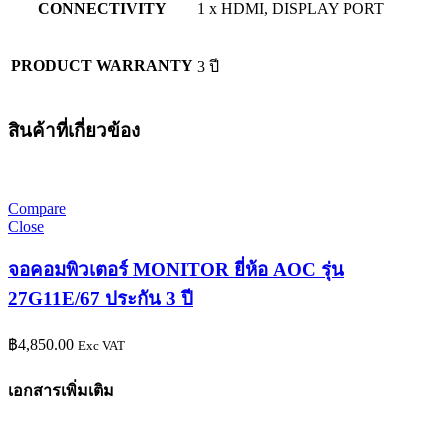
CONNECTIVITY
1 x HDMI, DISPLAY PORT
PRODUCT WARRANTY
3 ปี
สินค้าที่เกี่ยวข้อง
Compare
Close
จอคอมพิวเตอร์ MONITOR ยี่ห้อ AOC รุ่น
27G11E/67 ประกัน 3 ปี
฿
4,850.00
Exc VAT
เอกสารเพิ่มเติม