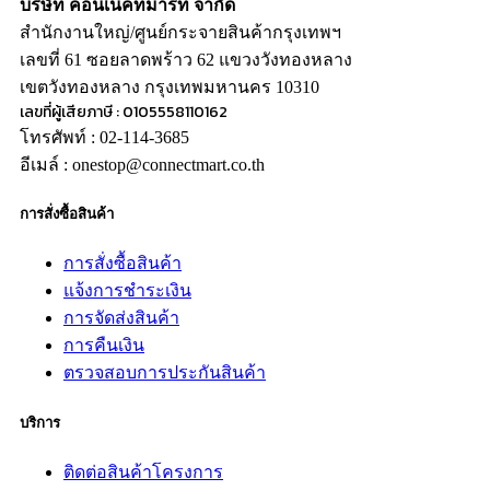
บริษัท คอนเน็คท์มาร์ท จำกัด
สำนักงานใหญ่/ศูนย์กระจายสินค้ากรุงเทพฯ
เลขที่ 61 ซอยลาดพร้าว 62 แขวงวังทองหลาง
เขตวังทองหลาง กรุงเทพมหานคร 10310
เลขที่ผู้เสียภาษี : 0105558110162
โทรศัพท์ : 02-114-3685
อีเมล์ : onestop@connectmart.co.th
การสั่งซื้อสินค้า
การสั่งซื้อสินค้า
แจ้งการชำระเงิน
การจัดส่งสินค้า
การคืนเงิน
ตรวจสอบการประกันสินค้า
บริการ
ติดต่อสินค้าโครงการ