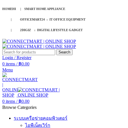
HOMEHI | SMART HOME APPLIANCE
| OFFICEMART24 : IT OFFICE EQUIPMENT
| 2DIGIZ : DIGITAL LIFESTYLE GADGET
Search
Login / Register
0
items
/
฿
0.00
Menu
0
items
/
฿
0.00
Browse Categories
ระบบเครือข่ายคอมพิวเตอร์
ไอพีเน็ตเวิร์ก