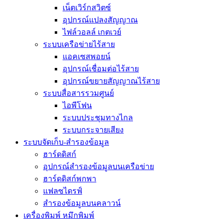
เน็ตเวิร์กสวิตซ์
อุปกรณ์แปลงสัญญาณ
ไฟล์วอลล์ เกตเวย์
ระบบเครือข่ายไร้สาย
แอคเซสพอยน์
อุปกรณ์เชื่อมต่อไร้สาย
อุปกรณ์ขยายสัญญาณไร้สาย
ระบบสื่อสารรวมศูนย์
ไอพีโฟน
ระบบประชุมทางไกล
ระบบกระจายเสียง
ระบบจัดเก็บ-สำรองข้อมูล
ฮาร์ดดิสก์
อุปกรณ์สำรองข้อมูลบนเครือข่าย
ฮาร์ดดิสก์พกพา
แฟลซไดรฟ์
สำรองข้อมูลบนคลาวน์
เครื่องพิมพ์ หมึกพิมพ์