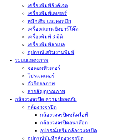
เครื่องพิมพ์อิงค์เจต
เครื่องพิมพ์เลเซอร์
หมึกเติม และผงหมึก
เครื่องสแกน ยิงบาร์โค๊ด
เครื่องพิมพ์ 3 มิติ
เครื่องพิมพ์ลาเบล
อุปกรณ์เสริมงานพิมพ์
ระบบแสดงภาพ
จอคอมพิวเตอร์
โปรเจคเตอร์
ตัวยึดจอภาพ
สายสัญญาณภาพ
กล้องวงจรปิด ความปลอดภัย
กล้องวงจรปิด
กล้องวงจรปิดชนิดไอพี
กล้องวงจรปิดอนาล๊อก
อุปกรณ์เสริมกล้องวงจรปิด
อุปกรณ์บันทึกล้องวงจรปิด