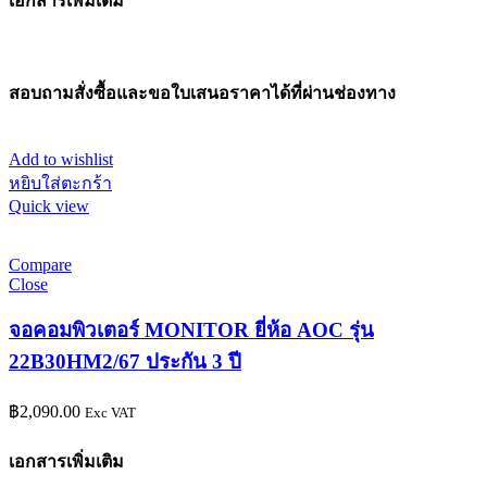
เอกสารเพิ่มเติม
สอบถามสั่งซื้อและขอใบเสนอราคาได้ที่ผ่านช่องทาง
Add to wishlist
หยิบใส่ตะกร้า
Quick view
Compare
Close
จอคอมพิวเตอร์ MONITOR ยี่ห้อ AOC รุ่น
22B30HM2/67 ประกัน 3 ปี
฿
2,090.00
Exc VAT
เอกสารเพิ่มเติม