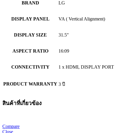
BRAND
LG
DISPLAY PANEL
VA ( Vertical Alignment)
DISPLAY SIZE
31.5"
ASPECT RATIO
16:09
CONNECTIVITY
1 x HDMI, DISPLAY PORT
PRODUCT WARRANTY
3 ปี
สินค้าที่เกี่ยวข้อง
Compare
Close