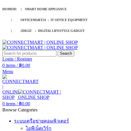
HOMEHI | SMART HOME APPLIANCE
| OFFICEMART24 : IT OFFICE EQUIPMENT
| 2DIGIZ : DIGITAL LIFESTYLE GADGET
Search
Login / Register
0
items
/
฿
0.00
Menu
0
items
/
฿
0.00
Browse Categories
ระบบเครือข่ายคอมพิวเตอร์
ไอพีเน็ตเวิร์ก