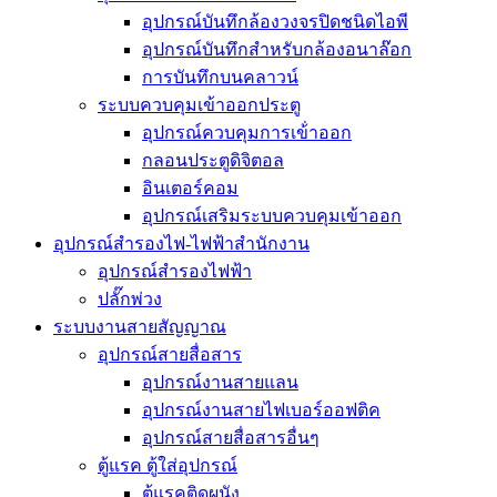
อุปกรณ์บันทึกล้องวงจรปิดชนิดไอพี
อุปกรณ์บันทึกสำหรับกล้องอนาล๊อก
การบันทึกบนคลาวน์
ระบบควบคุมเข้าออกประตู
อุปกรณ์ควบคุมการเข้่าออก
กลอนประตูดิจิตอล
อินเตอร์คอม
อุปกรณ์เสริมระบบควบคุมเข้าออก
อุปกรณ์สำรองไฟ-ไฟฟ้าสำนักงาน
อุปกรณ์สำรองไฟฟ้า
ปลั๊กพ่วง
ระบบงานสายสัญญาณ
อุปกรณ์สายสื่อสาร
อุปกรณ์งานสายแลน
อุปกรณ์งานสายไฟเบอร์ออฟติค
อุปกรณ์สายสื่อสารอื่นๆ
ตู้แรค ตู้ใส่อุปกรณ์
ตู้แรคติดผนัง