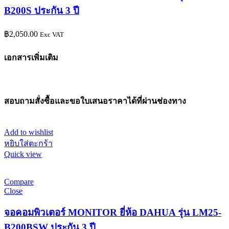
B200S ประกัน 3 ปี
฿
2,050.00
Exc VAT
เอกสารเพิ่มเติม
สอบถามสั่งซื้อและขอใบเสนอราคาได้ที่ผ่านช่องทาง
Add to wishlist
หยิบใส่ตะกร้า
Quick view
Compare
Close
จอคอมพิวเตอร์ MONITOR ยี่ห้อ DAHUA รุ่น LM25-
B200BSW ประกัน 3 ปี