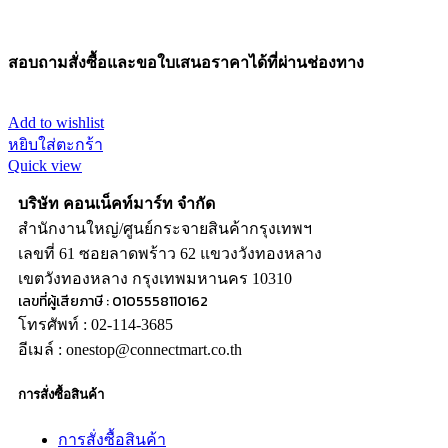
สอบถามสั่งซื้อและขอใบเสนอราคาได้ที่ผ่านช่องทาง
Add to wishlist
หยิบใส่ตะกร้า
Quick view
บริษัท คอนเน็คท์มาร์ท จำกัด
สำนักงานใหญ่/ศูนย์กระจายสินค้ากรุงเทพฯ
เลขที่ 61 ซอยลาดพร้าว 62 แขวงวังทองหลาง
เขตวังทองหลาง กรุงเทพมหานคร 10310
เลขที่ผู้เสียภาษี : 0105558110162
โทรศัพท์ : 02-114-3685
อีเมล์ : onestop@connectmart.co.th
การสั่งซื้อสินค้า
การสั่งซื้อสินค้า