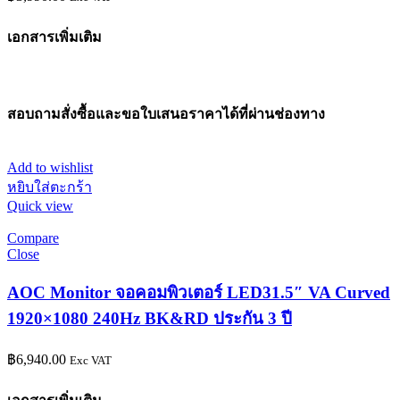
เอกสารเพิ่มเติม
สอบถามสั่งซื้อและขอใบเสนอราคาได้ที่ผ่านช่องทาง
Add to wishlist
หยิบใส่ตะกร้า
Quick view
Compare
Close
AOC Monitor จอคอมพิวเตอร์ LED31.5″ VA Curved
1920×1080 240Hz BK&RD ประกัน 3 ปี
฿
6,940.00
Exc VAT