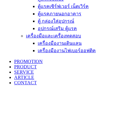
ตู้แรคเซิร์ฟเวอร์ เน็ตเวิร์ค
ตู้แรคภายนอกอาคาร
ตู้ กล่องใส่อุปกรณ์
อุปกรณ์เสริม ตู้แรค
เครื่องมือและเครื่องทดสอบ
เครื่องมืองานเดินแลน
เครื่องมืองานไฟเบอร์ออฟติค
PROMOTION
PRODUCT
SERVICE
ARTICLE
CONTACT