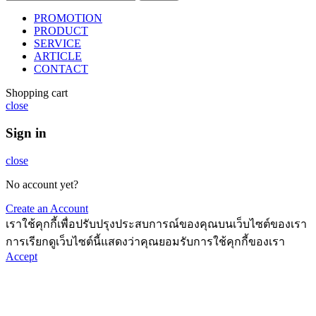
PROMOTION
PRODUCT
SERVICE
ARTICLE
CONTACT
Shopping cart
close
Sign in
close
No account yet?
Create an Account
เราใช้คุกกี้เพื่อปรับปรุงประสบการณ์ของคุณบนเว็บไซต์ของเรา
การเรียกดูเว็บไซต์นี้แสดงว่าคุณยอมรับการใช้คุกกี้ของเรา
Accept