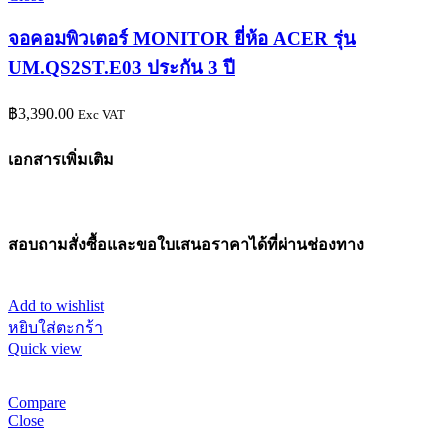
จอคอมพิวเตอร์ MONITOR ยี่ห้อ ACER รุ่น
UM.QS2ST.E03 ประกัน 3 ปี
฿
3,390.00
Exc VAT
เอกสารเพิ่มเติม
สอบถามสั่งซื้อและขอใบเสนอราคาได้ที่ผ่านช่องทาง
Add to wishlist
หยิบใส่ตะกร้า
Quick view
Compare
Close