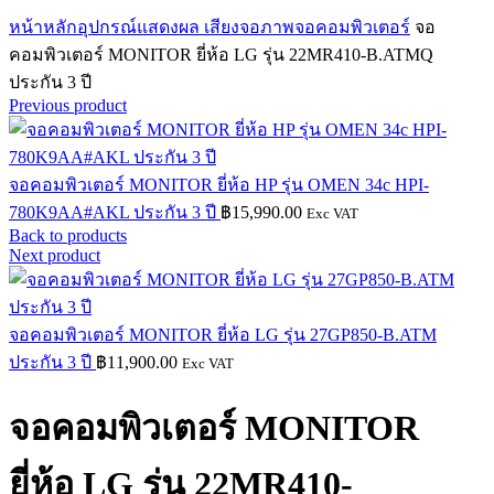
Click to enlarge
หน้าหลัก
อุปกรณ์แสดงผล เสียง
จอภาพ
จอคอมพิวเตอร์
จอ
คอมพิวเตอร์ MONITOR ยี่ห้อ LG รุ่น 22MR410-B.ATMQ
ประกัน 3 ปี
Previous product
จอคอมพิวเตอร์ MONITOR ยี่ห้อ HP รุ่น OMEN 34c HPI-
780K9AA#AKL ประกัน 3 ปี
฿
15,990.00
Exc VAT
Back to products
Next product
จอคอมพิวเตอร์ MONITOR ยี่ห้อ LG รุ่น 27GP850-B.ATM
ประกัน 3 ปี
฿
11,900.00
Exc VAT
จอคอมพิวเตอร์ MONITOR
ยี่ห้อ LG รุ่น 22MR410-