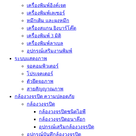
เครื่องพิมพ์อิงค์เจต
เครื่องพิมพ์เลเซอร์
หมึกเติม และผงหมึก
เครื่องสแกน ยิงบาร์โค๊ด
เครื่องพิมพ์ 3 มิติ
เครื่องพิมพ์ลาเบล
อุปกรณ์เสริมงานพิมพ์
ระบบแสดงภาพ
จอคอมพิวเตอร์
โปรเจคเตอร์
ตัวยึดจอภาพ
สายสัญญาณภาพ
กล้องวงจรปิด ความปลอดภัย
กล้องวงจรปิด
กล้องวงจรปิดชนิดไอพี
กล้องวงจรปิดอนาล๊อก
อุปกรณ์เสริมกล้องวงจรปิด
อุปกรณ์บันทึกล้องวงจรปิด