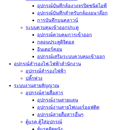
อุปกรณ์บันทึกล้องวงจรปิดชนิดไอพี
อุปกรณ์บันทึกสำหรับกล้องอนาล๊อก
การบันทึกบนคลาวน์
ระบบควบคุมเข้าออกประตู
อุปกรณ์ควบคุมการเข้่าออก
กลอนประตูดิจิตอล
อินเตอร์คอม
อุปกรณ์เสริมระบบควบคุมเข้าออก
อุปกรณ์สำรองไฟ-ไฟฟ้าสำนักงาน
อุปกรณ์สำรองไฟฟ้า
ปลั๊กพ่วง
ระบบงานสายสัญญาณ
อุปกรณ์สายสื่อสาร
อุปกรณ์งานสายแลน
อุปกรณ์งานสายไฟเบอร์ออฟติค
อุปกรณ์สายสื่อสารอื่นๆ
ตู้แรค ตู้ใส่อุปกรณ์
ตู้แรคติดผนัง