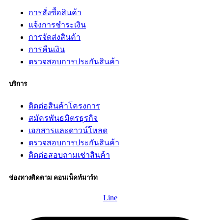
การสั่งซื้อสินค้า
แจ้งการชำระเงิน
การจัดส่งสินค้า
การคืนเงิน
ตรวจสอบการประกันสินค้า
บริการ
ติดต่อสินค้าโครงการ
สมัครพันธมิตรธุรกิจ
เอกสารและดาวน์โหลด
ตรวจสอบการประกันสินค้า
ติดต่อสอบถามเช่าสินค้า
ช่องทางติดตาม คอนเน็คท์มาร์ท
Line