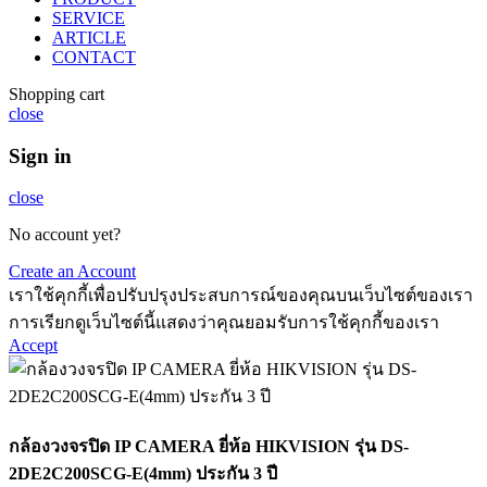
SERVICE
ARTICLE
CONTACT
Shopping cart
close
Sign in
close
No account yet?
Create an Account
เราใช้คุกกี้เพื่อปรับปรุงประสบการณ์ของคุณบนเว็บไซต์ของเรา
การเรียกดูเว็บไซต์นี้แสดงว่าคุณยอมรับการใช้คุกกี้ของเรา
Accept
กล้องวงจรปิด IP CAMERA ยี่ห้อ HIKVISION รุ่น DS-
2DE2C200SCG-E(4mm) ประกัน 3 ปี