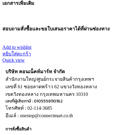
เอกสารเพิ่มเติม
สอบถามสั่งซื้อและขอใบเสนอราคาได้ที่ผ่านช่องทาง
Add to wishlist
หยิบใส่ตะกร้า
Quick view
บริษัท คอนเน็คท์มาร์ท จำกัด
สำนักงานใหญ่/ศูนย์กระจายสินค้ากรุงเทพฯ
เลขที่ 61 ซอยลาดพร้าว 62 แขวงวังทองหลาง
เขตวังทองหลาง กรุงเทพมหานคร 10310
เลขที่ผู้เสียภาษี : 0105558110162
โทรศัพท์ : 02-114-3685
อีเมล์ : onestop@connectmart.co.th
การสั่งซื้อสินค้า