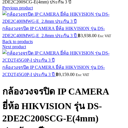
2DE2C200SCG-E(4mm) ประกัน 3 ปี
Previous product
กล้องวงจรปิด IP CAMERA ยี่ห้อ HIKVISION รุ่น DS-
2DE2C400MWG-E 2.8mm ประกัน 3 ปี
฿
3,938.00
Exc VAT
Back to products
Next product
กล้องวงจรปิด IP CAMERA ยี่ห้อ HIKVISION รุ่น DS-
2CD2T45G0P-I ประกัน 3 ปี
฿
9,159.00
Exc VAT
กล้องวงจรปิด IP CAMERA
ยี่ห้อ HIKVISION รุ่น DS-
2DE2C200SCG-E(4mm)