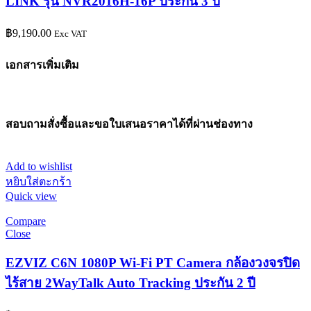
LINK รุ่น NVR2016H-16P ประกัน 3 ปี
฿
9,190.00
Exc VAT
เอกสารเพิ่มเติม
สอบถามสั่งซื้อและขอใบเสนอราคาได้ที่ผ่านช่องทาง
Add to wishlist
หยิบใส่ตะกร้า
Quick view
Compare
Close
EZVIZ C6N 1080P Wi-Fi PT Camera กล้องวงจรปิด
ไร้สาย 2WayTalk Auto Tracking ประกัน 2 ปี