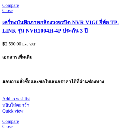
Compare
Close
เครื่องบันทึกภาพกล้องวงจรปิด NVR VIGI ยี่ห้อ TP-
LINK รุ่น NVR1004H-4P ประกัน 3 ปี
฿
2,590.00
Exc VAT
เอกสารเพิ่มเติม
สอบถามสั่งซื้อและขอใบเสนอราคาได้ที่ผ่านช่องทาง
Add to wishlist
หยิบใส่ตะกร้า
Quick view
Compare
Close