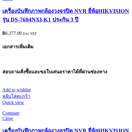
เครื่องบันทึกภาพกล้องวงจรปิด NVR ยี่ห้อHIKVISION
รุ่น DS-7604NXI-K1 ประกัน 3 ปี
฿
6,377.00
Exc VAT
เอกสารเพิ่มเติม
สอบถามสั่งซื้อและขอใบเสนอราคาได้ที่ผ่านช่องทาง
Add to wishlist
หยิบใส่ตะกร้า
Quick view
Compare
Close
เครื่องบันทึกภาพกล้องวงจรปิด NVR ยี่ห้อHIKVISION