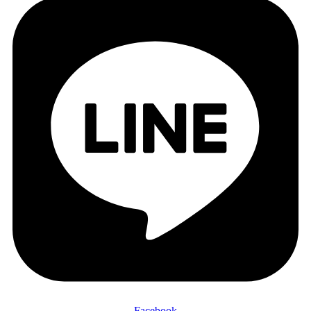
Facebook