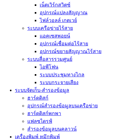
เน็ตเวิร์กสวิตซ์
อุปกรณ์แปลงสัญญาณ
ไฟล์วอลล์ เกตเวย์
ระบบเครือข่ายไร้สาย
แอคเซสพอยน์
อุปกรณ์เชื่อมต่อไร้สาย
อุปกรณ์ขยายสัญญาณไร้สาย
ระบบสื่อสารรวมศูนย์
ไอพีโฟน
ระบบประชุมทางไกล
ระบบกระจายเสียง
ระบบจัดเก็บ-สำรองข้อมูล
ฮาร์ดดิสก์
อุปกรณ์สำรองข้อมูลบนเครือข่าย
ฮาร์ดดิสก์พกพา
แฟลซไดรฟ์
สำรองข้อมูลบนคลาวน์
เครื่องพิมพ์ หมึกพิมพ์