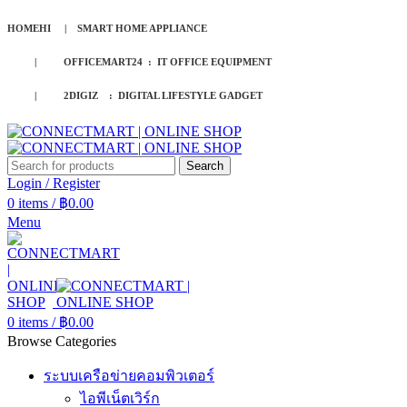
HOMEHI | SMART HOME APPLIANCE
| OFFICEMART24 : IT OFFICE EQUIPMENT
| 2DIGIZ : DIGITAL LIFESTYLE GADGET
Search
Login / Register
0
items
/
฿
0.00
Menu
0
items
/
฿
0.00
Browse Categories
ระบบเครือข่ายคอมพิวเตอร์
ไอพีเน็ตเวิร์ก