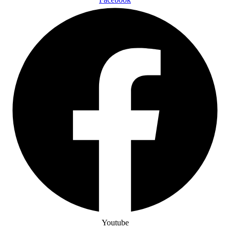
Youtube