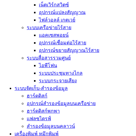
เน็ตเวิร์กสวิตซ์
อุปกรณ์แปลงสัญญาณ
ไฟล์วอลล์ เกตเวย์
ระบบเครือข่ายไร้สาย
แอคเซสพอยน์
อุปกรณ์เชื่อมต่อไร้สาย
อุปกรณ์ขยายสัญญาณไร้สาย
ระบบสื่อสารรวมศูนย์
ไอพีโฟน
ระบบประชุมทางไกล
ระบบกระจายเสียง
ระบบจัดเก็บ-สำรองข้อมูล
ฮาร์ดดิสก์
อุปกรณ์สำรองข้อมูลบนเครือข่าย
ฮาร์ดดิสก์พกพา
แฟลซไดรฟ์
สำรองข้อมูลบนคลาวน์
เครื่องพิมพ์ หมึกพิมพ์