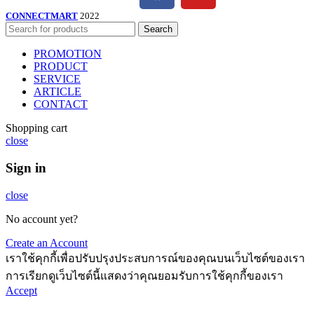
CONNECTMART
2022
Search
PROMOTION
PRODUCT
SERVICE
ARTICLE
CONTACT
Shopping cart
close
Sign in
close
No account yet?
Create an Account
เราใช้คุกกี้เพื่อปรับปรุงประสบการณ์ของคุณบนเว็บไซต์ของเรา
การเรียกดูเว็บไซต์นี้แสดงว่าคุณยอมรับการใช้คุกกี้ของเรา
Accept