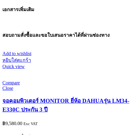
เอกสารเพิ่มเติม
สอบถามสั่งซื้อและขอใบเสนอราคาได้ที่ผ่านช่องทาง
Add to wishlist
หยิบใส่ตะกร้า
Quick view
Compare
Close
จอคอมพิวเตอร์ MONITOR ยี่ห้อ DAHUAรุ่น LM34-
E330C ประกัน 3 ปี
฿
9,580.00
Exc VAT