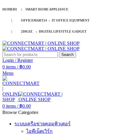
HOMEHI | SMART HOME APPLIANCE
| OFFICEMART24 : IT OFFICE EQUIPMENT
| 2DIGIZ : DIGITAL LIFESTYLE GADGET
Search
Login / Register
0
items
/
฿
0.00
Menu
0
items
/
฿
0.00
Browse Categories
ระบบเครือข่ายคอมพิวเตอร์
ไอพีเน็ตเวิร์ก