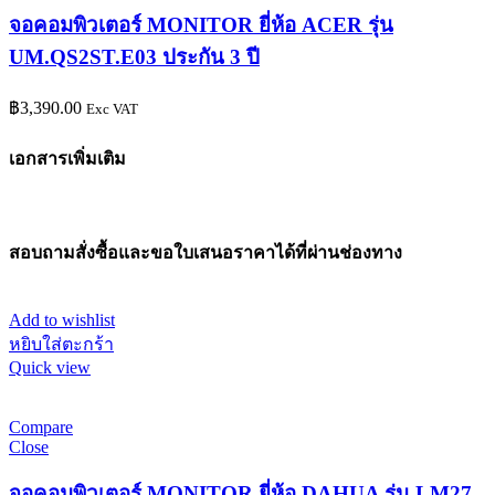
จอคอมพิวเตอร์ MONITOR ยี่ห้อ ACER รุ่น
UM.QS2ST.E03 ประกัน 3 ปี
฿
3,390.00
Exc VAT
เอกสารเพิ่มเติม
สอบถามสั่งซื้อและขอใบเสนอราคาได้ที่ผ่านช่องทาง
Add to wishlist
หยิบใส่ตะกร้า
Quick view
Compare
Close
จอคอมพิวเตอร์ MONITOR ยี่ห้อ DAHUA รุ่น LM27-