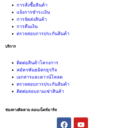
การสั่งซื้อสินค้า
แจ้งการชำระเงิน
การจัดส่งสินค้า
การคืนเงิน
ตรวจสอบการประกันสินค้า
บริการ
ติดต่อสินค้าโครงการ
สมัครพันธมิตรธุรกิจ
เอกสารและดาวน์โหลด
ตรวจสอบการประกันสินค้า
ติดต่อสอบถามเช่าสินค้า
ช่องทางติดตาม คอนเน็คท์มาร์ท