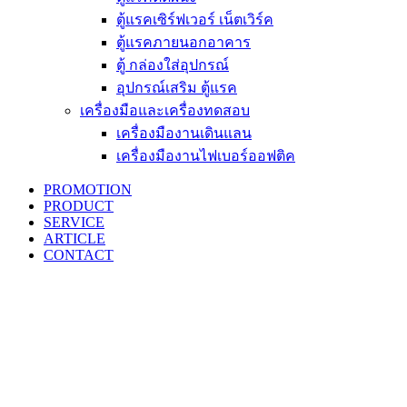
ตู้แรคเซิร์ฟเวอร์ เน็ตเวิร์ค
ตู้แรคภายนอกอาคาร
ตู้ กล่องใส่อุปกรณ์
อุปกรณ์เสริม ตู้แรค
เครื่องมือและเครื่องทดสอบ
เครื่องมืองานเดินแลน
เครื่องมืองานไฟเบอร์ออฟติค
PROMOTION
PRODUCT
SERVICE
ARTICLE
CONTACT