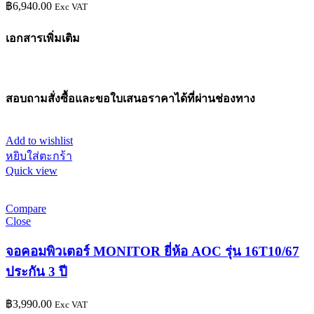
฿
6,940.00
Exc VAT
เอกสารเพิ่มเติม
สอบถามสั่งซื้อและขอใบเสนอราคาได้ที่ผ่านช่องทาง
Add to wishlist
หยิบใส่ตะกร้า
Quick view
Compare
Close
จอคอมพิวเตอร์ MONITOR ยี่ห้อ AOC รุ่น 16T10/67
ประกัน 3 ปี
฿
3,990.00
Exc VAT