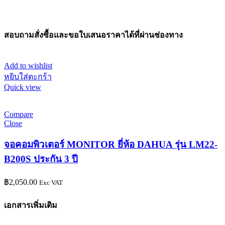
สอบถามสั่งซื้อและขอใบเสนอราคาได้ที่ผ่านช่องทาง
Add to wishlist
หยิบใส่ตะกร้า
Quick view
Compare
Close
จอคอมพิวเตอร์ MONITOR ยี่ห้อ DAHUA รุ่น LM22-
B200S ประกัน 3 ปี
฿
2,050.00
Exc VAT
เอกสารเพิ่มเติม