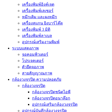
เครื่องพิมพ์อิงค์เจต
เครื่องพิมพ์เลเซอร์
หมึกเติม และผงหมึก
เครื่องสแกน ยิงบาร์โค๊ด
เครื่องพิมพ์ 3 มิติ
เครื่องพิมพ์ลาเบล
อุปกรณ์เสริมงานพิมพ์
ระบบแสดงภาพ
จอคอมพิวเตอร์
โปรเจคเตอร์
ตัวยึดจอภาพ
สายสัญญาณภาพ
กล้องวงจรปิด ความปลอดภัย
กล้องวงจรปิด
กล้องวงจรปิดชนิดไอพี
กล้องวงจรปิดอนาล๊อก
อุปกรณ์เสริมกล้องวงจรปิด
อุปกรณ์บันทึกล้องวงจรปิด