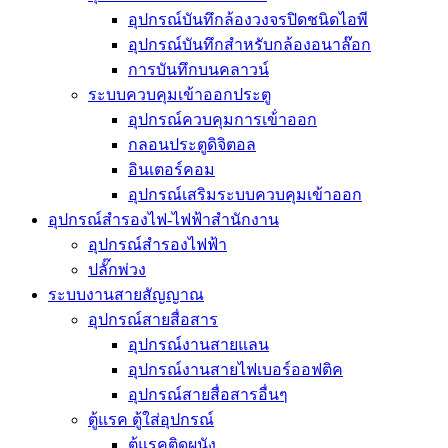
อุปกรณ์บันทึกล้องวงจรปิดชนิดไอพี
อุปกรณ์บันทึกสำหรับกล้องอนาล๊อก
การบันทึกบนคลาวน์
ระบบควบคุมเข้าออกประตู
อุปกรณ์ควบคุมการเข้่าออก
กลอนประตูดิจิตอล
อินเตอร์คอม
อุปกรณ์เสริมระบบควบคุมเข้าออก
อุปกรณ์สำรองไฟ-ไฟฟ้าสำนักงาน
อุปกรณ์สำรองไฟฟ้า
ปลั๊กพ่วง
ระบบงานสายสัญญาณ
อุปกรณ์สายสื่อสาร
อุปกรณ์งานสายแลน
อุปกรณ์งานสายไฟเบอร์ออฟติค
อุปกรณ์สายสื่อสารอื่นๆ
ตู้แรค ตู้ใส่อุปกรณ์
ตู้แรคติดผนัง