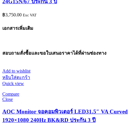
24G15N/67 ประกัน 3 ปี
฿
3,750.00
Exc VAT
เอกสารเพิ่มเติม
สอบถามสั่งซื้อและขอใบเสนอราคาได้ที่ผ่านช่องทาง
Add to wishlist
หยิบใส่ตะกร้า
Quick view
Compare
Close
AOC Monitor จอคอมพิวเตอร์ LED31.5″ VA Curved
1920×1080 240Hz BK&RD ประกัน 3 ปี