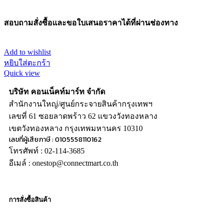
สอบถามสั่งซื้อและขอใบเสนอราคาได้ที่ผ่านช่องทาง
Add to wishlist
หยิบใส่ตะกร้า
Quick view
บริษัท คอนเน็คท์มาร์ท จำกัด
สำนักงานใหญ่/ศูนย์กระจายสินค้ากรุงเทพฯ
เลขที่ 61 ซอยลาดพร้าว 62 แขวงวังทองหลาง
เขตวังทองหลาง กรุงเทพมหานคร 10310
เลขที่ผู้เสียภาษี : 0105558110162
โทรศัพท์ : 02-114-3685
อีเมล์ : onestop@connectmart.co.th
การสั่งซื้อสินค้า