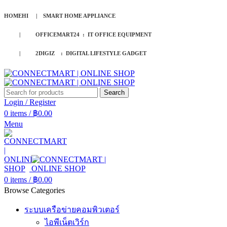
HOMEHI | SMART HOME APPLIANCE
| OFFICEMART24 : IT OFFICE EQUIPMENT
| 2DIGIZ : DIGITAL LIFESTYLE GADGET
Search
Login / Register
0
items
/
฿
0.00
Menu
0
items
/
฿
0.00
Browse Categories
ระบบเครือข่ายคอมพิวเตอร์
ไอพีเน็ตเวิร์ก