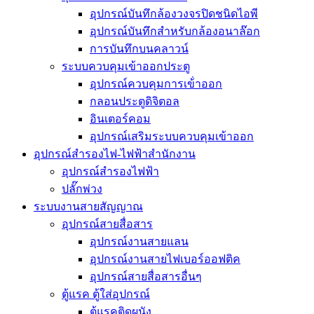
อุปกรณ์บันทึกล้องวงจรปิดชนิดไอพี
อุปกรณ์บันทึกสำหรับกล้องอนาล๊อก
การบันทึกบนคลาวน์
ระบบควบคุมเข้าออกประตู
อุปกรณ์ควบคุมการเข้่าออก
กลอนประตูดิจิตอล
อินเตอร์คอม
อุปกรณ์เสริมระบบควบคุมเข้าออก
อุปกรณ์สำรองไฟ-ไฟฟ้าสำนักงาน
อุปกรณ์สำรองไฟฟ้า
ปลั๊กพ่วง
ระบบงานสายสัญญาณ
อุปกรณ์สายสื่อสาร
อุปกรณ์งานสายแลน
อุปกรณ์งานสายไฟเบอร์ออฟติค
อุปกรณ์สายสื่อสารอื่นๆ
ตู้แรค ตู้ใส่อุปกรณ์
ตู้แรคติดผนัง