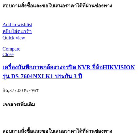
สอบถามสั่งซื้อและขอใบเสนอราคาได้ที่ผ่านช่องทาง
Add to wishlist
หยิบใส่ตะกร้า
Quick view
Compare
Close
เครื่องบันทึกภาพกล้องวงจรปิด NVR ยี่ห้อHIKVISION
รุ่น DS-7604NXI-K1 ประกัน 3 ปี
฿
6,377.00
Exc VAT
เอกสารเพิ่มเติม
สอบถามสั่งซื้อและขอใบเสนอราคาได้ที่ผ่านช่องทาง