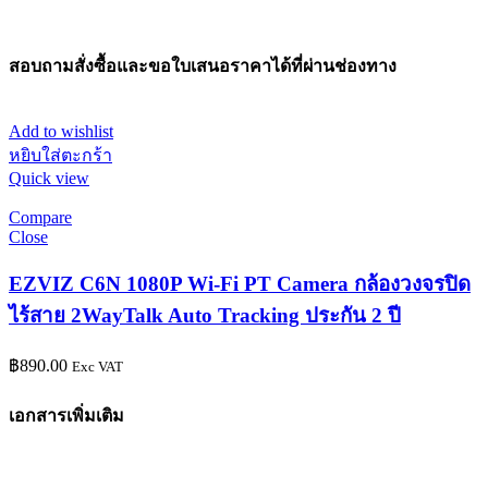
สอบถามสั่งซื้อและขอใบเสนอราคาได้ที่ผ่านช่องทาง
Add to wishlist
หยิบใส่ตะกร้า
Quick view
Compare
Close
EZVIZ C6N 1080P Wi-Fi PT Camera กล้องวงจรปิด
ไร้สาย 2WayTalk Auto Tracking ประกัน 2 ปี
฿
890.00
Exc VAT
เอกสารเพิ่มเติม