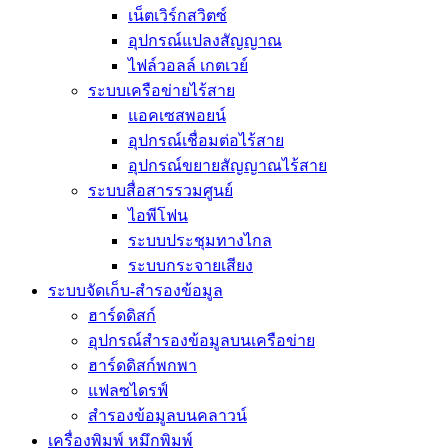
เน็ตเวิร์กสวิตซ์
อุปกรณ์แปลงสัญญาณ
ไฟล์วอลล์ เกตเวย์
ระบบเครือข่ายไร้สาย
แอคเซสพอยน์
อุปกรณ์เชื่อมต่อไร้สาย
อุปกรณ์ขยายสัญญาณไร้สาย
ระบบสื่อสารรวมศูนย์
ไอพีโฟน
ระบบประชุมทางไกล
ระบบกระจายเสียง
ระบบจัดเก็บ-สำรองข้อมูล
ฮาร์ดดิสก์
อุปกรณ์สำรองข้อมูลบนเครือข่าย
ฮาร์ดดิสก์พกพา
แฟลซไดรฟ์
สำรองข้อมูลบนคลาวน์
เครื่องพิมพ์ หมึกพิมพ์