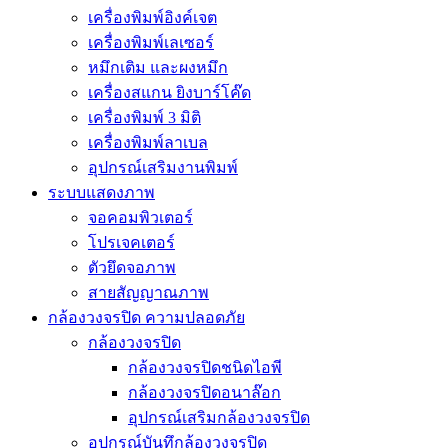
เครื่องพิมพ์อิงค์เจต
เครื่องพิมพ์เลเซอร์
หมึกเติม และผงหมึก
เครื่องสแกน ยิงบาร์โค๊ด
เครื่องพิมพ์ 3 มิติ
เครื่องพิมพ์ลาเบล
อุปกรณ์เสริมงานพิมพ์
ระบบแสดงภาพ
จอคอมพิวเตอร์
โปรเจคเตอร์
ตัวยึดจอภาพ
สายสัญญาณภาพ
กล้องวงจรปิด ความปลอดภัย
กล้องวงจรปิด
กล้องวงจรปิดชนิดไอพี
กล้องวงจรปิดอนาล๊อก
อุปกรณ์เสริมกล้องวงจรปิด
อุปกรณ์บันทึกล้องวงจรปิด