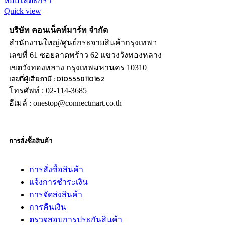
หยิบใส่ตะกร้า
Quick view
บริษัท คอนเน็คท์มาร์ท จำกัด
สำนักงานใหญ่/ศูนย์กระจายสินค้ากรุงเทพฯ
เลขที่ 61 ซอยลาดพร้าว 62 แขวงวังทองหลาง
เขตวังทองหลาง กรุงเทพมหานคร 10310
เลขที่ผู้เสียภาษี : 0105558110162
โทรศัพท์ : 02-114-3685
อีเมล์ : onestop@connectmart.co.th
การสั่งซื้อสินค้า
การสั่งซื้อสินค้า
แจ้งการชำระเงิน
การจัดส่งสินค้า
การคืนเงิน
ตรวจสอบการประกันสินค้า