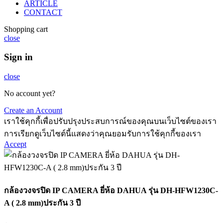
ARTICLE
CONTACT
Shopping cart
close
Sign in
close
No account yet?
Create an Account
เราใช้คุกกี้เพื่อปรับปรุงประสบการณ์ของคุณบนเว็บไซต์ของเรา
การเรียกดูเว็บไซต์นี้แสดงว่าคุณยอมรับการใช้คุกกี้ของเรา
Accept
กล้องวงจรปิด IP CAMERA ยี่ห้อ DAHUA รุ่น DH-HFW1230C-
A ( 2.8 mm)ประกัน 3 ปี