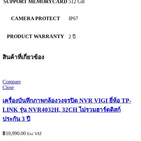
SUPPORT MEMORYCARD
512 GB
CAMERA PROTECT
IP67
PRODUCT WARRANTY
2 ปี
สินค้าที่เกี่ยวข้อง
Compare
Close
เครื่องบันทึกภาพกล้องวงจรปิด NVR VIGI ยี่ห้อ TP-
LINK รุ่น NVR4032H, 32CH ไม่รวมฮาร์ดดิสก์
ประกัน 3 ปี
฿
10,990.00
Exc VAT