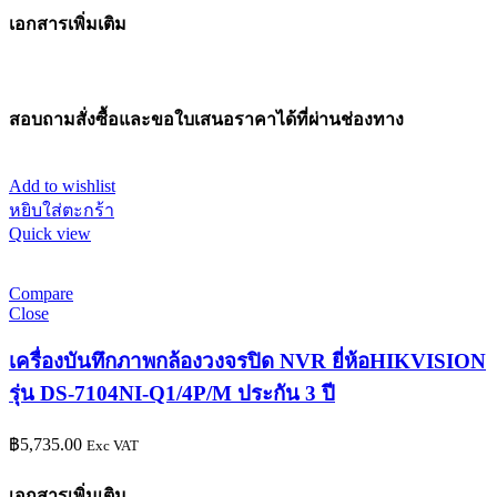
เอกสารเพิ่มเติม
สอบถามสั่งซื้อและขอใบเสนอราคาได้ที่ผ่านช่องทาง
Add to wishlist
หยิบใส่ตะกร้า
Quick view
Compare
Close
เครื่องบันทึกภาพกล้องวงจรปิด NVR ยี่ห้อHIKVISION
รุ่น DS-7104NI-Q1/4P/M ประกัน 3 ปี
฿
5,735.00
Exc VAT
เอกสารเพิ่มเติม