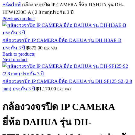
ชนิดไอพี
กล้องวงจรปิด IP CAMERA ยี่ห้อ DAHUA รุ่น DH-
HFW1230C-A ( 2.8 mm)ประกัน 3 ปี
Previous product
กล้องวงจรปิด IP CAMERA ยี่ห้อ DAHUA รุ่น DH-H3AE-B
ประกัน 3 ปี
฿
872.00
Exc VAT
Back to products
Next product
กล้องวงจรปิด IP CAMERA ยี่ห้อ DAHUA รุ่น DH-SF125-S2 (2.8
mm) ประกัน 3 ปี
฿
1,170.00
Exc VAT
กล้องวงจรปิด IP CAMERA
ยี่ห้อ DAHUA รุ่น DH-