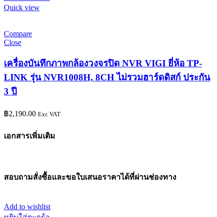
Quick view
Compare
Close
เครื่องบันทึกภาพกล้องวงจรปิด NVR VIGI ยี่ห้อ TP-
LINK รุ่น NVR1008H, 8CH ไม่รวมฮาร์ดดิสก์ ประกัน
3 ปี
฿
2,190.00
Exc VAT
เอกสารเพิ่มเติม
สอบถามสั่งซื้อและขอใบเสนอราคาได้ที่ผ่านช่องทาง
Add to wishlist