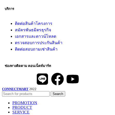
บริการ
ติดต่อสินค้าโครงการ
สมัครพันธมิตรธุรกิจ
เอกสารและดาวน์โหลด
ตรวจสอบการประกันสินค้า
ติดต่อสอบถามเช่าสินค้า
ช่องทางติดตาม คอนเน็คท์มาร์ท
CONNECTMART
2022
Search
PROMOTION
PRODUCT
SERVICE