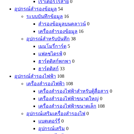
เราเตอร์ไร้สาย
0
อุปกรณ์สำรองข้อมูล
54
ระบบบันทึกข้อมูล
16
สำรองข้อมูลบนคลาวน์
0
เครื่องสำรองข้อมูล
16
อุปกรณ์สำหรับบันทึก
38
เมมโมรี่การ์ด
5
แฟลชไดรฟ์
0
ฮาร์ดดิสก์พกพา
0
ฮาร์ดดิสก์
33
อุปกรณ์สำรองไฟฟ้า
108
เครื่องสำรองไฟฟ้า
108
เครื่องสำรองไฟฟ้าสำหรับตู้สื่อสาร
0
เครื่องสำรองไฟฟ้าขนาดใหญ่
0
เครื่องสำรองไฟฟ้าขนาดเล็ก
108
อุปกรณ์เสริมเครื่องสำรองไฟ
0
แบตเตอร์รี่
0
อุปกรณ์เสริม
0