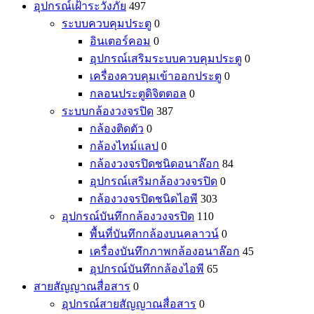
อุปกรณ์เฝ้าระวังภัย
497
ระบบควบคุมประตู
0
อินเตอร์คอม
0
อุปกรณ์เสริมระบบควบคุมประตู
0
เครื่องควบคุมเข้าออกประตู
0
กลอนประตูดิจิตตอล
0
ระบบกล้องวงจรปิด
387
กล้องติดตัว
0
กล้องไทม์แลป
0
กล้องวงจรปิดชนิดอนาล๊อก
84
อุปกรณ์เสริมกล้องวงจรปิด
0
กล้องวงจรปิดชนิดไอพี
303
อุปกรณ์บันทึกกล้องวงจรปิด
110
พื้นที่บันทึกกล้องบนคลาวน์
0
เครื่องบันทึกภาพกล้องอนาล๊อก
45
อุปกรณ์บันทึกกล้องไอพี
65
สายสัญญาณสื่อสาร
0
อุปกรณ์สายสัญญาณสื่อสาร
0