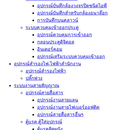
อุปกรณ์บันทึกล้องวงจรปิดชนิดไอพี
อุปกรณ์บันทึกสำหรับกล้องอนาล๊อก
การบันทึกบนคลาวน์
ระบบควบคุมเข้าออกประตู
อุปกรณ์ควบคุมการเข้่าออก
กลอนประตูดิจิตอล
อินเตอร์คอม
อุปกรณ์เสริมระบบควบคุมเข้าออก
อุปกรณ์สำรองไฟ-ไฟฟ้าสำนักงาน
อุปกรณ์สำรองไฟฟ้า
ปลั๊กพ่วง
ระบบงานสายสัญญาณ
อุปกรณ์สายสื่อสาร
อุปกรณ์งานสายแลน
อุปกรณ์งานสายไฟเบอร์ออฟติค
อุปกรณ์สายสื่อสารอื่นๆ
ตู้แรค ตู้ใส่อุปกรณ์
ตู้แรคติดผนัง