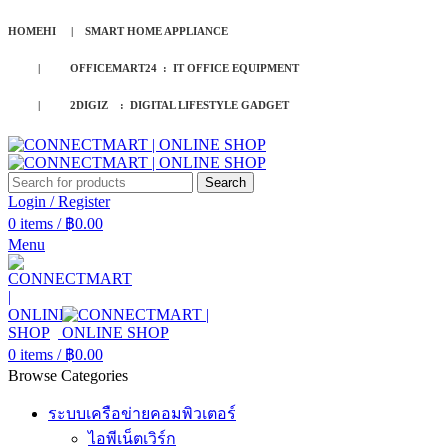
HOMEHI | SMART HOME APPLIANCE
| OFFICEMART24 : IT OFFICE EQUIPMENT
| 2DIGIZ : DIGITAL LIFESTYLE GADGET
Search
Login / Register
0
items
/
฿
0.00
Menu
0
items
/
฿
0.00
Browse Categories
ระบบเครือข่ายคอมพิวเตอร์
ไอพีเน็ตเวิร์ก