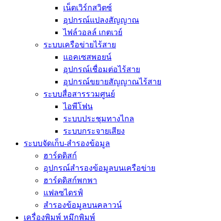
เน็ตเวิร์กสวิตซ์
อุปกรณ์แปลงสัญญาณ
ไฟล์วอลล์ เกตเวย์
ระบบเครือข่ายไร้สาย
แอคเซสพอยน์
อุปกรณ์เชื่อมต่อไร้สาย
อุปกรณ์ขยายสัญญาณไร้สาย
ระบบสื่อสารรวมศูนย์
ไอพีโฟน
ระบบประชุมทางไกล
ระบบกระจายเสียง
ระบบจัดเก็บ-สำรองข้อมูล
ฮาร์ดดิสก์
อุปกรณ์สำรองข้อมูลบนเครือข่าย
ฮาร์ดดิสก์พกพา
แฟลซไดรฟ์
สำรองข้อมูลบนคลาวน์
เครื่องพิมพ์ หมึกพิมพ์