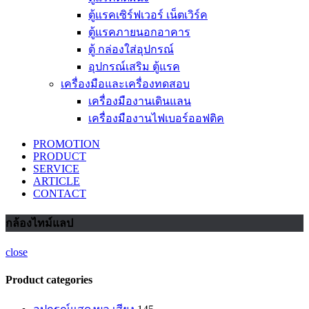
ตู้แรคเซิร์ฟเวอร์ เน็ตเวิร์ค
ตู้แรคภายนอกอาคาร
ตู้ กล่องใส่อุปกรณ์
อุปกรณ์เสริม ตู้แรค
เครื่องมือและเครื่องทดสอบ
เครื่องมืองานเดินแลน
เครื่องมืองานไฟเบอร์ออฟติค
PROMOTION
PRODUCT
SERVICE
ARTICLE
CONTACT
กล้องไทม์แลป
close
Product categories