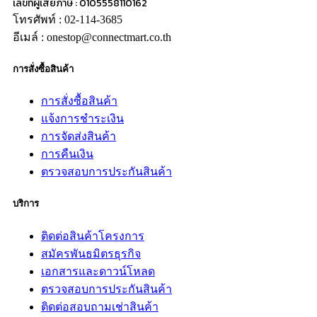
เลขที่ผู้เสียภาษี : 0105558110162
โทรศัพท์ : 02-114-3685
อีเมล์ : onestop@connectmart.co.th
การสั่งซื้อสินค้า
การสั่งซื้อสินค้า
แจ้งการชำระเงิน
การจัดส่งสินค้า
การคืนเงิน
ตรวจสอบการประกันสินค้า
บริการ
ติดต่อสินค้าโครงการ
สมัครพันธมิตรธุรกิจ
เอกสารและดาวน์โหลด
ตรวจสอบการประกันสินค้า
ติดต่อสอบถามเช่าสินค้า