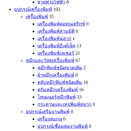
สายพ่วงไฟฟ้า
0
อุปกรณ์เครื่องพิมพ์
102
เครื่องพิมพ์
35
เครื่องพิมพ์ดอทเมตริกซ์
0
เครื่องพิมพ์สามมิติ
0
เครื่องพิมพ์ฉลาก
1
เครื่องพิมพ์อิงค์เจ็ท
13
เครื่องพิมพ์เลเซอร์
21
หมึกและวัสดุเครื่องพิมพ์
67
หมึกพิมพ์ชนิดขวดเติม
2
ผ้าหมึกเครื่องพิมพ์
0
ตลับหมึกพิมพ์ชนิดเติม
16
ดรัมหมึกเครื่องพิมพ์
16
โทนเนอร์หมึกพิมพ์
33
กระดาษและเทปพิมพ์สลาก
0
อุปกรณ์เสริมงานพิมพ์
0
เครื่องสแกน
0
อุปกรณ์เชื่อมต่องานพิมพ์
0