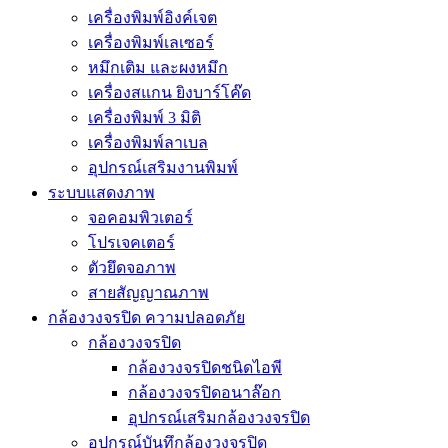
เครื่องพิมพ์อิงค์เจต
เครื่องพิมพ์เลเซอร์
หมึกเติม และผงหมึก
เครื่องสแกน ยิงบาร์โค๊ด
เครื่องพิมพ์ 3 มิติ
เครื่องพิมพ์ลาเบล
อุปกรณ์เสริมงานพิมพ์
ระบบแสดงภาพ
จอคอมพิวเตอร์
โปรเจคเตอร์
ตัวยึดจอภาพ
สายสัญญาณภาพ
กล้องวงจรปิด ความปลอดภัย
กล้องวงจรปิด
กล้องวงจรปิดชนิดไอพี
กล้องวงจรปิดอนาล๊อก
อุปกรณ์เสริมกล้องวงจรปิด
อุปกรณ์บันทึกล้องวงจรปิด