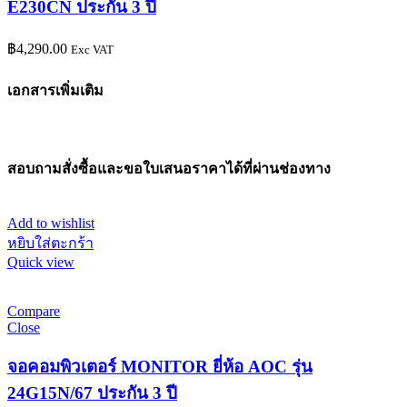
E230CN ประกัน 3 ปี
฿
4,290.00
Exc VAT
เอกสารเพิ่มเติม
สอบถามสั่งซื้อและขอใบเสนอราคาได้ที่ผ่านช่องทาง
Add to wishlist
หยิบใส่ตะกร้า
Quick view
Compare
Close
จอคอมพิวเตอร์ MONITOR ยี่ห้อ AOC รุ่น
24G15N/67 ประกัน 3 ปี