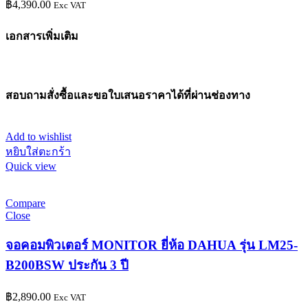
฿
4,390.00
Exc VAT
เอกสารเพิ่มเติม
สอบถามสั่งซื้อและขอใบเสนอราคาได้ที่ผ่านช่องทาง
Add to wishlist
หยิบใส่ตะกร้า
Quick view
Compare
Close
จอคอมพิวเตอร์ MONITOR ยี่ห้อ DAHUA รุ่น LM25-
B200BSW ประกัน 3 ปี
฿
2,890.00
Exc VAT