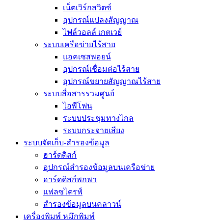
เน็ตเวิร์กสวิตซ์
อุปกรณ์แปลงสัญญาณ
ไฟล์วอลล์ เกตเวย์
ระบบเครือข่ายไร้สาย
แอคเซสพอยน์
อุปกรณ์เชื่อมต่อไร้สาย
อุปกรณ์ขยายสัญญาณไร้สาย
ระบบสื่อสารรวมศูนย์
ไอพีโฟน
ระบบประชุมทางไกล
ระบบกระจายเสียง
ระบบจัดเก็บ-สำรองข้อมูล
ฮาร์ดดิสก์
อุปกรณ์สำรองข้อมูลบนเครือข่าย
ฮาร์ดดิสก์พกพา
แฟลซไดรฟ์
สำรองข้อมูลบนคลาวน์
เครื่องพิมพ์ หมึกพิมพ์