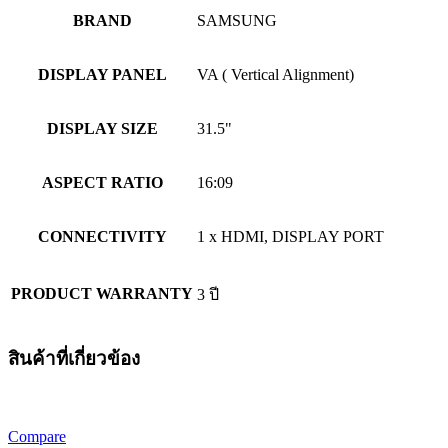
BRAND
SAMSUNG
DISPLAY PANEL
VA ( Vertical Alignment)
DISPLAY SIZE
31.5"
ASPECT RATIO
16:09
CONNECTIVITY
1 x HDMI, DISPLAY PORT
PRODUCT WARRANTY
3 ปี
สินค้าที่เกี่ยวข้อง
Compare