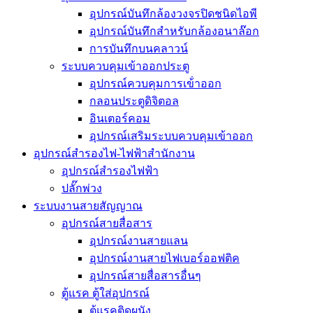
อุปกรณ์บันทึกล้องวงจรปิดชนิดไอพี
อุปกรณ์บันทึกสำหรับกล้องอนาล๊อก
การบันทึกบนคลาวน์
ระบบควบคุมเข้าออกประตู
อุปกรณ์ควบคุมการเข้่าออก
กลอนประตูดิจิตอล
อินเตอร์คอม
อุปกรณ์เสริมระบบควบคุมเข้าออก
อุปกรณ์สำรองไฟ-ไฟฟ้าสำนักงาน
อุปกรณ์สำรองไฟฟ้า
ปลั๊กพ่วง
ระบบงานสายสัญญาณ
อุปกรณ์สายสื่อสาร
อุปกรณ์งานสายแลน
อุปกรณ์งานสายไฟเบอร์ออฟติค
อุปกรณ์สายสื่อสารอื่นๆ
ตู้แรค ตู้ใส่อุปกรณ์
ตู้แรคติดผนัง