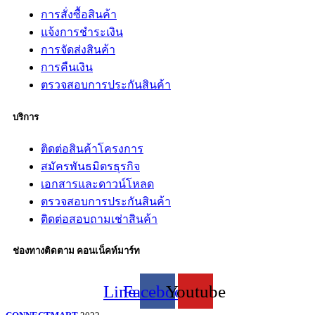
การสั่งซื้อสินค้า
แจ้งการชำระเงิน
การจัดส่งสินค้า
การคืนเงิน
ตรวจสอบการประกันสินค้า
บริการ
ติดต่อสินค้าโครงการ
สมัครพันธมิตรธุรกิจ
เอกสารและดาวน์โหลด
ตรวจสอบการประกันสินค้า
ติดต่อสอบถามเช่าสินค้า
ช่องทางติดตาม คอนเน็คท์มาร์ท
Line
Facebook
Youtube