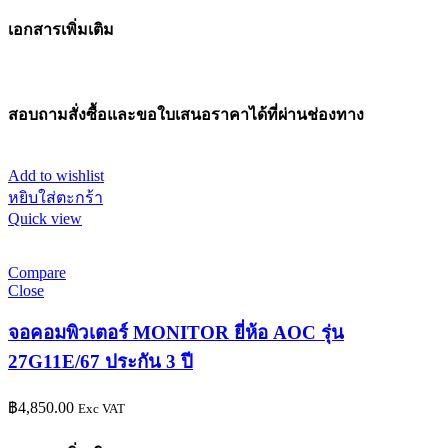
เอกสารเพิ่มเติม
สอบถามสั่งซื้อและขอใบเสนอราคาได้ที่ผ่านช่องทาง
Add to wishlist
หยิบใส่ตะกร้า
Quick view
Compare
Close
จอคอมพิวเตอร์ MONITOR ยี่ห้อ AOC รุ่น
27G11E/67 ประกัน 3 ปี
฿
4,850.00
Exc VAT