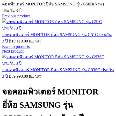
คอมพิวเตอร์ MONITOR ยี่ห้อ SAMSUNG รุ่น G50D(New)
ประกัน 3 ปี
Previous product
จอคอมพิวเตอร์ MONITOR ยี่ห้อ SAMSUNG รุ่น G51C ประกัน
3 ปี
฿
10,110.00
Exc VAT
Back to products
Next product
จอคอมพิวเตอร์ MONITOR ยี่ห้อ SAMSUNG รุ่น G93SC ประกัน
3 ปี
฿
59,990.00
Exc VAT
จอคอมพิวเตอร์ MONITOR
ยี่ห้อ SAMSUNG รุ่น