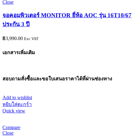
Close
จอคอมพิวเตอร์ MONITOR ยี่ห้อ AOC รุ่น 16T10/67
ประกัน 3 ปี
฿
3,990.00
Exc VAT
เอกสารเพิ่มเติม
สอบถามสั่งซื้อและขอใบเสนอราคาได้ที่ผ่านช่องทาง
Add to wishlist
หยิบใส่ตะกร้า
Quick view
Compare
Close