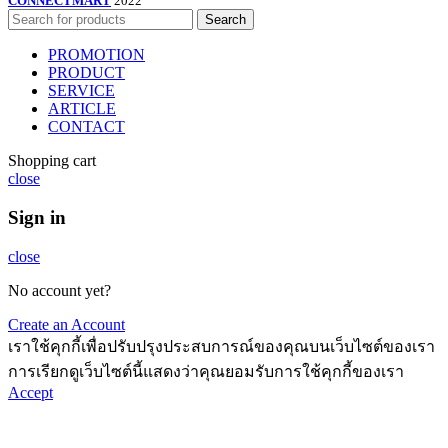
CONNECTMART
2022
Search
PROMOTION
PRODUCT
SERVICE
ARTICLE
CONTACT
Shopping cart
close
Sign in
close
No account yet?
Create an Account
เราใช้คุกกี้เพื่อปรับปรุงประสบการณ์ของคุณบนเว็บไซต์ของเรา
การเรียกดูเว็บไซต์นี้แสดงว่าคุณยอมรับการใช้คุกกี้ของเรา
Accept