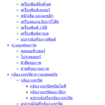
เครื่องพิมพ์อิงค์เจต
เครื่องพิมพ์เลเซอร์
หมึกเติม และผงหมึก
เครื่องสแกน ยิงบาร์โค๊ด
เครื่องพิมพ์ 3 มิติ
เครื่องพิมพ์ลาเบล
อุปกรณ์เสริมงานพิมพ์
ระบบแสดงภาพ
จอคอมพิวเตอร์
โปรเจคเตอร์
ตัวยึดจอภาพ
สายสัญญาณภาพ
กล้องวงจรปิด ความปลอดภัย
กล้องวงจรปิด
กล้องวงจรปิดชนิดไอพี
กล้องวงจรปิดอนาล๊อก
อุปกรณ์เสริมกล้องวงจรปิด
อุปกรณ์บันทึกล้องวงจรปิด