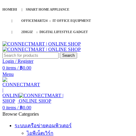
HOMEHI | SMART HOME APPLIANCE
| OFFICEMART24 : IT OFFICE EQUIPMENT
| 2DIGIZ : DIGITAL LIFESTYLE GADGET
Search
Login / Register
0
items
/
฿
0.00
Menu
0
items
/
฿
0.00
Browse Categories
ระบบเครือข่ายคอมพิวเตอร์
ไอพีเน็ตเวิร์ก