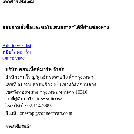
เอกสารเพิ่มเติม
สอบถามสั่งซื้อและขอใบเสนอราคาได้ที่ผ่านช่องทาง
Add to wishlist
หยิบใส่ตะกร้า
Quick view
บริษัท คอนเน็คท์มาร์ท จำกัด
สำนักงานใหญ่/ศูนย์กระจายสินค้ากรุงเทพฯ
เลขที่ 61 ซอยลาดพร้าว 62 แขวงวังทองหลาง
เขตวังทองหลาง กรุงเทพมหานคร 10310
เลขที่ผู้เสียภาษี : 0105558110162
โทรศัพท์ : 02-114-3685
อีเมล์ : onestop@connectmart.co.th
การสั่งซื้อสินค้า