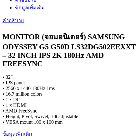
ประกัน
ข้อมูลเพิ่มเติม
3
ปี
คำอธิบาย
ชิ้น
MONITOR (จอมอนิเตอร์) SAMSUNG
ODYSSEY G5 G50D LS32DG502EEXXT
– 32 INCH IPS 2K 180Hz AMD
FREESYNC
• 32″
• IPS panel
• 2560 x 1440 180Hz 1ms
• 16.7 million colors
• 1 x DP
• 1 x HDMI
• AMD FreeSync
• Height, Pivot, Swivel, Tilt adjustable
• VESA mount 100 x 100 mm
ข้อมูลเพิ่มเติม