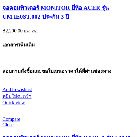
จอคอมพิวเตอร์ MONITOR ยี่ห้อ ACER รุ่น
UM.IE0ST.002 ประกัน 3 ปี
฿
2,290.00
Exc VAT
เอกสารเพิ่มเติม
สอบถามสั่งซื้อและขอใบเสนอราคาได้ที่ผ่านช่องทาง
Add to wishlist
หยิบใส่ตะกร้า
Quick view
Compare
Close