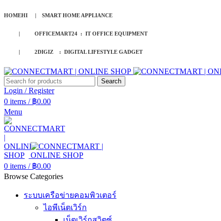
HOMEHI | SMART HOME APPLIANCE
| OFFICEMART24 : IT OFFICE EQUIPMENT
| 2DIGIZ : DIGITAL LIFESTYLE GADGET
Search
Login / Register
0
items
/
฿
0.00
Menu
0
items
/
฿
0.00
Browse Categories
ระบบเครือข่ายคอมพิวเตอร์
ไอพีเน็ตเวิร์ก
เน็ตเวิร์กสวิตซ์