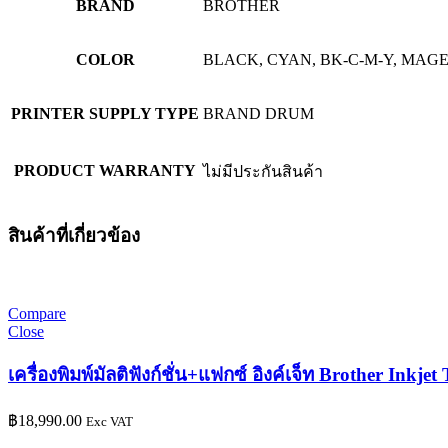
BRAND
BROTHER
COLOR
BLACK, CYAN, BK-C-M-Y, MAG
PRINTER SUPPLY TYPE
BRAND DRUM
PRODUCT WARRANTY
ไม่มีประกันสินค้า
สินค้าที่เกี่ยวข้อง
Compare
Close
เครื่องพิมพ์มัลติฟังก์ชั่น+แฟกซ์ อิงค์เจ็ท Brother Ink
฿
18,990.00
Exc VAT