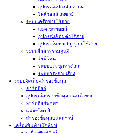
อุปกรณ์แปลงสัญญาณ
ไฟล์วอลล์ เกตเวย์
ระบบเครือข่ายไร้สาย
แอคเซสพอยน์
อุปกรณ์เชื่อมต่อไร้สาย
อุปกรณ์ขยายสัญญาณไร้สาย
ระบบสื่อสารรวมศูนย์
ไอพีโฟน
ระบบประชุมทางไกล
ระบบกระจายเสียง
ระบบจัดเก็บ-สำรองข้อมูล
ฮาร์ดดิสก์
อุปกรณ์สำรองข้อมูลบนเครือข่าย
ฮาร์ดดิสก์พกพา
แฟลซไดรฟ์
สำรองข้อมูลบนคลาวน์
เครื่องพิมพ์ หมึกพิมพ์
เครื่องพิมพ์อิงค์เจต