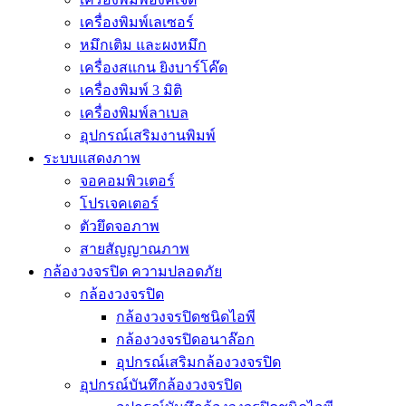
เครื่องพิมพ์เลเซอร์
หมึกเติม และผงหมึก
เครื่องสแกน ยิงบาร์โค๊ด
เครื่องพิมพ์ 3 มิติ
เครื่องพิมพ์ลาเบล
อุปกรณ์เสริมงานพิมพ์
ระบบแสดงภาพ
จอคอมพิวเตอร์
โปรเจคเตอร์
ตัวยึดจอภาพ
สายสัญญาณภาพ
กล้องวงจรปิด ความปลอดภัย
กล้องวงจรปิด
กล้องวงจรปิดชนิดไอพี
กล้องวงจรปิดอนาล๊อก
อุปกรณ์เสริมกล้องวงจรปิด
อุปกรณ์บันทึกล้องวงจรปิด