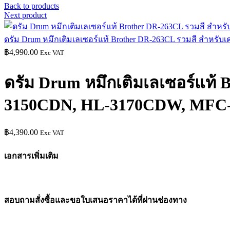
Back to products
Next product
ดรัม Drum หมึกเติมเลเซอร์แท้ Brother DR-263CL รวมสี สำ
฿
4,990.00
Exc VAT
ดรัม Drum หมึกเติมเลเซอร์แท้ B
3150CDN, HL-3170CDW, MFC
฿
4,390.00
Exc VAT
เอกสารเพิ่มเติม
สอบถามสั่งซื้อและขอใบเสนอราคาได้ที่ผ่านช่องทาง