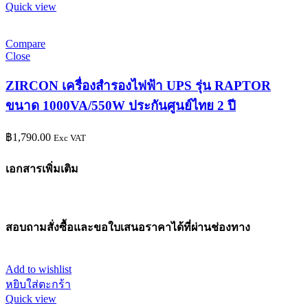
Quick view
Compare
Close
ZIRCON เครื่องสำรองไฟฟ้า UPS รุ่น RAPTOR
ขนาด 1000VA/550W ประกันศูนย์ไทย 2 ปี
฿
1,790.00
Exc VAT
เอกสารเพิ่มเติม
สอบถามสั่งซื้อและขอใบเสนอราคาได้ที่ผ่านช่องทาง
Add to wishlist
หยิบใส่ตะกร้า
Quick view