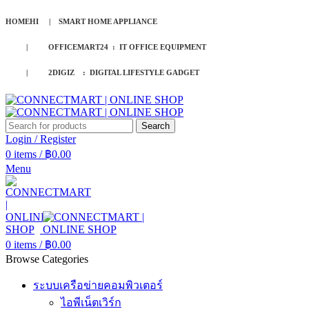
HOMEHI | SMART HOME APPLIANCE
| OFFICEMART24 : IT OFFICE EQUIPMENT
| 2DIGIZ : DIGITAL LIFESTYLE GADGET
Search
Login / Register
0
items
/
฿
0.00
Menu
0
items
/
฿
0.00
Browse Categories
ระบบเครือข่ายคอมพิวเตอร์
ไอพีเน็ตเวิร์ก