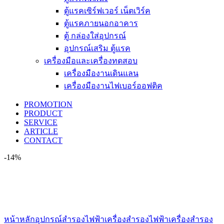
ตู้แรคเซิร์ฟเวอร์ เน็ตเวิร์ค
ตู้แรคภายนอกอาคาร
ตู้ กล่องใส่อุปกรณ์
อุปกรณ์เสริม ตู้แรค
เครื่องมือและเครื่องทดสอบ
เครื่องมืองานเดินแลน
เครื่องมืองานไฟเบอร์ออฟติค
PROMOTION
PRODUCT
SERVICE
ARTICLE
CONTACT
-14%
Click to enlarge
หน้าหลัก
อุปกรณ์สำรองไฟฟ้า
เครื่องสำรองไฟฟ้า
เครื่องสำรอง