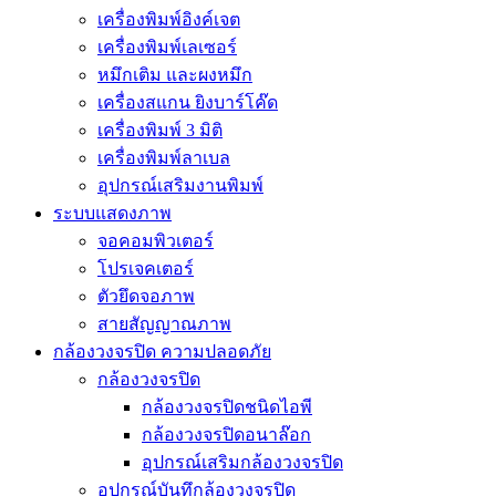
เครื่องพิมพ์อิงค์เจต
เครื่องพิมพ์เลเซอร์
หมึกเติม และผงหมึก
เครื่องสแกน ยิงบาร์โค๊ด
เครื่องพิมพ์ 3 มิติ
เครื่องพิมพ์ลาเบล
อุปกรณ์เสริมงานพิมพ์
ระบบแสดงภาพ
จอคอมพิวเตอร์
โปรเจคเตอร์
ตัวยึดจอภาพ
สายสัญญาณภาพ
กล้องวงจรปิด ความปลอดภัย
กล้องวงจรปิด
กล้องวงจรปิดชนิดไอพี
กล้องวงจรปิดอนาล๊อก
อุปกรณ์เสริมกล้องวงจรปิด
อุปกรณ์บันทึกล้องวงจรปิด