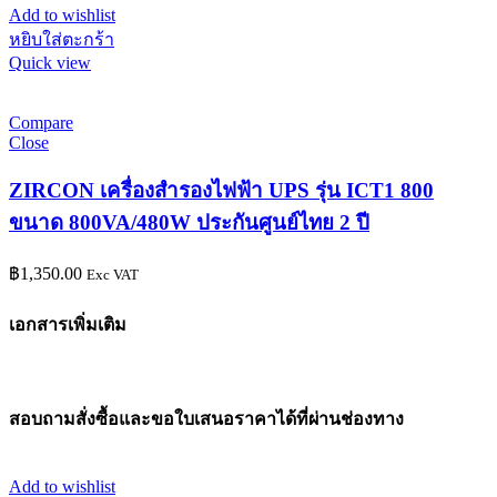
Add to wishlist
หยิบใส่ตะกร้า
Quick view
Compare
Close
ZIRCON เครื่องสำรองไฟฟ้า UPS รุ่น ICT1 800
ขนาด 800VA/480W ประกันศูนย์ไทย 2 ปี
฿
1,350.00
Exc VAT
เอกสารเพิ่มเติม
สอบถามสั่งซื้อและขอใบเสนอราคาได้ที่ผ่านช่องทาง
Add to wishlist