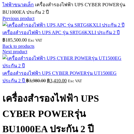
ไฟฟ้าขนาดเล็ก
เครื่องสำรองไฟฟ้า UPS CYBER POWERรุ่น
BU1000EA ประกัน 2 ปี
Previous product
เครื่องสำรองไฟฟ้า UPS APC รุ่น SRTG6KXLI ประกัน 2 ปี
฿
185,500.00
Exc VAT
Back to products
Next product
เครื่องสำรองไฟฟ้า UPS CYBER POWERรุ่น UT1500EG
Original
Current
ประกัน 2 ปี
฿
3,980.00
฿
3,410.00
Exc VAT
price
price
was:
is:
เครื่องสำรองไฟฟ้า UPS
฿3,980.00.
฿3,410.00.
CYBER POWERรุ่น
BU1000EA ประกัน 2 ปี