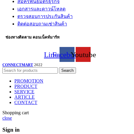
สมัครพันธมิตรธุรกิจ
เอกสารและดาวน์โหลด
ตรวจสอบการประกันสินค้า
ติดต่อสอบถามเช่าสินค้า
ช่องทางติดตาม คอนเน็คท์มาร์ท
Line
Facebook
Youtube
CONNECTMART
2022
Search
PROMOTION
PRODUCT
SERVICE
ARTICLE
CONTACT
Shopping cart
close
Sign in