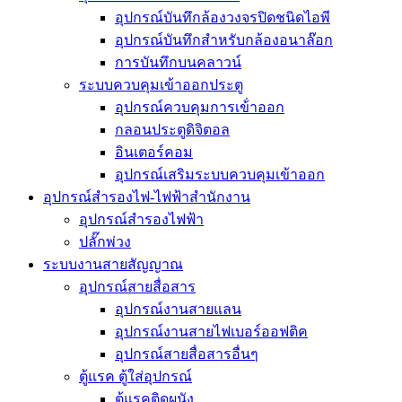
อุปกรณ์บันทึกล้องวงจรปิดชนิดไอพี
อุปกรณ์บันทึกสำหรับกล้องอนาล๊อก
การบันทึกบนคลาวน์
ระบบควบคุมเข้าออกประตู
อุปกรณ์ควบคุมการเข้่าออก
กลอนประตูดิจิตอล
อินเตอร์คอม
อุปกรณ์เสริมระบบควบคุมเข้าออก
อุปกรณ์สำรองไฟ-ไฟฟ้าสำนักงาน
อุปกรณ์สำรองไฟฟ้า
ปลั๊กพ่วง
ระบบงานสายสัญญาณ
อุปกรณ์สายสื่อสาร
อุปกรณ์งานสายแลน
อุปกรณ์งานสายไฟเบอร์ออฟติค
อุปกรณ์สายสื่อสารอื่นๆ
ตู้แรค ตู้ใส่อุปกรณ์
ตู้แรคติดผนัง