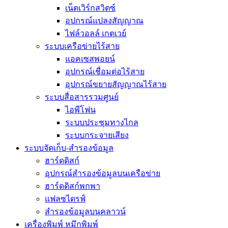
เน็ตเวิร์กสวิตซ์
อุปกรณ์แปลงสัญญาณ
ไฟล์วอลล์ เกตเวย์
ระบบเครือข่ายไร้สาย
แอคเซสพอยน์
อุปกรณ์เชื่อมต่อไร้สาย
อุปกรณ์ขยายสัญญาณไร้สาย
ระบบสื่อสารรวมศูนย์
ไอพีโฟน
ระบบประชุมทางไกล
ระบบกระจายเสียง
ระบบจัดเก็บ-สำรองข้อมูล
ฮาร์ดดิสก์
อุปกรณ์สำรองข้อมูลบนเครือข่าย
ฮาร์ดดิสก์พกพา
แฟลซไดรฟ์
สำรองข้อมูลบนคลาวน์
เครื่องพิมพ์ หมึกพิมพ์