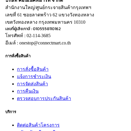
บริษัท คอนเน็คท์มาร์ท จำกัด
สำนักงานใหญ่/ศูนย์กระจายสินค้ากรุงเทพฯ
เลขที่ 61 ซอยลาดพร้าว 62 แขวงวังทองหลาง
เขตวังทองหลาง กรุงเทพมหานคร 10310
เลขที่ผู้เสียภาษี : 0105558110162
โทรศัพท์ : 02-114-3685
อีเมล์ : onestop@connectmart.co.th
การสั่งซื้อสินค้า
การสั่งซื้อสินค้า
แจ้งการชำระเงิน
การจัดส่งสินค้า
การคืนเงิน
ตรวจสอบการประกันสินค้า
บริการ
ติดต่อสินค้าโครงการ