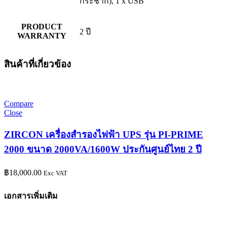
กระชาก), 1 x USB
PRODUCT
2 ปี
WARRANTY
สินค้าที่เกี่ยวข้อง
Compare
Close
ZIRCON เครื่องสำรองไฟฟ้า UPS รุ่น PI-PRIME
2000 ขนาด 2000VA/1600W ประกันศูนย์ไทย 2 ปี
฿
18,000.00
Exc VAT
เอกสารเพิ่มเติม