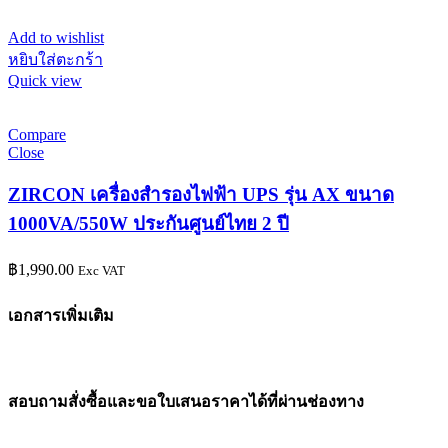
Add to wishlist
หยิบใส่ตะกร้า
Quick view
Compare
Close
ZIRCON เครื่องสำรองไฟฟ้า UPS รุ่น AX ขนาด
1000VA/550W ประกันศูนย์ไทย 2 ปี
฿
1,990.00
Exc VAT
เอกสารเพิ่มเติม
สอบถามสั่งซื้อและขอใบเสนอราคาได้ที่ผ่านช่องทาง