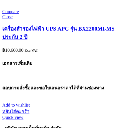
Compare
Close
เครื่องสำรองไฟฟ้า UPS APC รุ่น BX2200MI-MS
ประกัน 2 ปี
฿
10,660.00
Exc VAT
เอกสารเพิ่มเติม
สอบถามสั่งซื้อและขอใบเสนอราคาได้ที่ผ่านช่องทาง
Add to wishlist
หยิบใส่ตะกร้า
Quick view