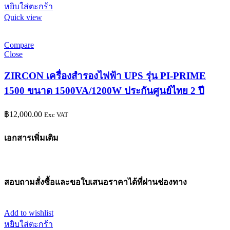
หยิบใส่ตะกร้า
Quick view
Compare
Close
ZIRCON เครื่องสำรองไฟฟ้า UPS รุ่น PI-PRIME
1500 ขนาด 1500VA/1200W ประกันศูนย์ไทย 2 ปี
฿
12,000.00
Exc VAT
เอกสารเพิ่มเติม
สอบถามสั่งซื้อและขอใบเสนอราคาได้ที่ผ่านช่องทาง
Add to wishlist
หยิบใส่ตะกร้า