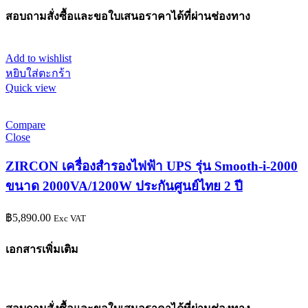
สอบถามสั่งซื้อและขอใบเสนอราคาได้ที่ผ่านช่องทาง
Add to wishlist
หยิบใส่ตะกร้า
Quick view
Compare
Close
ZIRCON เครื่องสำรองไฟฟ้า UPS รุ่น Smooth-i-2000
ขนาด 2000VA/1200W ประกันศูนย์ไทย 2 ปี
฿
5,890.00
Exc VAT
เอกสารเพิ่มเติม