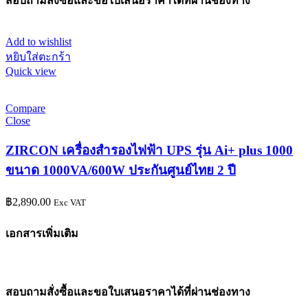
สอบถามสั่งซื้อและขอใบเสนอราคาได้ที่ผ่านช่องทาง
Add to wishlist
หยิบใส่ตะกร้า
Quick view
Compare
Close
ZIRCON เครื่องสำรองไฟฟ้า UPS รุ่น Ai+ plus 1000
ขนาด 1000VA/600W ประกันศูนย์ไทย 2 ปี
฿
2,890.00
Exc VAT
เอกสารเพิ่มเติม
สอบถามสั่งซื้อและขอใบเสนอราคาได้ที่ผ่านช่องทาง