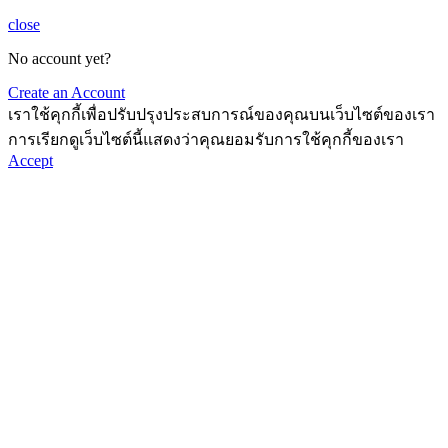
close
No account yet?
Create an Account
เราใช้คุกกี้เพื่อปรับปรุงประสบการณ์ของคุณบนเว็บไซต์ของเรา
การเรียกดูเว็บไซต์นี้แสดงว่าคุณยอมรับการใช้คุกกี้ของเรา
Accept