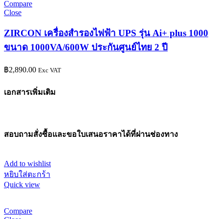
Compare
Close
ZIRCON เครื่องสำรองไฟฟ้า UPS รุ่น Ai+ plus 1000
ขนาด 1000VA/600W ประกันศูนย์ไทย 2 ปี
฿
2,890.00
Exc VAT
เอกสารเพิ่มเติม
สอบถามสั่งซื้อและขอใบเสนอราคาได้ที่ผ่านช่องทาง
Add to wishlist
หยิบใส่ตะกร้า
Quick view
Compare