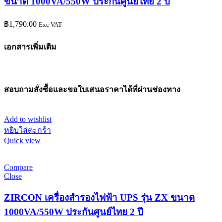
ขนาด 1000VA/550W ประกันศูนย์ไทย 2 ปี
฿
1,790.00
Exc VAT
เอกสารเพิ่มเติม
สอบถามสั่งซื้อและขอใบเสนอราคาได้ที่ผ่านช่องทาง
Add to wishlist
หยิบใส่ตะกร้า
Quick view
Compare
Close
ZIRCON เครื่องสำรองไฟฟ้า UPS รุ่น ZX ขนาด
1000VA/550W ประกันศูนย์ไทย 2 ปี