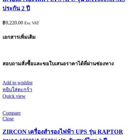
ประกัน 2 ปี
฿
9,220.00
Exc VAT
เอกสารเพิ่มเติม
สอบถามสั่งซื้อและขอใบเสนอราคาได้ที่ผ่านช่องทาง
Add to wishlist
หยิบใส่ตะกร้า
Quick view
Compare
Close
ZIRCON เครื่องสำรองไฟฟ้า UPS รุ่น RAPTOR