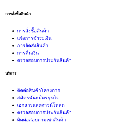
การสั่งซื้อสินค้า
การสั่งซื้อสินค้า
แจ้งการชำระเงิน
การจัดส่งสินค้า
การคืนเงิน
ตรวจสอบการประกันสินค้า
บริการ
ติดต่อสินค้าโครงการ
สมัครพันธมิตรธุรกิจ
เอกสารและดาวน์โหลด
ตรวจสอบการประกันสินค้า
ติดต่อสอบถามเช่าสินค้า