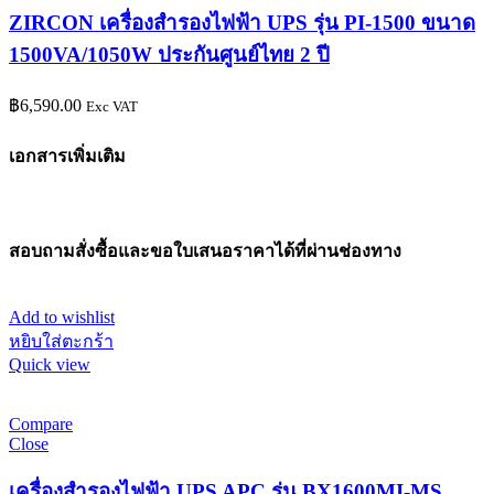
ZIRCON เครื่องสำรองไฟฟ้า UPS รุ่น PI-1500 ขนาด
1500VA/1050W ประกันศูนย์ไทย 2 ปี
฿
6,590.00
Exc VAT
เอกสารเพิ่มเติม
สอบถามสั่งซื้อและขอใบเสนอราคาได้ที่ผ่านช่องทาง
Add to wishlist
หยิบใส่ตะกร้า
Quick view
Compare
Close
เครื่องสำรองไฟฟ้า UPS APC รุ่น BX1600MI-MS