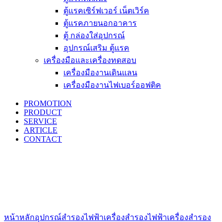
ตู้แรคเซิร์ฟเวอร์ เน็ตเวิร์ค
ตู้แรคภายนอกอาคาร
ตู้ กล่องใส่อุปกรณ์
อุปกรณ์เสริม ตู้แรค
เครื่องมือและเครื่องทดสอบ
เครื่องมืองานเดินแลน
เครื่องมืองานไฟเบอร์ออฟติค
PROMOTION
PRODUCT
SERVICE
ARTICLE
CONTACT
Click to enlarge
หน้าหลัก
อุปกรณ์สำรองไฟฟ้า
เครื่องสำรองไฟฟ้า
เครื่องสำรอง