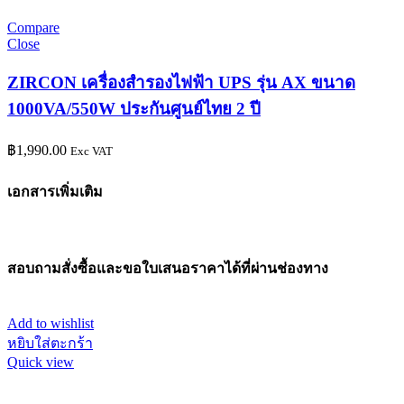
Compare
Close
ZIRCON เครื่องสำรองไฟฟ้า UPS รุ่น AX ขนาด
1000VA/550W ประกันศูนย์ไทย 2 ปี
฿
1,990.00
Exc VAT
เอกสารเพิ่มเติม
สอบถามสั่งซื้อและขอใบเสนอราคาได้ที่ผ่านช่องทาง
Add to wishlist
หยิบใส่ตะกร้า
Quick view