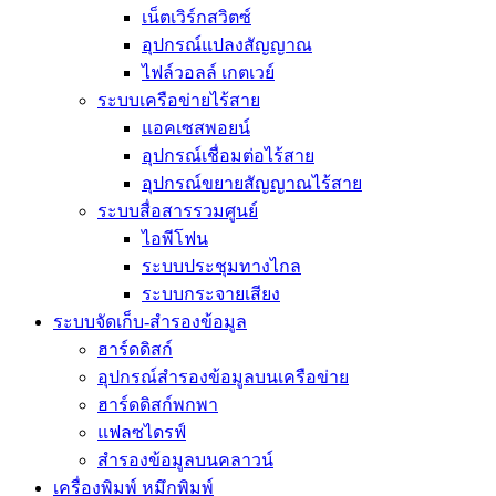
เน็ตเวิร์กสวิตซ์
อุปกรณ์แปลงสัญญาณ
ไฟล์วอลล์ เกตเวย์
ระบบเครือข่ายไร้สาย
แอคเซสพอยน์
อุปกรณ์เชื่อมต่อไร้สาย
อุปกรณ์ขยายสัญญาณไร้สาย
ระบบสื่อสารรวมศูนย์
ไอพีโฟน
ระบบประชุมทางไกล
ระบบกระจายเสียง
ระบบจัดเก็บ-สำรองข้อมูล
ฮาร์ดดิสก์
อุปกรณ์สำรองข้อมูลบนเครือข่าย
ฮาร์ดดิสก์พกพา
แฟลซไดรฟ์
สำรองข้อมูลบนคลาวน์
เครื่องพิมพ์ หมึกพิมพ์