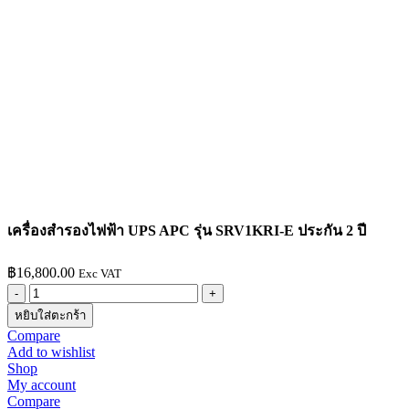
เครื่องสำรองไฟฟ้า UPS APC รุ่น SRV1KRI-E ประกัน 2 ปี
฿
16,800.00
Exc VAT
หยิบใส่ตะกร้า
Compare
Add to wishlist
Shop
My account
Compare