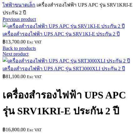
ไฟฟ้าขนาดเล็ก
เครื่องสำรองไฟฟ้า UPS APC รุ่น SRV1KRI-E
ประกัน 2 ปี
Previous product
เครื่องสำรองไฟฟ้า UPS APC รุ่น SRV1KI-E ประกัน 2 ปี
฿
13,700.00
Exc VAT
Back to products
Next product
เครื่องสำรองไฟฟ้า UPS APC รุ่น SRT3000XLI ประกัน 2 ปี
฿
81,100.00
Exc VAT
เครื่องสำรองไฟฟ้า UPS APC
รุ่น SRV1KRI-E ประกัน 2 ปี
฿
16,800.00
Exc VAT