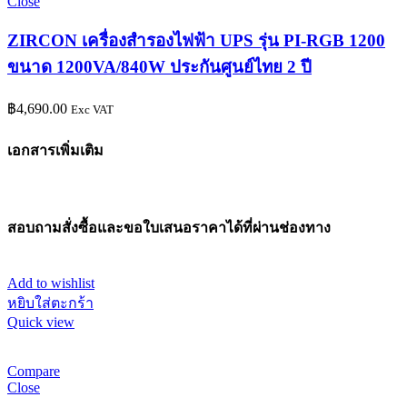
Close
ZIRCON เครื่องสำรองไฟฟ้า UPS รุ่น PI-RGB 1200
ขนาด 1200VA/840W ประกันศูนย์ไทย 2 ปี
฿
4,690.00
Exc VAT
เอกสารเพิ่มเติม
สอบถามสั่งซื้อและขอใบเสนอราคาได้ที่ผ่านช่องทาง
Add to wishlist
หยิบใส่ตะกร้า
Quick view
Compare
Close