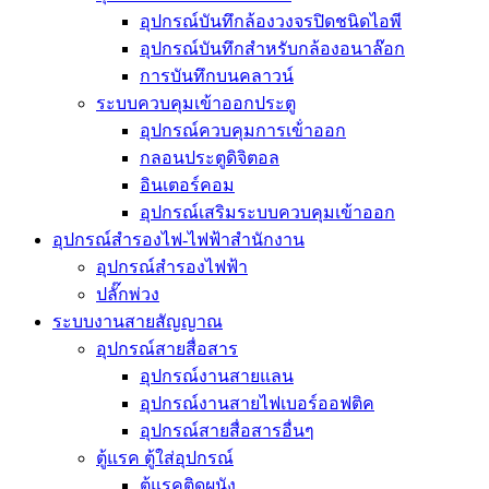
อุปกรณ์บันทึกล้องวงจรปิดชนิดไอพี
อุปกรณ์บันทึกสำหรับกล้องอนาล๊อก
การบันทึกบนคลาวน์
ระบบควบคุมเข้าออกประตู
อุปกรณ์ควบคุมการเข้่าออก
กลอนประตูดิจิตอล
อินเตอร์คอม
อุปกรณ์เสริมระบบควบคุมเข้าออก
อุปกรณ์สำรองไฟ-ไฟฟ้าสำนักงาน
อุปกรณ์สำรองไฟฟ้า
ปลั๊กพ่วง
ระบบงานสายสัญญาณ
อุปกรณ์สายสื่อสาร
อุปกรณ์งานสายแลน
อุปกรณ์งานสายไฟเบอร์ออฟติค
อุปกรณ์สายสื่อสารอื่นๆ
ตู้แรค ตู้ใส่อุปกรณ์
ตู้แรคติดผนัง