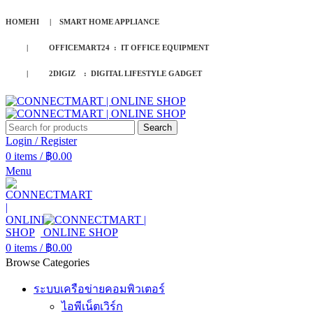
HOMEHI | SMART HOME APPLIANCE
| OFFICEMART24 : IT OFFICE EQUIPMENT
| 2DIGIZ : DIGITAL LIFESTYLE GADGET
Search
Login / Register
0
items
/
฿
0.00
Menu
0
items
/
฿
0.00
Browse Categories
ระบบเครือข่ายคอมพิวเตอร์
ไอพีเน็ตเวิร์ก