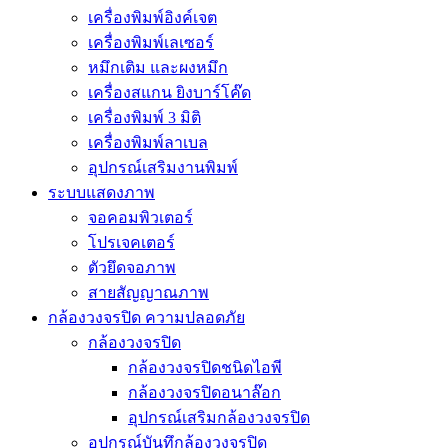
เครื่องพิมพ์อิงค์เจต
เครื่องพิมพ์เลเซอร์
หมึกเติม และผงหมึก
เครื่องสแกน ยิงบาร์โค๊ด
เครื่องพิมพ์ 3 มิติ
เครื่องพิมพ์ลาเบล
อุปกรณ์เสริมงานพิมพ์
ระบบแสดงภาพ
จอคอมพิวเตอร์
โปรเจคเตอร์
ตัวยึดจอภาพ
สายสัญญาณภาพ
กล้องวงจรปิด ความปลอดภัย
กล้องวงจรปิด
กล้องวงจรปิดชนิดไอพี
กล้องวงจรปิดอนาล๊อก
อุปกรณ์เสริมกล้องวงจรปิด
อุปกรณ์บันทึกล้องวงจรปิด