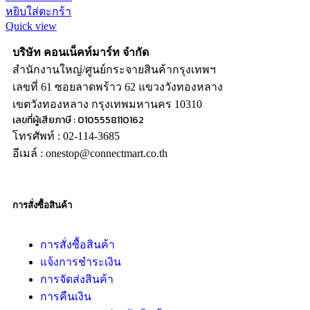
หยิบใส่ตะกร้า
Quick view
บริษัท คอนเน็คท์มาร์ท จำกัด
สำนักงานใหญ่/ศูนย์กระจายสินค้ากรุงเทพฯ
เลขที่ 61 ซอยลาดพร้าว 62 แขวงวังทองหลาง
เขตวังทองหลาง กรุงเทพมหานคร 10310
เลขที่ผู้เสียภาษี : 0105558110162
โทรศัพท์ : 02-114-3685
อีเมล์ : onestop@connectmart.co.th
การสั่งซื้อสินค้า
การสั่งซื้อสินค้า
แจ้งการชำระเงิน
การจัดส่งสินค้า
การคืนเงิน