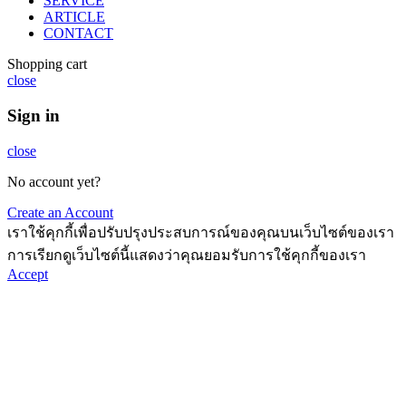
SERVICE
ARTICLE
CONTACT
Shopping cart
close
Sign in
close
No account yet?
Create an Account
เราใช้คุกกี้เพื่อปรับปรุงประสบการณ์ของคุณบนเว็บไซต์ของเรา
การเรียกดูเว็บไซต์นี้แสดงว่าคุณยอมรับการใช้คุกกี้ของเรา
Accept