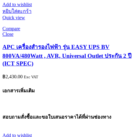
Add to wishlist
หยิบใส่ตะกร้า
Quick view
Compare
Close
APC เครื่องสำรองไฟฟ้า รุ่น EASY UPS BV
800VA/480Watt , AVR, Universal Outlet ประกัน 2 ปี
(ICT SPEC)
฿
2,430.00
Exc VAT
เอกสารเพิ่มเติม
สอบถามสั่งซื้อและขอใบเสนอราคาได้ที่ผ่านช่องทาง
Add to wishlist