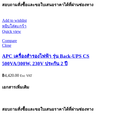
สอบถามสั่งซื้อและขอใบเสนอราคาได้ที่ผ่านช่องทาง
Add to wishlist
หยิบใส่ตะกร้า
Quick view
Compare
Close
APC เครื่องสำรองไฟฟ้า รุ่น Back-UPS CS
500VA/300W, 230V ประกัน 2 ปี
฿
4,420.00
Exc VAT
เอกสารเพิ่มเติม
สอบถามสั่งซื้อและขอใบเสนอราคาได้ที่ผ่านช่องทาง