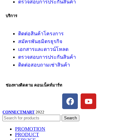
ตรวจสอบการประกันสินค้า
บริการ
ติดต่อสินค้าโครงการ
สมัครพันธมิตรธุรกิจ
เอกสารและดาวน์โหลด
ตรวจสอบการประกันสินค้า
ติดต่อสอบถามเช่าสินค้า
ช่องทางติดตาม คอนเน็คท์มาร์ท
CONNECTMART
2022
Search
PROMOTION
PRODUCT