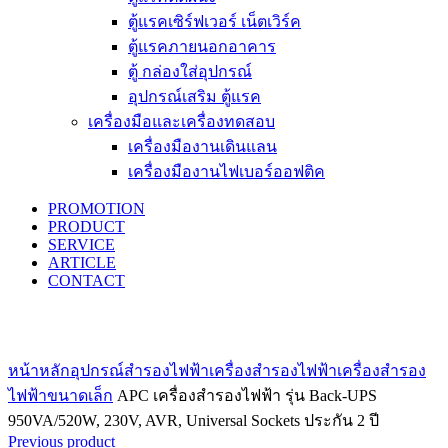
ตู้แรคเซิร์ฟเวอร์ เน็ตเวิร์ค
ตู้แรคภายนอกอาคาร
ตู้ กล่องใส่อุปกรณ์
อุปกรณ์เสริม ตู้แรค
เครื่องมือและเครื่องทดสอบ
เครื่องมืองานเดินแลน
เครื่องมืองานไฟเบอร์ออฟติค
PROMOTION
PRODUCT
SERVICE
ARTICLE
CONTACT
Click to enlarge
หน้าหลัก
อุปกรณ์สำรองไฟฟ้า
เครื่องสำรองไฟฟ้า
เครื่องสำรอง
ไฟฟ้าขนาดเล็ก
APC เครื่องสำรองไฟฟ้า รุ่น Back-UPS
950VA/520W, 230V, AVR, Universal Sockets ประกัน 2 ปี
Previous product