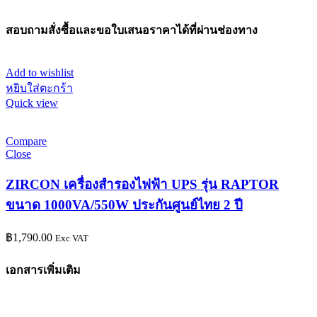
สอบถามสั่งซื้อและขอใบเสนอราคาได้ที่ผ่านช่องทาง
Add to wishlist
หยิบใส่ตะกร้า
Quick view
Compare
Close
ZIRCON เครื่องสำรองไฟฟ้า UPS รุ่น RAPTOR
ขนาด 1000VA/550W ประกันศูนย์ไทย 2 ปี
฿
1,790.00
Exc VAT
เอกสารเพิ่มเติม