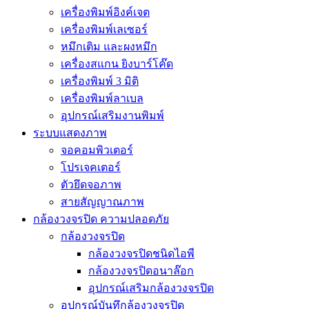
เครื่องพิมพ์อิงค์เจต
เครื่องพิมพ์เลเซอร์
หมึกเติม และผงหมึก
เครื่องสแกน ยิงบาร์โค๊ด
เครื่องพิมพ์ 3 มิติ
เครื่องพิมพ์ลาเบล
อุปกรณ์เสริมงานพิมพ์
ระบบแสดงภาพ
จอคอมพิวเตอร์
โปรเจคเตอร์
ตัวยึดจอภาพ
สายสัญญาณภาพ
กล้องวงจรปิด ความปลอดภัย
กล้องวงจรปิด
กล้องวงจรปิดชนิดไอพี
กล้องวงจรปิดอนาล๊อก
อุปกรณ์เสริมกล้องวงจรปิด
อุปกรณ์บันทึกล้องวงจรปิด