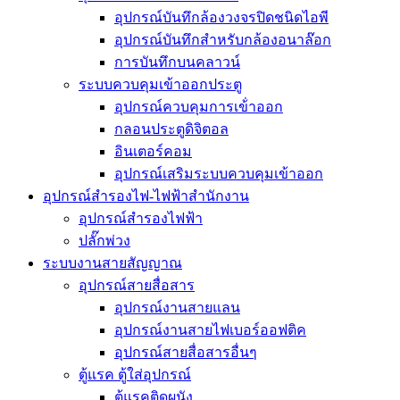
อุปกรณ์บันทึกล้องวงจรปิดชนิดไอพี
อุปกรณ์บันทึกสำหรับกล้องอนาล๊อก
การบันทึกบนคลาวน์
ระบบควบคุมเข้าออกประตู
อุปกรณ์ควบคุมการเข้่าออก
กลอนประตูดิจิตอล
อินเตอร์คอม
อุปกรณ์เสริมระบบควบคุมเข้าออก
อุปกรณ์สำรองไฟ-ไฟฟ้าสำนักงาน
อุปกรณ์สำรองไฟฟ้า
ปลั๊กพ่วง
ระบบงานสายสัญญาณ
อุปกรณ์สายสื่อสาร
อุปกรณ์งานสายแลน
อุปกรณ์งานสายไฟเบอร์ออฟติค
อุปกรณ์สายสื่อสารอื่นๆ
ตู้แรค ตู้ใส่อุปกรณ์
ตู้แรคติดผนัง