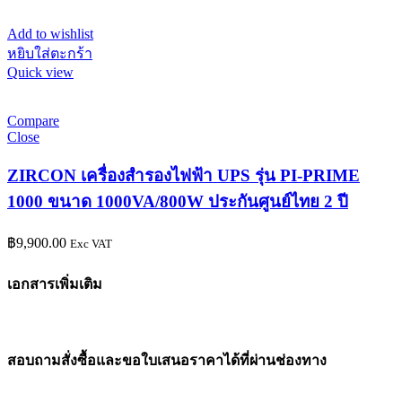
Add to wishlist
หยิบใส่ตะกร้า
Quick view
Compare
Close
ZIRCON เครื่องสำรองไฟฟ้า UPS รุ่น PI-PRIME
1000 ขนาด 1000VA/800W ประกันศูนย์ไทย 2 ปี
฿
9,900.00
Exc VAT
เอกสารเพิ่มเติม
สอบถามสั่งซื้อและขอใบเสนอราคาได้ที่ผ่านช่องทาง