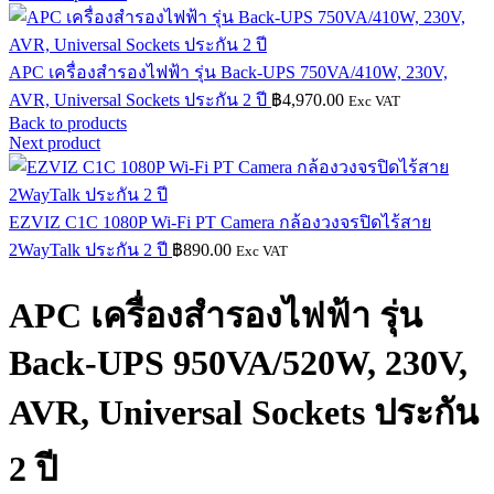
APC เครื่องสำรองไฟฟ้า รุ่น Back-UPS 750VA/410W, 230V,
AVR, Universal Sockets ประกัน 2 ปี
฿
4,970.00
Exc VAT
Back to products
Next product
EZVIZ C1C 1080P Wi-Fi PT Camera กล้องวงจรปิดไร้สาย
2WayTalk ประกัน 2 ปี
฿
890.00
Exc VAT
APC เครื่องสำรองไฟฟ้า รุ่น
Back-UPS 950VA/520W, 230V,
AVR, Universal Sockets ประกัน
2 ปี