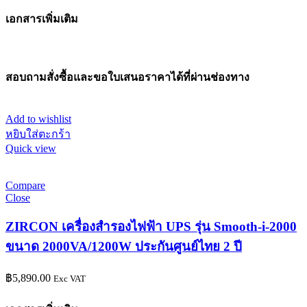
เอกสารเพิ่มเติม
สอบถามสั่งซื้อและขอใบเสนอราคาได้ที่ผ่านช่องทาง
Add to wishlist
หยิบใส่ตะกร้า
Quick view
Compare
Close
ZIRCON เครื่องสำรองไฟฟ้า UPS รุ่น Smooth-i-2000
ขนาด 2000VA/1200W ประกันศูนย์ไทย 2 ปี
฿
5,890.00
Exc VAT