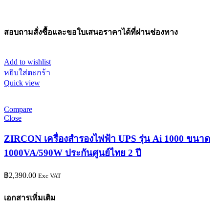
สอบถามสั่งซื้อและขอใบเสนอราคาได้ที่ผ่านช่องทาง
Add to wishlist
หยิบใส่ตะกร้า
Quick view
Compare
Close
ZIRCON เครื่องสำรองไฟฟ้า UPS รุ่น Ai 1000 ขนาด
1000VA/590W ประกันศูนย์ไทย 2 ปี
฿
2,390.00
Exc VAT
เอกสารเพิ่มเติม