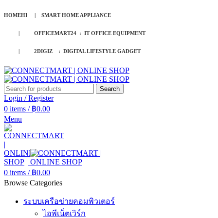
HOMEHI | SMART HOME APPLIANCE
| OFFICEMART24 : IT OFFICE EQUIPMENT
| 2DIGIZ : DIGITAL LIFESTYLE GADGET
Search
Login / Register
0
items
/
฿
0.00
Menu
0
items
/
฿
0.00
Browse Categories
ระบบเครือข่ายคอมพิวเตอร์
ไอพีเน็ตเวิร์ก