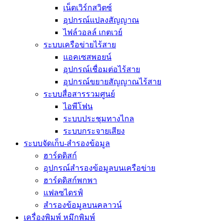
เน็ตเวิร์กสวิตซ์
อุปกรณ์แปลงสัญญาณ
ไฟล์วอลล์ เกตเวย์
ระบบเครือข่ายไร้สาย
แอคเซสพอยน์
อุปกรณ์เชื่อมต่อไร้สาย
อุปกรณ์ขยายสัญญาณไร้สาย
ระบบสื่อสารรวมศูนย์
ไอพีโฟน
ระบบประชุมทางไกล
ระบบกระจายเสียง
ระบบจัดเก็บ-สำรองข้อมูล
ฮาร์ดดิสก์
อุปกรณ์สำรองข้อมูลบนเครือข่าย
ฮาร์ดดิสก์พกพา
แฟลซไดรฟ์
สำรองข้อมูลบนคลาวน์
เครื่องพิมพ์ หมึกพิมพ์