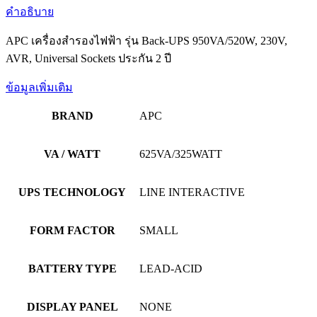
คำอธิบาย
APC เครื่องสำรองไฟฟ้า รุ่น Back-UPS 950VA/520W, 230V,
AVR, Universal Sockets ประกัน 2 ปี
ข้อมูลเพิ่มเติม
BRAND
APC
VA / WATT
625VA/325WATT
UPS TECHNOLOGY
LINE INTERACTIVE
FORM FACTOR
SMALL
BATTERY TYPE
LEAD-ACID
DISPLAY PANEL
NONE