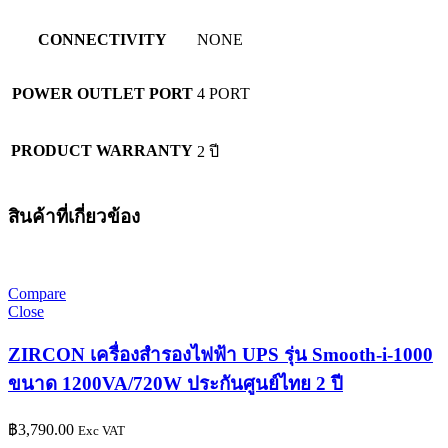
CONNECTIVITY
NONE
POWER OUTLET PORT
4 PORT
PRODUCT WARRANTY
2 ปี
สินค้าที่เกี่ยวข้อง
Compare
Close
ZIRCON เครื่องสำรองไฟฟ้า UPS รุ่น Smooth-i-1000
ขนาด 1200VA/720W ประกันศูนย์ไทย 2 ปี
฿
3,790.00
Exc VAT