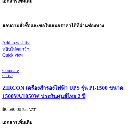
เอกสารเพิ่มเติม
สอบถามสั่งซื้อและขอใบเสนอราคาได้ที่ผ่านช่องทาง
Add to wishlist
หยิบใส่ตะกร้า
Quick view
Compare
Close
ZIRCON เครื่องสำรองไฟฟ้า UPS รุ่น PI-1500 ขนาด
1500VA/1050W ประกันศูนย์ไทย 2 ปี
฿
6,590.00
Exc VAT
เอกสารเพิ่มเติม