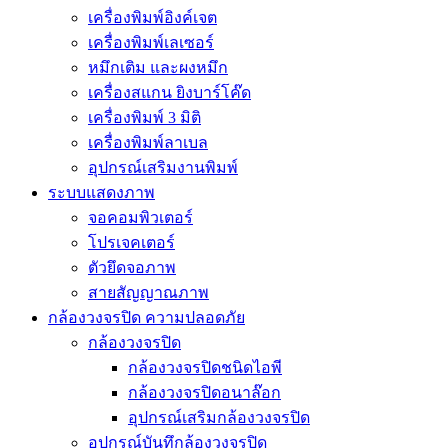
เครื่องพิมพ์อิงค์เจต
เครื่องพิมพ์เลเซอร์
หมึกเติม และผงหมึก
เครื่องสแกน ยิงบาร์โค๊ด
เครื่องพิมพ์ 3 มิติ
เครื่องพิมพ์ลาเบล
อุปกรณ์เสริมงานพิมพ์
ระบบแสดงภาพ
จอคอมพิวเตอร์
โปรเจคเตอร์
ตัวยึดจอภาพ
สายสัญญาณภาพ
กล้องวงจรปิด ความปลอดภัย
กล้องวงจรปิด
กล้องวงจรปิดชนิดไอพี
กล้องวงจรปิดอนาล๊อก
อุปกรณ์เสริมกล้องวงจรปิด
อุปกรณ์บันทึกล้องวงจรปิด