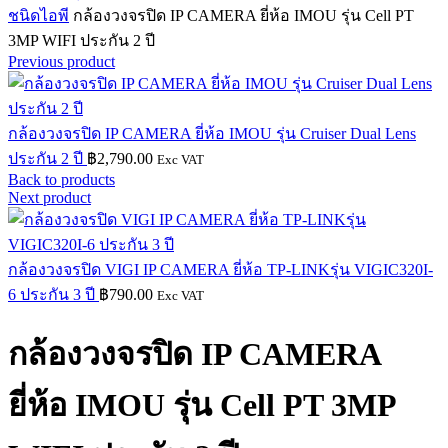
ชนิดไอพี
กล้องวงจรปิด IP CAMERA ยี่ห้อ IMOU รุ่น Cell PT
3MP WIFI ประกัน 2 ปี
Previous product
กล้องวงจรปิด IP CAMERA ยี่ห้อ IMOU รุ่น Cruiser Dual Lens
ประกัน 2 ปี
฿
2,790.00
Exc VAT
Back to products
Next product
กล้องวงจรปิด VIGI IP CAMERA ยี่ห้อ TP-LINKรุ่น VIGIC320I-
6 ประกัน 3 ปี
฿
790.00
Exc VAT
กล้องวงจรปิด IP CAMERA
ยี่ห้อ IMOU รุ่น Cell PT 3MP