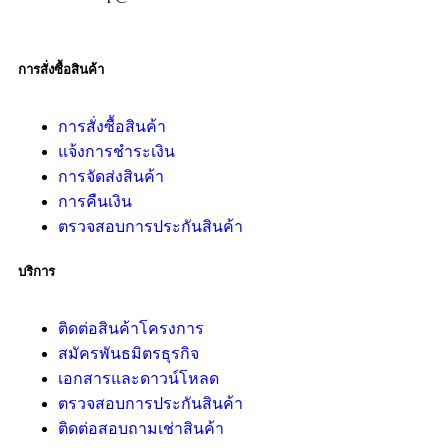
การสั่งซื้อสินค้า
การสั่งซื้อสินค้า
แจ้งการชำระเงิน
การจัดส่งสินค้า
การคืนเงิน
ตรวจสอบการประกันสินค้า
บริการ
ติดต่อสินค้าโครงการ
สมัครพันธมิตรธุรกิจ
เอกสารและดาวน์โหลด
ตรวจสอบการประกันสินค้า
ติดต่อสอบถามเช่าสินค้า