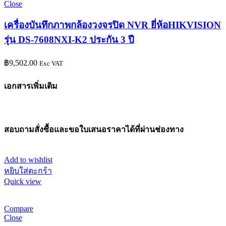
Close
เครื่องบันทึกภาพกล้องวงจรปิด NVR ยี่ห้อHIKVISION
รุ่น DS-7608NXI-K2 ประกัน 3 ปี
฿
9,502.00
Exc VAT
เอกสารเพิ่มเติม
สอบถามสั่งซื้อและขอใบเสนอราคาได้ที่ผ่านช่องทาง
Add to wishlist
หยิบใส่ตะกร้า
Quick view
Compare
Close