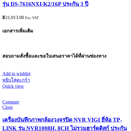
รุ่น DS-7616NXI-K2/16P ประกัน 3 ปี
฿
21,913.00
Exc VAT
เอกสารเพิ่มเติม
สอบถามสั่งซื้อและขอใบเสนอราคาได้ที่ผ่านช่องทาง
Add to wishlist
หยิบใส่ตะกร้า
Quick view
Compare
Close
เครื่องบันทึกภาพกล้องวงจรปิด NVR VIGI ยี่ห้อ TP-
LINK รุ่น NVR1008H, 8CH ไม่รวมฮาร์ดดิสก์ ประกัน