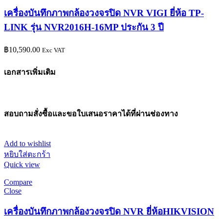
เครื่องบันทึกภาพกล้องวงจรปิด NVR VIGI ยี่ห้อ TP-
LINK รุ่น NVR2016H-16MP ประกัน 3 ปี
฿
10,590.00
Exc VAT
เอกสารเพิ่มเติม
สอบถามสั่งซื้อและขอใบเสนอราคาได้ที่ผ่านช่องทาง
Add to wishlist
หยิบใส่ตะกร้า
Quick view
Compare
Close
เครื่องบันทึกภาพกล้องวงจรปิด NVR ยี่ห้อHIKVISION