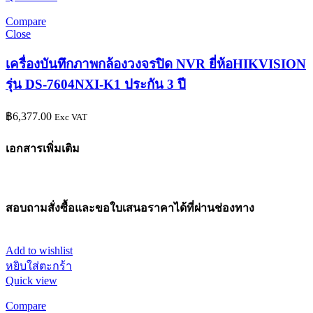
Compare
Close
เครื่องบันทึกภาพกล้องวงจรปิด NVR ยี่ห้อHIKVISION
รุ่น DS-7604NXI-K1 ประกัน 3 ปี
฿
6,377.00
Exc VAT
เอกสารเพิ่มเติม
สอบถามสั่งซื้อและขอใบเสนอราคาได้ที่ผ่านช่องทาง
Add to wishlist
หยิบใส่ตะกร้า
Quick view
Compare