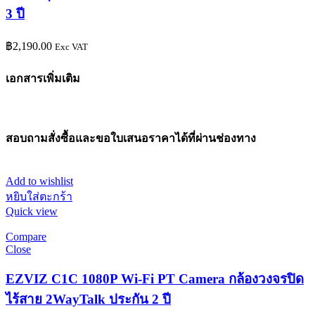
3 ปี
฿
2,190.00
Exc VAT
เอกสารเพิ่มเติม
สอบถามสั่งซื้อและขอใบเสนอราคาได้ที่ผ่านช่องทาง
Add to wishlist
หยิบใส่ตะกร้า
Quick view
Compare
Close
EZVIZ C1C 1080P Wi-Fi PT Camera กล้องวงจรปิด
ไร้สาย 2WayTalk ประกัน 2 ปี