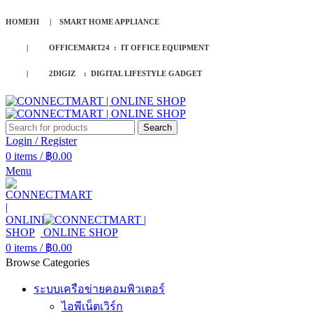
HOMEHI | SMART HOME APPLIANCE
| OFFICEMART24 : IT OFFICE EQUIPMENT
| 2DIGIZ : DIGITAL LIFESTYLE GADGET
Search
Login / Register
0
items
/
฿
0.00
Menu
0
items
/
฿
0.00
Browse Categories
ระบบเครือข่ายคอมพิวเตอร์
ไอพีเน็ตเวิร์ก