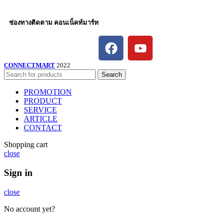
ช่องทางติดตาม คอนเน็คท์มาร์ท
CONNECTMART
2022
Search
PROMOTION
PRODUCT
SERVICE
ARTICLE
CONTACT
Shopping cart
close
Sign in
close
No account yet?