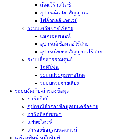
เน็ตเวิร์กสวิตซ์
อุปกรณ์แปลงสัญญาณ
ไฟล์วอลล์ เกตเวย์
ระบบเครือข่ายไร้สาย
แอคเซสพอยน์
อุปกรณ์เชื่อมต่อไร้สาย
อุปกรณ์ขยายสัญญาณไร้สาย
ระบบสื่อสารรวมศูนย์
ไอพีโฟน
ระบบประชุมทางไกล
ระบบกระจายเสียง
ระบบจัดเก็บ-สำรองข้อมูล
ฮาร์ดดิสก์
อุปกรณ์สำรองข้อมูลบนเครือข่าย
ฮาร์ดดิสก์พกพา
แฟลซไดรฟ์
สำรองข้อมูลบนคลาวน์
เครื่องพิมพ์ หมึกพิมพ์