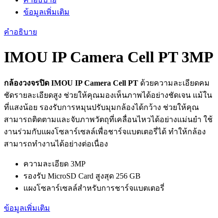
ข้อมูลเพิ่มเติม
คำอธิบาย
IMOU IP Camera Cell PT 3MP
กล้องวงจรปิด IMOU IP Camera Cell PT
ด้วยความละเอียดคม
ชัดรายละเอียดสูง ช่วยให้คุณมองเห็นภาพได้อย่างชัดเจน แม้ใน
ที่แสงน้อย รองรับการหมุนปรับมุมกล้องได้กว้าง ช่วยให้คุณ
สามารถติดตามและจับภาพวัตถุที่เคลื่อนไหวได้อย่างแม่นยำ ใช้
งานร่วมกับแผงโซลาร์เซลล์เพื่อชาร์จแบตเตอรี่ได้ ทำให้กล้อง
สามารถทำงานได้อย่างต่อเนื่อง
ความละเอียด 3MP
รองรับ MicroSD Card สูงสุด 256 GB
แผงโซลาร์เซลล์สำหรับการชาร์จแบตเตอรี่
ข้อมูลเพิ่มเติม