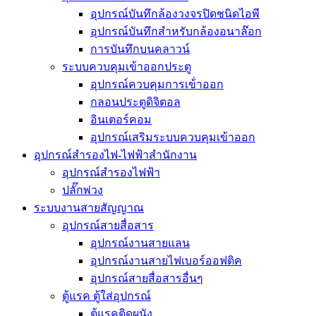
อุปกรณ์บันทึกล้องวงจรปิดชนิดไอพี
อุปกรณ์บันทึกสำหรับกล้องอนาล๊อก
การบันทึกบนคลาวน์
ระบบควบคุมเข้าออกประตู
อุปกรณ์ควบคุมการเข้่าออก
กลอนประตูดิจิตอล
อินเตอร์คอม
อุปกรณ์เสริมระบบควบคุมเข้าออก
อุปกรณ์สำรองไฟ-ไฟฟ้าสำนักงาน
อุปกรณ์สำรองไฟฟ้า
ปลั๊กพ่วง
ระบบงานสายสัญญาณ
อุปกรณ์สายสื่อสาร
อุปกรณ์งานสายแลน
อุปกรณ์งานสายไฟเบอร์ออฟติค
อุปกรณ์สายสื่อสารอื่นๆ
ตู้แรค ตู้ใส่อุปกรณ์
ตู้แรคติดผนัง