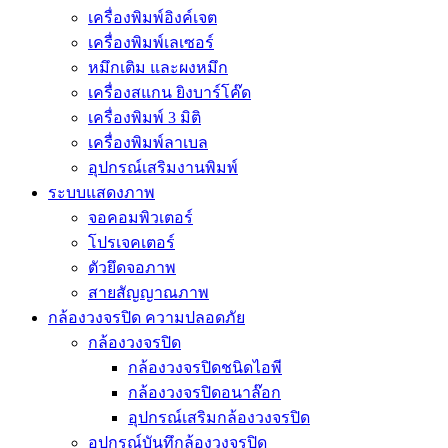
เครื่องพิมพ์อิงค์เจต
เครื่องพิมพ์เลเซอร์
หมึกเติม และผงหมึก
เครื่องสแกน ยิงบาร์โค๊ด
เครื่องพิมพ์ 3 มิติ
เครื่องพิมพ์ลาเบล
อุปกรณ์เสริมงานพิมพ์
ระบบแสดงภาพ
จอคอมพิวเตอร์
โปรเจคเตอร์
ตัวยึดจอภาพ
สายสัญญาณภาพ
กล้องวงจรปิด ความปลอดภัย
กล้องวงจรปิด
กล้องวงจรปิดชนิดไอพี
กล้องวงจรปิดอนาล๊อก
อุปกรณ์เสริมกล้องวงจรปิด
อุปกรณ์บันทึกล้องวงจรปิด