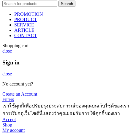
Search
PROMOTION
PRODUCT
SERVICE
ARTICLE
CONTACT
Shopping cart
close
Sign in
close
No account yet?
Create an Account
Filters
เราใช้คุกกี้เพื่อปรับปรุงประสบการณ์ของคุณบนเว็บไซต์ของเรา
การเรียกดูเว็บไซต์นี้แสดงว่าคุณยอมรับการใช้คุกกี้ของเรา
Accept
Shop
My account