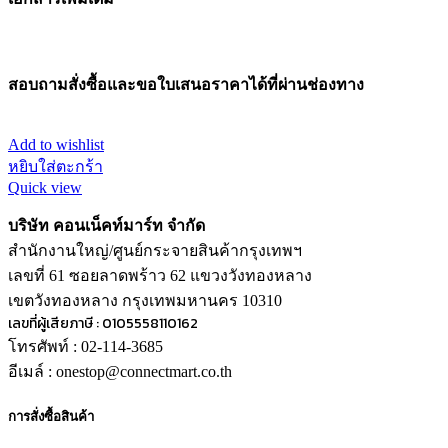
สอบถามสั่งซื้อและขอใบเสนอราคาได้ที่ผ่านช่องทาง
Add to wishlist
หยิบใส่ตะกร้า
Quick view
บริษัท คอนเน็คท์มาร์ท จำกัด
สำนักงานใหญ่/ศูนย์กระจายสินค้ากรุงเทพฯ
เลขที่ 61 ซอยลาดพร้าว 62 แขวงวังทองหลาง
เขตวังทองหลาง กรุงเทพมหานคร 10310
เลขที่ผู้เสียภาษี : 0105558110162
โทรศัพท์ : 02-114-3685
อีเมล์ : onestop@connectmart.co.th
การสั่งซื้อสินค้า