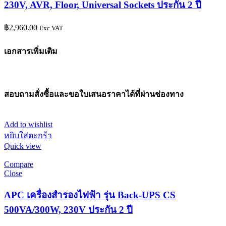
230V, AVR, Floor, Universal Sockets ประกัน 2 ปี
฿
2,960.00
Exc VAT
เอกสารเพิ่มเติม
สอบถามสั่งซื้อและขอใบเสนอราคาได้ที่ผ่านช่องทาง
Add to wishlist
หยิบใส่ตะกร้า
Quick view
Compare
Close
APC เครื่องสำรองไฟฟ้า รุ่น Back-UPS CS
500VA/300W, 230V ประกัน 2 ปี