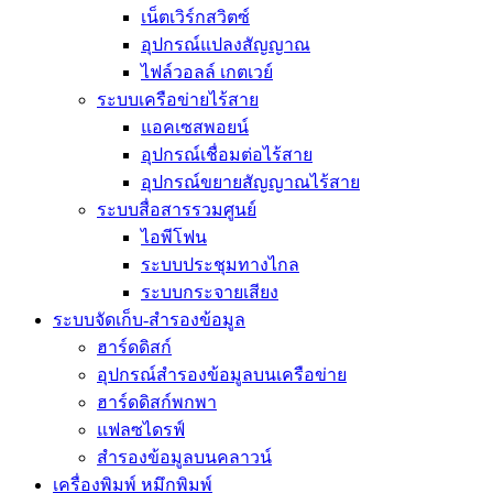
เน็ตเวิร์กสวิตซ์
อุปกรณ์แปลงสัญญาณ
ไฟล์วอลล์ เกตเวย์
ระบบเครือข่ายไร้สาย
แอคเซสพอยน์
อุปกรณ์เชื่อมต่อไร้สาย
อุปกรณ์ขยายสัญญาณไร้สาย
ระบบสื่อสารรวมศูนย์
ไอพีโฟน
ระบบประชุมทางไกล
ระบบกระจายเสียง
ระบบจัดเก็บ-สำรองข้อมูล
ฮาร์ดดิสก์
อุปกรณ์สำรองข้อมูลบนเครือข่าย
ฮาร์ดดิสก์พกพา
แฟลซไดรฟ์
สำรองข้อมูลบนคลาวน์
เครื่องพิมพ์ หมึกพิมพ์