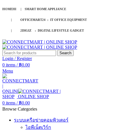
HOMEHI | SMART HOME APPLIANCE
| OFFICEMART24 : IT OFFICE EQUIPMENT
| 2DIGIZ : DIGITAL LIFESTYLE GADGET
Search
Login / Register
0
items
/
฿
0.00
Menu
0
items
/
฿
0.00
Browse Categories
ระบบเครือข่ายคอมพิวเตอร์
ไอพีเน็ตเวิร์ก