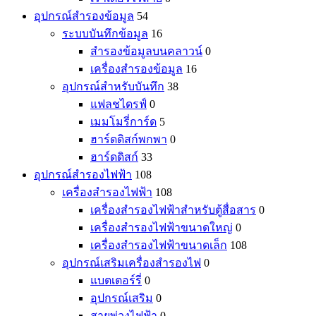
อุปกรณ์สำรองข้อมูล
54
ระบบบันทึกข้อมูล
16
สำรองข้อมูลบนคลาวน์
0
เครื่องสำรองข้อมูล
16
อุปกรณ์สำหรับบันทึก
38
แฟลชไดรฟ์
0
เมมโมรี่การ์ด
5
ฮาร์ดดิสก์พกพา
0
ฮาร์ดดิสก์
33
อุปกรณ์สำรองไฟฟ้า
108
เครื่องสำรองไฟฟ้า
108
เครื่องสำรองไฟฟ้าสำหรับตู้สื่อสาร
0
เครื่องสำรองไฟฟ้าขนาดใหญ่
0
เครื่องสำรองไฟฟ้าขนาดเล็ก
108
อุปกรณ์เสริมเครื่องสำรองไฟ
0
แบตเตอร์รี่
0
อุปกรณ์เสริม
0
สายพ่วงไฟฟ้า
0