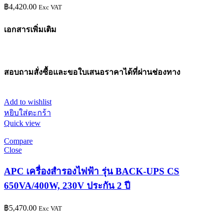
฿
4,420.00
Exc VAT
เอกสารเพิ่มเติม
สอบถามสั่งซื้อและขอใบเสนอราคาได้ที่ผ่านช่องทาง
Add to wishlist
หยิบใส่ตะกร้า
Quick view
Compare
Close
APC เครื่องสำรองไฟฟ้า รุ่น BACK-UPS CS
650VA/400W, 230V ประกัน 2 ปี
฿
5,470.00
Exc VAT