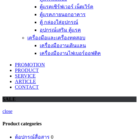
ตู้แรคเซิร์ฟเวอร์ เน็ตเวิร์ค
ตู้แรคภายนอกอาคาร
ตู้ กล่องใส่อุปกรณ์
อุปกรณ์เสริม ตู้แรค
เครื่องมือและเครื่องทดสอบ
เครื่องมืองานเดินแลน
เครื่องมืองานไฟเบอร์ออฟติค
PROMOTION
PRODUCT
SERVICE
ARTICLE
CONTACT
SALE
close
Product categories
ตู้อุปกรณ์สื่อสาร
0