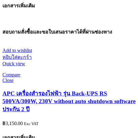
เอกสารเพิ่มเติม
สอบถามสั่งซื้อและขอใบเสนอราคาได้ที่ผ่านช่องทาง
Add to wishlist
หยิบใส่ตะกร้า
Quick view
Compare
Close
APC เครื่องสำรองไฟฟ้า รุ่น Back-UPS RS
500VA/300W, 230V without auto shutdown software
ประกัน 2 ปี
฿
3,150.00
Exc VAT
เอกสารเพิ่มเติม