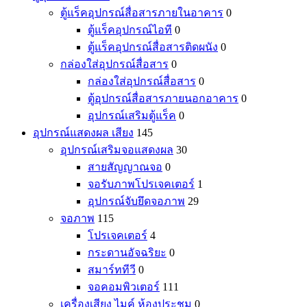
ตู้แร็คอุปกรณ์สื่อสารภายในอาคาร
0
ตู้แร็คอุปกรณ์ไอที
0
ตู้แร็คอุปกรณ์สื่อสารติดผนัง
0
กล่องใส่อุปกรณ์สื่อสาร
0
กล่องใส่อุปกรณ์สื่อสาร
0
ตู้อุปกรณ์สื่อสารภายนอกอาคาร
0
อุปกรณ์เสริมตู้แร็ค
0
อุปกรณ์แสดงผล เสียง
145
อุปกรณ์เสริมจอแสดงผล
30
สายสัญญาณจอ
0
จอรับภาพโปรเจคเตอร์
1
อุปกรณ์จับยึดจอภาพ
29
จอภาพ
115
โปรเจคเตอร์
4
กระดานอัจฉริยะ
0
สมาร์ททีวี
0
จอคอมพิวเตอร์
111
เครื่องเสียง ไมค์ ห้องประชุม
0