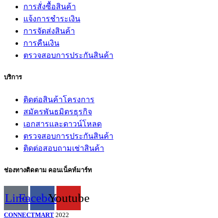
การสั่งซื้อสินค้า
แจ้งการชำระเงิน
การจัดส่งสินค้า
การคืนเงิน
ตรวจสอบการประกันสินค้า
บริการ
ติดต่อสินค้าโครงการ
สมัครพันธมิตรธุรกิจ
เอกสารและดาวน์โหลด
ตรวจสอบการประกันสินค้า
ติดต่อสอบถามเช่าสินค้า
ช่องทางติดตาม คอนเน็คท์มาร์ท
Line
Facebook
Youtube
CONNECTMART
2022