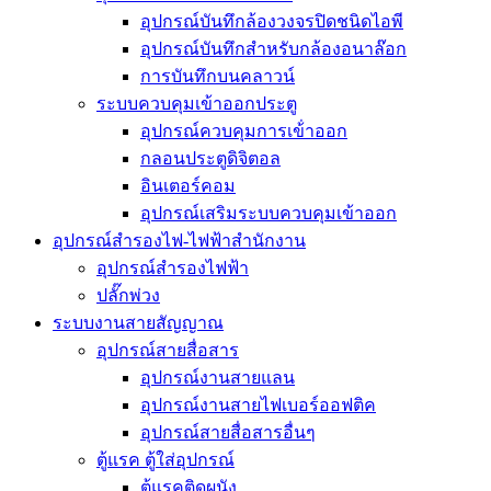
อุปกรณ์บันทึกล้องวงจรปิดชนิดไอพี
อุปกรณ์บันทึกสำหรับกล้องอนาล๊อก
การบันทึกบนคลาวน์
ระบบควบคุมเข้าออกประตู
อุปกรณ์ควบคุมการเข้่าออก
กลอนประตูดิจิตอล
อินเตอร์คอม
อุปกรณ์เสริมระบบควบคุมเข้าออก
อุปกรณ์สำรองไฟ-ไฟฟ้าสำนักงาน
อุปกรณ์สำรองไฟฟ้า
ปลั๊กพ่วง
ระบบงานสายสัญญาณ
อุปกรณ์สายสื่อสาร
อุปกรณ์งานสายแลน
อุปกรณ์งานสายไฟเบอร์ออฟติค
อุปกรณ์สายสื่อสารอื่นๆ
ตู้แรค ตู้ใส่อุปกรณ์
ตู้แรคติดผนัง