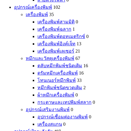
อุปกรณ์เครื่องพิมพ์
102
เครื่องพิมพ์
35
เครื่องพิมพ์สามมิติ
0
เครื่องพิมพ์ฉลาก
1
เครื่องพิมพ์ดอทเมตริกซ์
0
เครื่องพิมพ์อิงค์เจ็ท
13
เครื่องพิมพ์เลเซอร์
21
หมึกและวัสดุเครื่องพิมพ์
67
ตลับหมึกพิมพ์ชนิดเติม
16
ดรัมหมึกเครื่องพิมพ์
16
โทนเนอร์หมึกพิมพ์
33
หมึกพิมพ์ชนิดขวดเติม
2
ผ้าหมึกเครื่องพิมพ์
0
กระดาษและเทปพิมพ์สลาก
0
อุปกรณ์เสริมงานพิมพ์
0
อุปกรณ์เชื่อมต่องานพิมพ์
0
เครื่องสแกน
0