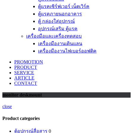
ตู้แรคเซิร์ฟเวอร์ เน็ตเวิร์ค
ตู้แรคภายนอกอาคาร
ตู้ กล่องใส่อุปกรณ์
อุปกรณ์เสริม ตู้แรค
เครื่องมือและเครื่องทดสอบ
เครื่องมืองานเดินแลน
เครื่องมืองานไฟเบอร์ออฟติค
PROMOTION
PRODUCT
SERVICE
ARTICLE
CONTACT
monitor deskmount
close
Product categories
ตู้อุปกรณ์สื่อสาร
0