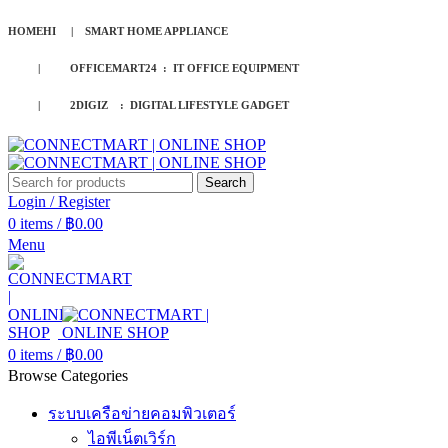
HOMEHI | SMART HOME APPLIANCE
| OFFICEMART24 : IT OFFICE EQUIPMENT
| 2DIGIZ : DIGITAL LIFESTYLE GADGET
Search
Login / Register
0
items
/
฿
0.00
Menu
0
items
/
฿
0.00
Browse Categories
ระบบเครือข่ายคอมพิวเตอร์
ไอพีเน็ตเวิร์ก