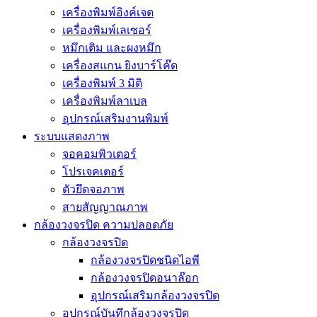
เครื่องพิมพ์อิงค์เจต
เครื่องพิมพ์เลเซอร์
หมึกเติม และผงหมึก
เครื่องสแกน ยิงบาร์โค๊ด
เครื่องพิมพ์ 3 มิติ
เครื่องพิมพ์ลาเบล
อุปกรณ์เสริมงานพิมพ์
ระบบแสดงภาพ
จอคอมพิวเตอร์
โปรเจคเตอร์
ตัวยึดจอภาพ
สายสัญญาณภาพ
กล้องวงจรปิด ความปลอดภัย
กล้องวงจรปิด
กล้องวงจรปิดชนิดไอพี
กล้องวงจรปิดอนาล๊อก
อุปกรณ์เสริมกล้องวงจรปิด
อุปกรณ์บันทึกล้องวงจรปิด