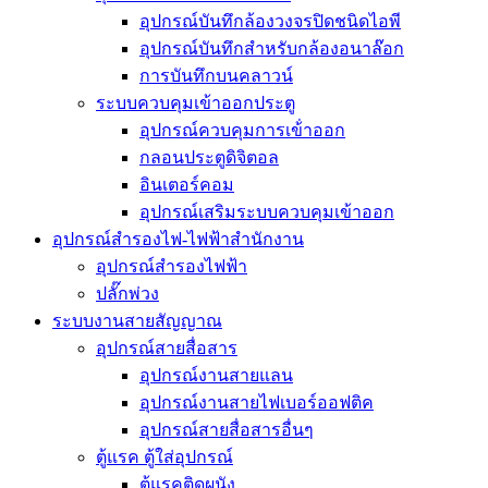
อุปกรณ์บันทึกล้องวงจรปิดชนิดไอพี
อุปกรณ์บันทึกสำหรับกล้องอนาล๊อก
การบันทึกบนคลาวน์
ระบบควบคุมเข้าออกประตู
อุปกรณ์ควบคุมการเข้่าออก
กลอนประตูดิจิตอล
อินเตอร์คอม
อุปกรณ์เสริมระบบควบคุมเข้าออก
อุปกรณ์สำรองไฟ-ไฟฟ้าสำนักงาน
อุปกรณ์สำรองไฟฟ้า
ปลั๊กพ่วง
ระบบงานสายสัญญาณ
อุปกรณ์สายสื่อสาร
อุปกรณ์งานสายแลน
อุปกรณ์งานสายไฟเบอร์ออฟติค
อุปกรณ์สายสื่อสารอื่นๆ
ตู้แรค ตู้ใส่อุปกรณ์
ตู้แรคติดผนัง