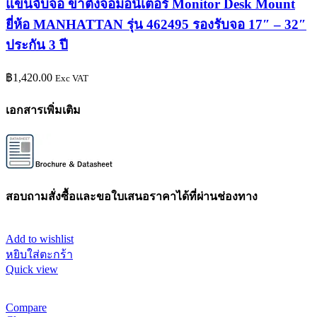
แขนจับจอ ขาตั้งจอมอนิเตอร์ Monitor Desk Mount
ยี่ห้อ MANHATTAN รุ่น 462495 รองรับจอ 17″ – 32″
ประกัน 3 ปี
฿
1,420.00
Exc VAT
เอกสารเพิ่มเติม
สอบถามสั่งซื้อและขอใบเสนอราคาได้ที่ผ่านช่องทาง
Add to wishlist
หยิบใส่ตะกร้า
Quick view
Compare