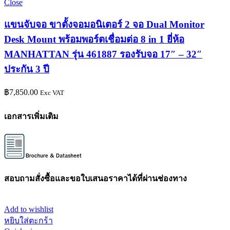
Close
แขนจับจอ ขาตั้งจอมอนิเตอร์ 2 จอ Dual Monitor
Desk Mount พร้อมพอร์ตเชื่อมต่อ 8 in 1 ยี่ห้อ
MANHATTAN รุ่น 461887 รองรับจอ 17″ – 32″
ประกัน 3 ปี
฿
7,850.00
Exc VAT
เอกสารเพิ่มเติม
สอบถามสั่งซื้อและขอใบเสนอราคาได้ที่ผ่านช่องทาง
Add to wishlist
หยิบใส่ตะกร้า