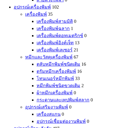
อุปกรณ์เครื่องพิมพ์
102
เครื่องพิมพ์
35
เครื่องพิมพ์สามมิติ
0
เครื่องพิมพ์ฉลาก
1
เครื่องพิมพ์ดอทเมตริกซ์
0
เครื่องพิมพ์อิงค์เจ็ท
13
เครื่องพิมพ์เลเซอร์
21
หมึกและวัสดุเครื่องพิมพ์
67
ตลับหมึกพิมพ์ชนิดเติม
16
ดรัมหมึกเครื่องพิมพ์
16
โทนเนอร์หมึกพิมพ์
33
หมึกพิมพ์ชนิดขวดเติม
2
ผ้าหมึกเครื่องพิมพ์
0
กระดาษและเทปพิมพ์สลาก
0
อุปกรณ์เสริมงานพิมพ์
0
เครื่องสแกน
0
อุปกรณ์เชื่อมต่องานพิมพ์
0