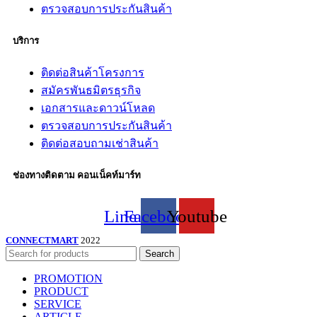
ตรวจสอบการประกันสินค้า
บริการ
ติดต่อสินค้าโครงการ
สมัครพันธมิตรธุรกิจ
เอกสารและดาวน์โหลด
ตรวจสอบการประกันสินค้า
ติดต่อสอบถามเช่าสินค้า
ช่องทางติดตาม คอนเน็คท์มาร์ท
Line
Facebook
Youtube
CONNECTMART
2022
Search
PROMOTION
PRODUCT
SERVICE
ARTICLE