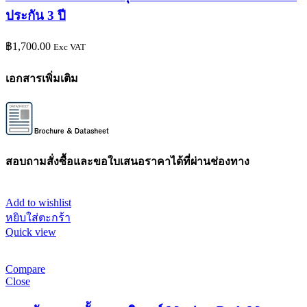
ประกัน 3 ปี
฿
1,700.00
Exc VAT
เอกสารเพิ่มเติม
สอบถามสั่งซื้อและขอใบเสนอราคาได้ที่ผ่านช่องทาง
Add to wishlist
หยิบใส่ตะกร้า
Quick view
Compare
Close