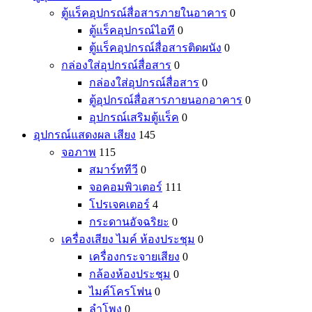
ตู้แร็คอุปกรณ์สื่อสารภายในอาคาร
0
ตู้แร็คอุปกรณ์ไอที
0
ตู้แร็คอุปกรณ์สื่อสารติดผนัง
0
กล่องใส่อุปกรณ์สื่อสาร
0
กล่องใส่อุปกรณ์สื่อสาร
0
ตู้อุปกรณ์สื่อสารภายนอกอาคาร
0
อุปกรณ์เสริมตู้แร็ค
0
อุปกรณ์แสดงผล เสียง
145
จอภาพ
115
สมาร์ททีวี
0
จอคอมพิวเตอร์
111
โปรเจคเตอร์
4
กระดานอัจฉริยะ
0
เครื่องเสียง ไมค์ ห้องประชุม
0
เครื่องกระจายเสียง
0
กล้องห้องประชุม
0
ไมค์โครโฟน
0
ลำโพง
0