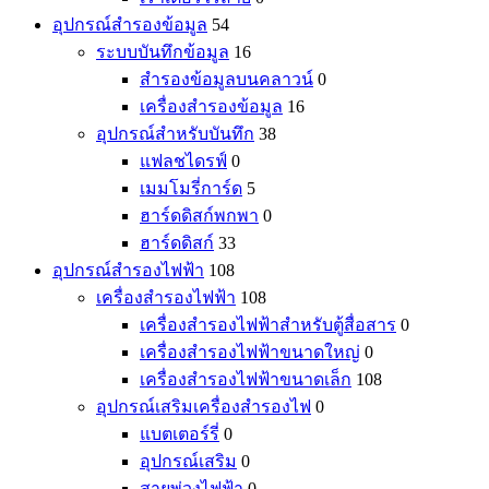
อุปกรณ์สำรองข้อมูล
54
ระบบบันทึกข้อมูล
16
สำรองข้อมูลบนคลาวน์
0
เครื่องสำรองข้อมูล
16
อุปกรณ์สำหรับบันทึก
38
แฟลชไดรฟ์
0
เมมโมรี่การ์ด
5
ฮาร์ดดิสก์พกพา
0
ฮาร์ดดิสก์
33
อุปกรณ์สำรองไฟฟ้า
108
เครื่องสำรองไฟฟ้า
108
เครื่องสำรองไฟฟ้าสำหรับตู้สื่อสาร
0
เครื่องสำรองไฟฟ้าขนาดใหญ่
0
เครื่องสำรองไฟฟ้าขนาดเล็ก
108
อุปกรณ์เสริมเครื่องสำรองไฟ
0
แบตเตอร์รี่
0
อุปกรณ์เสริม
0
สายพ่วงไฟฟ้า
0