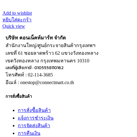
Add to wishlist
หยิบใส่ตะกร้า
Quick view
บริษัท คอนเน็คท์มาร์ท จำกัด
สำนักงานใหญ่/ศูนย์กระจายสินค้ากรุงเทพฯ
เลขที่ 61 ซอยลาดพร้าว 62 แขวงวังทองหลาง
เขตวังทองหลาง กรุงเทพมหานคร 10310
เลขที่ผู้เสียภาษี : 0105558110162
โทรศัพท์ : 02-114-3685
อีเมล์ : onestop@connectmart.co.th
การสั่งซื้อสินค้า
การสั่งซื้อสินค้า
แจ้งการชำระเงิน
การจัดส่งสินค้า
การคืนเงิน