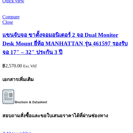
Quick view
Compare
Close
แขนจับจอ ขาตั้งจอมอนิเตอร์ 2 จอ Dual Monitor
Desk Mount ยี่ห้อ MANHATTAN รุ่น 461597 รองรับ
จอ 17″ – 32″ ประกัน 3 ปี
฿
2,570.00
Exc VAT
เอกสารเพิ่มเติม
สอบถามสั่งซื้อและขอใบเสนอราคาได้ที่ผ่านช่องทาง