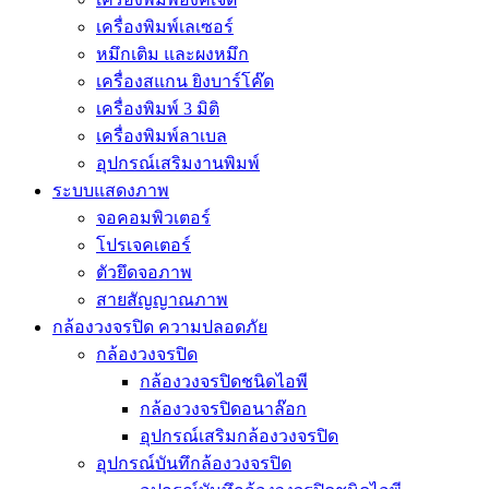
เครื่องพิมพ์เลเซอร์
หมึกเติม และผงหมึก
เครื่องสแกน ยิงบาร์โค๊ด
เครื่องพิมพ์ 3 มิติ
เครื่องพิมพ์ลาเบล
อุปกรณ์เสริมงานพิมพ์
ระบบแสดงภาพ
จอคอมพิวเตอร์
โปรเจคเตอร์
ตัวยึดจอภาพ
สายสัญญาณภาพ
กล้องวงจรปิด ความปลอดภัย
กล้องวงจรปิด
กล้องวงจรปิดชนิดไอพี
กล้องวงจรปิดอนาล๊อก
อุปกรณ์เสริมกล้องวงจรปิด
อุปกรณ์บันทึกล้องวงจรปิด