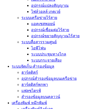
อุปกรณ์แปลงสัญญาณ
ไฟล์วอลล์ เกตเวย์
ระบบเครือข่ายไร้สาย
แอคเซสพอยน์
อุปกรณ์เชื่อมต่อไร้สาย
อุปกรณ์ขยายสัญญาณไร้สาย
ระบบสื่อสารรวมศูนย์
ไอพีโฟน
ระบบประชุมทางไกล
ระบบกระจายเสียง
ระบบจัดเก็บ-สำรองข้อมูล
ฮาร์ดดิสก์
อุปกรณ์สำรองข้อมูลบนเครือข่าย
ฮาร์ดดิสก์พกพา
แฟลซไดรฟ์
สำรองข้อมูลบนคลาวน์
เครื่องพิมพ์ หมึกพิมพ์
เครื่องพิมพ์อิงค์เจต