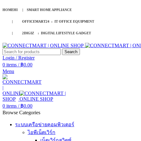
HOMEHI | SMART HOME APPLIANCE
| OFFICEMART24 : IT OFFICE EQUIPMENT
| 2DIGIZ : DIGITAL LIFESTYLE GADGET
Search
Login / Register
0
items
/
฿
0.00
Menu
0
items
/
฿
0.00
Browse Categories
ระบบเครือข่ายคอมพิวเตอร์
ไอพีเน็ตเวิร์ก
เน็ตเวิร์กสวิตซ์