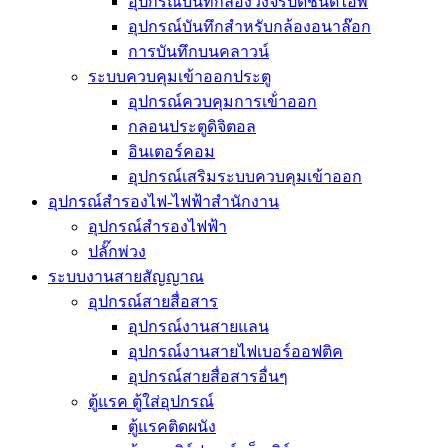
อุปกรณ์บันทึกล้องวงจรปิดชนิดไอพี
อุปกรณ์บันทึกสำหรับกล้องอนาล๊อก
การบันทึกบนคลาวน์
ระบบควบคุมเข้าออกประตู
อุปกรณ์ควบคุมการเข้่าออก
กลอนประตูดิจิตอล
อินเตอร์คอม
อุปกรณ์เสริมระบบควบคุมเข้าออก
อุปกรณ์สำรองไฟ-ไฟฟ้าสำนักงาน
อุปกรณ์สำรองไฟฟ้า
ปลั๊กพ่วง
ระบบงานสายสัญญาณ
อุปกรณ์สายสื่อสาร
อุปกรณ์งานสายแลน
อุปกรณ์งานสายไฟเบอร์ออฟติค
อุปกรณ์สายสื่อสารอื่นๆ
ตู้แรค ตู้ใส่อุปกรณ์
ตู้แรคติดผนัง