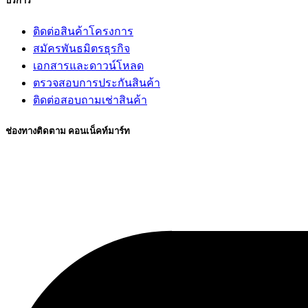
บริการ
ติดต่อสินค้าโครงการ
สมัครพันธมิตรธุรกิจ
เอกสารและดาวน์โหลด
ตรวจสอบการประกันสินค้า
ติดต่อสอบถามเช่าสินค้า
ช่องทางติดตาม คอนเน็คท์มาร์ท