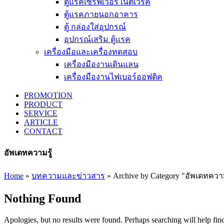
ตู้แรคเซิร์ฟเวอร์ เน็ตเวิร์ค
ตู้แรคภายนอกอาคาร
ตู้ กล่องใส่อุปกรณ์
อุปกรณ์เสริม ตู้แรค
เครื่องมือและเครื่องทดสอบ
เครื่องมืองานเดินแลน
เครื่องมืองานไฟเบอร์ออฟติค
PROMOTION
PRODUCT
SERVICE
ARTICLE
CONTACT
อัพเดทความรู้
Home
»
บทความและข่าวสาร
»
Archive by Category "อัพเดทความ
Nothing Found
Apologies, but no results were found. Perhaps searching will help find