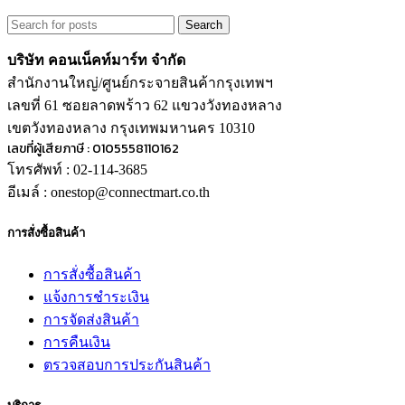
Search
บริษัท คอนเน็คท์มาร์ท จำกัด
สำนักงานใหญ่/ศูนย์กระจายสินค้ากรุงเทพฯ
เลขที่ 61 ซอยลาดพร้าว 62 แขวงวังทองหลาง
เขตวังทองหลาง กรุงเทพมหานคร 10310
เลขที่ผู้เสียภาษี : 0105558110162
โทรศัพท์ : 02-114-3685
อีเมล์ : onestop@connectmart.co.th
การสั่งซื้อสินค้า
การสั่งซื้อสินค้า
แจ้งการชำระเงิน
การจัดส่งสินค้า
การคืนเงิน
ตรวจสอบการประกันสินค้า